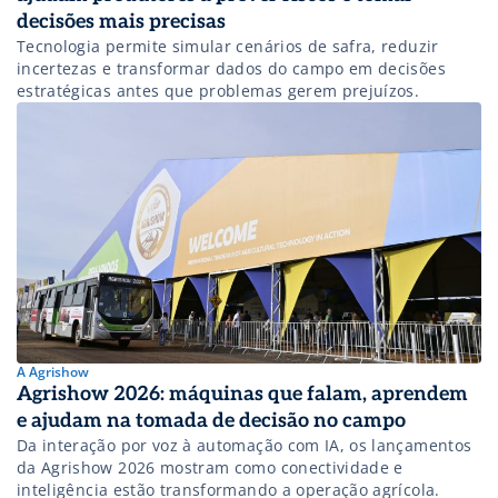
decisões mais precisas
Tecnologia permite simular cenários de safra, reduzir
incertezas e transformar dados do campo em decisões
estratégicas antes que problemas gerem prejuízos.
A Agrishow
Agrishow 2026: máquinas que falam, aprendem
e ajudam na tomada de decisão no campo
Da interação por voz à automação com IA, os lançamentos
da Agrishow 2026 mostram como conectividade e
inteligência estão transformando a operação agrícola.