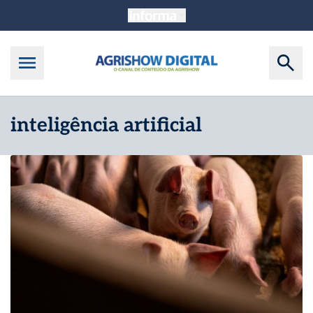
inteligência artificial