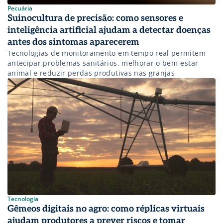
Pecuária
Suinocultura de precisão: como sensores e
inteligência artificial ajudam a detectar doenças
antes dos sintomas aparecerem
Tecnologias de monitoramento em tempo real permitem
antecipar problemas sanitários, melhorar o bem-estar
animal e reduzir perdas produtivas nas granjas
Tecnologia
Gêmeos digitais no agro: como réplicas virtuais
ajudam produtores a prever riscos e tomar