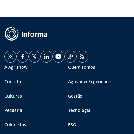
A Agrishow
Quem somos
Contato
Agrishow Experience
Culturas
Gestão
Pecuária
Tecnologia
Colunistas
ESG