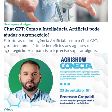
Destaques do Agro
Chat GPT: Como a Inteligência Artificial pode
ajudar o agronegócio?
Estruturas de Inteligência Artificial, como o Chat GPT,
garantem uma série de benefícios aos agentes do
agronegócio. Mas para isso é preciso superar alguns
desafios importantes.
Vídeos