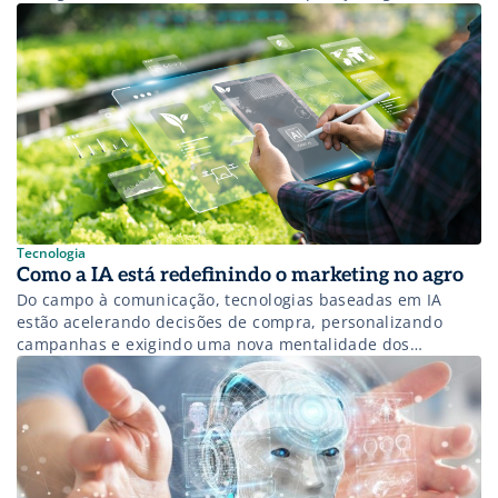
Tecnologia
Como a IA está redefinindo o marketing no agro
Do campo à comunicação, tecnologias baseadas em IA
estão acelerando decisões de compra, personalizando
campanhas e exigindo uma nova mentalidade dos
profissionais do agro.