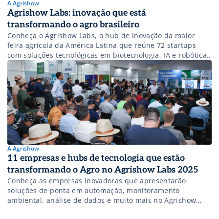
A Agrishow
Agrishow Labs: inovação que está
transformando o agro brasileiro
Conheça o Agrishow Labs, o hub de inovação da maior
feira agrícola da América Latina que reúne 72 startups
com soluções tecnológicas em biotecnologia, IA e robótica..
A Agrishow
11 empresas e hubs de tecnologia que estão
transformando o Agro no Agrishow Labs 2025
Conheça as empresas inovadoras que apresentarão
soluções de ponta em automação, monitoramento
ambiental, análise de dados e muito mais no Agrishow
Labs 2025.