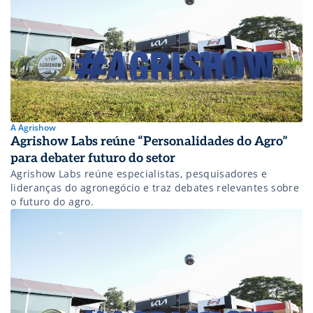
A Agrishow
Agrishow Labs reúne “Personalidades do Agro”
para debater futuro do setor
Agrishow Labs reúne especialistas, pesquisadores e
lideranças do agronegócio e traz debates relevantes sobre
o futuro do agro.