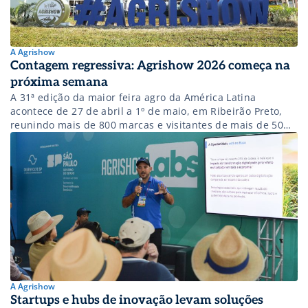
A Agrishow
Contagem regressiva: Agrishow 2026 começa na
próxima semana
A 31ª edição da maior feira agro da América Latina
acontece de 27 de abril a 1º de maio, em Ribeirão Preto,
reunindo mais de 800 marcas e visitantes de mais de 50
países.
A Agrishow
Startups e hubs de inovação levam soluções