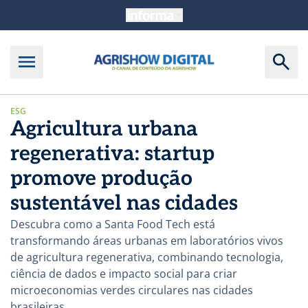
ESG
Agricultura urbana
regenerativa: startup
promove produção
sustentável nas cidades
Descubra como a Santa Food Tech está
transformando áreas urbanas em laboratórios vivos
de agricultura regenerativa, combinando tecnologia,
ciência de dados e impacto social para criar
microeconomias verdes circulares nas cidades
brasileiras