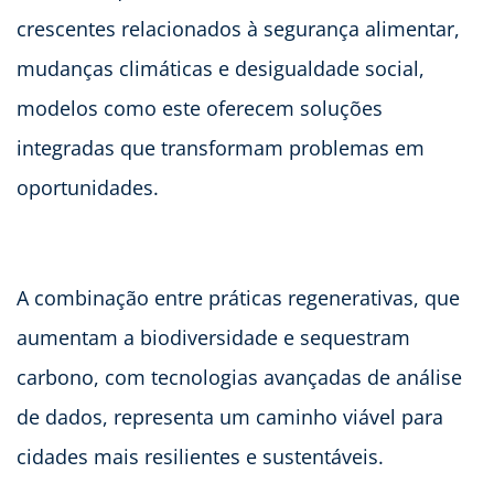
crescentes relacionados à segurança alimentar,
mudanças climáticas e desigualdade social,
modelos como este oferecem soluções
integradas que transformam problemas em
oportunidades.
A combinação entre práticas regenerativas, que
aumentam a biodiversidade e sequestram
carbono, com tecnologias avançadas de análise
de dados, representa um caminho viável para
cidades mais resilientes e sustentáveis.