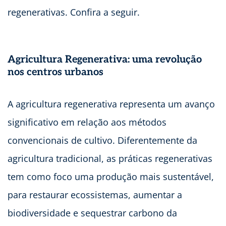
regenerativas. Confira a seguir.
Agricultura Regenerativa: uma revolução
nos centros urbanos
A agricultura regenerativa representa um avanço
significativo em relação aos métodos
convencionais de cultivo. Diferentemente da
agricultura tradicional, as práticas regenerativas
tem como foco uma produção mais sustentável,
para restaurar ecossistemas, aumentar a
biodiversidade e sequestrar carbono da