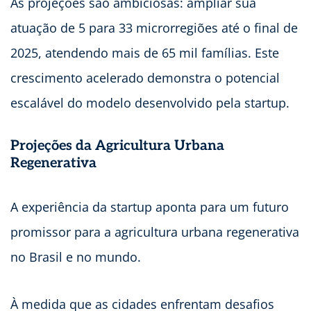
As projeções são ambiciosas: ampliar sua
atuação de 5 para 33 microrregiões até o final de
2025, atendendo mais de 65 mil famílias. Este
crescimento acelerado demonstra o potencial
escalável do modelo desenvolvido pela startup.
Projeções da Agricultura Urbana
Regenerativa
A experiência da startup aponta para um futuro
promissor para a agricultura urbana regenerativa
no Brasil e no mundo.
À medida que as cidades enfrentam desafios