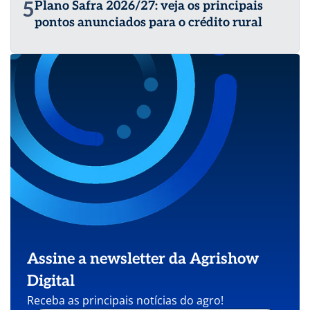
5
Plano Safra 2026/27: veja os principais
pontos anunciados para o crédito rural
Assine a newsletter da Agrishow
Digital
Receba as principais notícias do agro!