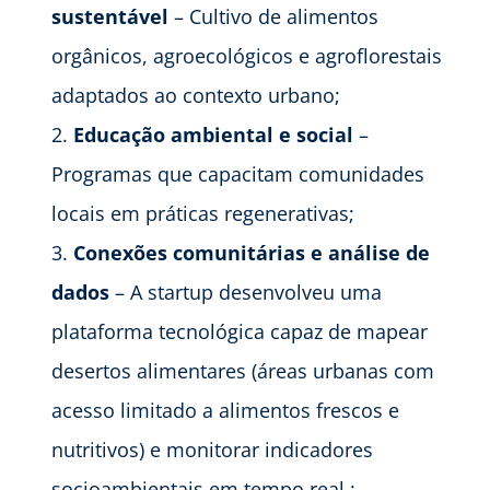
sustentável
– Cultivo de alimentos
orgânicos, agroecológicos e agroflorestais
adaptados ao contexto urbano;
Educação ambiental e social
–
Programas que capacitam comunidades
locais em práticas regenerativas;
Conexões comunitárias e análise de
dados
– A startup desenvolveu uma
plataforma tecnológica capaz de mapear
desertos alimentares (áreas urbanas com
acesso limitado a alimentos frescos e
nutritivos) e monitorar indicadores
socioambientais em tempo real.;