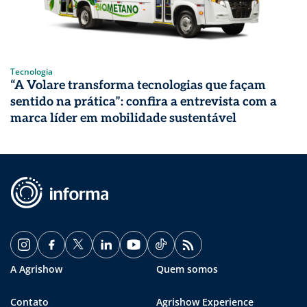
Tecnologia
“A Volare transforma tecnologias que façam
sentido na prática”: confira a entrevista com a
marca líder em mobilidade sustentável
A Agrishow
Quem somos
Contato
Agrishow Experience