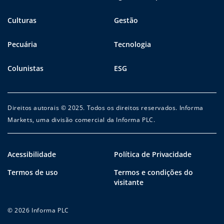
Culturas
Gestão
Pecuária
Tecnologia
Colunistas
ESG
Direitos autorais © 2025. Todos os direitos reservados. Informa
Markets, uma divisão comercial da Informa PLC.
Acessibilidade
Política de Privacidade
Termos de uso
Termos e condições do
visitante
© 2026 Informa PLC