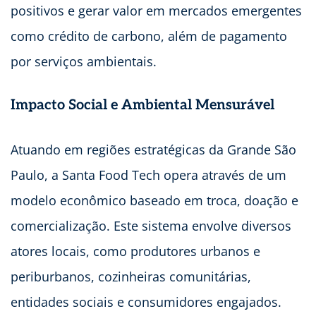
positivos e gerar valor em mercados emergentes
como crédito de carbono, além de pagamento
por serviços ambientais.
Impacto Social e Ambiental Mensurável
Atuando em regiões estratégicas da Grande São
Paulo, a Santa Food Tech opera através de um
modelo econômico baseado em troca, doação e
comercialização. Este sistema envolve diversos
atores locais, como produtores urbanos e
periburbanos, cozinheiras comunitárias,
entidades sociais e consumidores engajados.