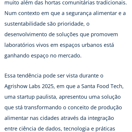
muito além das hortas comunitárias tradicionais.
Num contexto em que a segurança alimentar e a
sustentabilidade são prioridade, o
desenvolvimento de soluções que promovem
laboratórios vivos em espaços urbanos está
ganhando espaço no mercado.
Essa tendência pode ser vista durante o
Agrishow Labs 2025, em que a Santa Food Tech,
uma startup paulista, apresentou uma solução
que stá transformando o conceito de produção
alimentar nas cidades através da integração
entre ciência de dados, tecnologia e práticas