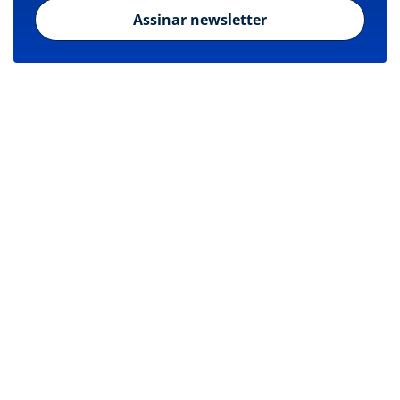
Assinar newsletter