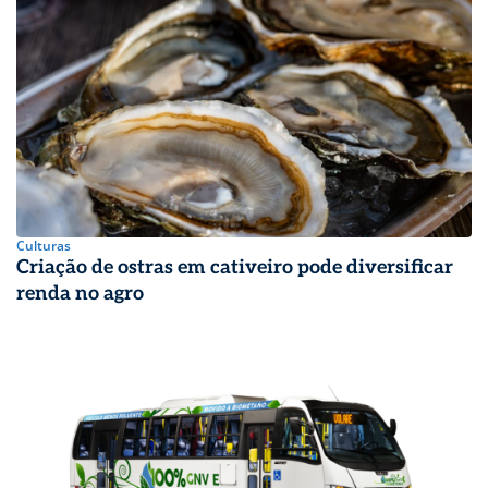
Culturas
Criação de ostras em cativeiro pode diversificar
renda no agro