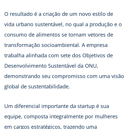
O resultado é a criação de um novo estilo de
vida urbano sustentável, no qual a produção e o
consumo de alimentos se tornam vetores de
transformação socioambiental. A empresa
trabalha alinhada com sete dos Objetivos de
Desenvolvimento Sustentável da ONU,
demonstrando seu compromisso com uma visão
global de sustentabilidade.
Um diferencial importante da startup é sua
equipe, composta integralmente por mulheres
em cargos estratégicos, trazendo uma