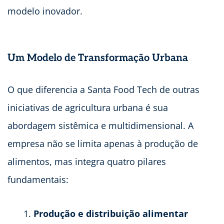
modelo inovador.
Um Modelo de Transformação Urbana
O que diferencia a Santa Food Tech de outras
iniciativas de agricultura urbana é sua
abordagem sistêmica e multidimensional. A
empresa não se limita apenas à produção de
alimentos, mas integra quatro pilares
fundamentais:
Produção e distribuição alimentar