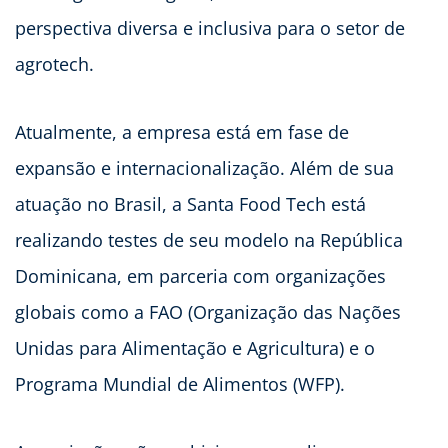
perspectiva diversa e inclusiva para o setor de
agrotech.
Atualmente, a empresa está em fase de
expansão e internacionalização. Além de sua
atuação no Brasil, a Santa Food Tech está
realizando testes de seu modelo na República
Dominicana, em parceria com organizações
globais como a FAO (Organização das Nações
Unidas para Alimentação e Agricultura) e o
Programa Mundial de Alimentos (WFP).