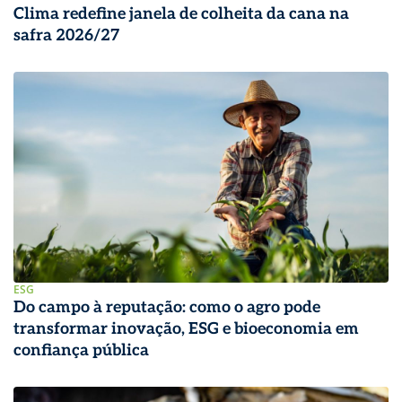
Clima redefine janela de colheita da cana na
safra 2026/27
ESG
Do campo à reputação: como o agro pode
transformar inovação, ESG e bioeconomia em
confiança pública