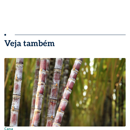
Veja também
Cana