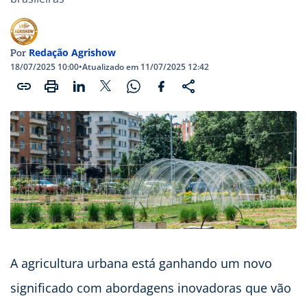
Redação Agrishow
Por
18/07/2025 10:00
•
Atualizado em 11/07/2025 12:42
A agricultura urbana está ganhando um novo
significado com abordagens inovadoras que vão