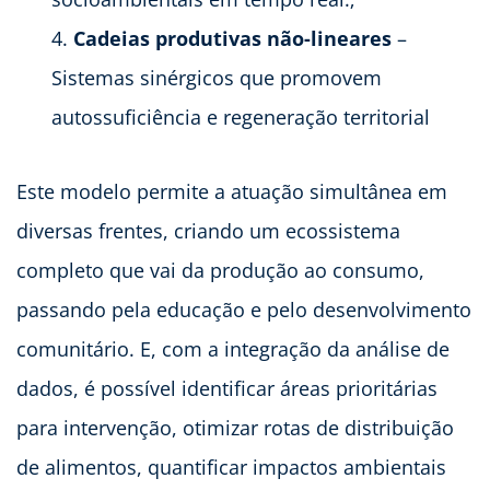
Cadeias produtivas não-lineares
–
Sistemas sinérgicos que promovem
autossuficiência e regeneração territorial
Este modelo permite a atuação simultânea em
diversas frentes, criando um ecossistema
completo que vai da produção ao consumo,
passando pela educação e pelo desenvolvimento
comunitário. E, com a integração da análise de
dados, é possível identificar áreas prioritárias
para intervenção, otimizar rotas de distribuição
de alimentos, quantificar impactos ambientais