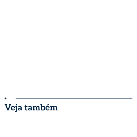
Veja também