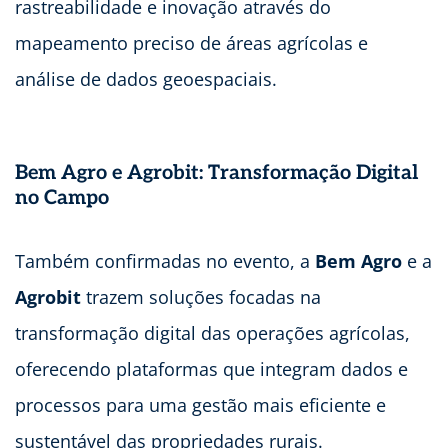
rastreabilidade e inovação através do
mapeamento preciso de áreas agrícolas e
análise de dados geoespaciais.
Bem Agro e Agrobit: Transformação Digital
no Campo
Também confirmadas no evento, a
Bem Agro
e a
Agrobit
trazem soluções focadas na
transformação digital das operações agrícolas,
oferecendo plataformas que integram dados e
processos para uma gestão mais eficiente e
sustentável das propriedades rurais.