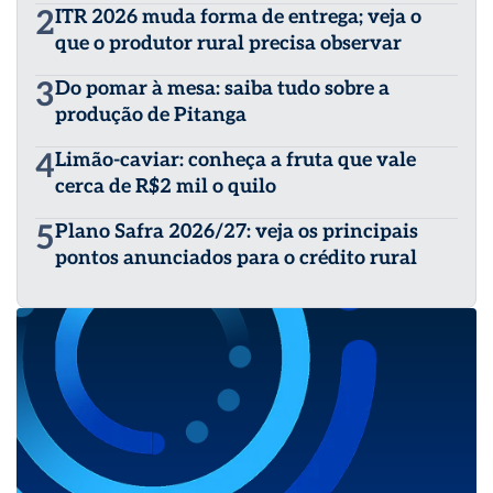
2
ITR 2026 muda forma de entrega; veja o
que o produtor rural precisa observar
3
Do pomar à mesa: saiba tudo sobre a
produção de Pitanga
4
Limão-caviar: conheça a fruta que vale
cerca de R$2 mil o quilo
5
Plano Safra 2026/27: veja os principais
pontos anunciados para o crédito rural