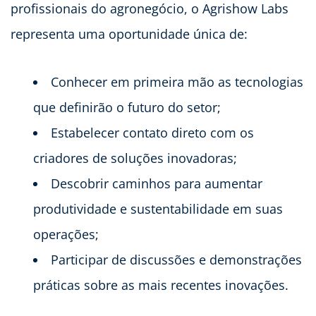
profissionais do agronegócio, o Agrishow Labs
representa uma oportunidade única de:
Conhecer em primeira mão as tecnologias
que definirão o futuro do setor;
Estabelecer contato direto com os
criadores de soluções inovadoras;
Descobrir caminhos para aumentar
produtividade e sustentabilidade em suas
operações;
Participar de discussões e demonstrações
práticas sobre as mais recentes inovações.