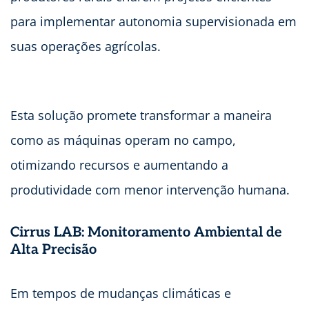
para implementar autonomia supervisionada em
suas operações agrícolas.
Esta solução promete transformar a maneira
como as máquinas operam no campo,
otimizando recursos e aumentando a
produtividade com menor intervenção humana.
Cirrus LAB: Monitoramento Ambiental de
Alta Precisão
Em tempos de mudanças climáticas e