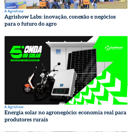
A Agrishow
Agrishow Labs: inovação, conexão e negócios
para o futuro do agro
A Agrishow
Energia solar no agronegócio: economia real para
produtores rurais