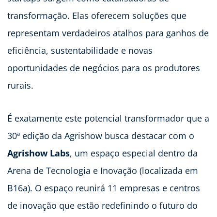
transformação. Elas oferecem soluções que
representam verdadeiros atalhos para ganhos de
eficiência, sustentabilidade e novas
oportunidades de negócios para os produtores
rurais.
É exatamente este potencial transformador que a
30ª edição da Agrishow busca destacar com o
Agrishow Labs
, um espaço especial dentro da
Arena de Tecnologia e Inovação (localizada em
B16a). O espaço reunirá 11 empresas e centros
de inovação que estão redefinindo o futuro do