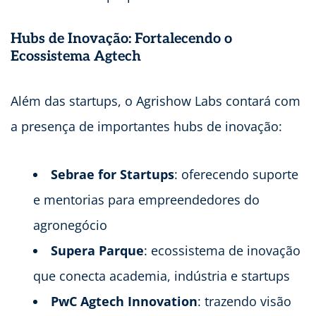
Hubs de Inovação: Fortalecendo o
Ecossistema Agtech
Além das startups, o Agrishow Labs contará com
a presença de importantes hubs de inovação:
Sebrae for Startups
: oferecendo suporte
e mentorias para empreendedores do
agronegócio
Supera Parque
: ecossistema de inovação
que conecta academia, indústria e startups
PwC Agtech Innovation
: trazendo visão