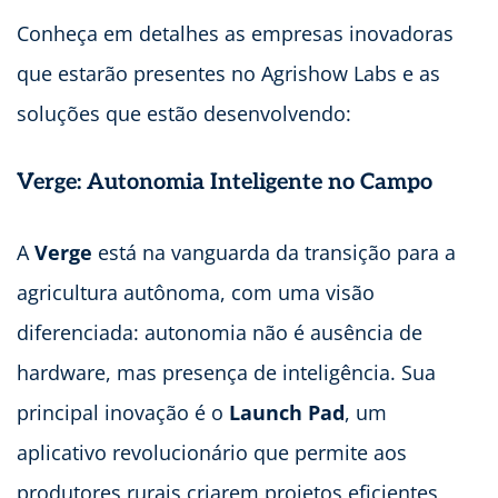
Conheça em detalhes as empresas inovadoras
que estarão presentes no Agrishow Labs e as
soluções que estão desenvolvendo:
Verge: Autonomia Inteligente no Campo
A
Verge
está na vanguarda da transição para a
agricultura autônoma, com uma visão
diferenciada: autonomia não é ausência de
hardware, mas presença de inteligência. Sua
principal inovação é o
Launch Pad
, um
aplicativo revolucionário que permite aos
produtores rurais criarem projetos eficientes