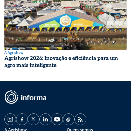
A Agrishow
Agrishow 2026: Inovação e eficiência para um
agro mais inteligente
A Agrishow
Quem somos