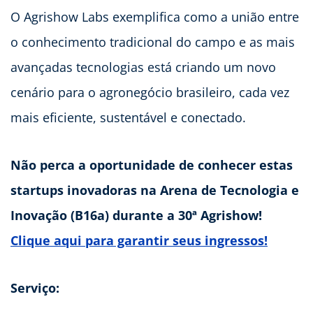
O Agrishow Labs exemplifica como a união entre
o conhecimento tradicional do campo e as mais
avançadas tecnologias está criando um novo
cenário para o agronegócio brasileiro, cada vez
mais eficiente, sustentável e conectado.
Não perca a oportunidade de conhecer estas
startups inovadoras na Arena de Tecnologia e
Inovação (B16a) durante a 30ª Agrishow!
Clique aqui para garantir seus ingressos!
Serviço: