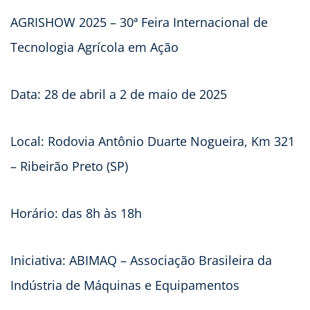
AGRISHOW 2025 – 30ª Feira Internacional de
Tecnologia Agrícola em Ação
Data: 28 de abril a 2 de maio de 2025
Local: Rodovia Antônio Duarte Nogueira, Km 321
– Ribeirão Preto (SP)
Horário: das 8h às 18h
Iniciativa: ABIMAQ – Associação Brasileira da
Indústria de Máquinas e Equipamentos