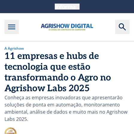
A Agrishow
11 empresas e hubs de
tecnologia que estão
transformando o Agro no
Agrishow Labs 2025
Conheça as empresas inovadoras que apresentarão
soluções de ponta em automação, monitoramento
ambiental, análise de dados e muito mais no Agrishow
Labs 2025.