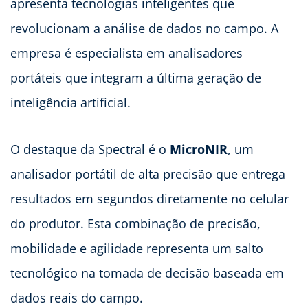
apresenta tecnologias inteligentes que
revolucionam a análise de dados no campo. A
empresa é especialista em analisadores
portáteis que integram a última geração de
inteligência artificial.
O destaque da Spectral é o
MicroNIR
, um
analisador portátil de alta precisão que entrega
resultados em segundos diretamente no celular
do produtor. Esta combinação de precisão,
mobilidade e agilidade representa um salto
tecnológico na tomada de decisão baseada em
dados reais do campo.