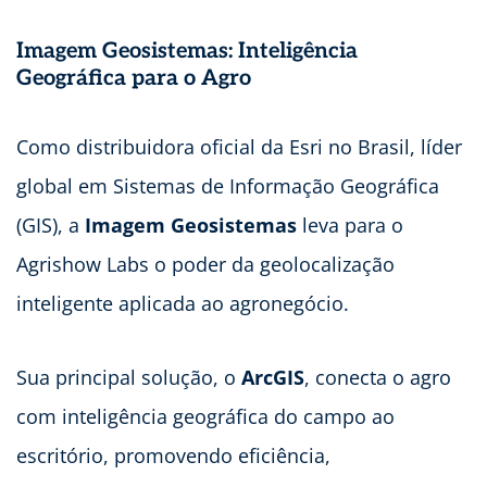
Imagem Geosistemas: Inteligência
Geográfica para o Agro
Como distribuidora oficial da Esri no Brasil, líder
global em Sistemas de Informação Geográfica
(GIS), a
Imagem Geosistemas
leva para o
Agrishow Labs o poder da geolocalização
inteligente aplicada ao agronegócio.
Sua principal solução, o
ArcGIS
, conecta o agro
com inteligência geográfica do campo ao
escritório, promovendo eficiência,