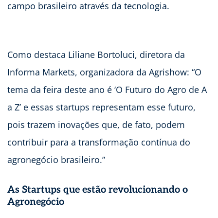
campo brasileiro através da tecnologia.
Como destaca Liliane Bortoluci, diretora da
Informa Markets, organizadora da Agrishow: “O
tema da feira deste ano é ‘O Futuro do Agro de A
a Z’ e essas startups representam esse futuro,
pois trazem inovações que, de fato, podem
contribuir para a transformação contínua do
agronegócio brasileiro.”
As Startups que estão revolucionando o
Agronegócio