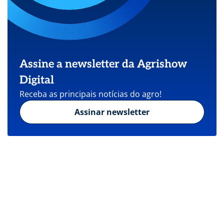
Assine a newsletter da Agrishow
Digital
Receba as principais notícias do agro!
Assinar newsletter