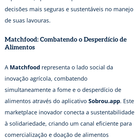
decisões mais seguras e sustentáveis no manejo
de suas lavouras.
Matchfood: Combatendo o Desperdício de
Alimentos
A
Matchfood
representa o lado social da
inovação agrícola, combatendo
simultaneamente a fome e o desperdício de
alimentos através do aplicativo
Sobrou.app
. Este
marketplace inovador conecta a sustentabilidade
à solidariedade, criando um canal eficiente para
comercialização e doação de alimentos