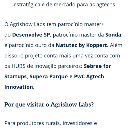
estratégica e de mercado para as agtechs
O Agrishow Labs tem patrocínio master+
do
Desenvolve SP
, patrocínio master da
Sonda
,
e patrocínio ouro da
Natutec by Koppert.
Além
disso, o projeto conta mais uma vez conta com
os HUBS de inovação parceiros:
Sebrae for
Startups, Supera Parque e PwC Agtech
Innovation.
Por que visitar o Agrishow Labs?
Para produtores rurais, investidores e