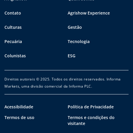
Contato
Agrishow Experience
Culturas
Gestão
Pecuária
Tecnologia
Colunistas
ESG
Direitos autorais © 2025. Todos os direitos reservados. Informa
Markets, uma divisão comercial da Informa PLC.
Acessibilidade
Política de Privacidade
Termos de uso
Termos e condições do
visitante