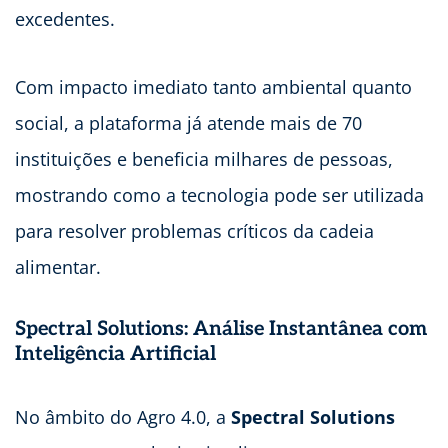
excedentes.
Com impacto imediato tanto ambiental quanto
social, a plataforma já atende mais de 70
instituições e beneficia milhares de pessoas,
mostrando como a tecnologia pode ser utilizada
para resolver problemas críticos da cadeia
alimentar.
Spectral Solutions: Análise Instantânea com
Inteligência Artificial
No âmbito do Agro 4.0, a
Spectral Solutions