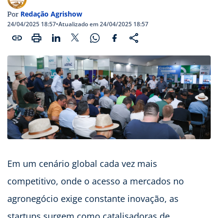
Redação Agrishow
Por
24/04/2025 18:57
•
Atualizado em 24/04/2025 18:57
Em um cenário global cada vez mais
competitivo, onde o acesso a mercados no
agronegócio exige constante inovação, as
startups surgem como catalisadoras de