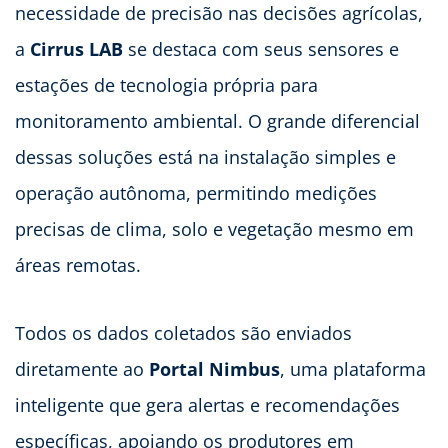
necessidade de precisão nas decisões agrícolas,
a
Cirrus LAB
se destaca com seus sensores e
estações de tecnologia própria para
monitoramento ambiental. O grande diferencial
dessas soluções está na instalação simples e
operação autônoma, permitindo medições
precisas de clima, solo e vegetação mesmo em
áreas remotas.
Todos os dados coletados são enviados
diretamente ao
Portal Nimbus
, uma plataforma
inteligente que gera alertas e recomendações
específicas, apoiando os produtores em