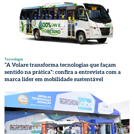
Tecnologia
“A Volare transforma tecnologias que façam
sentido na prática”: confira a entrevista com a
marca líder em mobilidade sustentável