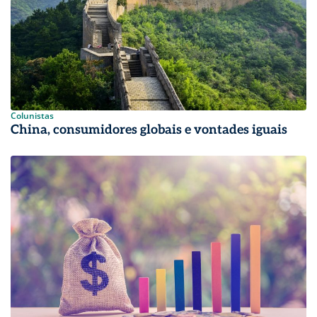
Colunistas
China, consumidores globais e vontades iguais