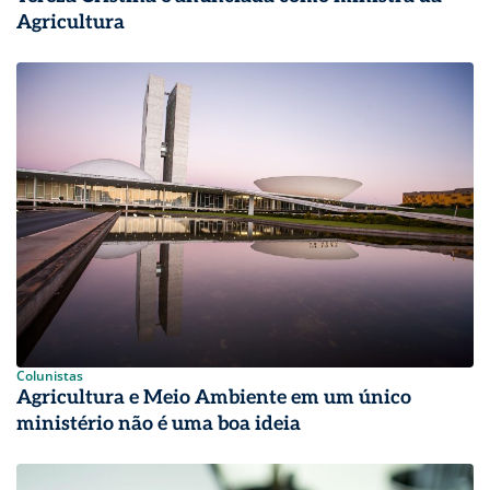
Agricultura
Colunistas
Agricultura e Meio Ambiente em um único
ministério não é uma boa ideia