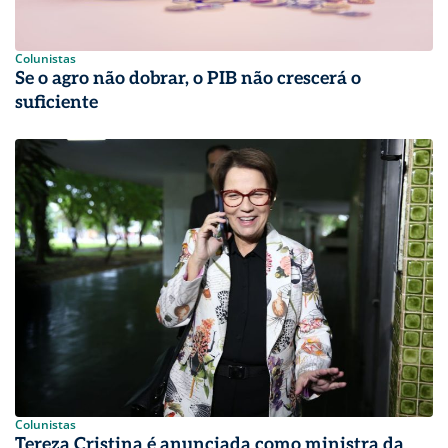
Colunistas
Se o agro não dobrar, o PIB não crescerá o
suficiente
Colunistas
Tereza Cristina é anunciada como ministra da