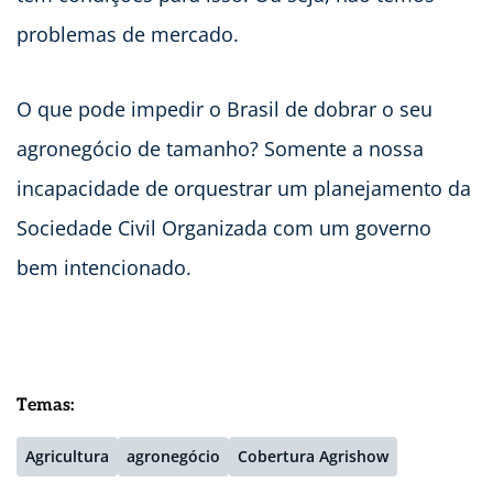
problemas de mercado.
O que pode impedir o Brasil de dobrar o seu
agronegócio de tamanho? Somente a nossa
incapacidade de orquestrar um planejamento da
Sociedade Civil Organizada com um governo
bem intencionado.
Temas:
Agricultura
agronegócio
Cobertura Agrishow