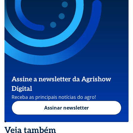
Assine a newsletter da Agrishow
Digital
Receba as principais notícias do agro!
Assinar newsletter
Veja também