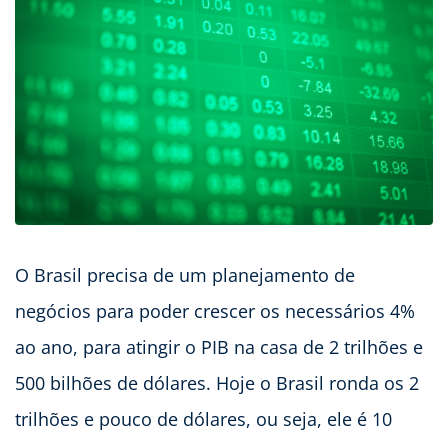
O Brasil precisa de um planejamento de
negócios para poder crescer os necessários 4%
ao ano, para atingir o PIB na casa de 2 trilhões e
500 bilhões de dólares. Hoje o Brasil ronda os 2
trilhões e pouco de dólares, ou seja, ele é 10