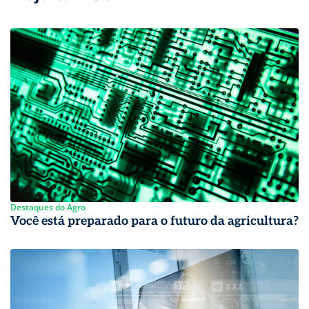
Destaques do Agro
Você está preparado para o futuro da agricultura?