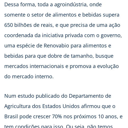
Dessa forma, toda a agroindústria, onde
somente o setor de alimentos e bebidas supera
650 bilhões de reais, e que precisa de uma ação
coordenada da iniciativa privada com o governo,
uma espécie de Renovabio para alimentos e
bebidas para que dobre de tamanho, busque
mercados internacionais e promova a evolução
do mercado interno.
Num estudo publicado do Departamento de
Agricultura dos Estados Unidos afirmou que o
Brasil pode crescer 70% nos próximos 10 anos, e
tem condições para isso. Ou seja, não temos