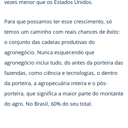
vezes menor que os Estados Unidos.
Para que possamos ter esse crescimento, só
temos um caminho com reais chances de êxito:
o conjunto das cadeias produtivas do
agronegócio. Nunca esquecendo que
agronegócio inclui tudo, do antes da porteira das
fazendas, como ciência e tecnologias, o dentro
da porteira, a agropecuária inteira e o pós-
porteira, que significa a maior parte do montante
do agro. No Brasil, 60% do seu total.