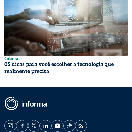
Colunistas
05 dicas para você escolher a tecnologia que
realmente precisa