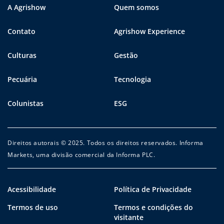
A Agrishow
Quem somos
Contato
Agrishow Experience
Culturas
Gestão
Pecuária
Tecnologia
Colunistas
ESG
Direitos autorais © 2025. Todos os direitos reservados. Informa
Markets, uma divisão comercial da Informa PLC.
Acessibilidade
Política de Privacidade
Termos de uso
Termos e condições do
visitante