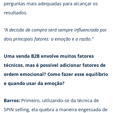
perguntas mais adequadas para alcançar os
resultados.
“A decisão de compra será sempre influenciada por
dois principais fatores: a emoção e a razão.”
Uma venda B2B envolve muitos fatores
técnicos, mas é possível adicionar fatores de
ordem emocional? Como fazer esse equilíbrio
e quando usar da emoção?
Barros:
Primeiro, utilizando-se da técnica de
SPIN selling, ela quebra a maneira engessada de