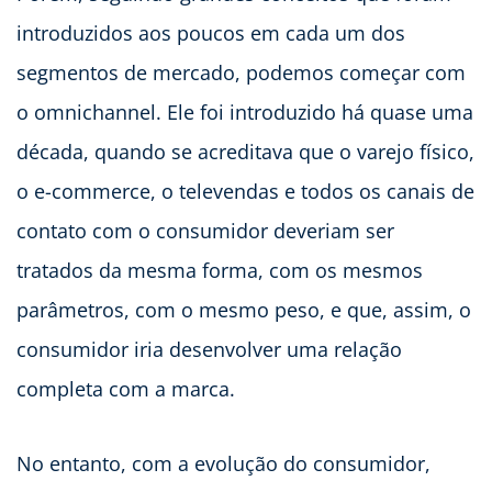
introduzidos aos poucos em cada um dos
segmentos de mercado, podemos começar com
o omnichannel. Ele foi introduzido há quase uma
década, quando se acreditava que o varejo físico,
o e-commerce, o televendas e todos os canais de
contato com o consumidor deveriam ser
tratados da mesma forma, com os mesmos
parâmetros, com o mesmo peso, e que, assim, o
consumidor iria desenvolver uma relação
completa com a marca.
No entanto, com a evolução do consumidor,