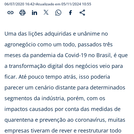
06/07/2020 16:42
•
Atualizado em 05/11/2024 10:55
Uma das lições adquiridas e unânime no
agronegócio como um todo, passados três
meses da pandemia da Covid-19 no Brasil, é que
a transformação digital dos negócios veio para
ficar. Até pouco tempo atrás, isso poderia
parecer um cenário distante para determinados
segmentos da indústria, porém, com os
impactos causados por conta das medidas de
quarentena e prevenção ao coronavírus, muitas
empresas tiveram de rever e reestruturar todo