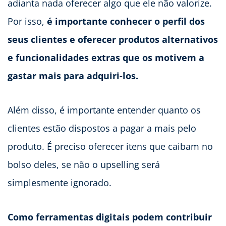
adianta nada oferecer algo que ele não valorize.
Por isso,
é importante conhecer o perfil dos
seus clientes e oferecer produtos alternativos
e funcionalidades extras que os motivem a
gastar mais para adquiri-los.
Além disso, é importante entender quanto os
clientes estão dispostos a pagar a mais pelo
produto. É preciso oferecer itens que caibam no
bolso deles, se não o upselling será
simplesmente ignorado.
Como ferramentas digitais podem contribuir