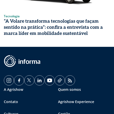
Tecnologia
“A Volare transforma tecnologias que façam
sentido na prática”: confira a entrevista com a
marca líder em mobilidade sustentável
A Agrishow
Quem somos
Contato
Agrishow Experience
Culturas
Gestão