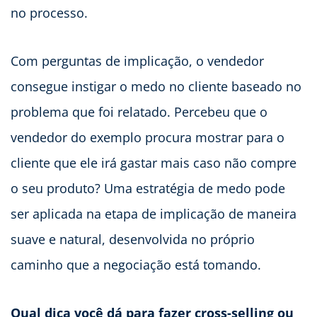
no processo.
Com perguntas de implicação, o vendedor
consegue instigar o medo no cliente baseado no
problema que foi relatado. Percebeu que o
vendedor do exemplo procura mostrar para o
cliente que ele irá gastar mais caso não compre
o seu produto? Uma estratégia de medo pode
ser aplicada na etapa de implicação de maneira
suave e natural, desenvolvida no próprio
caminho que a negociação está tomando.
Qual dica você dá para fazer cross-selling ou