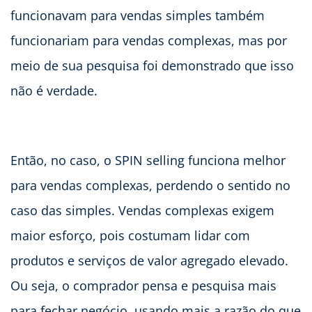
funcionavam para vendas simples também
funcionariam para vendas complexas, mas por
meio de sua pesquisa foi demonstrado que isso
não é verdade.
Então, no caso, o SPIN selling funciona melhor
para vendas complexas, perdendo o sentido no
caso das simples. Vendas complexas exigem
maior esforço, pois costumam lidar com
produtos e serviços de valor agregado elevado.
Ou seja, o comprador pensa e pesquisa mais
para fechar negócio, usando mais a razão do que