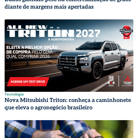
diante de margens mais apertadas
Tecnologia
Nova Mitsubishi Triton: conheça a caminhonete
que eleva o agronegócio brasileiro