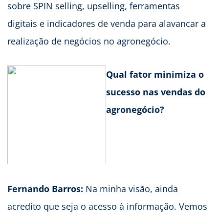
sobre SPIN selling, upselling, ferramentas
digitais e indicadores de venda para alavancar a
realização de negócios no agronegócio.
Qual fator minimiza o
sucesso nas vendas do
agronegócio?
Fernando Barros:
Na minha visão, ainda
acredito que seja o acesso à informação. Vemos