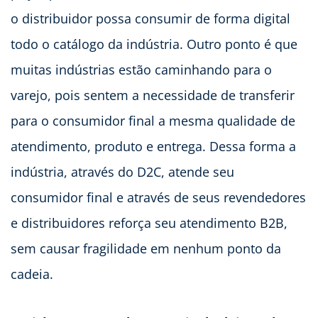
o distribuidor possa consumir de forma digital
todo o catálogo da indústria. Outro ponto é que
muitas indústrias estão caminhando para o
varejo, pois sentem a necessidade de transferir
para o consumidor final a mesma qualidade de
atendimento, produto e entrega. Dessa forma a
indústria, através do D2C, atende seu
consumidor final e através de seus revendedores
e distribuidores reforça seu atendimento B2B,
sem causar fragilidade em nenhum ponto da
cadeia.