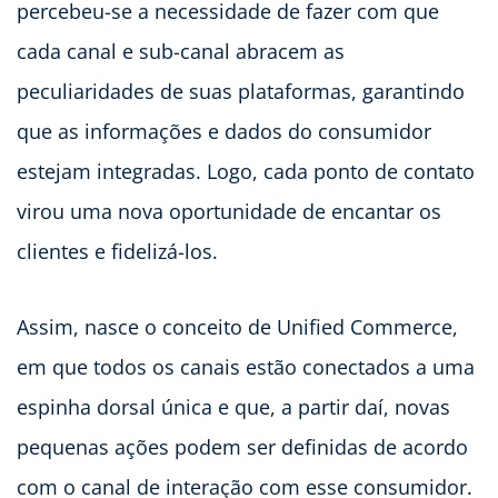
percebeu-se a necessidade de fazer com que
cada canal e sub-canal abracem as
peculiaridades de suas plataformas, garantindo
que as informações e dados do consumidor
estejam integradas. Logo, cada ponto de contato
virou uma nova oportunidade de encantar os
clientes e fidelizá-los.
Assim, nasce o conceito de Unified Commerce,
em que todos os canais estão conectados a uma
espinha dorsal única e que, a partir daí, novas
pequenas ações podem ser definidas de acordo
com o canal de interação com esse consumidor.