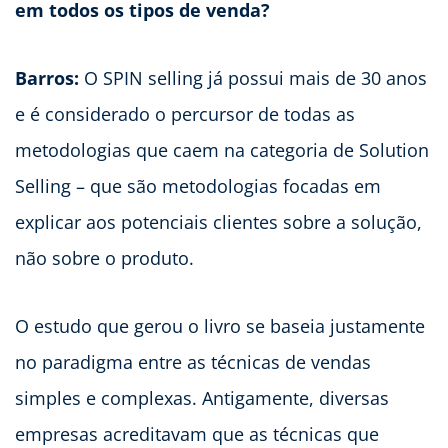
em todos os tipos de venda?
Barros:
O SPIN selling já possui mais de 30 anos
e é considerado o percursor de todas as
metodologias que caem na categoria de Solution
Selling – que são metodologias focadas em
explicar aos potenciais clientes sobre a solução,
não sobre o produto.
O estudo que gerou o livro se baseia justamente
no paradigma entre as técnicas de vendas
simples e complexas. Antigamente, diversas
empresas acreditavam que as técnicas que