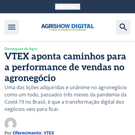
Destaques do Agro
VTEX aponta caminhos para
a performance de vendas no
agronegócio
Uma das lições adquiridas e unânime no agronegócio
como um todo, passados três meses da pandemia da
Covid-19 no Brasil, é que a transformação digital dos
negócios veio para ficar.
Oferecimento: VTEX
Por