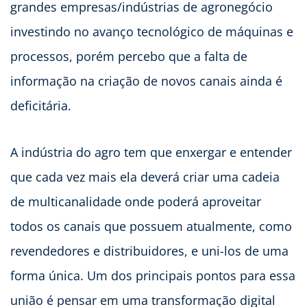
grandes empresas/indústrias de agronegócio
investindo no avanço tecnológico de máquinas e
processos, porém percebo que a falta de
informação na criação de novos canais ainda é
deficitária.
A indústria do agro tem que enxergar e entender
que cada vez mais ela deverá criar uma cadeia
de multicanalidade onde poderá aproveitar
todos os canais que possuem atualmente, como
revendedores e distribuidores, e uni-los de uma
forma única. Um dos principais pontos para essa
união é pensar em uma transformação digital