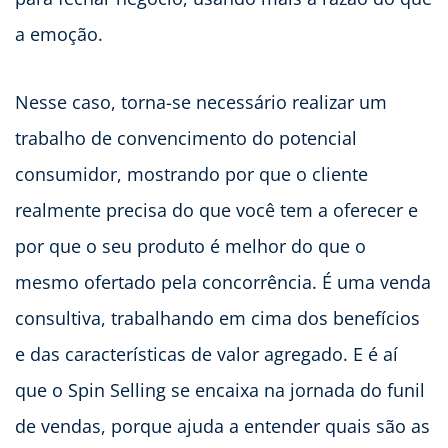
a emoção.
Nesse caso, torna-se necessário realizar um
trabalho de convencimento do potencial
consumidor, mostrando por que o cliente
realmente precisa do que você tem a oferecer e
por que o seu produto é melhor do que o
mesmo ofertado pela concorrência. É uma venda
consultiva, trabalhando em cima dos benefícios
e das características de valor agregado. E é aí
que o Spin Selling se encaixa na jornada do funil
de vendas, porque ajuda a entender quais são as