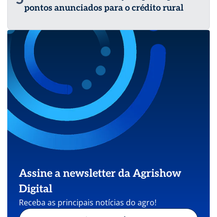
pontos anunciados para o crédito rural
Assine a newsletter da Agrishow
Digital
Receba as principais notícias do agro!