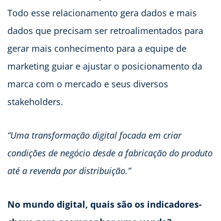
Todo esse relacionamento gera dados e mais
dados que precisam ser retroalimentados para
gerar mais conhecimento para a equipe de
marketing guiar e ajustar o posicionamento da
marca com o mercado e seus diversos
stakeholders.
“Uma transformação digital focada em criar
condições de negócio desde a fabricação do produto
até a revenda por distribuição.”
No mundo digital, quais são os indicadores-