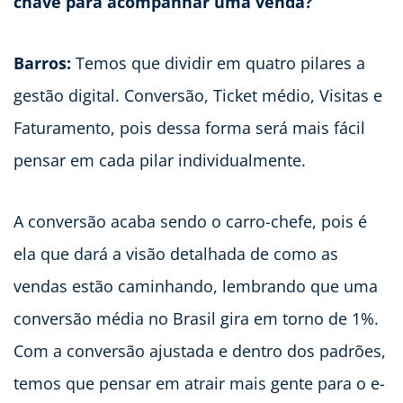
chave para acompanhar uma venda?
Barros:
Temos que dividir em quatro pilares a
gestão digital. Conversão, Ticket médio, Visitas e
Faturamento, pois dessa forma será mais fácil
pensar em cada pilar individualmente.
A conversão acaba sendo o carro-chefe, pois é
ela que dará a visão detalhada de como as
vendas estão caminhando, lembrando que uma
conversão média no Brasil gira em torno de 1%.
Com a conversão ajustada e dentro dos padrões,
temos que pensar em atrair mais gente para o e-