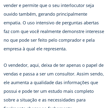
vender e permite que o seu interlocutor seja
ouvido também, gerando principalmente
empatia. O uso intensivo de perguntas abertas
faz com que você realmente demonstre interesse
no que pode ser feito pelo comprador e pela
empresa à qual ele representa.
O vendedor, aqui, deixa de ter apenas o papel de
vendas e passa a ser um consultor. Assim sendo,
ele aumenta a qualidade das informações que
possui e pode ter um estudo mais completo
sobre a situação e as necessidades para