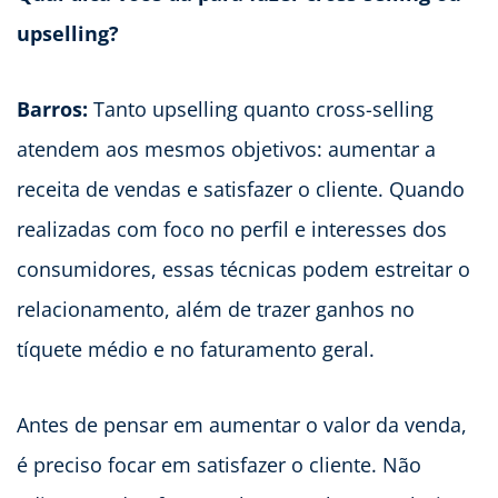
upselling?
Barros:
Tanto upselling quanto cross-selling
atendem aos mesmos objetivos: aumentar a
receita de vendas e satisfazer o cliente. Quando
realizadas com foco no perfil e interesses dos
consumidores, essas técnicas podem estreitar o
relacionamento, além de trazer ganhos no
tíquete médio e no faturamento geral.
Antes de pensar em aumentar o valor da venda,
é preciso focar em satisfazer o cliente. Não