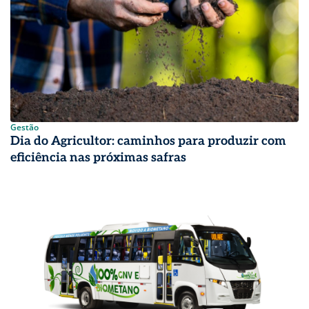
Gestão
Dia do Agricultor: caminhos para produzir com
eficiência nas próximas safras