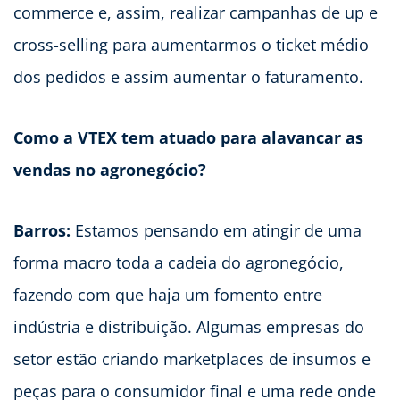
commerce e, assim, realizar campanhas de up e
cross-selling para aumentarmos o ticket médio
dos pedidos e assim aumentar o faturamento.
Como a VTEX tem atuado para alavancar as
vendas no agronegócio?
Barros:
Estamos pensando em atingir de uma
forma macro toda a cadeia do agronegócio,
fazendo com que haja um fomento entre
indústria e distribuição. Algumas empresas do
setor estão criando marketplaces de insumos e
peças para o consumidor final e uma rede onde