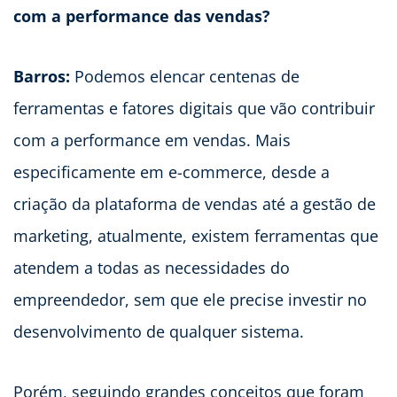
com a performance das vendas?
Barros:
Podemos elencar centenas de
ferramentas e fatores digitais que vão contribuir
com a performance em vendas. Mais
especificamente em e-commerce, desde a
criação da plataforma de vendas até a gestão de
marketing, atualmente, existem ferramentas que
atendem a todas as necessidades do
empreendedor, sem que ele precise investir no
desenvolvimento de qualquer sistema.
Porém, seguindo grandes conceitos que foram