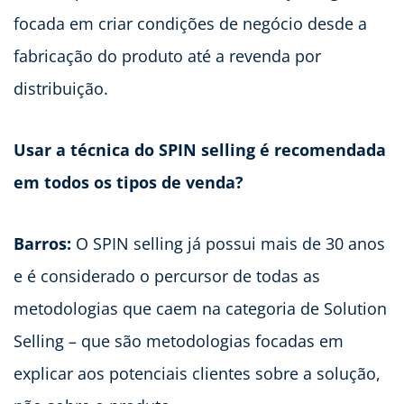
focada em criar condições de negócio desde a
fabricação do produto até a revenda por
distribuição.
Usar a técnica do SPIN selling é recomendada
em todos os tipos de venda?
Barros:
O SPIN selling já possui mais de 30 anos
e é considerado o percursor de todas as
metodologias que caem na categoria de Solution
Selling – que são metodologias focadas em
explicar aos potenciais clientes sobre a solução,