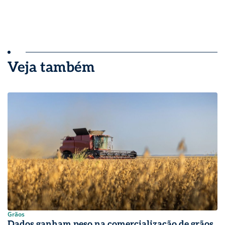
Veja também
Grãos
Dados ganham peso na comercialização de grãos