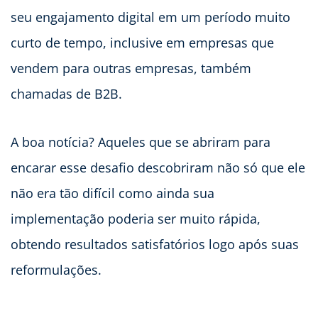
seu engajamento digital em um período muito
curto de tempo, inclusive em empresas que
vendem para outras empresas, também
chamadas de B2B.
A boa notícia? Aqueles que se abriram para
encarar esse desafio descobriram não só que ele
não era tão difícil como ainda sua
implementação poderia ser muito rápida,
obtendo resultados satisfatórios logo após suas
reformulações.