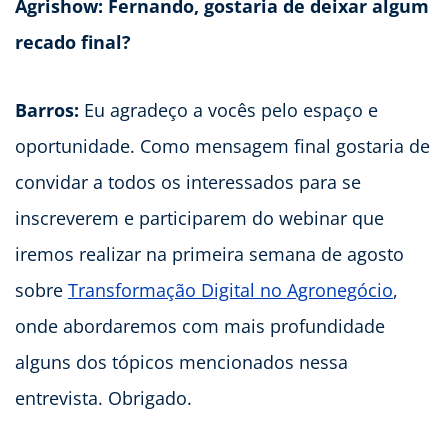
Agrishow: Fernando, gostaria de deixar algum
recado final?
Barros:
Eu agradeço a vocês pelo espaço e
oportunidade. Como mensagem final gostaria de
convidar a todos os interessados para se
inscreverem e participarem do webinar que
iremos realizar na primeira semana de agosto
sobre
Transformação Digital no Agronegócio
,
onde abordaremos com mais profundidade
alguns dos tópicos mencionados nessa
entrevista. Obrigado.