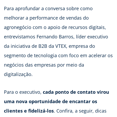
Para aprofundar a conversa sobre como
melhorar a performance de vendas do
agronegócio com o apoio de recursos digitais,
entrevistamos Fernando Barros, líder executivo
da iniciativa de B2B da VTEX, empresa do
segmento de tecnologia com foco em acelerar os
negócios das empresas por meio da
digitalização.
Para o executivo,
cada ponto de contato virou
uma nova oportunidade de encantar os
clientes e fidelizá-los
. Confira, a seguir, dicas