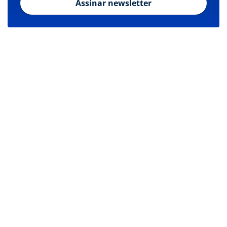
Assinar newsletter