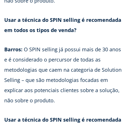
não sobre o produto.
Usar a técnica do SPIN selling é recomendada
em todos os tipos de venda?
Barros:
O SPIN selling já possui mais de 30 anos
e é considerado o percursor de todas as
metodologias que caem na categoria de Solution
Selling – que são metodologias focadas em
explicar aos potenciais clientes sobre a solução,
não sobre o produto.
Usar a técnica do SPIN selling é recomendada