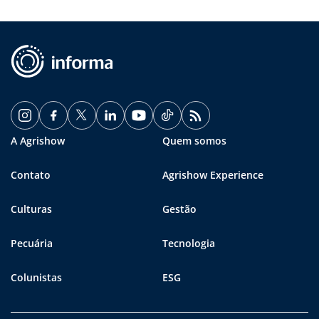
A Agrishow
Quem somos
Contato
Agrishow Experience
Culturas
Gestão
Pecuária
Tecnologia
Colunistas
ESG