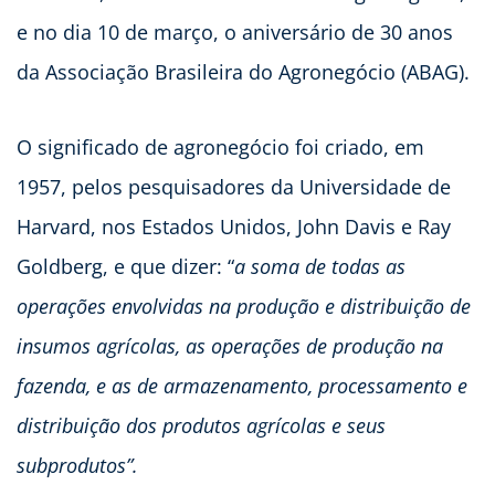
e no dia 10 de março, o aniversário de 30 anos
da Associação Brasileira do Agronegócio (ABAG).
O significado de agronegócio foi criado, em
1957, pelos pesquisadores da Universidade de
Harvard, nos Estados Unidos, John Davis e Ray
Goldberg, e que dizer: “
a soma de todas as
operações envolvidas na produção e distribuição de
insumos agrícolas, as operações de produção na
fazenda, e as de armazenamento, processamento e
distribuição dos produtos agrícolas e seus
subprodutos”.