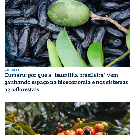
Culturas
Cumaru: por que a “baunilha brasileira” vem
ganhando espaço na bioeconomia e nos sistemas
agroflorestais