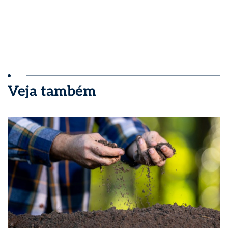
Veja também