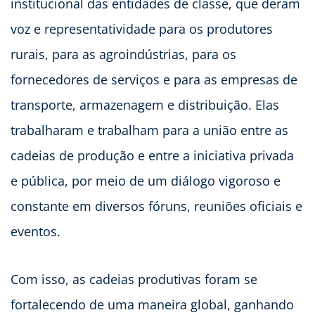
institucional das entidades de classe, que deram
voz e representatividade para os produtores
rurais, para as agroindústrias, para os
fornecedores de serviços e para as empresas de
transporte, armazenagem e distribuição. Elas
trabalharam e trabalham para a união entre as
cadeias de produção e entre a iniciativa privada
e pública, por meio de um diálogo vigoroso e
constante em diversos fóruns, reuniões oficiais e
eventos.
Com isso, as cadeias produtivas foram se
fortalecendo de uma maneira global, ganhando