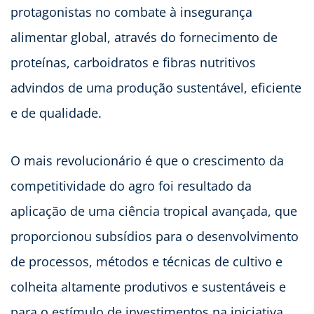
protagonistas no combate à insegurança
alimentar global, através do fornecimento de
proteínas, carboidratos e fibras nutritivos
advindos de uma produção sustentável, eficiente
e de qualidade.
O mais revolucionário é que o crescimento da
competitividade do agro foi resultado da
aplicação de uma ciência tropical avançada, que
proporcionou subsídios para o desenvolvimento
de processos, métodos e técnicas de cultivo e
colheita altamente produtivos e sustentáveis e
para o estímulo de investimentos na iniciativa