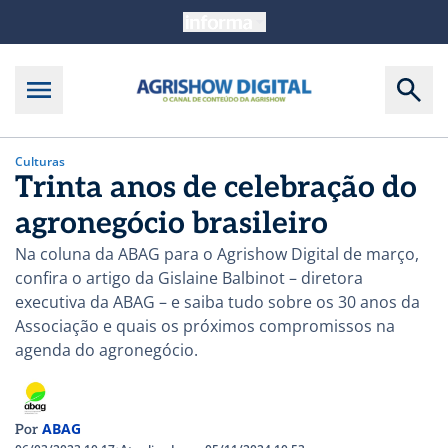
Culturas
Trinta anos de celebração do
agronegócio brasileiro
Na coluna da ABAG para o Agrishow Digital de março,
confira o artigo da Gislaine Balbinot – diretora
executiva da ABAG – e saiba tudo sobre os 30 anos da
Associação e quais os próximos compromissos na
agenda do agronegócio.
ABAG
Por