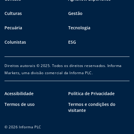
Culturas
Gestão
Pecuária
Tecnologia
Colunistas
ESG
Direitos autorais © 2025. Todos os direitos reservados. Informa
Markets, uma divisão comercial da Informa PLC.
Acessibilidade
Política de Privacidade
Termos de uso
Termos e condições do
visitante
© 2026 Informa PLC