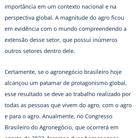
importância em um contexto nacional e na
perspectiva global. A magnitude do agro ficou
em evidência com o mundo compreendendo a
extensão desse setor, que possui inúmeros
outros setores dentro dele.
Certamente, se o agronegócio brasileiro hoje
alcançou um patamar de protagonismo global,
esse resultado se deve ao trabalho realizado por
todas as pessoas que vivem do agro, com o agro
e para o agro. Anualmente, no Congresso
Brasileiro do Agronegócio, que ocorrerá em