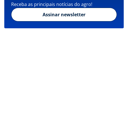
Receba as principais notícias do agro!
Assinar newsletter