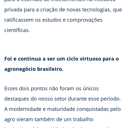
privada para a criação de novas tecnologias, que
ratificassem os estudos e comprovações
científicas.
Foi e continua a ser um ciclo virtuoso para o
agronegócio brasileiro.
Esses dois pontos não foram os únicos
destaques do nosso setor durante esse período.
A modernidade e maturidade conquistadas pelo
agro vieram também de um trabalho