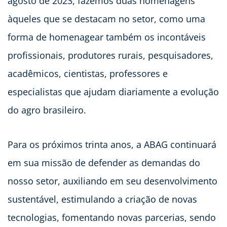
agosto de 2023, fazemos duas homenagens
àqueles que se destacam no setor, como uma
forma de homenagear também os incontáveis
profissionais, produtores rurais, pesquisadores,
acadêmicos, cientistas, professores e
especialistas que ajudam diariamente a evolução
do agro brasileiro.
Para os próximos trinta anos, a ABAG continuará
em sua missão de defender as demandas do
nosso setor, auxiliando em seu desenvolvimento
sustentável, estimulando a criação de novas
tecnologias, fomentando novas parcerias, sendo