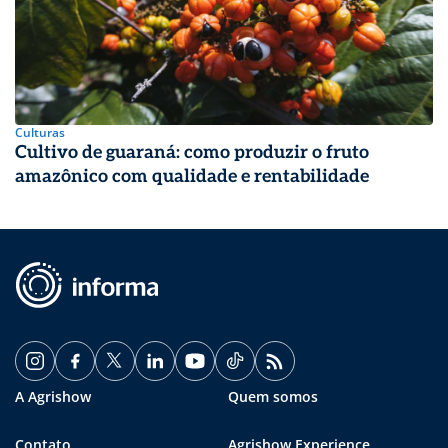
Culturas
Cultivo de guaraná: como produzir o fruto
amazônico com qualidade e rentabilidade
A Agrishow
Quem somos
Contato
Agrishow Experience