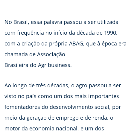
No Brasil, essa palavra passou a ser utilizada
com frequência no início da década de 1990,
com a criação da própria ABAG, que à época era
chamada de Associação
Brasileira do Agribusiness.
Ao longo de três décadas, o agro passou a ser
visto no país como um dos mais importantes
fomentadores do desenvolvimento social, por
meio da geração de emprego e de renda, o
motor da economia nacional, e um dos