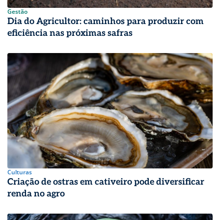
Gestão
Dia do Agricultor: caminhos para produzir com
eficiência nas próximas safras
Culturas
Criação de ostras em cativeiro pode diversificar
renda no agro