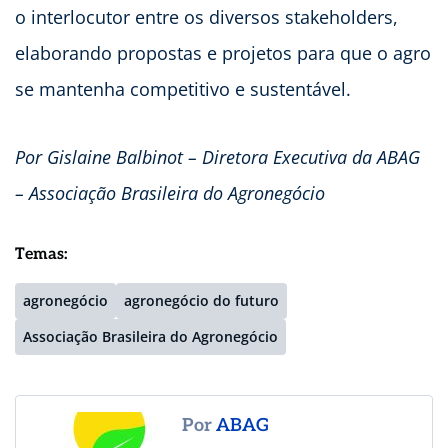
o interlocutor entre os diversos stakeholders,
elaborando propostas e projetos para que o agro
se mantenha competitivo e sustentável.
Por Gislaine Balbinot – Diretora Executiva da ABAG
– Associação Brasileira do Agronegócio
Temas:
agronegócio
agronegócio do futuro
Associação Brasileira do Agronegócio
Por
ABAG