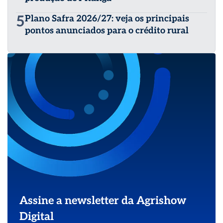
5
Plano Safra 2026/27: veja os principais
pontos anunciados para o crédito rural
Assine a newsletter da Agrishow
Digital