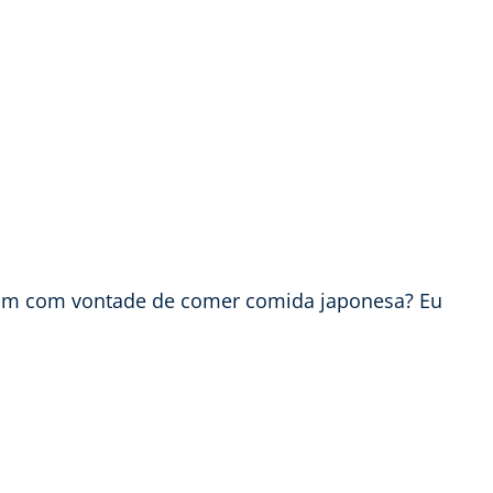
aram com vontade de comer comida japonesa? Eu