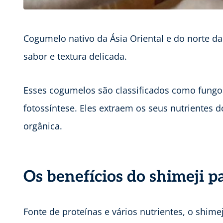
Cogumelo nativo da Ásia Oriental e do norte d
sabor e textura delicada.
Esses cogumelos são classificados como fungo
fotossíntese. Eles extraem os seus nutrientes
orgânica.
Os benefícios do shimeji p
Fonte de proteínas e vários nutrientes, o shime