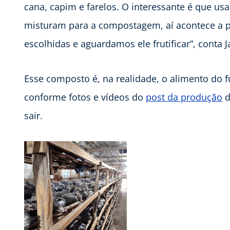
cana, capim e farelos. O interessante é que us
misturam para a compostagem, aí acontece a p
escolhidas e aguardamos ele frutificar”, conta 
Esse composto é, na realidade, o alimento do 
conforme fotos e vídeos do
post da produção
d
sair.