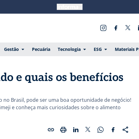
Gestão
Pecuária
Tecnologia
ESG
Materiais 
do e quais os benefícios
o no Brasil, pode ser uma boa oportunidade de negócio!
imeji e conheça mais curiosidades sobre o alimento