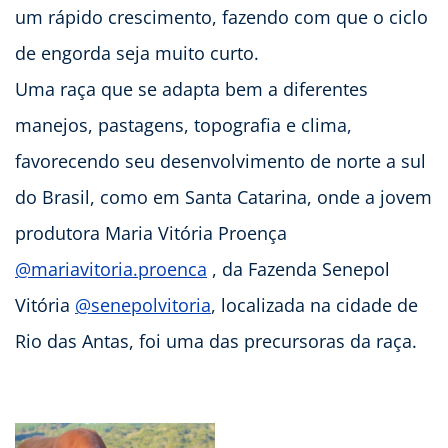
um rápido crescimento, fazendo com que o ciclo
de engorda seja muito curto.
Uma raça que se adapta bem a diferentes
manejos, pastagens, topografia e clima,
favorecendo seu desenvolvimento de norte a sul
do Brasil, como em Santa Catarina, onde a jovem
produtora Maria Vitória Proença
@mariavitoria.proenca
, da Fazenda Senepol
Vitória
@senepolvitoria
, localizada na cidade de
Rio das Antas, foi uma das precursoras da raça.