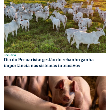
Pecuária
Dia do Pecuarista: gestão do rebanho ganha
importância nos sistemas intensivos