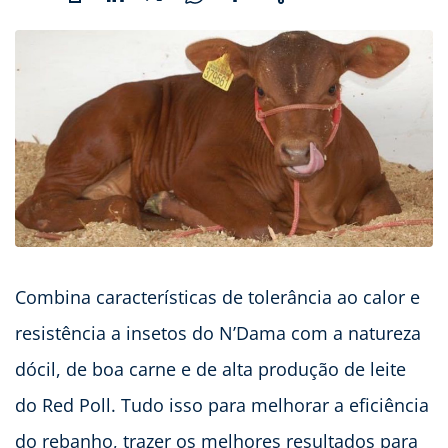
Combina características de tolerância ao calor e
resistência a insetos do N’Dama com a natureza
dócil, de boa carne e de alta produção de leite
do Red Poll. Tudo isso para melhorar a eficiência
do rebanho, trazer os melhores resultados para