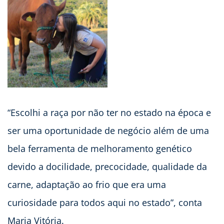
“Escolhi a raça por não ter no estado na época e
ser uma oportunidade de negócio além de uma
bela ferramenta de melhoramento genético
devido a docilidade, precocidade, qualidade da
carne, adaptação ao frio que era uma
curiosidade para todos aqui no estado”, conta
Maria Vitória.