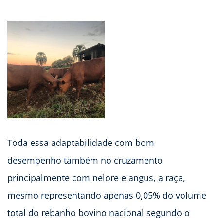
Toda essa adaptabilidade com bom
desempenho também no cruzamento
principalmente com nelore e angus, a raça,
mesmo representando apenas 0,05% do volume
total do rebanho bovino nacional segundo o