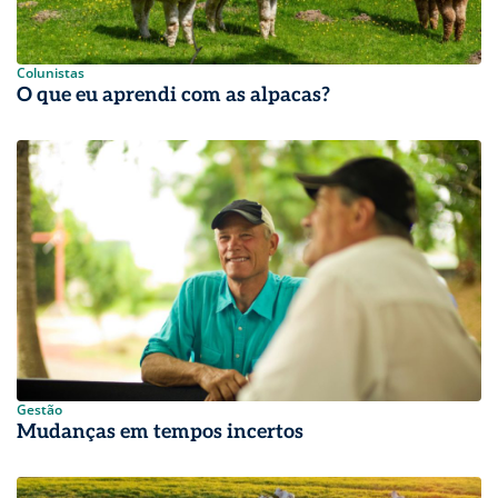
Colunistas
O que eu aprendi com as alpacas?
Gestão
Mudanças em tempos incertos