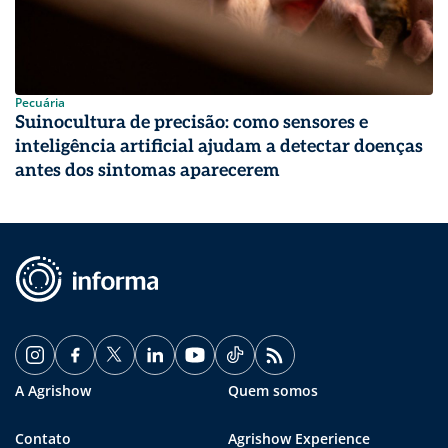
Pecuária
Suinocultura de precisão: como sensores e
inteligência artificial ajudam a detectar doenças
antes dos sintomas aparecerem
A Agrishow
Quem somos
Contato
Agrishow Experience