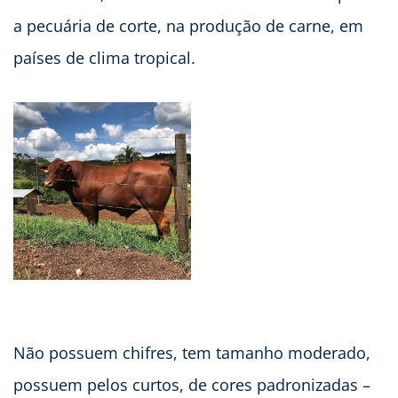
a pecuária de corte, na produção de carne, em
países de clima tropical.
Não possuem chifres, tem tamanho moderado,
possuem pelos curtos, de cores padronizadas –