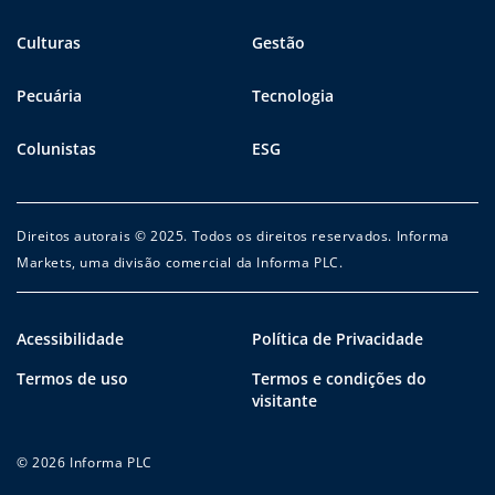
Culturas
Gestão
Pecuária
Tecnologia
Colunistas
ESG
Direitos autorais © 2025. Todos os direitos reservados. Informa
Markets, uma divisão comercial da Informa PLC.
Acessibilidade
Política de Privacidade
Termos de uso
Termos e condições do
visitante
© 2026 Informa PLC