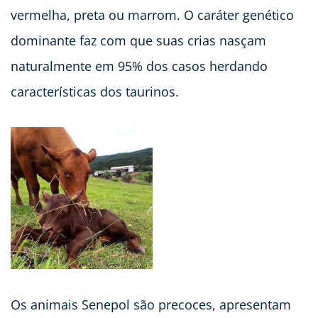
vermelha, preta ou marrom. O caráter genético
dominante faz com que suas crias nasçam
naturalmente em 95% dos casos herdando
características dos taurinos.
Os animais Senepol são precoces, apresentam