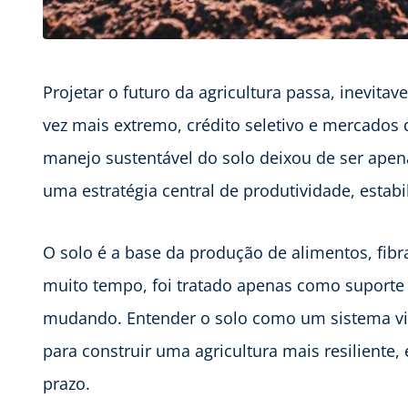
Projetar o futuro da agricultura passa, inevita
vez mais extremo, crédito seletivo e mercados 
manejo sustentável do solo deixou de ser ape
uma estratégia central de produtividade, estabi
O solo é a base da produção de alimentos, fibr
muito tempo, foi tratado apenas como suporte f
mudando. Entender o solo como um sistema viv
para construir uma agricultura mais resiliente
prazo.