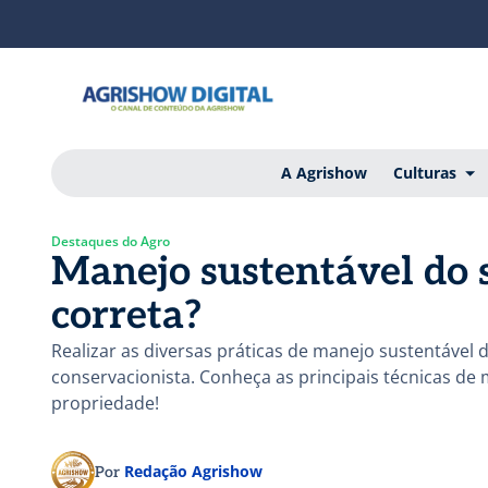
A Agrishow
Culturas
Destaques do Agro
Manejo sustentável do 
correta?
Realizar as diversas práticas de manejo sustentável d
conservacionista. Conheça as principais técnicas de 
propriedade!
Redação Agrishow
Por