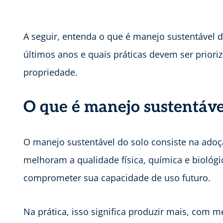
A seguir, entenda o que é manejo sustentável d
últimos anos e quais práticas devem ser prioriz
propriedade.
O que é manejo sustentáve
O manejo sustentável do solo consiste na adoç
melhoram a qualidade física, química e biológi
comprometer sua capacidade de uso futuro.
Na prática, isso significa produzir mais, com 