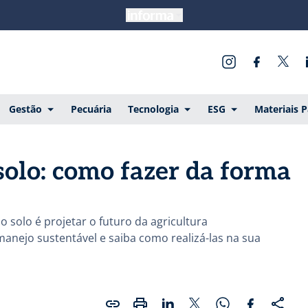
Gestão
Pecuária
Tecnologia
ESG
Materiais 
solo: como fazer da forma
o solo é projetar o futuro da agricultura
manejo sustentável e saiba como realizá-las na sua