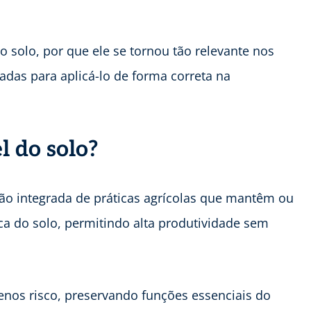
o solo, por que ele se tornou tão relevante nos
adas para aplicá-lo de forma correta na
l do solo?
ão integrada de práticas agrícolas que mantêm ou
ca do solo, permitindo alta produtividade sem
menos risco, preservando funções essenciais do