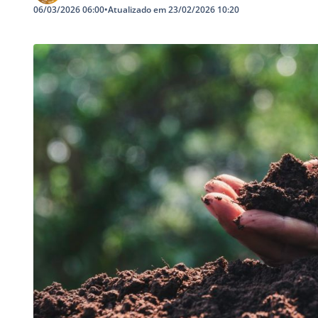
06/03/2026 06:00
•
Atualizado em 23/02/2026 10:20