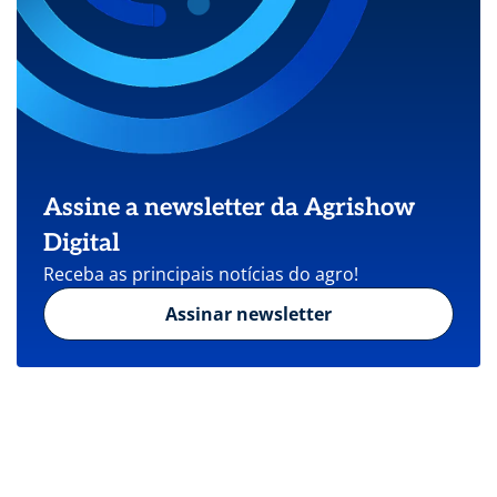
Assine a newsletter da Agrishow
Digital
Receba as principais notícias do agro!
Assinar newsletter