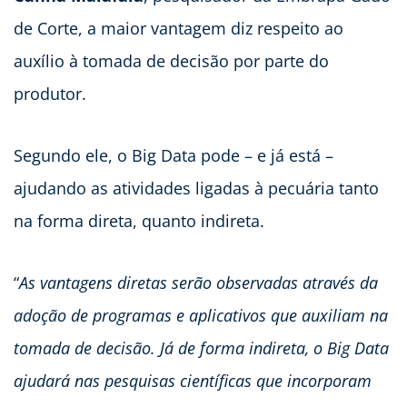
de Corte, a maior vantagem diz respeito ao
auxílio à tomada de decisão por parte do
produtor.
Segundo ele, o Big Data pode – e já está –
ajudando as atividades ligadas à pecuária tanto
na forma direta, quanto indireta.
“
As vantagens diretas serão observadas através da
adoção de programas e aplicativos que auxiliam na
tomada de decisão. Já de forma indireta, o Big Data
ajudará nas pesquisas científicas que incorporam