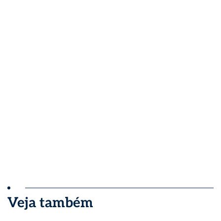
Veja também