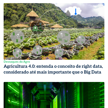
Destaques do Agro
Agricultura 4.0: entenda o conceito de right data,
considerado até mais importante que o Big Data