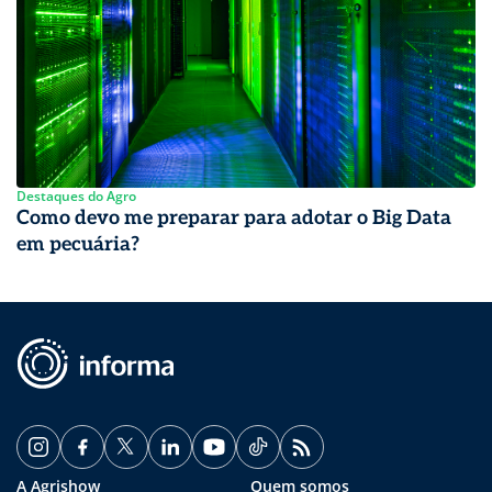
Destaques do Agro
Como devo me preparar para adotar o Big Data
em pecuária?
A Agrishow
Quem somos