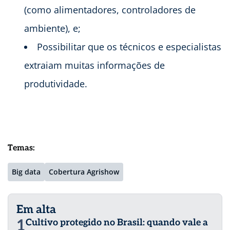
(como alimentadores, controladores de
ambiente), e;
Possibilitar que os técnicos e especialistas
extraiam muitas informações de
produtividade.
Temas:
Big data
Cobertura Agrishow
Em alta
1
Cultivo protegido no Brasil: quando vale a