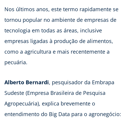
Nos últimos anos, este termo rapidamente se
tornou popular no ambiente de empresas de
tecnologia em todas as áreas, inclusive
empresas ligadas à produção de alimentos,
como a agricultura e mais recentemente a
pecuária.
Alberto Bernardi
, pesquisador da Embrapa
Sudeste (Empresa Brasileira de Pesquisa
Agropecuária), explica brevemente o
entendimento do Big Data para o agronegócio: