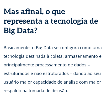
Mas afinal, o que
representa a tecnologia de
Big Data?
Basicamente, o Big Data se configura como uma
tecnologia destinada à coleta, armazenamento e
principalmente processamento de dados –
estruturados e não estruturados – dando ao seu
usuário maior capacidade de análise com maior
respaldo na tomada de decisão.