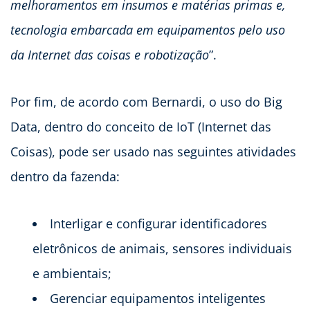
melhoramentos em insumos e matérias primas e,
tecnologia embarcada em equipamentos pelo uso
da Internet das coisas e robotização
”.
Por fim, de acordo com Bernardi, o uso do Big
Data, dentro do conceito de IoT (Internet das
Coisas), pode ser usado nas seguintes atividades
dentro da fazenda:
Interligar e configurar identificadores
eletrônicos de animais, sensores individuais
e ambientais;
Gerenciar equipamentos inteligentes