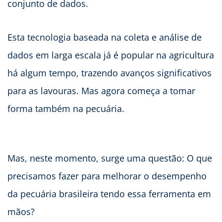
conjunto de dados.
Esta tecnologia baseada na coleta e análise de
dados em larga escala já é popular na agricultura
há algum tempo, trazendo avanços significativos
para as lavouras. Mas agora começa a tomar
forma também na pecuária.
Mas, neste momento, surge uma questão: O que
precisamos fazer para melhorar o desempenho
da pecuária brasileira tendo essa ferramenta em
mãos?