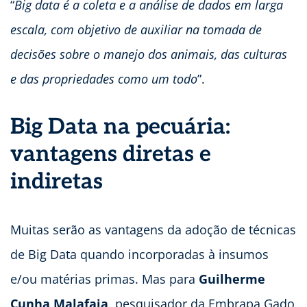
“
Big data é a coleta e a análise de dados em larga
escala, com objetivo de auxiliar na tomada de
decisões sobre o manejo dos animais, das culturas
e das propriedades como um todo
”.
Big Data na pecuária:
vantagens diretas e
indiretas
Muitas serão as vantagens da adoção de técnicas
de Big Data quando incorporadas à insumos
e/ou matérias primas. Mas para
Guilherme
Cunha Malafaia
, pesquisador da Embrapa Gado