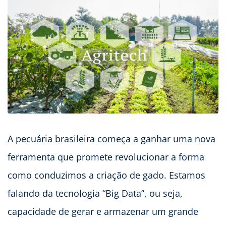
A pecuária brasileira começa a ganhar uma nova
ferramenta que promete revolucionar a forma
como conduzimos a criação de gado. Estamos
falando da tecnologia “Big Data”, ou seja,
capacidade de gerar e armazenar um grande