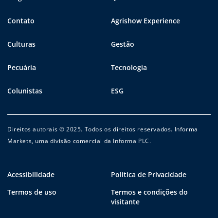
Contato
Agrishow Experience
Culturas
Gestão
Pecuária
Tecnologia
Colunistas
ESG
Direitos autorais © 2025. Todos os direitos reservados. Informa
Markets, uma divisão comercial da Informa PLC.
Acessibilidade
Política de Privacidade
Termos de uso
Termos e condições do
visitante