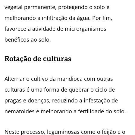
vegetal permanente, protegendo o solo e
melhorando a infiltração da água. Por fim,
favorece a atividade de microrganismos
benéficos ao solo.
Rotação de culturas
Alternar o cultivo da mandioca com outras
culturas é uma forma de quebrar o ciclo de
pragas e doenças, reduzindo a infestação de
nematoides e melhorando a fertilidade do solo.
Neste processo, leguminosas como o feijão e o