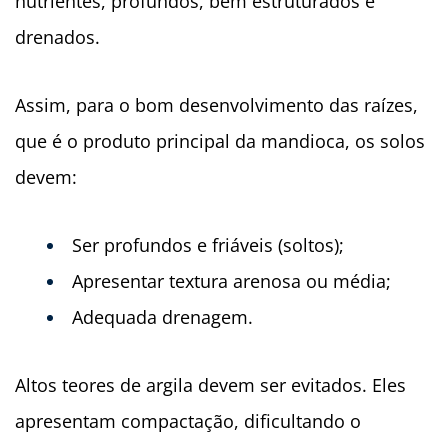
nutrientes, profundos, bem estruturados e
drenados.
Assim, para o bom desenvolvimento das raízes,
que é o produto principal da mandioca, os solos
devem:
Ser profundos e friáveis (soltos);
Apresentar textura arenosa ou média;
Adequada drenagem.
Altos teores de argila devem ser evitados. Eles
apresentam compactação, dificultando o