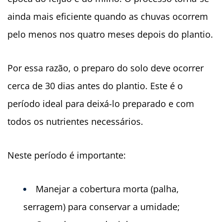
ainda mais eficiente quando as chuvas ocorrem
pelo menos nos quatro meses depois do plantio.
Por essa razão, o preparo do solo deve ocorrer
cerca de 30 dias antes do plantio. Este é o
período ideal para deixá-lo preparado e com
todos os nutrientes necessários.
Neste período é importante:
Manejar a cobertura morta (palha,
serragem) para conservar a umidade;