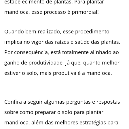
estabelecimento de plantas. Para plantar
mandioca, esse processo é primordial!
Quando bem realizado, esse procedimento
implica no vigor das raízes e saúde das plantas.
Por consequência, está totalmente alinhado ao
ganho de produtividade, já que, quanto melhor
estiver o solo, mais produtiva é a mandioca.
Confira a seguir algumas perguntas e respostas
sobre como preparar o solo para plantar
mandioca, além das melhores estratégias para