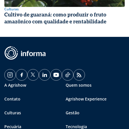
Culturas
Cultivo de guaraná: como produzir o fruto
amazônico com qualidade e rentabilidade
A Agrishow
Quem somos
Contato
Agrishow Experience
Culturas
Gestão
Pecuária
Tecnologia