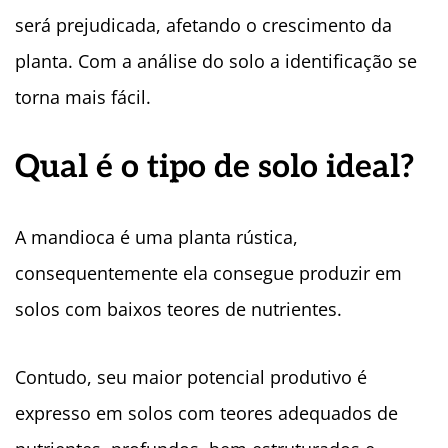
será prejudicada, afetando o crescimento da
planta. Com a análise do solo a identificação se
torna mais fácil.
Qual é o tipo de solo ideal?
A mandioca é uma planta rústica,
consequentemente ela consegue produzir em
solos com baixos teores de nutrientes.
Contudo, seu maior potencial produtivo é
expresso em solos com teores adequados de