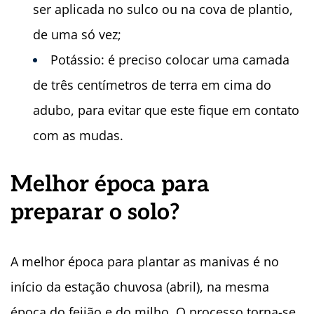
ser aplicada no sulco ou na cova de plantio,
de uma só vez;
Potássio: é preciso colocar uma camada
de três centímetros de terra em cima do
adubo, para evitar que este fique em contato
com as mudas.
Melhor época para
preparar o solo?
A melhor época para plantar as manivas é no
início da estação chuvosa (abril), na mesma
época do feijão e do milho. O processo torna-se