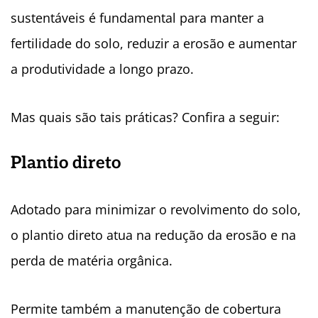
sustentáveis é fundamental para manter a
fertilidade do solo, reduzir a erosão e aumentar
a produtividade a longo prazo.
Mas quais são tais práticas? Confira a seguir:
Plantio direto
Adotado para minimizar o revolvimento do solo,
o plantio direto atua na redução da erosão e na
perda de matéria orgânica.
Permite também a manutenção de cobertura