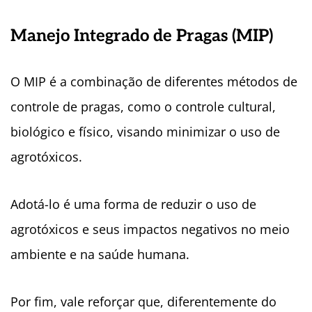
Manejo Integrado de Pragas (MIP)
O MIP é a combinação de diferentes métodos de
controle de pragas, como o controle cultural,
biológico e físico, visando minimizar o uso de
agrotóxicos.
Adotá-lo é uma forma de reduzir o uso de
agrotóxicos e seus impactos negativos no meio
ambiente e na saúde humana.
Por fim, vale reforçar que, diferentemente do