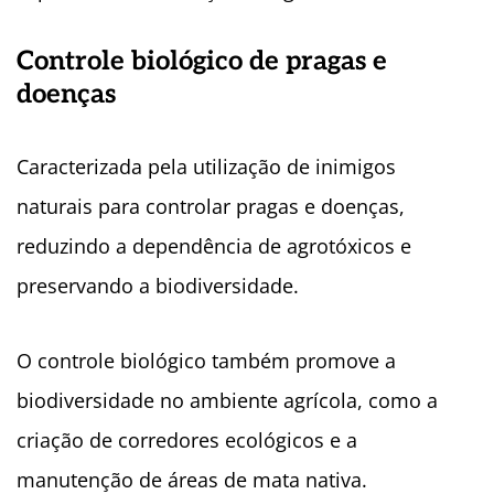
Controle biológico de pragas e
doenças
Caracterizada pela utilização de inimigos
naturais para controlar pragas e doenças,
reduzindo a dependência de agrotóxicos e
preservando a biodiversidade.
O controle biológico também promove a
biodiversidade no ambiente agrícola, como a
criação de corredores ecológicos e a
manutenção de áreas de mata nativa.