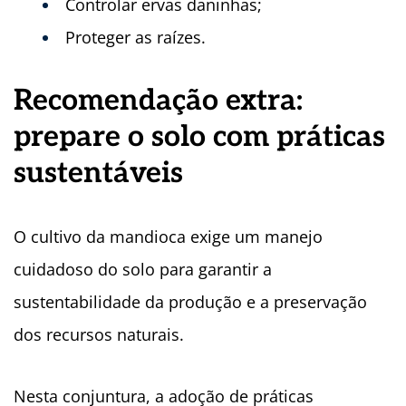
Controlar ervas daninhas;
Proteger as raízes.
Recomendação extra:
prepare o solo com práticas
sustentáveis
O cultivo da mandioca exige um manejo
cuidadoso do solo para garantir a
sustentabilidade da produção e a preservação
dos recursos naturais.
Nesta conjuntura, a adoção de práticas