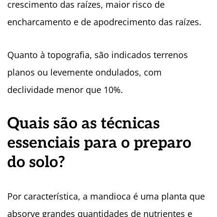
crescimento das raízes, maior risco de
encharcamento e de apodrecimento das raízes.
Quanto à topografia, são indicados terrenos
planos ou levemente ondulados, com
declividade menor que 10%.
Quais são as técnicas
essenciais para o preparo
do solo?
Por característica, a mandioca é uma planta que
absorve grandes quantidades de nutrientes e