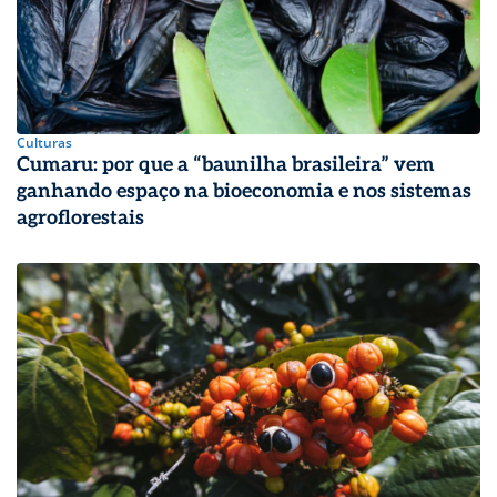
Culturas
Cumaru: por que a “baunilha brasileira” vem
ganhando espaço na bioeconomia e nos sistemas
agroflorestais