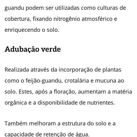
guandu podem ser utilizadas como culturas de
cobertura, fixando nitrogênio atmosférico e
enriquecendo o solo.
Adubação verde
Realizada através da incorporação de plantas
como o feijão-guandu, crotalária e mucuna ao
solo. Estes, após a floração, aumentam a matéria
orgânica e a disponibilidade de nutrientes.
Também melhoram a estrutura do solo e a
capacidade de retenção de água.