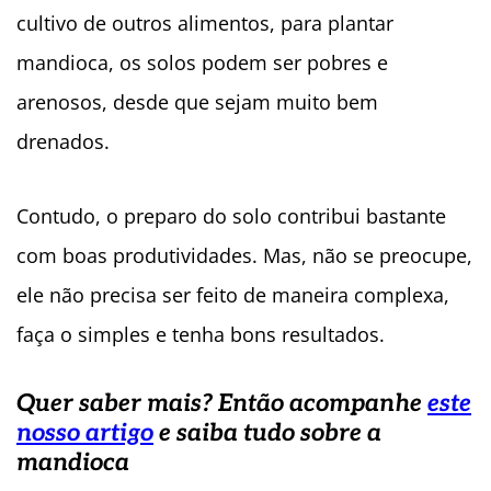
cultivo de outros alimentos, para plantar
mandioca, os solos podem ser pobres e
arenosos, desde que sejam muito bem
drenados.
Contudo, o preparo do solo contribui bastante
com boas produtividades. Mas, não se preocupe,
ele não precisa ser feito de maneira complexa,
faça o simples e tenha bons resultados.
Quer saber mais? Então acompanhe
este
nosso artigo
e saiba tudo sobre a
mandioca