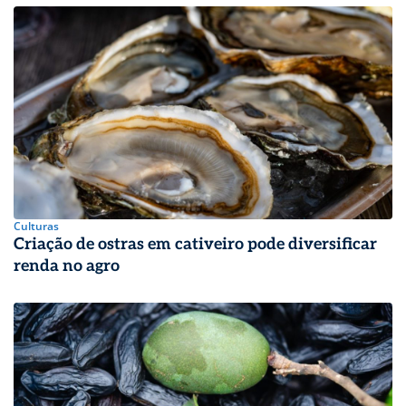
Culturas
Criação de ostras em cativeiro pode diversificar
renda no agro