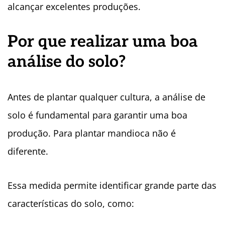
alcançar excelentes produções.
Por que realizar uma boa
análise do solo?
Antes de plantar qualquer cultura, a análise de
solo é fundamental para garantir uma boa
produção. Para plantar mandioca não é
diferente.
Essa medida permite identificar grande parte das
características do solo, como: