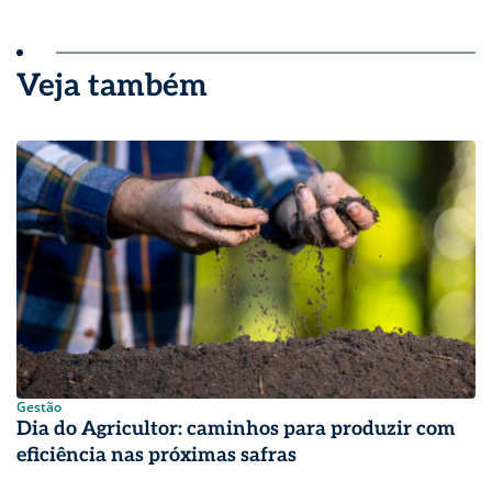
Veja também
Gestão
Dia do Agricultor: caminhos para produzir com
eficiência nas próximas safras