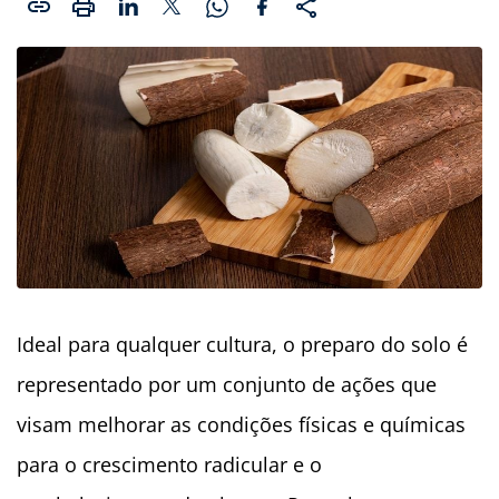
Ideal para qualquer cultura, o preparo do solo é
representado por um conjunto de ações que
visam melhorar as condições físicas e químicas
para o crescimento radicular e o