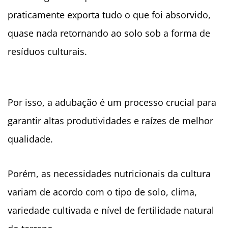
praticamente exporta tudo o que foi absorvido,
quase nada retornando ao solo sob a forma de
resíduos culturais.
Por isso, a adubação é um processo crucial para
garantir altas produtividades e raízes de melhor
qualidade.
Porém, as necessidades nutricionais da cultura
variam de acordo com o tipo de solo, clima,
variedade cultivada e nível de fertilidade natural