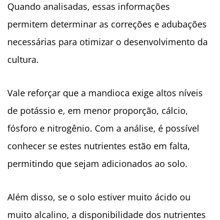
Quando analisadas, essas informações
permitem determinar as correções e adubações
necessárias para otimizar o desenvolvimento da
cultura.
Vale reforçar que a mandioca exige altos níveis
de potássio e, em menor proporção, cálcio,
fósforo e nitrogênio. Com a análise, é possível
conhecer se estes nutrientes estão em falta,
permitindo que sejam adicionados ao solo.
Além disso, se o solo estiver muito ácido ou
muito alcalino, a disponibilidade dos nutrientes