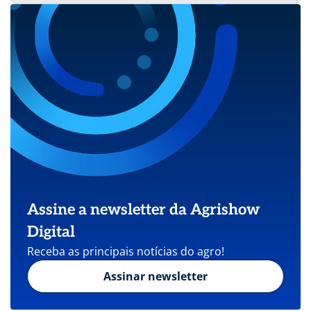
Assine a newsletter da Agrishow
Digital
Receba as principais notícias do agro!
Assinar newsletter