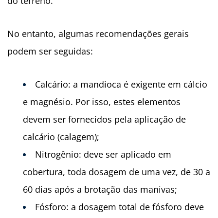
do terreno.
No entanto, algumas recomendações gerais
podem ser seguidas:
Calcário: a mandioca é exigente em cálcio
e magnésio. Por isso, estes elementos
devem ser fornecidos pela aplicação de
calcário (calagem);
Nitrogênio: deve ser aplicado em
cobertura, toda dosagem de uma vez, de 30 a
60 dias após a brotação das manivas;
Fósforo: a dosagem total de fósforo deve