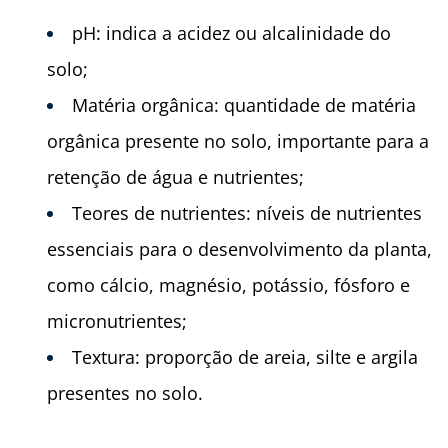
pH: indica a acidez ou alcalinidade do
solo;
Matéria orgânica: quantidade de matéria
orgânica presente no solo, importante para a
retenção de água e nutrientes;
Teores de nutrientes: níveis de nutrientes
essenciais para o desenvolvimento da planta,
como cálcio, magnésio, potássio, fósforo e
micronutrientes;
Textura: proporção de areia, silte e argila
presentes no solo.