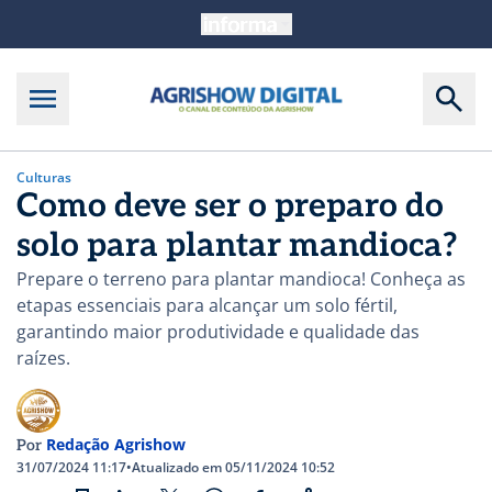
Culturas
Como deve ser o preparo do
solo para plantar mandioca?
Prepare o terreno para plantar mandioca! Conheça as
etapas essenciais para alcançar um solo fértil,
garantindo maior produtividade e qualidade das
raízes.
Redação Agrishow
Por
31/07/2024 11:17
•
Atualizado em 05/11/2024 10:52