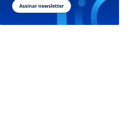
Assinar newsletter