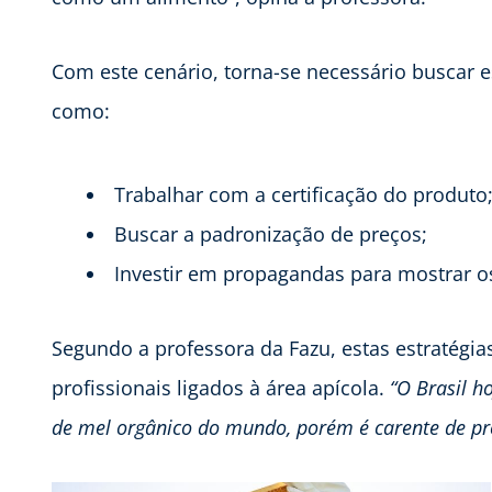
Com este cenário, torna-se necessário buscar e
como:
Trabalhar com a certificação do produto
Buscar a padronização de preços;
Investir em propagandas para mostrar os
Segundo a professora da Fazu, estas estratégi
profissionais ligados à área apícola.
“O Brasil 
de mel orgânico do mundo, porém é carente de pro