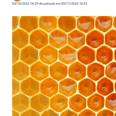
03/10/2022 16:25
•
Atualizado em 05/11/2024 10:53