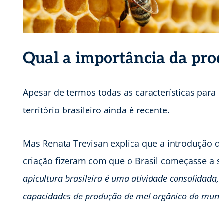
Qual a importância da pro
Apesar de termos todas as características para
território brasileiro ainda é recente.
Mas Renata Trevisan explica que a introdução d
criação fizeram com que o Brasil começasse a 
apicultura brasileira é uma atividade consolida
capacidades de produção de mel orgânico do mun