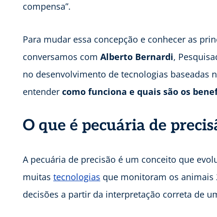
compensa”.
Para mudar essa concepção e conhecer as princ
conversamos com
Alberto Bernardi
, Pesquisa
no desenvolvimento de tecnologias baseadas ne
entender
como funciona e quais são os benef
O que é pecuária de precis
A pecuária de precisão é um conceito que evolui
muitas
tecnologias
que monitoram os animais 2
decisões a partir da interpretação correta de