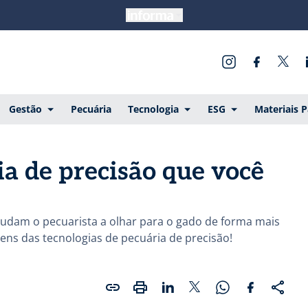
Gestão
Pecuária
Tecnologia
ESG
Materiais 
ia de precisão que você
judam o pecuarista a olhar para o gado de forma mais
ens das tecnologias de pecuária de precisão!