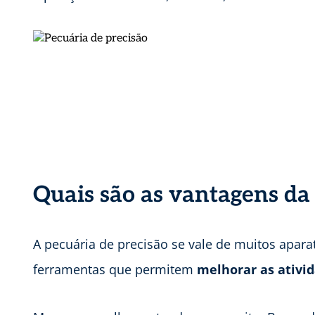
Quais são as vantagens da
A pecuária de precisão se vale de muitos apara
ferramentas que permitem
melhorar as ativi