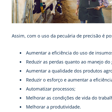
Assim, com o uso da pecuária de precisão é po
Aumentar a eficiência do uso de insumo
Reduzir as perdas quanto ao manejo do 
Aumentar a qualidade dos produtos agr
Reduzir o esforço e aumentar a eficiênci
Automatizar processos;
Melhorar as condições de vida do trabal
Melhorar a produtividade.