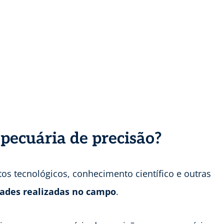
 pecuária de precisão?
tos tecnológicos, conhecimento científico e outras
dades realizadas no campo
.