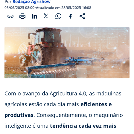
Redação Agrishow
Por
03/06/2025 08:00
•
Atualizado em 28/05/2025 16:08
Com o avanço da Agricultura 4.0, as máquinas
agrícolas estão cada dia mais
eficientes e
produtivas
. Consequentemente, o maquinário
inteligente é uma
tendência cada vez mais