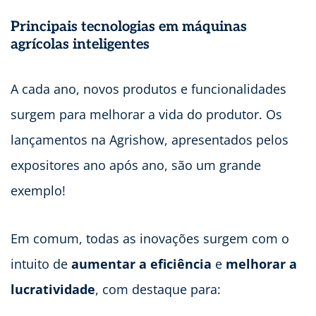
Principais tecnologias em máquinas
agrícolas inteligentes
A cada ano, novos produtos e funcionalidades
surgem para melhorar a vida do produtor. Os
lançamentos na Agrishow, apresentados pelos
expositores ano após ano, são um grande
exemplo!
Em comum, todas as inovações surgem com o
intuito de
aumentar a eficiência
e
melhorar a
lucratividade
, com destaque para: