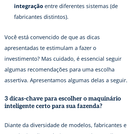
integração
entre diferentes sistemas (de
fabricantes distintos).
Você está convencido de que as dicas
apresentadas te estimulam a fazer o
investimento? Mas cuidado, é essencial seguir
algumas recomendações para uma escolha
assertiva. Apresentamos algumas delas a seguir.
3 dicas-chave para escolher o maquinário
inteligente certo para sua fazenda?
Diante da diversidade de modelos, fabricantes e