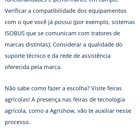
Verificar a compatibilidade dos equipamentos
com o que você já possui (por exemplo, sistemas
ISOBUS que se comunicam com tratores de
marcas distintas); Considerar a qualidade do
suporte técnico e da rede de assistência
oferecida pela marca.
Não sabe como fazer a escolha? Visite feiras
agrícolas! A presença nas feiras de tecnologia
agrícola, como a Agrishow, vão te auxiliar nesse
processo.