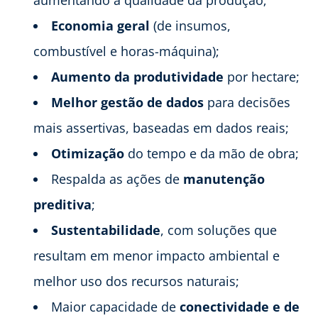
aumentando a qualidade da produção;
Economia geral
(de insumos,
combustível e horas-máquina);
Aumento da produtividade
por hectare;
Melhor gestão de dados
para decisões
mais assertivas, baseadas em dados reais;
Otimização
do tempo e da mão de obra;
Respalda as ações de
manutenção
preditiva
;
Sustentabilidade
, com soluções que
resultam em menor impacto ambiental e
melhor uso dos recursos naturais;
Maior capacidade de
conectividade e de