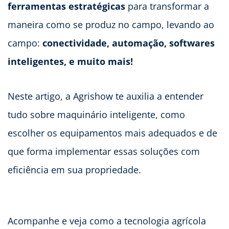
ferramentas estratégicas
para transformar a
maneira como se produz no campo, levando ao
campo:
conectividade, automação, softwares
inteligentes, e muito mais!
Neste artigo, a Agrishow te auxilia a entender
tudo sobre maquinário inteligente, como
escolher os equipamentos mais adequados e de
que forma implementar essas soluções com
eficiência em sua propriedade.
Acompanhe e veja como a tecnologia agrícola