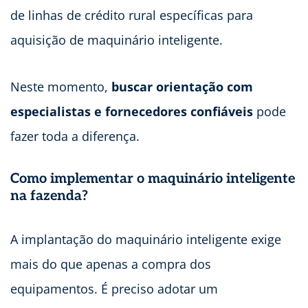
de linhas de crédito rural específicas para
aquisição de maquinário inteligente.
Neste momento,
buscar orientação com
especialistas e fornecedores confiáveis
pode
fazer toda a diferença.
Como implementar o maquinário inteligente
na fazenda?
A implantação do maquinário inteligente exige
mais do que apenas a compra dos
equipamentos. É preciso adotar um