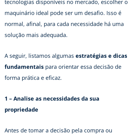
tecnologias disponíveis no mercado, escolher o
maquinário ideal pode ser um desafio. Isso é
normal, afinal, para cada necessidade há uma
solução mais adequada.
A seguir, listamos algumas
estratégias e dicas
fundamentais
para orientar essa decisão de
forma prática e eficaz.
1 – Analise as necessidades da sua
propriedade
Antes de tomar a decisão pela compra ou