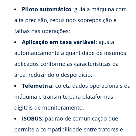
Piloto automático
: guia a máquina com
alta precisão, reduzindo sobreposição e
falhas nas operações;
Aplicação em taxa variável
: ajusta
automaticamente a quantidade de insumos
aplicados conforme as características da
área, reduzindo o desperdício.
Telemetria
: coleta dados operacionais da
máquina e transmite para plataformas
digitais de monitoramento.
ISOBUS
: padrão de comunicação que
permite a compatibilidade entre tratores e