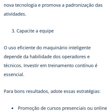
nova tecnologia e promova a padronização das
atividades.
Capacite a equipe
O uso eficiente do maquinário inteligente
depende da habilidade dos operadores e
técnicos. Investir em treinamento contínuo é
essencial.
Para bons resultados, adote essas estratégias:
Promoção de cursos presenciais ou online