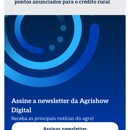
pontos anunciados para o crédito rural
Assine a newsletter da Agrishow
Digital
Receba as principais notícias do agro!
Assinar newsletter