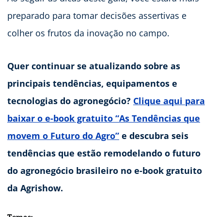
preparado para tomar decisões assertivas e
colher os frutos da inovação no campo.
Quer continuar se atualizando sobre as
principais tendências, equipamentos e
tecnologias do agronegócio?
Clique aqui para
baixar o e-book gratuito “As Tendências que
movem o Futuro do Agro”
e descubra seis
tendências que estão remodelando o futuro
do agronegócio brasileiro no e-book gratuito
da Agrishow.