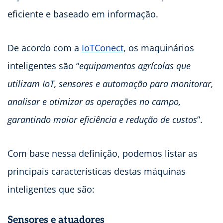
eficiente e baseado em informação.
De acordo com a
IoTConect
, os maquinários
inteligentes são “
equipamentos agrícolas que
utilizam IoT, sensores e automação para monitorar,
analisar e otimizar as operações no campo,
garantindo maior eficiência e redução de custos
”.
Com base nessa definição, podemos listar as
principais características destas máquinas
inteligentes que são:
Sensores e atuadores