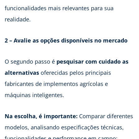
funcionalidades mais relevantes para sua
realidade.
2 – Avalie as opções disponíveis no mercado
O segundo passo é
pesquisar com cuidado as
alternativas
oferecidas pelos principais
fabricantes de implementos agrícolas e
máquinas inteligentes.
Na escolha, é importante:
Comparar diferentes
modelos, analisando especificações técnicas,
funcionalidades e performance em campo;