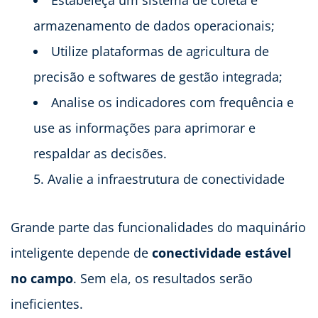
Estabeleça um sistema de coleta e
armazenamento de dados operacionais;
Utilize plataformas de agricultura de
precisão e softwares de gestão integrada;
Analise os indicadores com frequência e
use as informações para aprimorar e
respaldar as decisões.
Avalie a infraestrutura de conectividade
Grande parte das funcionalidades do maquinário
inteligente depende de
conectividade estável
no campo
. Sem ela, os resultados serão
ineficientes.