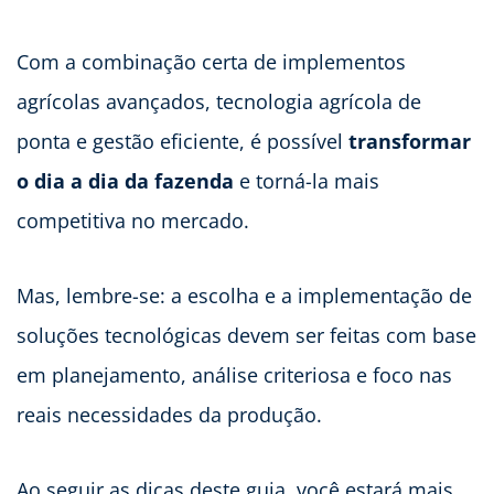
Com a combinação certa de implementos
agrícolas avançados, tecnologia agrícola de
ponta e gestão eficiente, é possível
transformar
o dia a dia da fazenda
e torná-la mais
competitiva no mercado.
Mas, lembre-se: a escolha e a implementação de
soluções tecnológicas devem ser feitas com base
em planejamento, análise criteriosa e foco nas
reais necessidades da produção.
Ao seguir as dicas deste guia, você estará mais