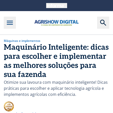
Máquinas e implementos
Maquinário Inteligente: dicas
para escolher e implementar
as melhores soluções para
sua fazenda
Otimize sua lavoura com maquinário inteligente! Dicas
práticas para escolher e aplicar tecnologia agrícola e
implementos agrícolas com eficiência.