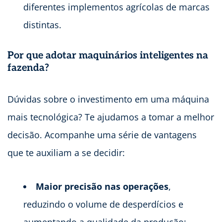
diferentes implementos agrícolas de marcas
distintas.
Por que adotar maquinários inteligentes na
fazenda?
Dúvidas sobre o investimento em uma máquina
mais tecnológica? Te ajudamos a tomar a melhor
decisão. Acompanhe uma série de vantagens
que te auxiliam a se decidir:
Maior precisão nas operações
,
reduzindo o volume de desperdícios e