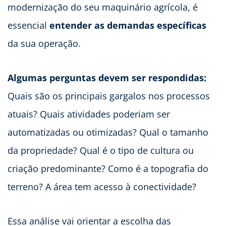
modernização do seu maquinário agrícola, é
essencial
entender as demandas específicas
da sua operação.
Algumas perguntas devem ser respondidas:
Quais são os principais gargalos nos processos
atuais? Quais atividades poderiam ser
automatizadas ou otimizadas? Qual o tamanho
da propriedade? Qual é o tipo de cultura ou
criação predominante? Como é a topografia do
terreno? A área tem acesso à conectividade?
Essa análise vai orientar a escolha das