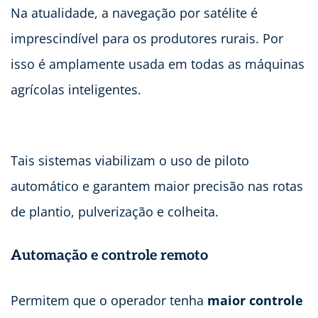
Na atualidade, a navegação por satélite é
imprescindível para os produtores rurais. Por
isso é amplamente usada em todas as máquinas
agrícolas inteligentes.
Tais sistemas viabilizam o uso de piloto
automático e garantem maior precisão nas rotas
de plantio, pulverização e colheita.
Automação e controle remoto
Permitem que o operador tenha
maior controle