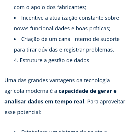
com o apoio dos fabricantes;
Incentive a atualização constante sobre
novas funcionalidades e boas práticas;
Criação de um canal interno de suporte
para tirar dúvidas e registrar problemas.
Estruture a gestão de dados
Uma das grandes vantagens da tecnologia
agrícola moderna é a
capacidade de gerar e
analisar dados em tempo real
. Para aproveitar
esse potencial: