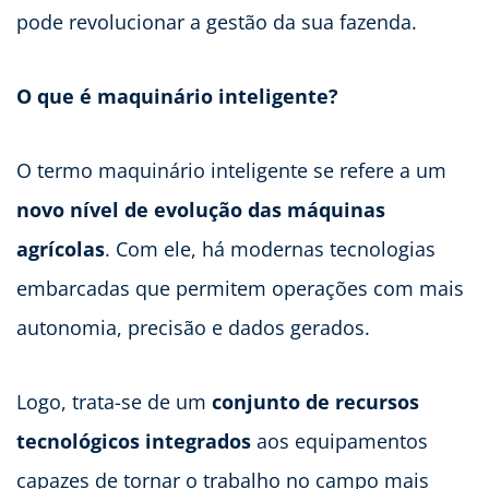
pode revolucionar a gestão da sua fazenda.
O que é maquinário inteligente?
O termo maquinário inteligente se refere a um
novo nível de evolução das máquinas
agrícolas
. Com ele, há modernas tecnologias
embarcadas que permitem operações com mais
autonomia, precisão e dados gerados.
Logo, trata-se de um
conjunto de recursos
tecnológicos integrados
aos equipamentos
capazes de tornar o trabalho no campo mais