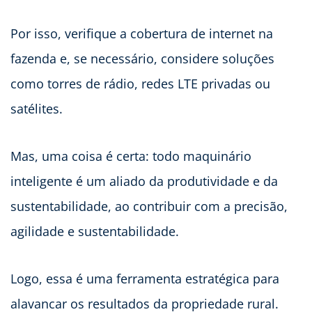
Por isso, verifique a cobertura de internet na
fazenda e, se necessário, considere soluções
como torres de rádio, redes LTE privadas ou
satélites.
Mas, uma coisa é certa: todo maquinário
inteligente é um aliado da produtividade e da
sustentabilidade, ao contribuir com a precisão,
agilidade e sustentabilidade.
Logo, essa é uma ferramenta estratégica para
alavancar os resultados da propriedade rural.