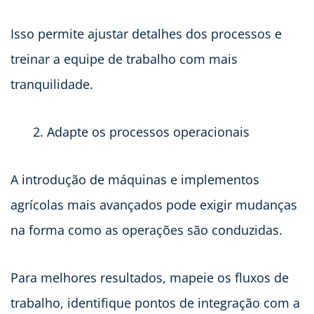
Isso permite ajustar detalhes dos processos e
treinar a equipe de trabalho com mais
tranquilidade.
Adapte os processos operacionais
A introdução de máquinas e implementos
agrícolas mais avançados pode exigir mudanças
na forma como as operações são conduzidas.
Para melhores resultados, mapeie os fluxos de
trabalho, identifique pontos de integração com a