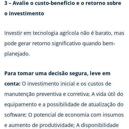
3 – Avalie o custo-benefício e o retorno sobre
o investimento
Investir em tecnologia agrícola não é barato, mas
pode gerar retorno significativo quando bem-
planejado.
Para tomar uma decisão segura, leve em
conta:
O investimento inicial e os custos de
manutenção preventiva e corretiva; A vida útil do
equipamento e a possibilidade de atualização do
software; O potencial de economia com insumos
e aumento de produtividade; A disponibilidade