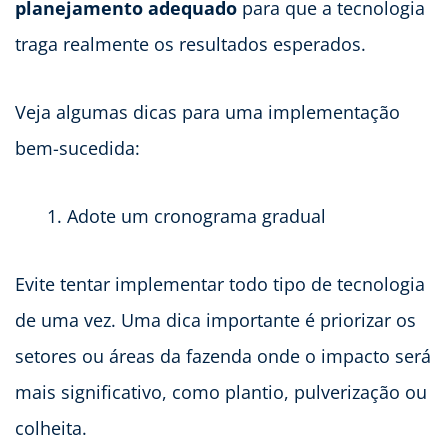
planejamento adequado
para que a tecnologia
traga realmente os resultados esperados.
Veja algumas dicas para uma implementação
bem-sucedida:
Adote um cronograma gradual
Evite tentar implementar todo tipo de tecnologia
de uma vez. Uma dica importante é priorizar os
setores ou áreas da fazenda onde o impacto será
mais significativo, como plantio, pulverização ou
colheita.