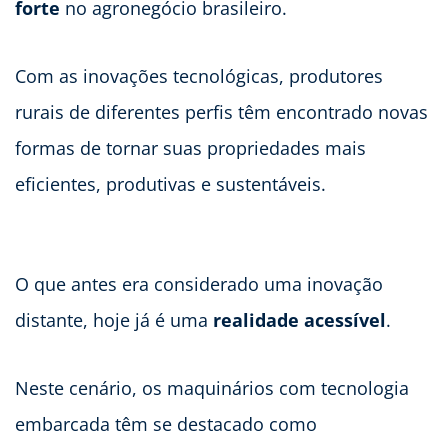
forte
no agronegócio brasileiro.
Com as inovações tecnológicas, produtores
rurais de diferentes perfis têm encontrado novas
formas de tornar suas propriedades mais
eficientes, produtivas e sustentáveis.
O que antes era considerado uma inovação
distante, hoje já é uma
realidade acessível
.
Neste cenário, os maquinários com tecnologia
embarcada têm se destacado como