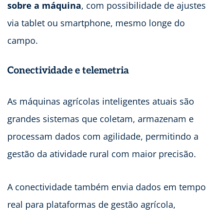
sobre a máquina
, com possibilidade de ajustes
via tablet ou smartphone, mesmo longe do
campo.
Conectividade e telemetria
As máquinas agrícolas inteligentes atuais são
grandes sistemas que coletam, armazenam e
processam dados com agilidade, permitindo a
gestão da atividade rural com maior precisão.
A conectividade também envia dados em tempo
real para plataformas de gestão agrícola,