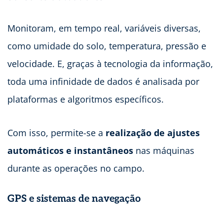
Monitoram, em tempo real, variáveis diversas,
como umidade do solo, temperatura, pressão e
velocidade. E, graças à tecnologia da informação,
toda uma infinidade de dados é analisada por
plataformas e algoritmos específicos.
Com isso, permite-se a
realização de ajustes
automáticos e instantâneos
nas máquinas
durante as operações no campo.
GPS e sistemas de navegação