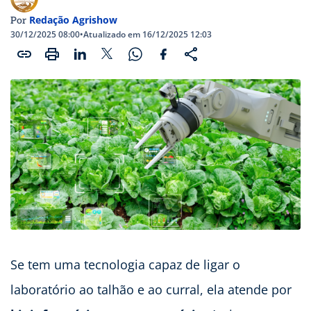
Redação Agrishow
Por
30/12/2025 08:00
•
Atualizado em 16/12/2025 12:03
Se tem uma tecnologia capaz de ligar o
laboratório ao talhão e ao curral, ela atende por