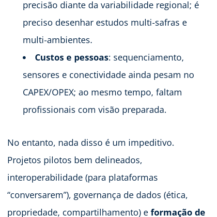
precisão diante da variabilidade regional; é
preciso desenhar estudos multi-safras e
multi-ambientes.
Custos e pessoas
: sequenciamento,
sensores e conectividade ainda pesam no
CAPEX/OPEX; ao mesmo tempo, faltam
profissionais com visão preparada.
No entanto, nada disso é um impeditivo.
Projetos pilotos bem delineados,
interoperabilidade (para plataformas
“conversarem”), governança de dados (ética,
propriedade, compartilhamento) e
formação de