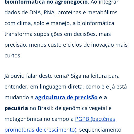
bioinformática no agronegócio
. Ao integrar
dados de DNA, RNA, proteínas e metabólitos
com clima, solo e manejo, a bioinformática
transforma suposições em decisões, mais
precisão, menos custo e ciclos de inovação mais
curtos.
Já ouviu falar deste tema? Siga na leitura para
entender, em linguagem direta, como ele já está
mudando a
agricultura de precisão
e a
pecuária
no Brasil: de genômica vegetal e
metagenômica no campo a
PGPB (bactérias
promotoras de crescimento)
, sequenciamento