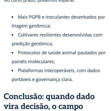
No curto prazo, podemos esperar:
Mais PGPB e inoculantes desenhados por
triagem genômica;
Cultivares resilientes desenvolvidas com
predição genômica;
Protocolos de saúde animal pautados por
painéis moleculares;
Plataformas interoperáveis, com dados
portáveis e governança clara.
Conclusão: quando dado
vira decisão, o campo