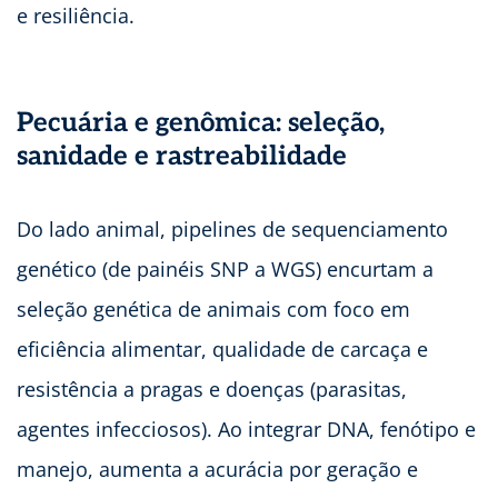
e resiliência.
Pecuária e genômica: seleção,
sanidade e rastreabilidade
Do lado animal, pipelines de sequenciamento
genético (de painéis SNP a WGS) encurtam a
seleção genética de animais com foco em
eficiência alimentar, qualidade de carcaça e
resistência a pragas e doenças (parasitas,
agentes infecciosos). Ao integrar DNA, fenótipo e
manejo, aumenta a acurácia por geração e