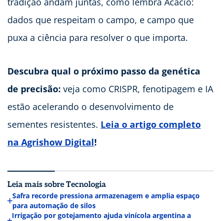
tradição andam juntas, como lembra Acacio:
dados que respeitam o campo, e campo que
puxa a ciência para resolver o que importa.
Descubra qual o próximo passo da genética
de precisão:
veja como CRISPR, fenotipagem e IA
estão acelerando o desenvolvimento de
sementes resistentes.
Leia o artigo completo
na Agrishow Digital
!
Leia mais sobre Tecnologia
Safra recorde pressiona armazenagem e amplia espaço
para automação de silos
Irrigação por gotejamento ajuda vinícola argentina a