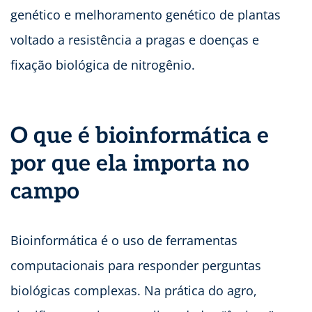
genético e melhoramento genético de plantas
voltado a resistência a pragas e doenças e
fixação biológica de nitrogênio.
O que é bioinformática e
por que ela importa no
campo
Bioinformática é o uso de ferramentas
computacionais para responder perguntas
biológicas complexas. Na prática do agro,