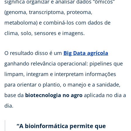
significa organizar e analisar dados “ômicos”
(genoma, transcriptoma, proteoma,
metaboloma) e combiná-los com dados de
clima, solo, sensores e imagens.
O resultado disso é um
Big Data agrícola
ganhando relevância operacional: pipelines que
limpam, integram e interpretam informações
para orientar o plantio, o manejo e a sanidade,
base da
biotecnologia no agro
aplicada no dia a
dia.
“A bioinformática permite que