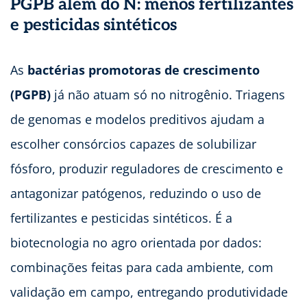
PGPB além do N: menos fertilizantes
e pesticidas sintéticos
As
bactérias promotoras de crescimento
(PGPB)
já não atuam só no nitrogênio. Triagens
de genomas e modelos preditivos ajudam a
escolher consórcios capazes de solubilizar
fósforo, produzir reguladores de crescimento e
antagonizar patógenos, reduzindo o uso de
fertilizantes e pesticidas sintéticos. É a
biotecnologia no agro orientada por dados:
combinações feitas para cada ambiente, com
validação em campo, entregando produtividade