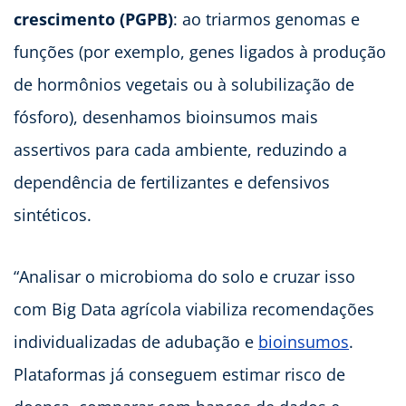
crescimento (PGPB)
: ao triarmos genomas e
funções (por exemplo, genes ligados à produção
de hormônios vegetais ou à solubilização de
fósforo), desenhamos bioinsumos mais
assertivos para cada ambiente, reduzindo a
dependência de fertilizantes e defensivos
sintéticos.
“Analisar o microbioma do solo e cruzar isso
com Big Data agrícola viabiliza recomendações
individualizadas de adubação e
bioinsumos
.
Plataformas já conseguem estimar risco de