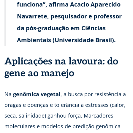
funciona”, afirma Acacio Aparecido
Navarrete, pesquisador e professor
da pós-graduação em Ciências
Ambientais (Universidade Brasil).
Aplicações na lavoura: do
gene ao manejo
Na
genômica vegetal
, a busca por resistência a
pragas e doenças e tolerância a estresses (calor,
seca, salinidade) ganhou força. Marcadores
moleculares e modelos de predição genômica