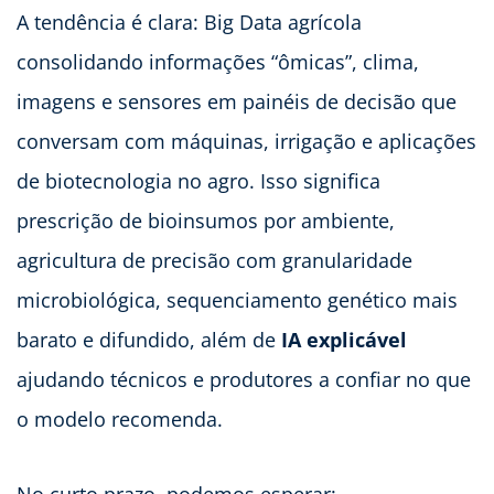
A tendência é clara: Big Data agrícola
consolidando informações “ômicas”, clima,
imagens e sensores em painéis de decisão que
conversam com máquinas, irrigação e aplicações
de biotecnologia no agro. Isso significa
prescrição de bioinsumos por ambiente,
agricultura de precisão com granularidade
microbiológica, sequenciamento genético mais
barato e difundido, além de
IA explicável
ajudando técnicos e produtores a confiar no que
o modelo recomenda.