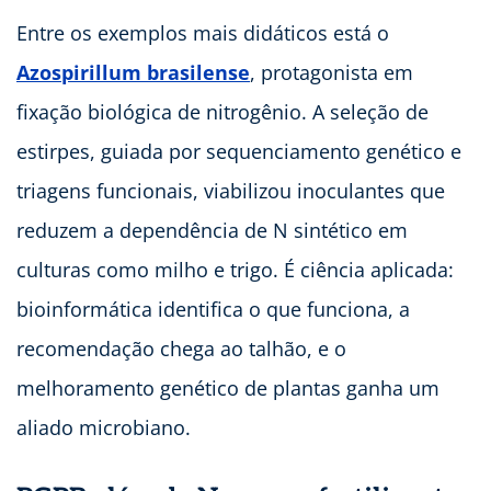
Entre os exemplos mais didáticos está o
Azospirillum brasilense
, protagonista em
fixação biológica de
nitrogênio. A seleção de
estirpes, guiada por sequenciamento genético e
triagens funcionais, viabilizou inoculantes que
reduzem a dependência de N sintético em
culturas como milho e trigo. É ciência aplicada:
bioinformática identifica o que funciona, a
recomendação chega ao talhão, e o
melhoramento genético de plantas ganha um
aliado microbiano.