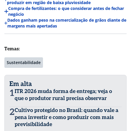
produzir em região de baixa pluviosidade
Compra de fertilizantes: o que considerar antes de fechar
negócio
Dados ganham peso na comercialização de grãos diante de
margens mais apertadas
Temas:
Sustentabilidade
Em alta
1
ITR 2026 muda forma de entrega; veja o
que o produtor rural precisa observar
2
Cultivo protegido no Brasil: quando vale a
pena investir e como produzir com mais
previsibilidade