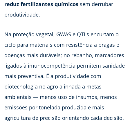
reduz fertilizantes químicos
sem derrubar
produtividade.
Na proteção vegetal, GWAS e QTLs encurtam o
ciclo para materiais com resistência a pragas e
doenças mais duráveis; no rebanho, marcadores
ligados à imunocompetência permitem sanidade
mais preventiva. É a produtividade com
biotecnologia no agro alinhada a metas
ambientais — menos uso de insumos, menos
emissões por tonelada produzida e mais
agricultura de precisão orientando cada decisão.