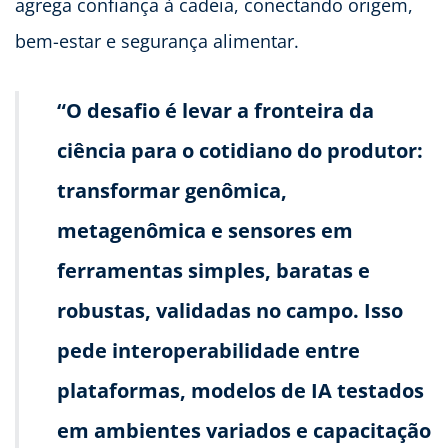
agrega confiança à cadeia, conectando origem,
bem-estar e segurança alimentar.
“O desafio é levar a fronteira da
ciência para o cotidiano do produtor:
transformar genômica,
metagenômica e sensores em
ferramentas simples, baratas e
robustas, validadas no campo. Isso
pede interoperabilidade entre
plataformas, modelos de IA testados
em ambientes variados e capacitação