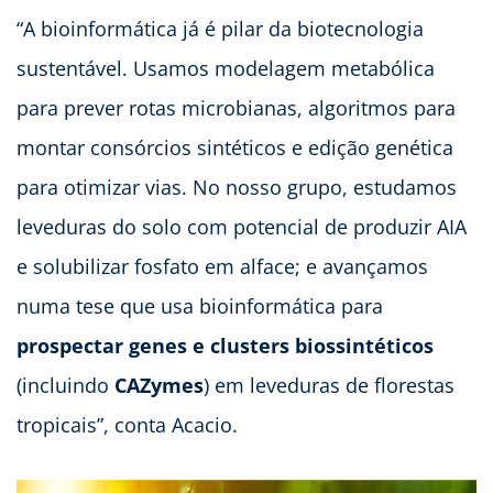
“A bioinformática já é pilar da biotecnologia
sustentável. Usamos modelagem metabólica
para prever rotas microbianas, algoritmos para
montar consórcios sintéticos e edição genética
para otimizar vias. No nosso grupo, estudamos
leveduras do solo com potencial de produzir AIA
e solubilizar fosfato em alface; e avançamos
numa tese que usa bioinformática para
prospectar genes e clusters biossintéticos
(incluindo
CAZymes
) em leveduras de florestas
tropicais”, conta Acacio.