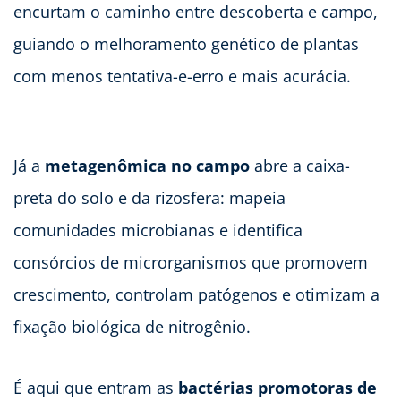
encurtam o caminho entre descoberta e campo,
guiando o melhoramento genético de plantas
com menos tentativa-e-erro e mais acurácia.
Já a
metagenômica no campo
abre a caixa-
preta do solo e da rizosfera: mapeia
comunidades microbianas e identifica
consórcios de microrganismos que promovem
crescimento, controlam patógenos e otimizam a
fixação biológica de nitrogênio.
É aqui que entram as
bactérias promotoras de