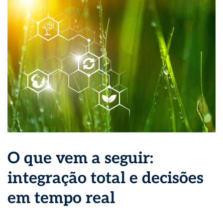
O que vem a seguir:
integração total e decisões
em tempo real