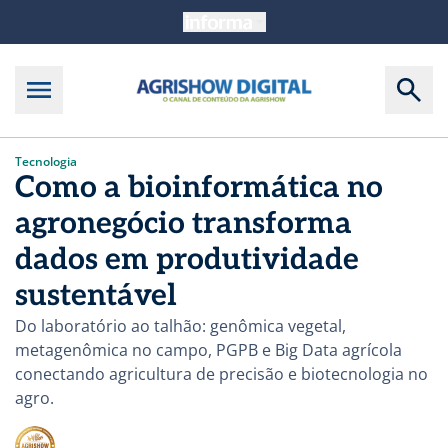
Tecnologia
Como a bioinformática no
agronegócio transforma
dados em produtividade
sustentável
Do laboratório ao talhão: genômica vegetal,
metagenômica no campo, PGPB e Big Data agrícola
conectando agricultura de precisão e biotecnologia no
agro.