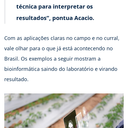
técnica para interpretar os
resultados”, pontua Acacio.
Com as aplicações claras no campo e no curral,
vale olhar para o que já está acontecendo no
Brasil. Os exemplos a seguir mostram a
bioinformática saindo do laboratório e virando
resultado.