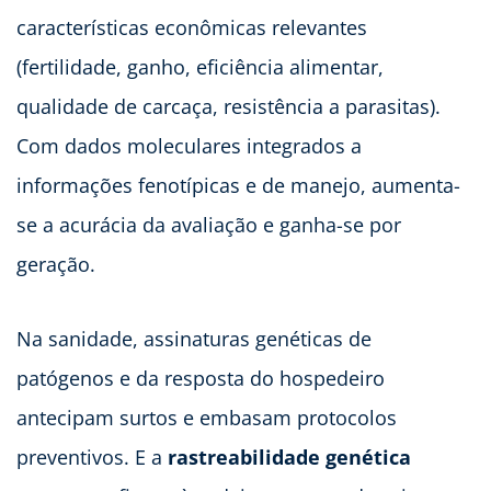
características econômicas relevantes
(fertilidade, ganho, eficiência alimentar,
qualidade de carcaça, resistência a parasitas).
Com dados moleculares integrados a
informações fenotípicas e de manejo, aumenta-
se a acurácia da avaliação e
ganha-se por
geração.
Na sanidade, assinaturas genéticas de
patógenos e da resposta do hospedeiro
antecipam surtos e embasam protocolos
preventivos. E a
rastreabilidade genética