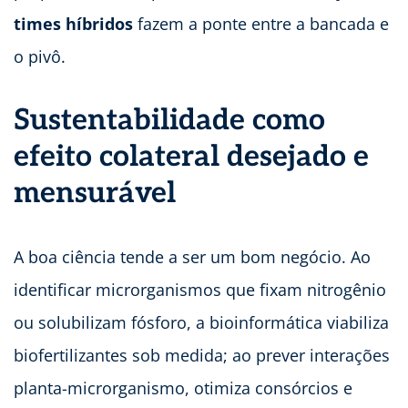
times híbridos
fazem a ponte entre a bancada e
o pivô.
Sustentabilidade como
efeito colateral desejado e
mensurável
A boa ciência tende a ser um bom negócio. Ao
identificar microrganismos que fixam nitrogênio
ou solubilizam fósforo, a bioinformática viabiliza
biofertilizantes sob medida; ao prever interações
planta-microrganismo, otimiza consórcios e