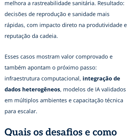
melhora a rastreabilidade sanitária. Resultado:
decisões de reprodução e sanidade mais
rápidas, com impacto direto na produtividade e
reputação da cadeia.
Esses casos mostram valor comprovado e
também apontam o próximo passo:
infraestrutura computacional,
integração de
dados heterogêneos
, modelos de IA validados
em múltiplos ambientes e capacitação técnica
para escalar.
Quais os desafios e como