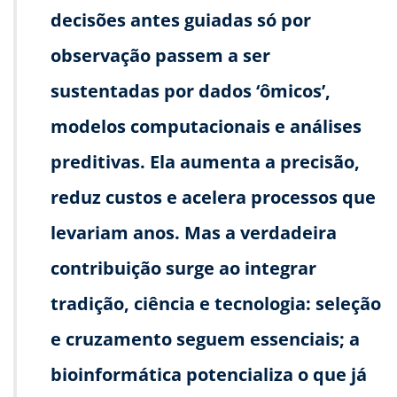
decisões antes guiadas só por
observação passem a ser
sustentadas por dados ‘ômicos’,
modelos computacionais e análises
preditivas. Ela aumenta a precisão,
reduz custos e acelera processos que
levariam anos. Mas a verdadeira
contribuição surge ao integrar
tradição, ciência e tecnologia: seleção
e cruzamento seguem essenciais; a
bioinformática potencializa o que já