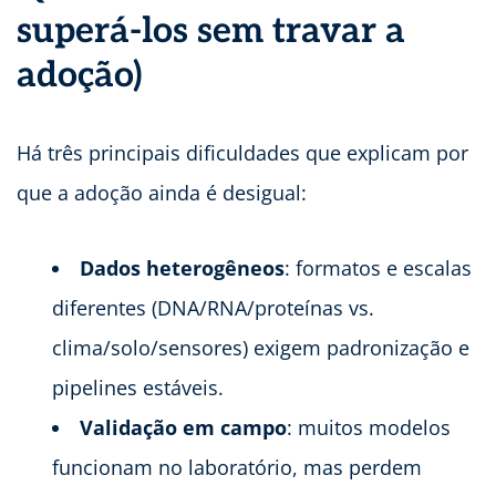
superá-los sem travar a
adoção)
Há três principais dificuldades que explicam por
que a adoção ainda é desigual:
Dados heterogêneos
: formatos e escalas
diferentes (DNA/RNA/proteínas vs.
clima/solo/sensores) exigem padronização e
pipelines estáveis.
Validação em campo
: muitos modelos
funcionam no laboratório, mas perdem