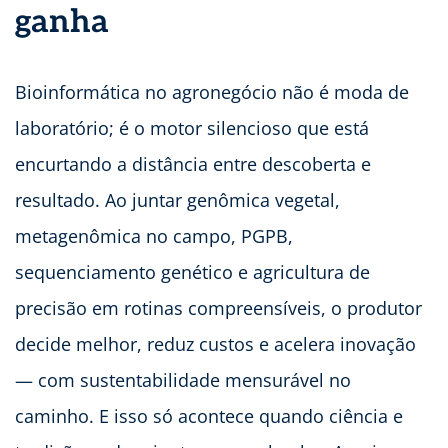
ganha
Bioinformática no agronegócio não é moda de
laboratório; é o motor silencioso que está
encurtando a distância entre descoberta e
resultado. Ao juntar genômica vegetal,
metagenômica no campo, PGPB,
sequenciamento genético e agricultura de
precisão em rotinas compreensíveis, o produtor
decide melhor, reduz custos e acelera inovação
— com sustentabilidade mensurável no
caminho. E isso só acontece quando ciência e