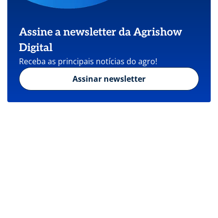
Assine a newsletter da Agrishow
Digital
Receba as principais notícias do agro!
Assinar newsletter