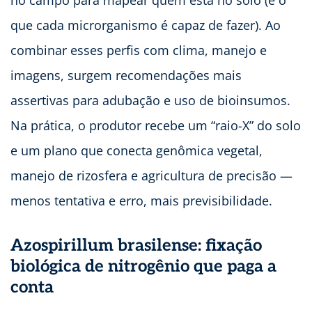
que cada microrganismo é capaz de fazer). Ao
combinar esses perfis com clima, manejo e
imagens, surgem recomendações mais
assertivas para adubação e uso de bioinsumos.
Na prática, o produtor recebe um “raio-X” do solo
e um plano que conecta genômica vegetal,
manejo de rizosfera e agricultura de precisão —
menos tentativa e erro, mais previsibilidade.
Azospirillum brasilense: fixação
biológica de nitrogênio que paga a
conta