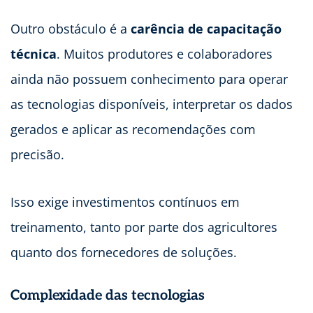
Outro obstáculo é a
carência de capacitação
técnica
. Muitos produtores e colaboradores
ainda não possuem conhecimento para operar
as tecnologias disponíveis, interpretar os dados
gerados e aplicar as recomendações com
precisão.
Isso exige investimentos contínuos em
treinamento, tanto por parte dos agricultores
quanto dos fornecedores de soluções.
Complexidade das tecnologias