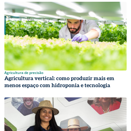
Agricultura de precisão
Agricultura vertical: como produzir mais em
menos espaço com hidroponia e tecnologia