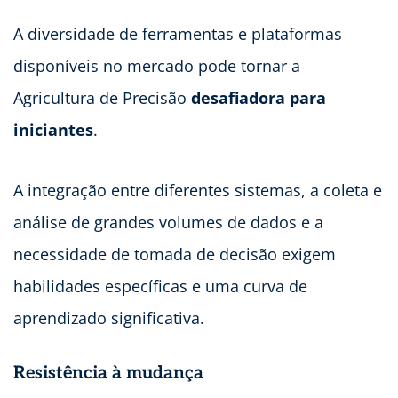
A diversidade de ferramentas e plataformas
disponíveis no mercado pode tornar a
Agricultura de Precisão
desafiadora para
iniciantes
.
A integração entre diferentes sistemas, a coleta e
análise de grandes volumes de dados e a
necessidade de tomada de decisão exigem
habilidades específicas e uma curva de
aprendizado significativa.
Resistência à mudança