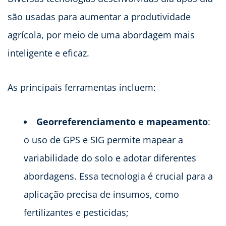
são usadas para aumentar a produtividade
agrícola, por meio de uma abordagem mais
inteligente e eficaz.
As principais ferramentas incluem:
Georreferenciamento e mapeamento
:
o uso de GPS e SIG permite mapear a
variabilidade do solo e adotar diferentes
abordagens. Essa tecnologia é crucial para a
aplicação precisa de insumos, como
fertilizantes e pesticidas;