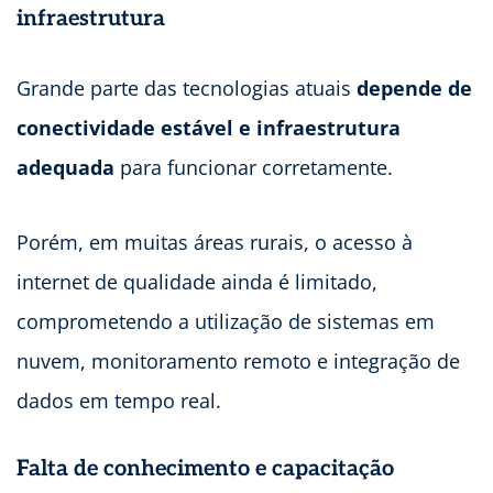
infraestrutura
Grande parte das tecnologias atuais
depende de
conectividade estável e infraestrutura
adequada
para funcionar corretamente.
Porém, em muitas áreas rurais, o acesso à
internet de qualidade ainda é limitado,
comprometendo a utilização de sistemas em
nuvem, monitoramento remoto e integração de
dados em tempo real.
Falta de conhecimento e capacitação