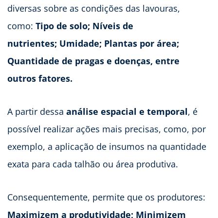
diversas sobre as condições das lavouras,
como:
Tipo de solo; Níveis de
nutrientes; Umidade; Plantas por área;
Quantidade de pragas e doenças, entre
outros fatores.
A partir dessa
análise espacial e temporal
, é
possível realizar ações mais precisas, como, por
exemplo, a aplicação de insumos na quantidade
exata para cada talhão ou área produtiva.
Consequentemente, permite que os produtores:
Maximizem a produtividade; Minimizem