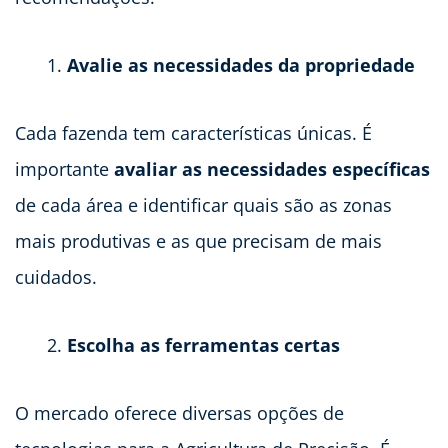
Avalie as necessidades da propriedade
Cada fazenda tem características únicas. É
importante
avaliar as necessidades específicas
de cada área e identificar quais são as zonas
mais produtivas e as que precisam de mais
cuidados.
Escolha as ferramentas certas
O mercado oferece diversas opções de