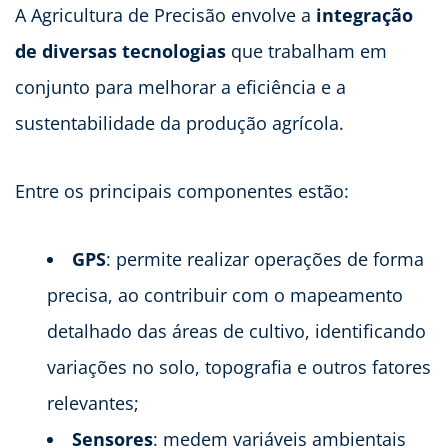
A Agricultura de Precisão envolve a
integração
de diversas tecnologias
que trabalham em
conjunto para melhorar a eficiência e a
sustentabilidade da produção agrícola.
Entre os principais componentes estão:
GPS
: permite realizar operações de forma
precisa, ao contribuir com o mapeamento
detalhado das áreas de cultivo, identificando
variações no solo, topografia e outros fatores
relevantes;
Sensores
: medem variáveis ambientais