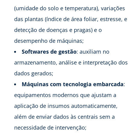
(umidade do solo e temperatura), variações
das plantas (índice de área foliar, estresse, e
detecção de doenças e pragas) e o
desempenho de máquinas;
Softwares de gestão
: auxiliam no
armazenamento, análise e interpretação dos
dados gerados;
Máquinas com tecnologia embarcada
:
equipamentos modernos que ajustam a
aplicação de insumos automaticamente,
além de enviar dados às centrais sem a
necessidade de intervenção;