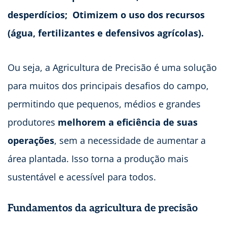
desperdícios; Otimizem o uso dos recursos
(água, fertilizantes e defensivos agrícolas).
Ou seja, a Agricultura de Precisão é uma solução
para muitos dos principais desafios do campo,
permitindo que pequenos, médios e grandes
produtores
melhorem a eficiência de suas
operações
, sem a necessidade de aumentar a
área plantada. Isso torna a produção mais
sustentável e acessível para todos.
Fundamentos da agricultura de precisão