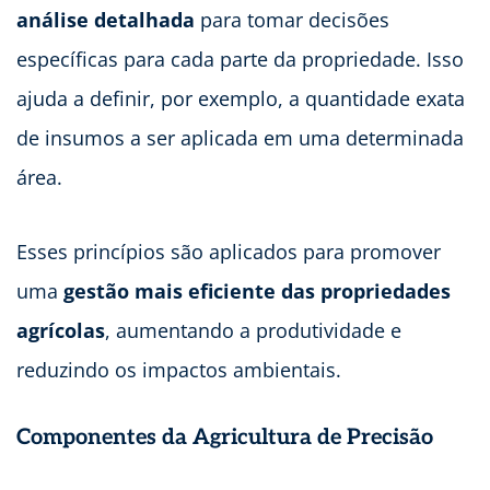
análise detalhada
para tomar decisões
específicas para cada parte da propriedade. Isso
ajuda a definir, por exemplo, a quantidade exata
de insumos a ser aplicada em uma determinada
área.
Esses princípios são aplicados para promover
uma
gestão mais eficiente das propriedades
agrícolas
, aumentando a produtividade e
reduzindo os impactos ambientais.
Componentes da Agricultura de Precisão