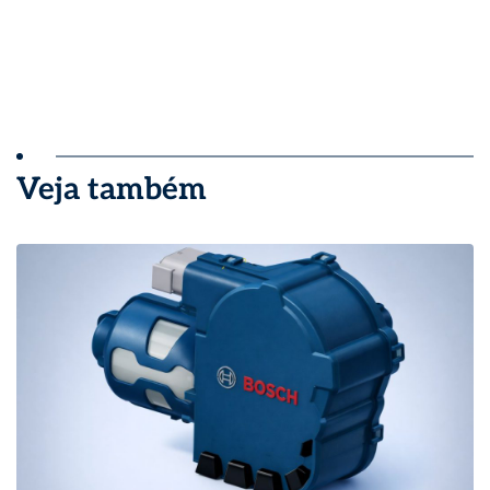
Veja também