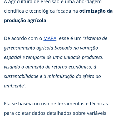
A Agricultura de Precisão é uma abordagem
científica e tecnológica focada na
otimização da
produção agrícola
.
De acordo com o
MAPA
, esse é um “
sistema de
gerenciamento agrícola baseado na variação
espacial e temporal de uma unidade produtiva,
visando o aumento de retorno econômico, à
sustentabilidade e à minimização do efeito ao
ambiente
”.
Ela se baseia no uso de ferramentas e técnicas
para coletar dados detalhados sobre variáveis