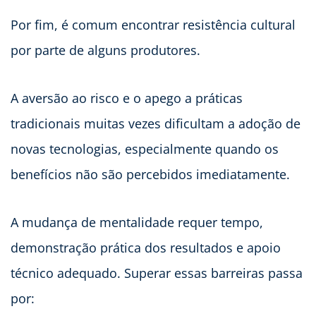
Por fim, é comum encontrar resistência cultural
por parte de alguns produtores.
A aversão ao risco e o apego a práticas
tradicionais muitas vezes dificultam a adoção de
novas tecnologias, especialmente quando os
benefícios não são percebidos imediatamente.
A mudança de mentalidade requer tempo,
demonstração prática dos resultados e apoio
técnico adequado. Superar essas barreiras passa
por: