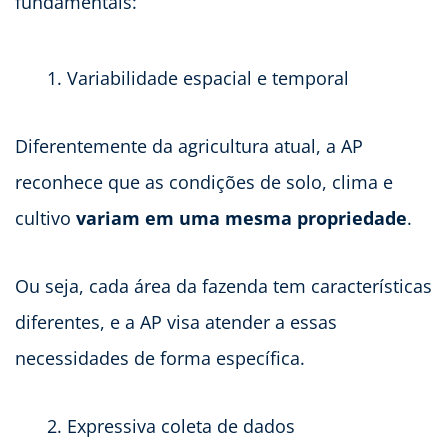
fundamentais:
Variabilidade espacial e temporal
Diferentemente da agricultura atual, a AP
reconhece que as condições de solo, clima e
cultivo
variam em uma mesma propriedade
.
Ou seja, cada área da fazenda tem características
diferentes, e a AP visa atender a essas
necessidades de forma específica.
Expressiva coleta de dados