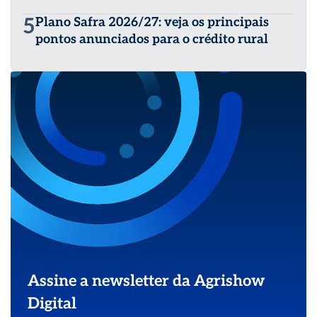
5
Plano Safra 2026/27: veja os principais
pontos anunciados para o crédito rural
Assine a newsletter da Agrishow
Digital