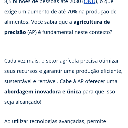
8,5 bilhões de pessoas até 2030 (
ONU
), o que
exige um aumento de até 70% na produção de
alimentos. Você sabia que a
agricultura de
precisão
(AP) é fundamental neste contexto?
Cada vez mais, o setor agrícola precisa otimizar
seus recursos e garantir uma produção eficiente,
sustentável e rentável. Cabe à AP oferecer uma
abordagem inovadora e única
para que isso
seja alcançado!
Ao utilizar tecnologias avançadas, permite