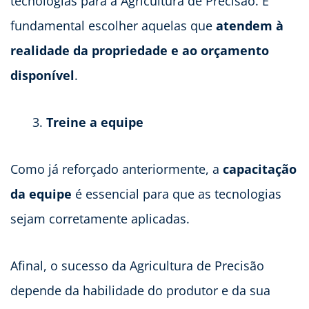
tecnologias para a Agricultura de Precisão. É
fundamental escolher aquelas que
atendem à
realidade da propriedade e ao orçamento
disponível
.
Treine a equipe
Como já reforçado anteriormente, a
capacitação
da equipe
é essencial para que as tecnologias
sejam corretamente aplicadas.
Afinal, o sucesso da Agricultura de Precisão
depende da habilidade do produtor e da sua