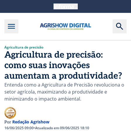
Agricultura de precisão
Agricultura de precisão:
como suas inovações
aumentam a produtividade?
Entenda como a Agricultura de Precisão revoluciona o
setor agrícola, maximizando a produtividade e
minimizando o impacto ambiental.
Redação Agrishow
Por
16/06/2025 09:00
•
Atualizado em 09/06/2025 18:10