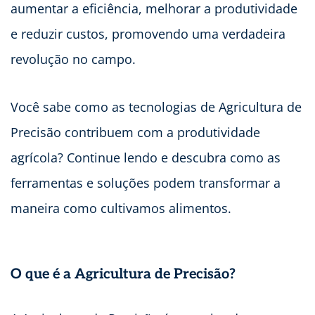
aumentar a eficiência, melhorar a produtividade
e reduzir custos, promovendo uma verdadeira
revolução no campo.
Você sabe como as tecnologias de Agricultura de
Precisão contribuem com a produtividade
agrícola? Continue lendo e descubra como as
ferramentas e soluções podem transformar a
maneira como cultivamos alimentos.
O que é a Agricultura de Precisão?