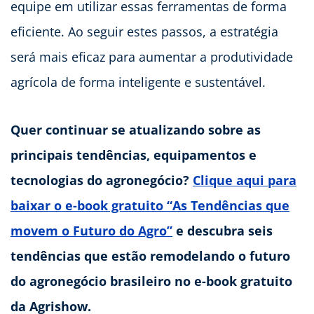
equipe em utilizar essas ferramentas de forma
eficiente. Ao seguir estes passos, a estratégia
será mais eficaz para aumentar a produtividade
agrícola de forma inteligente e sustentável.
Quer continuar se atualizando sobre as
principais tendências, equipamentos e
tecnologias do agronegócio?
Clique aqui para
baixar o e-book gratuito “As Tendências que
movem o Futuro do Agro”
e descubra seis
tendências que estão remodelando o futuro
do agronegócio brasileiro no e-book gratuito
da Agrishow.