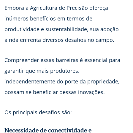
Embora a Agricultura de Precisão ofereça
inúmeros benefícios em termos de
produtividade e sustentabilidade, sua adoção
ainda enfrenta diversos desafios no campo.
Compreender essas barreiras é essencial para
garantir que mais produtores,
independentemente do porte da propriedade,
possam se beneficiar dessas inovações.
Os principais desafios são:
Necessidade de conectividade e