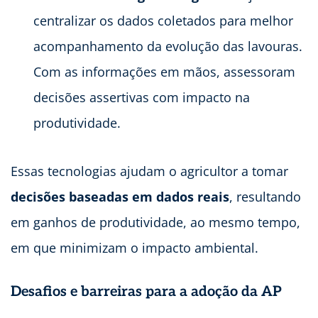
centralizar os dados coletados para melhor
acompanhamento da evolução das lavouras.
Com as informações em mãos, assessoram
decisões assertivas com impacto na
produtividade.
Essas tecnologias ajudam o agricultor a tomar
decisões baseadas em dados reais
, resultando
em ganhos de produtividade, ao mesmo tempo,
em que minimizam o impacto ambiental.
Desafios e barreiras para a adoção da AP