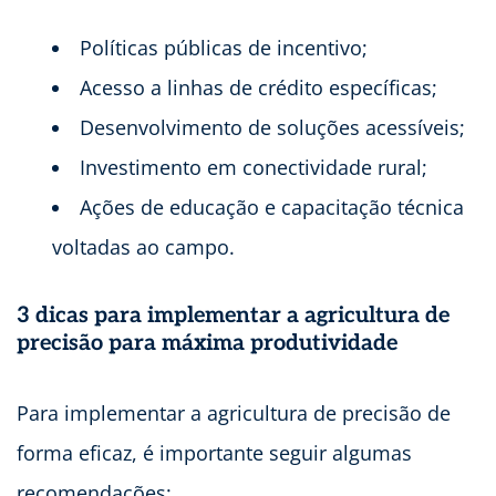
Políticas públicas de incentivo;
Acesso a linhas de crédito específicas;
Desenvolvimento de soluções acessíveis;
Investimento em conectividade rural;
Ações de educação e capacitação técnica
voltadas ao campo.
3 dicas para implementar a agricultura de
precisão para máxima produtividade
Para implementar a agricultura de precisão de
forma eficaz, é importante seguir algumas
recomendações: