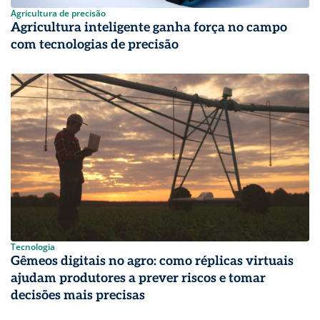
Agricultura de precisão
Agricultura inteligente ganha força no campo
com tecnologias de precisão
Tecnologia
Gêmeos digitais no agro: como réplicas virtuais
ajudam produtores a prever riscos e tomar
decisões mais precisas