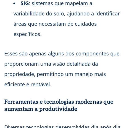
SIG
: sistemas que mapeiam a
variabilidade do solo, ajudando a identificar
áreas que necessitam de cuidados
específicos.
Esses são apenas alguns dos componentes que
proporcionam uma visão detalhada da
propriedade, permitindo um manejo mais
eficiente e rentável.
Ferramentas e tecnologias modernas que
aumentam a produtividade
Diversas tecnologias desenvolvidas dia após dia