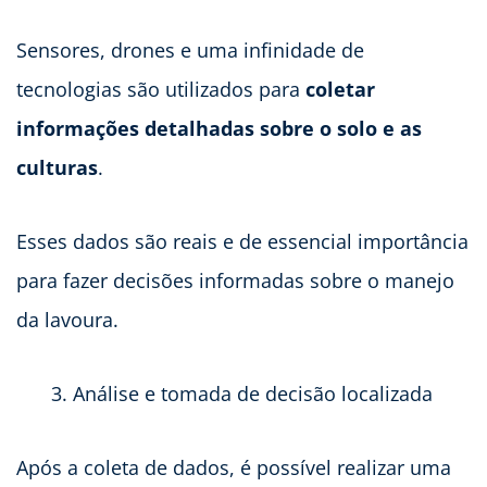
Sensores, drones e uma infinidade de
tecnologias são utilizados para
coletar
informações detalhadas sobre o solo e as
culturas
.
Esses dados são reais e de essencial importância
para fazer decisões informadas sobre o manejo
da lavoura.
Análise e tomada de decisão localizada
Após a coleta de dados, é possível realizar uma