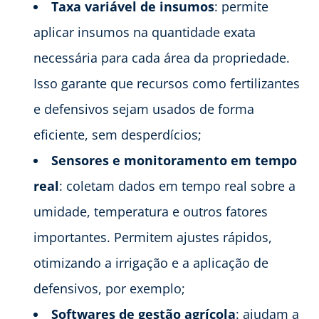
Taxa variável de insumos
: permite
aplicar insumos na quantidade exata
necessária para cada área da propriedade.
Isso garante que recursos como fertilizantes
e defensivos sejam usados de forma
eficiente, sem desperdícios;
Sensores e monitoramento em tempo
real
: coletam dados em tempo real sobre a
umidade, temperatura e outros fatores
importantes. Permitem ajustes rápidos,
otimizando a irrigação e a aplicação de
defensivos, por exemplo;
Softwares de gestão agrícola
: ajudam a