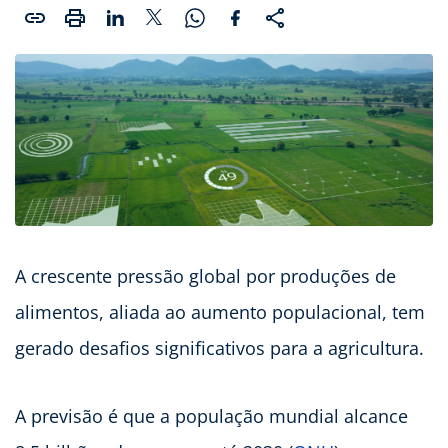
A crescente pressão global por produções de
alimentos, aliada ao aumento populacional, tem
gerado desafios significativos para a agricultura.
A previsão é que a população mundial alcance