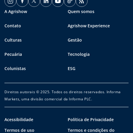
A Agrishow
Quem somos
Contato
Agrishow Experience
Culturas
Gestão
Pecuária
Tecnologia
Colunistas
ESG
Direitos autorais © 2025. Todos os direitos reservados. Informa
Markets, uma divisão comercial da Informa PLC.
Acessibilidade
Política de Privacidade
Termos de uso
Termos e condições do