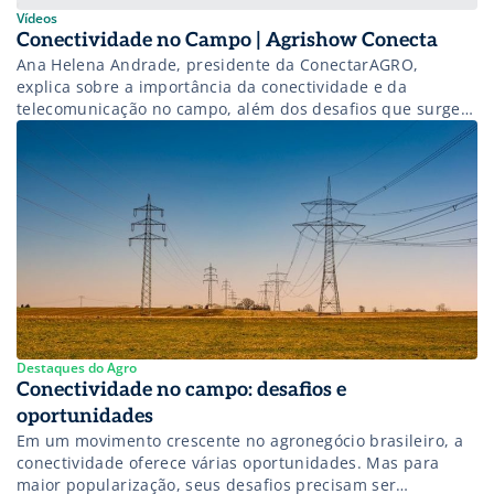
Vídeos
Conectividade no Campo | Agrishow Conecta
Ana Helena Andrade, presidente da ConectarAGRO,
explica sobre a importância da conectividade e da
telecomunicação no campo, além dos desafios que surgem
no mercado.
Destaques do Agro
Conectividade no campo: desafios e
oportunidades
Em um movimento crescente no agronegócio brasileiro, a
conectividade oferece várias oportunidades. Mas para
maior popularização, seus desafios precisam ser