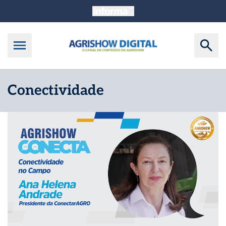
Conectividade