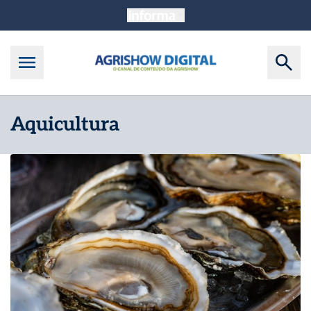
Aquicultura