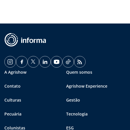
A Agrishow
Quem somos
Contato
Agrishow Experience
Culturas
Gestão
Pecuária
Tecnologia
Colunistas
ESG