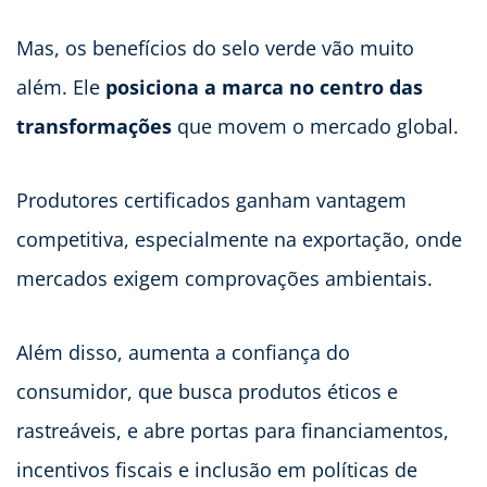
Mas, os benefícios do selo verde vão muito
além. Ele
posiciona a marca no centro das
transformações
que movem o mercado global.
Produtores certificados ganham vantagem
competitiva, especialmente na exportação, onde
mercados exigem comprovações ambientais.
Além disso, aumenta a confiança do
consumidor, que busca produtos éticos e
rastreáveis, e abre portas para financiamentos,
incentivos fiscais e inclusão em políticas de