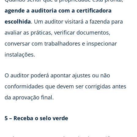
agende a auditoria com a certificadora
escolhida
. Um auditor visitará a fazenda para
avaliar as práticas, verificar documentos,
conversar com trabalhadores e inspecionar
instalações.
O auditor poderá apontar ajustes ou não
conformidades que devem ser corrigidas antes
da aprovação final.
5 – Receba o selo verde