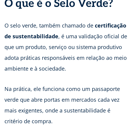
O que é o Selo Verde?
O selo verde, também chamado de
certificação
de sustentabilidade
, é uma validação oficial de
que um produto, serviço ou sistema produtivo
adota práticas responsáveis em relação ao meio
ambiente e à sociedade.
Na prática, ele funciona como um passaporte
verde que abre portas em mercados cada vez
mais exigentes, onde a sustentabilidade é
critério de compra.