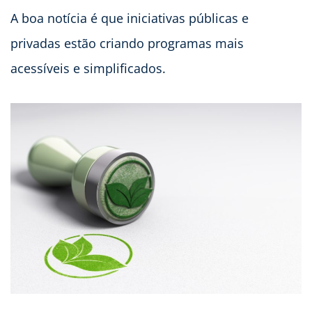
A boa notícia é que iniciativas públicas e
privadas estão criando programas mais
acessíveis e simplificados.