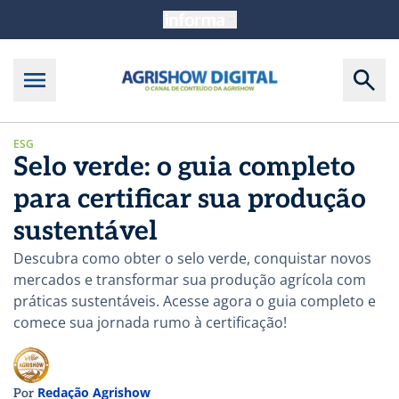
ESG
Selo verde: o guia completo
para certificar sua produção
sustentável
Descubra como obter o selo verde, conquistar novos
mercados e transformar sua produção agrícola com
práticas sustentáveis. Acesse agora o guia completo e
comece sua jornada rumo à certificação!
Redação Agrishow
Por