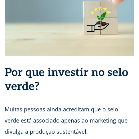
Por que investir no selo
verde?
Muitas pessoas ainda acreditam que o selo
verde está associado apenas ao marketing que
divulga a produção sustentável.