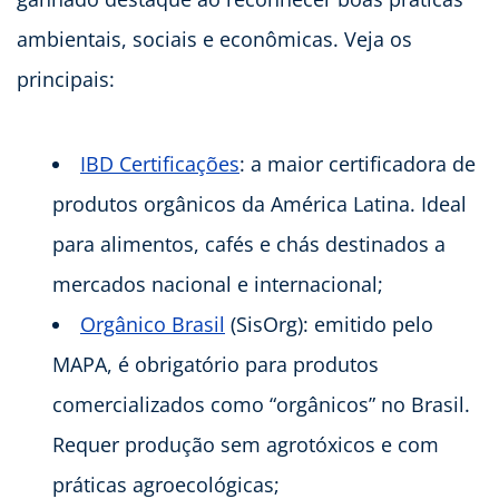
ambientais, sociais e econômicas. Veja os
principais:
IBD Certificações
: a maior certificadora de
produtos orgânicos da América Latina. Ideal
para alimentos, cafés e chás destinados a
mercados nacional e internacional;
Orgânico Brasil
(SisOrg): emitido pelo
MAPA, é obrigatório para produtos
comercializados como “orgânicos” no Brasil.
Requer produção sem agrotóxicos e com
práticas agroecológicas;