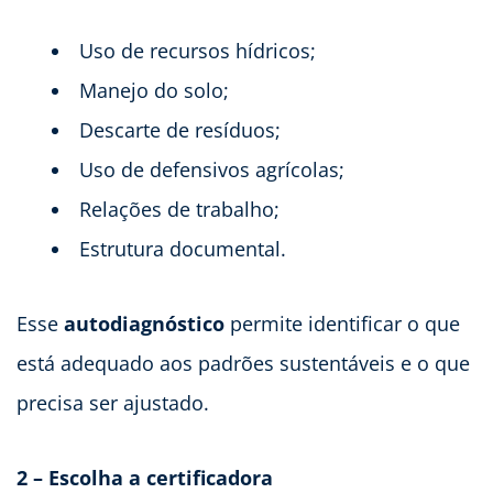
Uso de recursos hídricos;
Manejo do solo;
Descarte de resíduos;
Uso de defensivos agrícolas;
Relações de trabalho;
Estrutura documental.
Esse
autodiagnóstico
permite identificar o que
está adequado aos padrões sustentáveis e o que
precisa ser ajustado.
2 – Escolha a certificadora