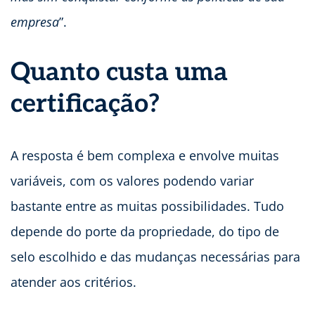
empresa
”.
Quanto custa uma
certificação?
A resposta é bem complexa e envolve muitas
variáveis, com os valores podendo variar
bastante entre as muitas possibilidades. Tudo
depende do porte da propriedade, do tipo de
selo escolhido e das mudanças necessárias para
atender aos critérios.