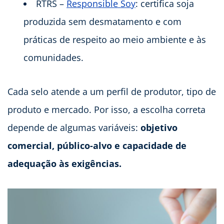
RTRS –
Responsible Soy
: certifica soja
produzida sem desmatamento e com
práticas de respeito ao meio ambiente e às
comunidades.
Cada selo atende a um perfil de produtor, tipo de
produto e mercado. Por isso, a escolha correta
depende de algumas variáveis:
objetivo
comercial, público-alvo e capacidade de
adequação às exigências.