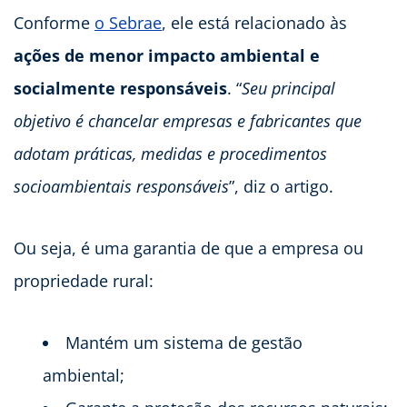
Conforme
o Sebrae
, ele está relacionado às
ações de menor impacto ambiental e
socialmente responsáveis
. “
Seu principal
objetivo é chancelar empresas e fabricantes que
adotam práticas, medidas e procedimentos
socioambientais responsáveis
”, diz o artigo.
Ou seja, é uma garantia de que a empresa ou
propriedade rural:
Mantém um sistema de gestão
ambiental;