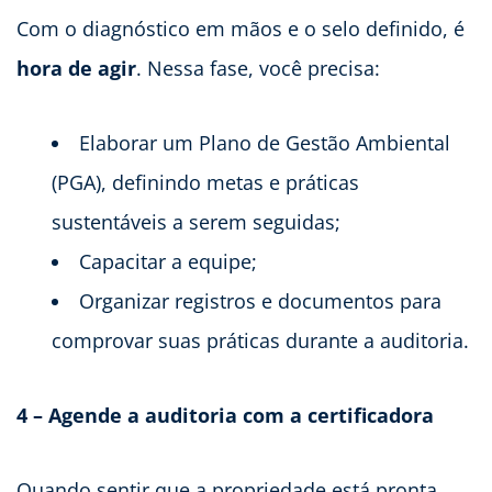
Com o diagnóstico em mãos e o selo definido, é
hora de agir
. Nessa fase, você precisa:
Elaborar um Plano de Gestão Ambiental
(PGA), definindo metas e práticas
sustentáveis a serem seguidas;
Capacitar a equipe;
Organizar registros e documentos para
comprovar suas práticas durante a auditoria.
4 – Agende a auditoria com a certificadora
Quando sentir que a propriedade está pronta,