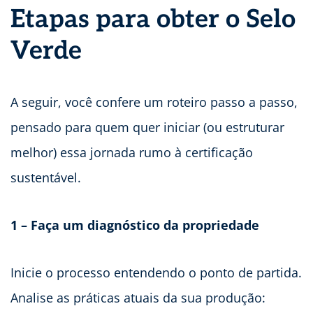
Etapas para obter o Selo
Verde
A seguir, você confere um roteiro passo a passo,
pensado para quem quer iniciar (ou estruturar
melhor) essa jornada rumo à certificação
sustentável.
1 – Faça um diagnóstico da propriedade
Inicie o processo entendendo o ponto de partida.
Analise as práticas atuais da sua produção: