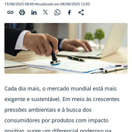
15/08/2025 08:00
•
Atualizado em 08/08/2025 12:03
Cada dia mais, o mercado mundial está mais
exigente e sustentável. Em meio às crescentes
pressões ambientais e à busca dos
consumidores por produtos com impacto
positivo, surge um diferencial poderoso na