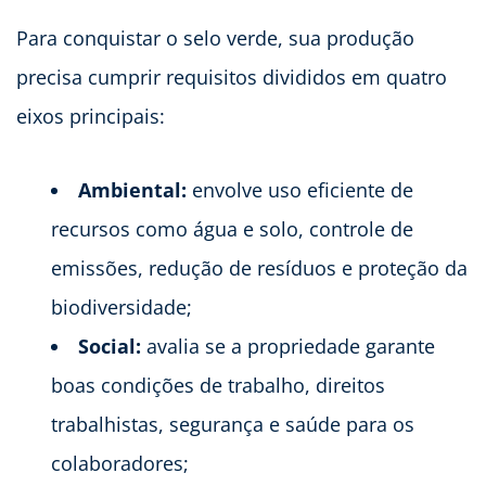
Para conquistar o selo verde, sua produção
precisa cumprir requisitos divididos em quatro
eixos principais:
Ambiental:
envolve uso eficiente de
recursos como água e solo, controle de
emissões, redução de resíduos e proteção da
biodiversidade;
Social:
avalia se a propriedade garante
boas condições de trabalho, direitos
trabalhistas, segurança e saúde para os
colaboradores;