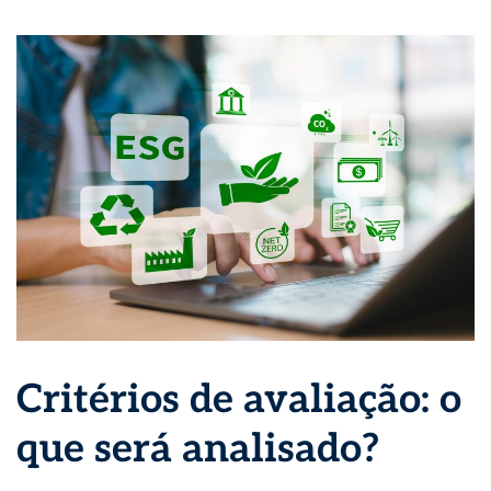
Critérios de avaliação: o
que será analisado?