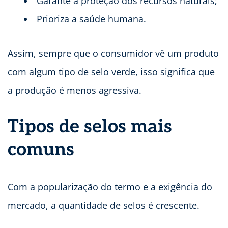
Garante a proteção dos recursos naturais;
Prioriza a saúde humana.
Assim, sempre que o consumidor vê um produto
com algum tipo de selo verde, isso significa que
a produção é menos agressiva.
Tipos de selos mais
comuns
Com a popularização do termo e a exigência do
mercado, a quantidade de selos é crescente.