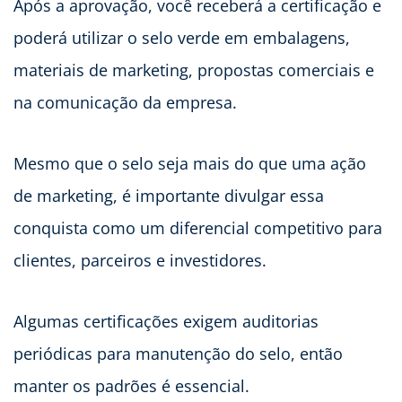
Após a aprovação, você receberá a certificação e
poderá utilizar o selo verde em embalagens,
materiais de marketing, propostas comerciais e
na comunicação da empresa.
Mesmo que o selo seja mais do que uma ação
de marketing, é importante divulgar essa
conquista como um diferencial competitivo para
clientes, parceiros e investidores.
Algumas certificações exigem auditorias
periódicas para manutenção do selo, então
manter os padrões é essencial.