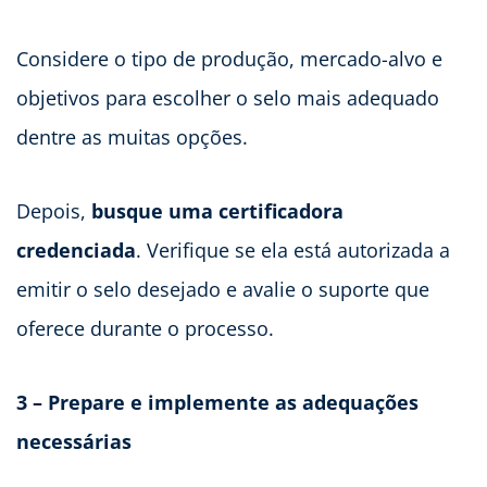
Considere o tipo de produção, mercado-alvo e
objetivos para escolher o selo mais adequado
dentre as muitas opções.
Depois,
busque uma certificadora
credenciada
. Verifique se ela está autorizada a
emitir o selo desejado e avalie o suporte que
oferece durante o processo.
3 – Prepare e implemente as adequações
necessárias