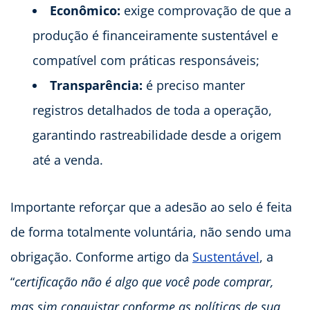
Econômico:
exige comprovação de que a
produção é financeiramente sustentável e
compatível com práticas responsáveis;
Transparência:
é preciso manter
registros detalhados de toda a operação,
garantindo rastreabilidade desde a origem
até a venda.
Importante reforçar que a adesão ao selo é feita
de forma totalmente voluntária, não sendo uma
obrigação. Conforme artigo da
Sustentável
, a
“
certificação não é algo que você pode comprar,
mas sim conquistar conforme as políticas de sua