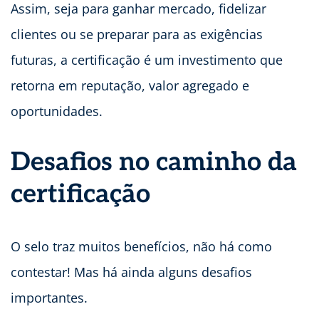
Assim, seja para ganhar mercado, fidelizar
clientes ou se preparar para as exigências
futuras, a certificação é um investimento que
retorna em reputação, valor agregado e
oportunidades.
Desafios no caminho da
certificação
O selo traz muitos benefícios, não há como
contestar! Mas há ainda alguns desafios
importantes.