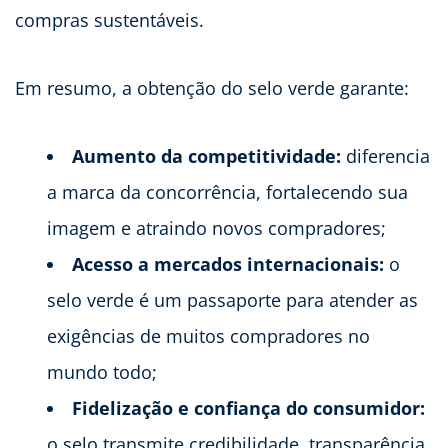
compras sustentáveis.
Em resumo, a obtenção do selo verde garante:
Aumento da competitividade:
diferencia
a marca da concorrência, fortalecendo sua
imagem e atraindo novos compradores;
Acesso a mercados internacionais:
o
selo verde é um passaporte para atender as
exigências de muitos compradores no
mundo todo;
Fidelização e confiança do consumidor:
o selo transmite credibilidade, transparência