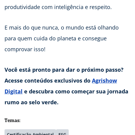
produtividade com inteligência e respeito.
E mais do que nunca, o mundo está olhando
para quem cuida do planeta e consegue
comprovar isso!
Você está pronto para dar o próximo passo?
Acesse conteúdos exclusivos do
Agrishow
Digital
e descubra como começar sua jornada
rumo ao selo verde.
Temas:
Certificação Ambiental
ESG