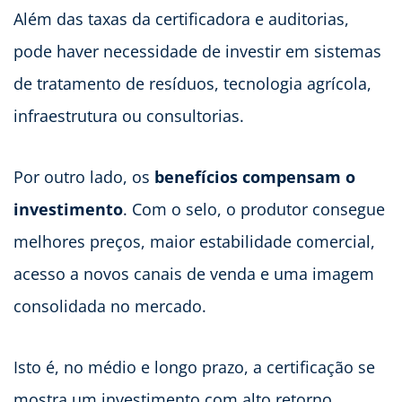
Além das taxas da certificadora e auditorias,
pode haver necessidade de investir em sistemas
de tratamento de resíduos, tecnologia agrícola,
infraestrutura ou consultorias.
Por outro lado, os
benefícios compensam o
investimento
. Com o selo, o produtor consegue
melhores preços, maior estabilidade comercial,
acesso a novos canais de venda e uma imagem
consolidada no mercado.
Isto é, no médio e longo prazo, a certificação se
mostra um investimento com alto retorno.