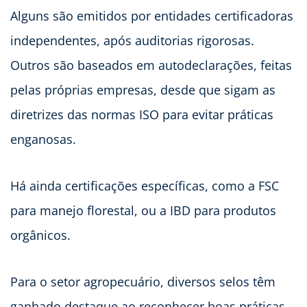
Alguns são emitidos por entidades certificadoras
independentes, após auditorias rigorosas.
Outros são baseados em autodeclarações, feitas
pelas próprias empresas, desde que sigam as
diretrizes das normas ISO para evitar práticas
enganosas.
Há ainda certificações específicas, como a FSC
para manejo florestal, ou a IBD para produtos
orgânicos.
Para o setor agropecuário, diversos selos têm
ganhado destaque ao reconhecer boas práticas