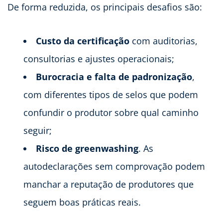
De forma reduzida, os principais desafios são:
Custo da certificação
com auditorias,
consultorias e ajustes operacionais;
Burocracia e falta de padronização
,
com diferentes tipos de selos que podem
confundir o produtor sobre qual caminho
seguir;
Risco de greenwashing
. As
autodeclarações sem comprovação podem
manchar a reputação de produtores que
seguem boas práticas reais.