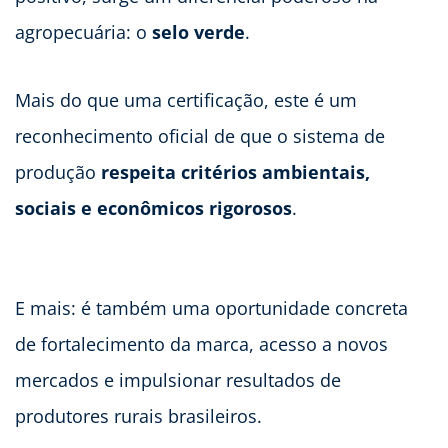
agropecuária: o
selo verde
.
Mais do que uma certificação, este é um
reconhecimento oficial de que o sistema de
produção
respeita critérios ambientais,
sociais e econômicos rigorosos
.
E mais: é também uma oportunidade concreta
de fortalecimento da marca, acesso a novos
mercados e impulsionar resultados de
produtores rurais brasileiros.