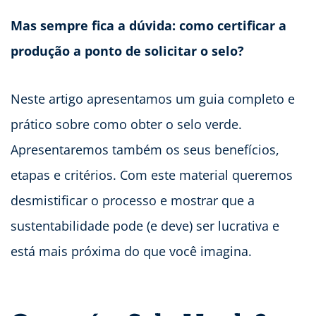
Mas sempre fica a dúvida: como certificar a
produção a ponto de solicitar o selo?
Neste artigo apresentamos um guia completo e
prático sobre como obter o selo verde.
Apresentaremos também os seus benefícios,
etapas e critérios. Com este material queremos
desmistificar o processo e mostrar que a
sustentabilidade pode (e deve) ser lucrativa e
está mais próxima do que você imagina.