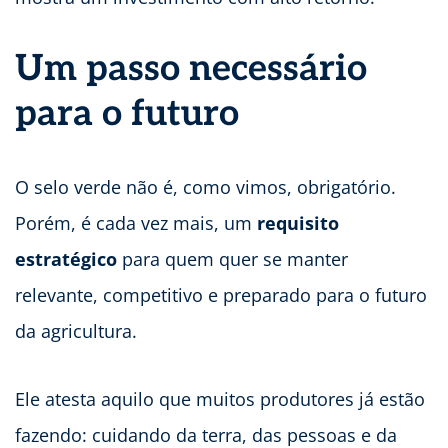
Um passo necessário
para o futuro
O selo verde não é, como vimos, obrigatório.
Porém, é cada vez mais, um
requisito
estratégico
para quem quer se manter
relevante, competitivo e preparado para o futuro
da agricultura.
Ele atesta aquilo que muitos produtores já estão
fazendo: cuidando da terra, das pessoas e da