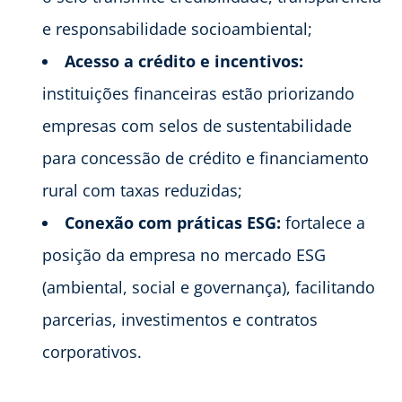
e responsabilidade socioambiental;
Acesso a crédito e incentivos:
instituições financeiras estão priorizando
empresas com selos de sustentabilidade
para concessão de crédito e financiamento
rural com taxas reduzidas;
Conexão com práticas ESG:
fortalece a
posição da empresa no mercado ESG
(ambiental, social e governança), facilitando
parcerias, investimentos e contratos
corporativos.