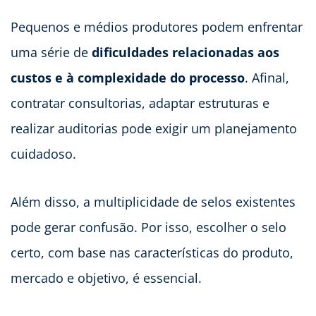
Pequenos e médios produtores podem enfrentar
uma série de
dificuldades relacionadas aos
custos e à complexidade do processo
. Afinal,
contratar consultorias, adaptar estruturas e
realizar auditorias pode exigir um planejamento
cuidadoso.
Além disso, a multiplicidade de selos existentes
pode gerar confusão. Por isso, escolher o selo
certo, com base nas características do produto,
mercado e objetivo, é essencial.