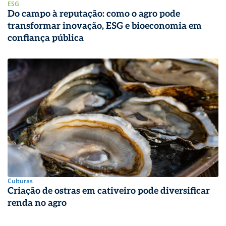
ESG
Do campo à reputação: como o agro pode
transformar inovação, ESG e bioeconomia em
confiança pública
Culturas
Criação de ostras em cativeiro pode diversificar
renda no agro