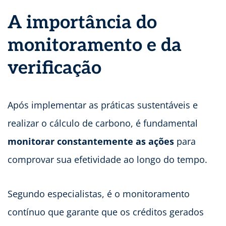
A importância do
monitoramento e da
verificação
Após implementar as práticas sustentáveis e
realizar o cálculo de carbono, é fundamental
monitorar constantemente as ações
para
comprovar sua efetividade ao longo do tempo.
Segundo especialistas, é o monitoramento
contínuo que garante que os créditos gerados