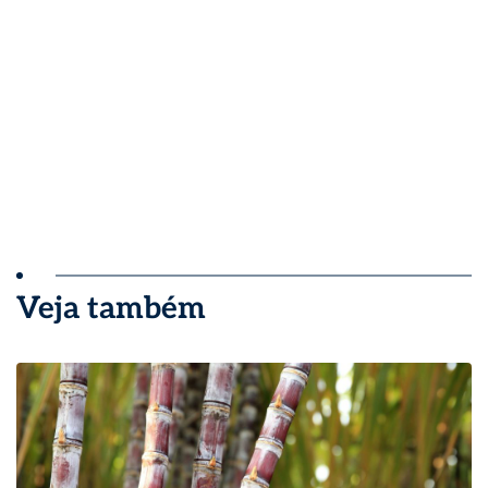
Veja também