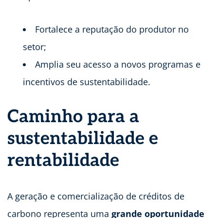
Fortalece a reputação do produtor no
setor;
Amplia seu acesso a novos programas e
incentivos de sustentabilidade.
Caminho para a
sustentabilidade e
rentabilidade
A geração e comercialização de créditos de
carbono representa uma
grande oportunidade