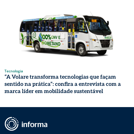
Tecnologia
“A Volare transforma tecnologias que façam
sentido na prática”: confira a entrevista com a
marca líder em mobilidade sustentável