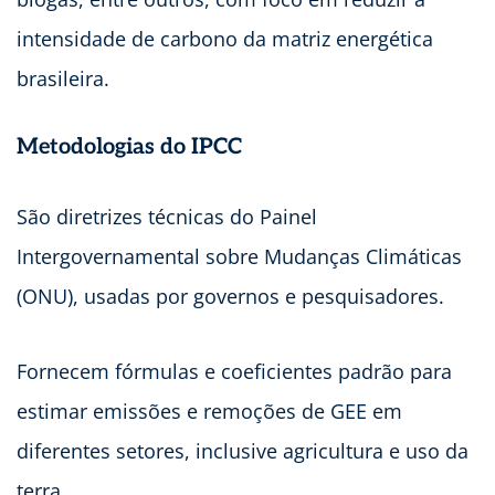
intensidade de carbono da matriz energética
brasileira.
Metodologias do IPCC
São diretrizes técnicas do Painel
Intergovernamental sobre Mudanças Climáticas
(ONU), usadas por governos e pesquisadores.
Fornecem fórmulas e coeficientes padrão para
estimar emissões e remoções de GEE em
diferentes setores, inclusive agricultura e uso da
terra.