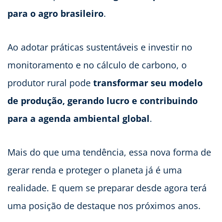
para o agro brasileiro
.
Ao adotar práticas sustentáveis e investir no
monitoramento e no cálculo de carbono, o
produtor rural pode
transformar seu modelo
de produção, gerando lucro e contribuindo
para a agenda ambiental global
.
Mais do que uma tendência, essa nova forma de
gerar renda e proteger o planeta já é uma
realidade. E quem se preparar desde agora terá
uma posição de destaque nos próximos anos.