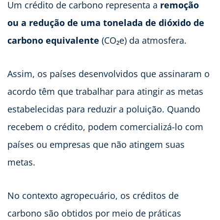
Um crédito de carbono representa a
remoção
ou a redução de uma tonelada de dióxido de
carbono equivalente
(CO₂e) da atmosfera.
Assim, os países desenvolvidos que assinaram o
acordo têm que trabalhar para atingir as metas
estabelecidas para reduzir a poluição. Quando
recebem o crédito, podem comercializá-lo com
países ou empresas que não atingem suas
metas.
No contexto agropecuário, os créditos de
carbono são obtidos por meio de práticas