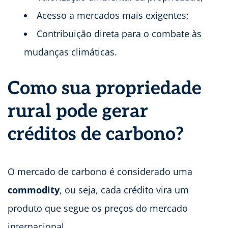
Acesso a mercados mais exigentes;
Contribuição direta para o combate às
mudanças climáticas.
Como sua propriedade
rural pode gerar
créditos de carbono?
O mercado de carbono é considerado uma
commodity
, ou seja, cada crédito vira um
produto que segue os preços do mercado
internacional.