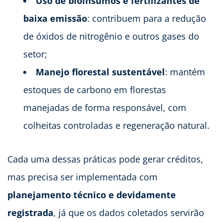
Uso de bioinsumos e fertilizantes de
baixa emissão
: contribuem para a redução
de óxidos de nitrogênio e outros gases do
setor;
Manejo florestal sustentável
: mantém
estoques de carbono em florestas
manejadas de forma responsável, com
colheitas controladas e regeneração natural.
Cada uma dessas práticas pode gerar créditos,
mas precisa ser implementada com
planejamento técnico e devidamente
registrada
, já que os dados coletados servirão