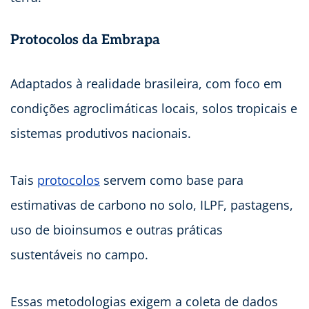
Protocolos da Embrapa
Adaptados à realidade brasileira, com foco em
condições agroclimáticas locais, solos tropicais e
sistemas produtivos nacionais.
Tais
protocolos
servem como base para
estimativas de carbono no solo, ILPF, pastagens,
uso de bioinsumos e outras práticas
sustentáveis no campo.
Essas metodologias exigem a coleta de dados