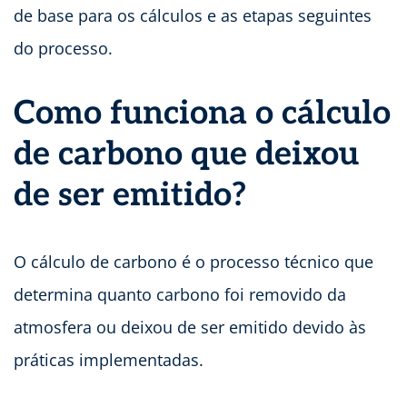
de base para os cálculos e as etapas seguintes
do processo.
Como funciona o cálculo
de carbono que deixou
de ser emitido?
O cálculo de carbono é o processo técnico que
determina quanto carbono foi removido da
atmosfera ou deixou de ser emitido devido às
práticas implementadas.