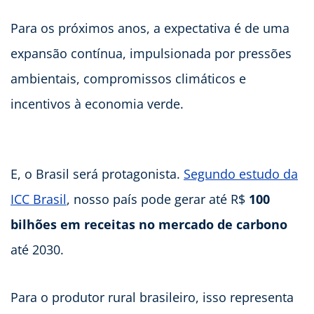
Para os próximos anos, a expectativa é de uma
expansão contínua, impulsionada por pressões
ambientais, compromissos climáticos e
incentivos à economia verde.
E, o Brasil será protagonista.
Segundo estudo da
ICC Brasil
, nosso país pode gerar até R$
100
bilhões em receitas no mercado de carbono
até 2030.
Para o produtor rural brasileiro, isso representa