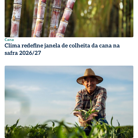
Cana
Clima redefine janela de colheita da cana na
safra 2026/27