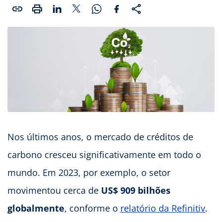
Nos últimos anos, o mercado de créditos de
carbono cresceu significativamente em todo o
mundo. Em 2023, por exemplo, o setor
movimentou cerca de
US$ 909 bilhões
globalmente
, conforme o
relatório da Refinitiv
.