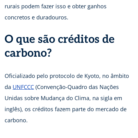
rurais podem fazer isso e obter ganhos
concretos e duradouros.
O que são créditos de
carbono?
Oficializado pelo protocolo de Kyoto, no âmbito
da
UNFCCC
(Convenção-Quadro das Nações
Unidas sobre Mudança do Clima, na sigla em
inglês), os créditos fazem parte do mercado de
carbono.