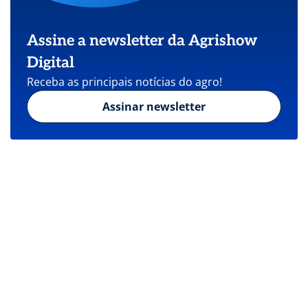
Assine a newsletter da Agrishow
Digital
Receba as principais notícias do agro!
Assinar newsletter