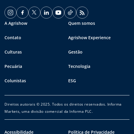
A Agrishow
Quem somos
Contato
Agrishow Experience
Culturas
Gestão
Pecuária
Tecnologia
Colunistas
ESG
Direitos autorais © 2025. Todos os direitos reservados. Informa
Markets, uma divisão comercial da Informa PLC.
Acessibilidade
Política de Privacidade