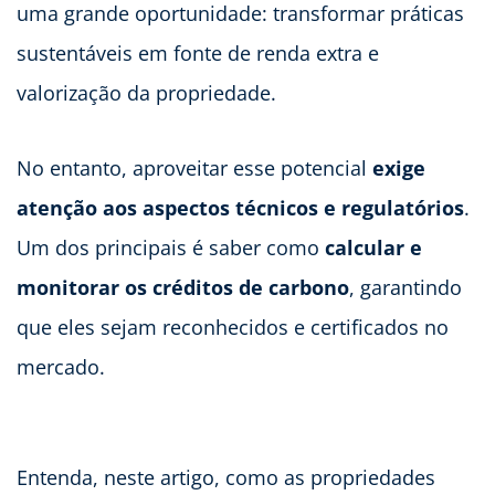
uma grande oportunidade: transformar práticas
sustentáveis em fonte de renda extra e
valorização da propriedade.
No entanto, aproveitar esse potencial
exige
atenção aos aspectos técnicos e regulatórios
.
Um dos principais é saber como
calcular e
monitorar os créditos de carbono
, garantindo
que eles sejam reconhecidos e certificados no
mercado.
Entenda, neste artigo, como as propriedades