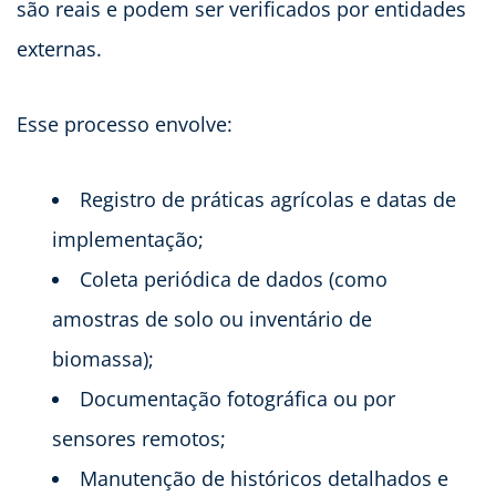
são reais e podem ser verificados por entidades
externas.
Esse processo envolve:
Registro de práticas agrícolas e datas de
implementação;
Coleta periódica de dados (como
amostras de solo ou inventário de
biomassa);
Documentação fotográfica ou por
sensores remotos;
Manutenção de históricos detalhados e