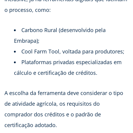
o processo, como:
Carbono Rural (desenvolvido pela
Embrapa);
Cool Farm Tool, voltada para produtores;
Plataformas privadas especializadas em
cálculo e certificação de créditos.
A escolha da ferramenta deve considerar o tipo
de atividade agrícola, os requisitos do
comprador dos créditos e o padrão de
certificação adotado.