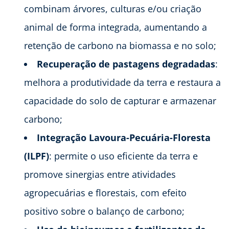
combinam árvores, culturas e/ou criação
animal de forma integrada, aumentando a
retenção de carbono na biomassa e no solo;
Recuperação de pastagens degradadas
:
melhora a produtividade da terra e restaura a
capacidade do solo de capturar e armazenar
carbono;
Integração Lavoura-Pecuária-Floresta
(ILPF)
: permite o uso eficiente da terra e
promove sinergias entre atividades
agropecuárias e florestais, com efeito
positivo sobre o balanço de carbono;