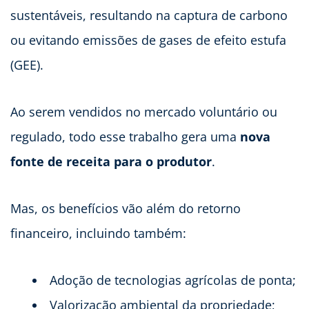
sustentáveis, resultando na captura de carbono
ou evitando emissões de gases de efeito estufa
(GEE).
Ao serem vendidos no mercado voluntário ou
regulado, todo esse trabalho gera uma
nova
fonte de receita para o produtor
.
Mas, os benefícios vão além do retorno
financeiro, incluindo também:
Adoção de tecnologias agrícolas de ponta;
Valorização ambiental da propriedade;