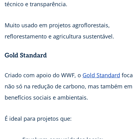
técnico e transparência.
Muito usado em projetos agroflorestais,
reflorestamento e agricultura sustentável.
Gold Standard
Criado com apoio do WWF, o
Gold Standard
foca
não só na redução de carbono, mas também em
benefícios sociais e ambientais.
É ideal para projetos que: