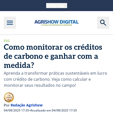
ESG
Como monitorar os créditos
de carbono e ganhar com a
medida?
Aprenda a transformar práticas sustentáveis em lucro
com crédito de carbono. Veja como calcular e
monitorar seus resultados no campo!
Redação Agrishow
Por
04/08/2025 17:35
•
Atualizado em 04/08/2025 17:35