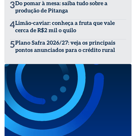
3
Do pomar à mesa: saiba tudo sobre a
produção de Pitanga
4
Limão-caviar: conheça a fruta que vale
cerca de R$2 mil o quilo
5
Plano Safra 2026/27: veja os principais
pontos anunciados para o crédito rural