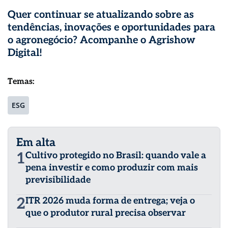
Quer continuar se atualizando sobre as
tendências, inovações e oportunidades para
o agronegócio? Acompanhe o
Agrishow
Digital
!
Temas:
ESG
Em alta
1
Cultivo protegido no Brasil: quando vale a
pena investir e como produzir com mais
previsibilidade
2
ITR 2026 muda forma de entrega; veja o
que o produtor rural precisa observar