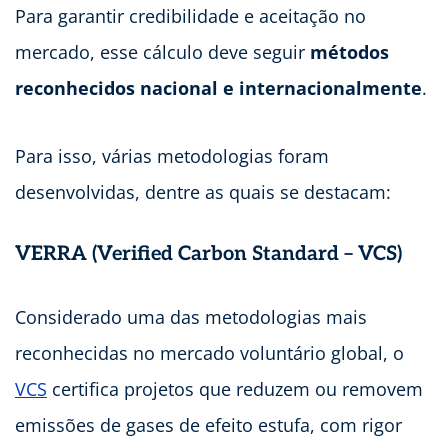
Para garantir credibilidade e aceitação no
mercado, esse cálculo deve seguir
métodos
reconhecidos nacional e internacionalmente
.
Para isso, várias metodologias foram
desenvolvidas, dentre as quais se destacam:
VERRA (Verified Carbon Standard – VCS)
Considerado uma das metodologias mais
reconhecidas no mercado voluntário global, o
VCS
certifica projetos que reduzem ou removem
emissões de gases de efeito estufa, com rigor