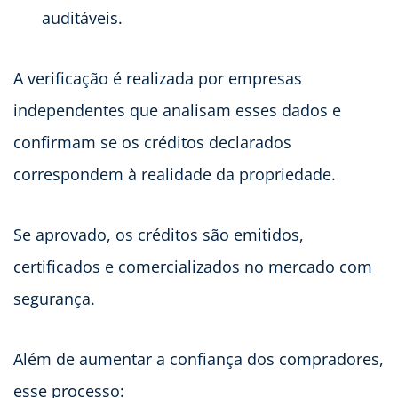
auditáveis.
A verificação é realizada por empresas
independentes que analisam esses dados e
confirmam se os créditos declarados
correspondem à realidade da propriedade.
Se aprovado, os créditos são emitidos,
certificados e comercializados no mercado com
segurança.
Além de aumentar a confiança dos compradores,
esse processo: