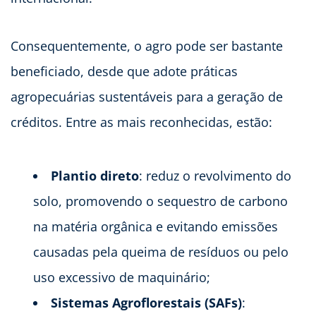
Consequentemente, o agro pode ser bastante
beneficiado, desde que adote práticas
agropecuárias sustentáveis para a geração de
créditos. Entre as mais reconhecidas, estão:
Plantio direto
: reduz o revolvimento do
solo, promovendo o sequestro de carbono
na matéria orgânica e evitando emissões
causadas pela queima de resíduos ou pelo
uso excessivo de maquinário;
Sistemas Agroflorestais (SAFs)
: