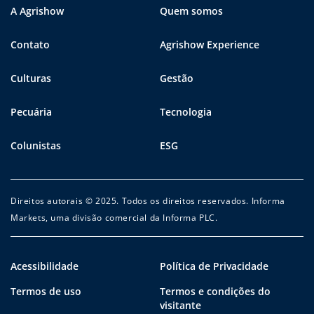
A Agrishow
Quem somos
Contato
Agrishow Experience
Culturas
Gestão
Pecuária
Tecnologia
Colunistas
ESG
Direitos autorais © 2025. Todos os direitos reservados. Informa
Markets, uma divisão comercial da Informa PLC.
Acessibilidade
Política de Privacidade
Termos de uso
Termos e condições do
visitante