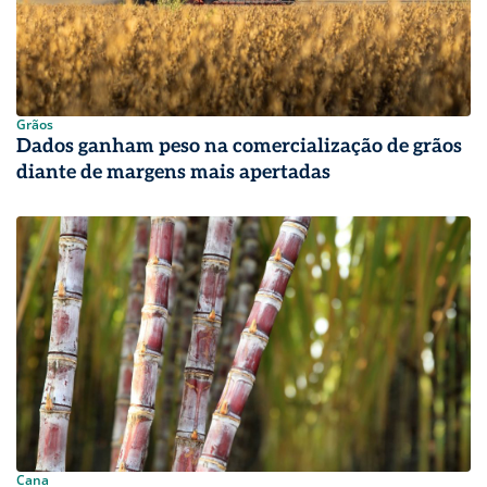
Grãos
Dados ganham peso na comercialização de grãos
diante de margens mais apertadas
Cana