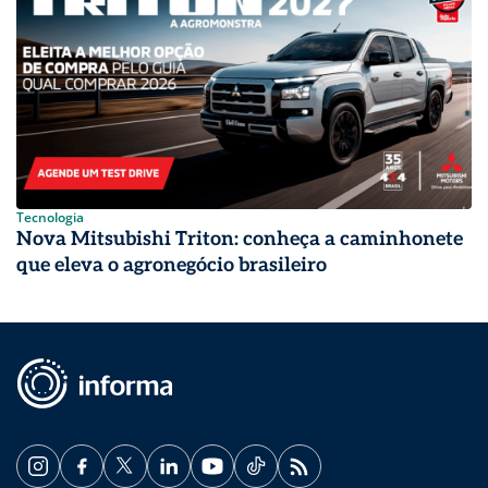
Tecnologia
Nova Mitsubishi Triton: conheça a caminhonete
que eleva o agronegócio brasileiro