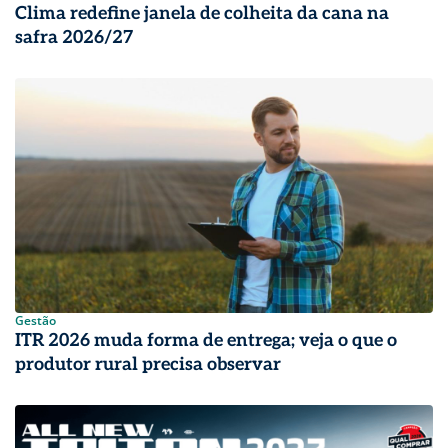
Clima redefine janela de colheita da cana na
safra 2026/27
Gestão
ITR 2026 muda forma de entrega; veja o que o
produtor rural precisa observar