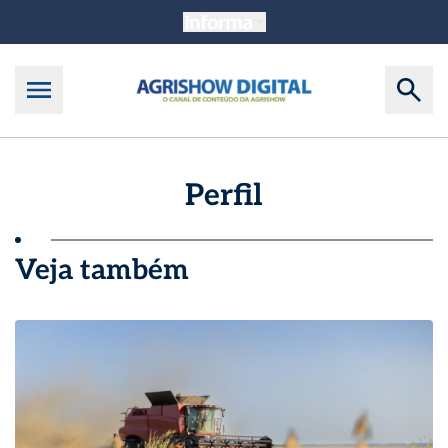
Perfil
Veja também