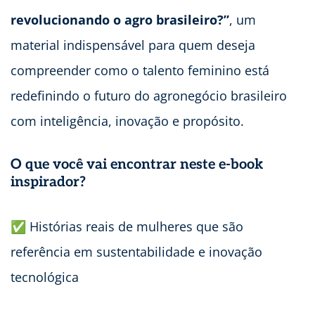
revolucionando o agro brasileiro?”
, um
material indispensável para quem deseja
compreender como o talento feminino está
redefinindo o futuro do agronegócio brasileiro
com inteligência, inovação e propósito.
O que você vai encontrar neste e-book
inspirador?
✅ Histórias reais de mulheres que são
referência em sustentabilidade e inovação
tecnológica