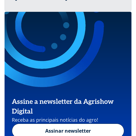
Assine a newsletter da Agrishow
Digital
Receba as principais notícias do agro!
Assinar newsletter