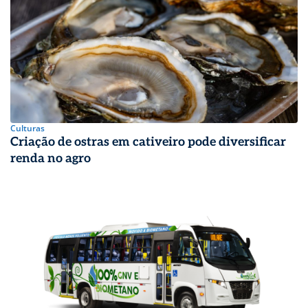
Culturas
Criação de ostras em cativeiro pode diversificar
renda no agro