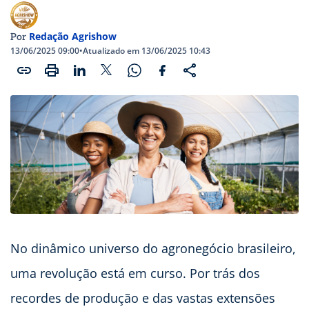
Redação Agrishow
Por
13/06/2025 09:00
•
Atualizado em 13/06/2025 10:43
No dinâmico universo do agronegócio brasileiro,
uma revolução está em curso. Por trás dos
recordes de produção e das vastas extensões