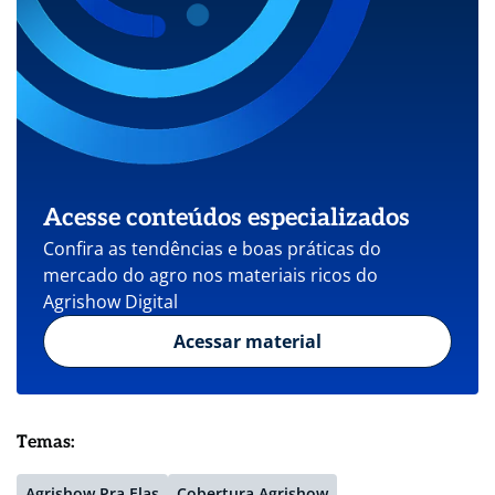
Acesse conteúdos especializados
Confira as tendências e boas práticas do
mercado do agro nos materiais ricos do
Agrishow Digital
Acessar material
Temas:
Agrishow Pra Elas
Cobertura Agrishow