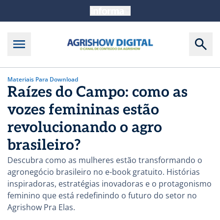
Materiais Para Download
Raízes do Campo: como as
vozes femininas estão
revolucionando o agro
brasileiro?
Descubra como as mulheres estão transformando o
agronegócio brasileiro no e-book gratuito. Histórias
inspiradoras, estratégias inovadoras e o protagonismo
feminino que está redefinindo o futuro do setor no
Agrishow Pra Elas.