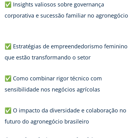
✅ Insights valiosos sobre governança
corporativa e sucessão familiar no agronegócio
✅ Estratégias de empreendedorismo feminino
que estão transformando o setor
✅ Como combinar rigor técnico com
sensibilidade nos negócios agrícolas
✅ O impacto da diversidade e colaboração no
futuro do agronegócio brasileiro