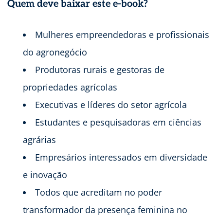
Quem deve baixar este e-book?
Mulheres empreendedoras e profissionais
do agronegócio
Produtoras rurais e gestoras de
propriedades agrícolas
Executivas e líderes do setor agrícola
Estudantes e pesquisadoras em ciências
agrárias
Empresários interessados em diversidade
e inovação
Todos que acreditam no poder
transformador da presença feminina no