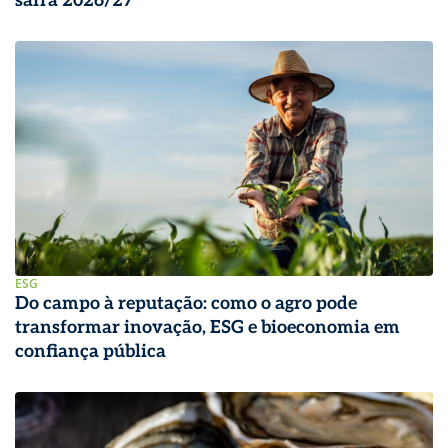
safra 2026/27
ESG
Do campo à reputação: como o agro pode
transformar inovação, ESG e bioeconomia em
confiança pública