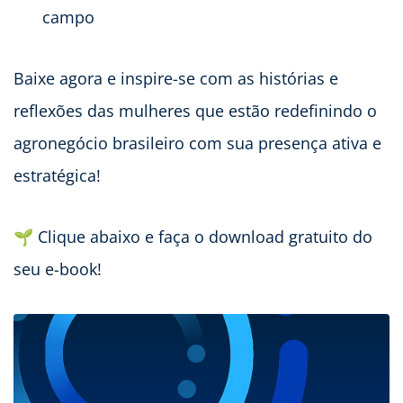
campo
Baixe agora e inspire-se com as histórias e
reflexões das mulheres que estão redefinindo o
agronegócio brasileiro com sua presença ativa e
estratégica!
🌱 Clique abaixo e faça o download gratuito do
seu e-book!