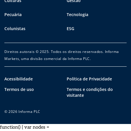
Culturas
Gestão
Pecuária
Tecnologia
Colunistas
ESG
Direitos autorais © 2025. Todos os direitos reservados. Informa
Markets, uma divisão comercial da Informa PLC.
Acessibilidade
Política de Privacidade
Termos de uso
Termos e condições do
visitante
© 2026 Informa PLC
function() { var nodes =