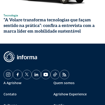
Tecnologia
“A Volare transforma tecnologias que façam
sentido na prática”: confira a entrevista com a
marca líder em mobilidade sustentável
A Agrishow
Quem somos
Contato
Agrishow Experience