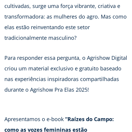
cultivadas, surge uma força vibrante, criativa e
transformadora: as mulheres do agro. Mas como
elas estão reinventando este setor
tradicionalmente masculino?
Para responder essa pergunta, o Agrishow Digital
criou um material exclusivo e gratuito baseado
nas experiências inspiradoras compartilhadas
durante o Agrishow Pra Elas 2025!
Apresentamos o e-book
“Raízes do Campo:
como as vozes femininas estão