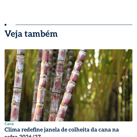
Veja também
Cana
Clima redefine janela de colheita da cana na