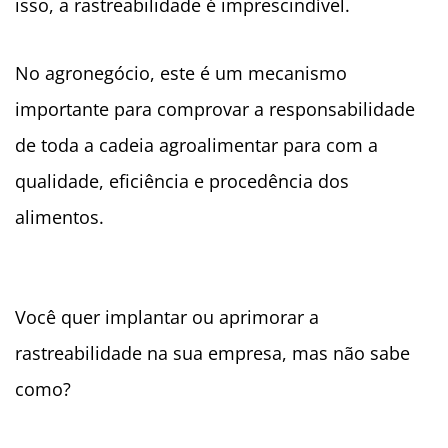
isso, a rastreabilidade é imprescindível.
No agronegócio, este é um mecanismo
importante para comprovar a responsabilidade
de toda a cadeia agroalimentar para com a
qualidade, eficiência e procedência dos
alimentos.
Você quer implantar ou aprimorar a
rastreabilidade na sua empresa, mas não sabe
como?