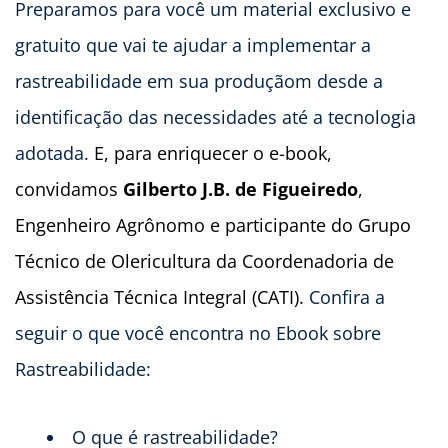
Preparamos para você um material exclusivo e
gratuito que vai te ajudar a implementar a
rastreabilidade em sua produçãom desde a
identificação das necessidades até a tecnologia
adotada.
E, para enriquecer o e-book,
convidamos
Gilberto J.B. de Figueiredo
,
Engenheiro Agrônomo e participante do Grupo
Técnico de Olericultura da Coordenadoria de
Assistência Técnica Integral (CATI).
Confira a
seguir o que você encontra no Ebook sobre
Rastreabilidade:
O que é rastreabilidade?