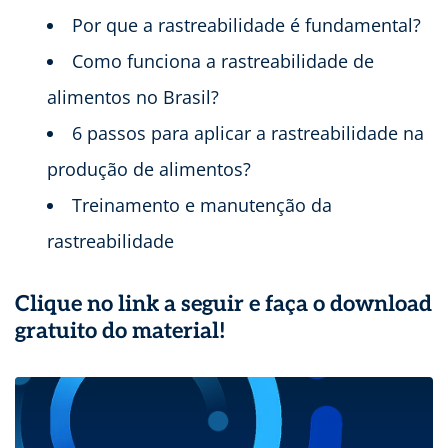
Por que a rastreabilidade é fundamental?
Como funciona a rastreabilidade de
alimentos no Brasil?
6 passos para aplicar a rastreabilidade na
produção de alimentos?
Treinamento e manutenção da
rastreabilidade
Clique no link a seguir e faça o download
gratuito do material!