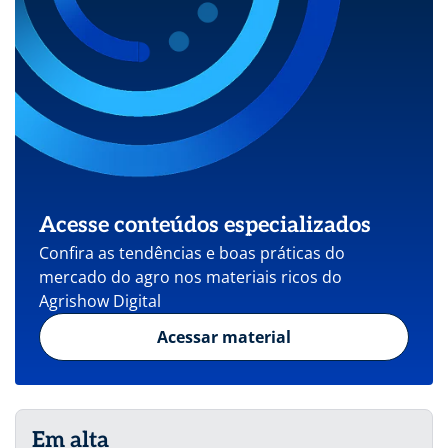
Acesse conteúdos especializados
Confira as tendências e boas práticas do
mercado do agro nos materiais ricos do
Agrishow Digital
Acessar material
Em alta