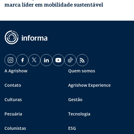
marca líder em mobilidade sustentável
A Agrishow
Quem somos
Contato
Agrishow Experience
Culturas
Gestão
Pecuária
Tecnologia
Colunistas
ESG