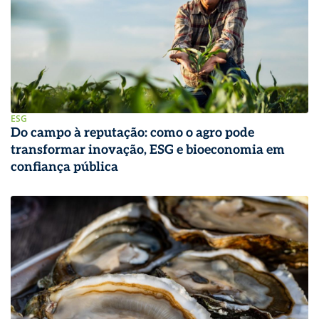
ESG
Do campo à reputação: como o agro pode
transformar inovação, ESG e bioeconomia em
confiança pública