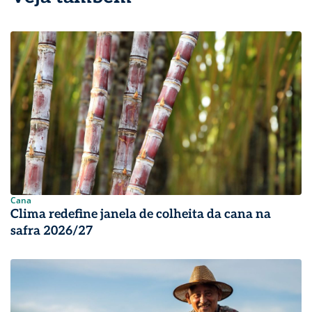
Cana
Clima redefine janela de colheita da cana na
safra 2026/27