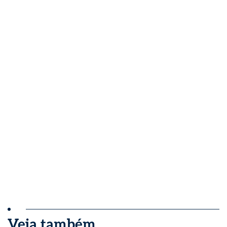
Veja também