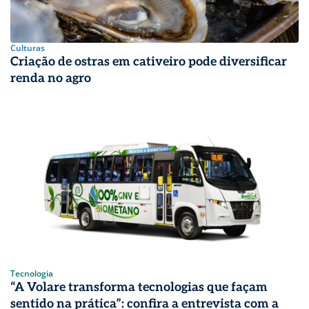
Culturas
Criação de ostras em cativeiro pode diversificar
renda no agro
Tecnologia
“A Volare transforma tecnologias que façam
sentido na prática”: confira a entrevista com a