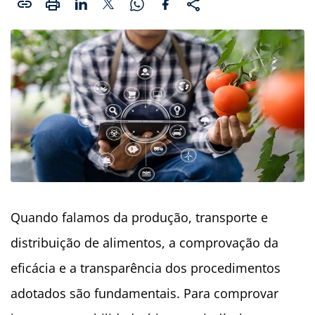
Quando falamos da produção, transporte e
distribuição de alimentos, a comprovação da
eficácia e a transparência dos procedimentos
adotados são fundamentais. Para comprovar