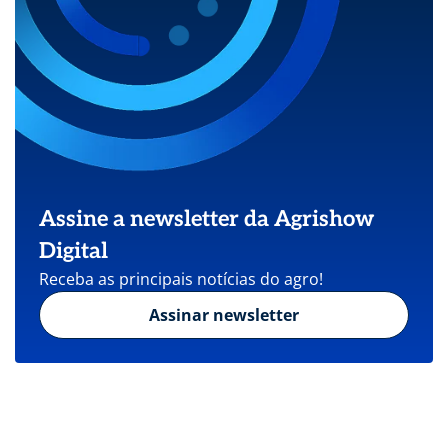
Assine a newsletter da Agrishow
Digital
Receba as principais notícias do agro!
Assinar newsletter