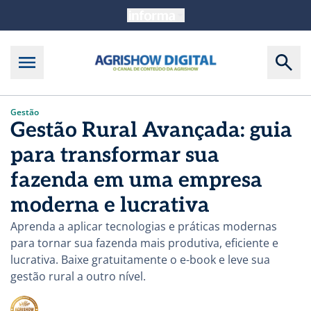
Gestão
Gestão Rural Avançada: guia
para transformar sua
fazenda em uma empresa
moderna e lucrativa
Aprenda a aplicar tecnologias e práticas modernas
para tornar sua fazenda mais produtiva, eficiente e
lucrativa. Baixe gratuitamente o e-book e leve sua
gestão rural a outro nível.