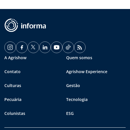
A Agrishow
Quem somos
Contato
Agrishow Experience
Culturas
Gestão
Pecuária
Tecnologia
Colunistas
ESG