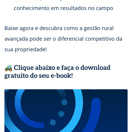
conhecimento em resultados no campo
Baixe agora e descubra como a gestão rural
avançada pode ser o diferencial competitivo da
sua propriedade!
🚜 Clique abaixo e faça o download
gratuito do seu e-book!