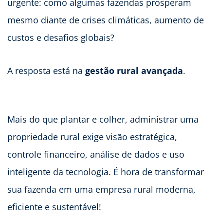
urgente: como algumas fazendas prosperam
mesmo diante de crises climáticas, aumento de
custos e desafios globais?
A resposta está na
gestão rural avançada
.
Mais do que plantar e colher, administrar uma
propriedade rural exige visão estratégica,
controle financeiro, análise de dados e uso
inteligente da tecnologia. É hora de transformar
sua fazenda em uma empresa rural moderna,
eficiente e sustentável!