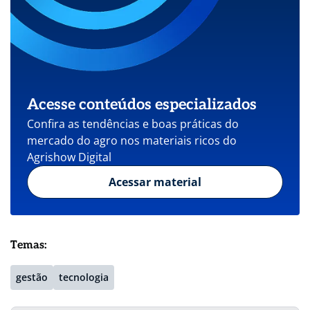
Acesse conteúdos especializados
Confira as tendências e boas práticas do
mercado do agro nos materiais ricos do
Agrishow Digital
Acessar material
Temas:
gestão
tecnologia