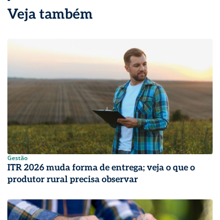
Veja também
Gestão
ITR 2026 muda forma de entrega; veja o que o
produtor rural precisa observar