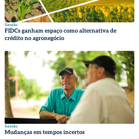
Gestão
FIDCs ganham espaço como alternativa de
crédito no agronegócio
Gestão
Mudanças em tempos incertos