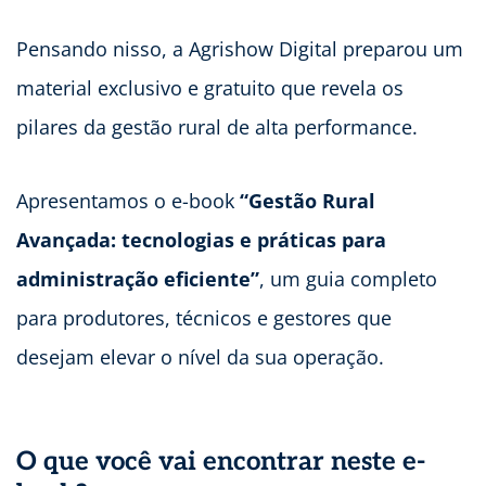
Pensando nisso, a Agrishow Digital preparou um
material exclusivo e gratuito que revela os
pilares da gestão rural de alta performance.
Apresentamos o e-book
“Gestão Rural
Avançada: tecnologias e práticas para
administração eficiente”
, um guia completo
para produtores, técnicos e gestores que
desejam elevar o nível da sua operação.
O que você vai encontrar neste e-