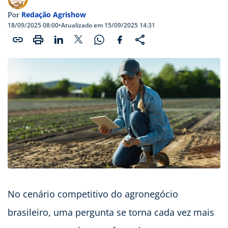
Redação Agrishow
Por
18/09/2025 08:00
•
Atualizado em 15/09/2025 14:31
No cenário competitivo do agronegócio
brasileiro, uma pergunta se torna cada vez mais