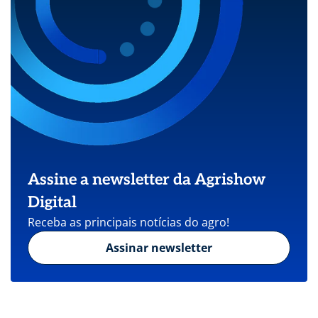
Assine a newsletter da Agrishow
Digital
Receba as principais notícias do agro!
Assinar newsletter