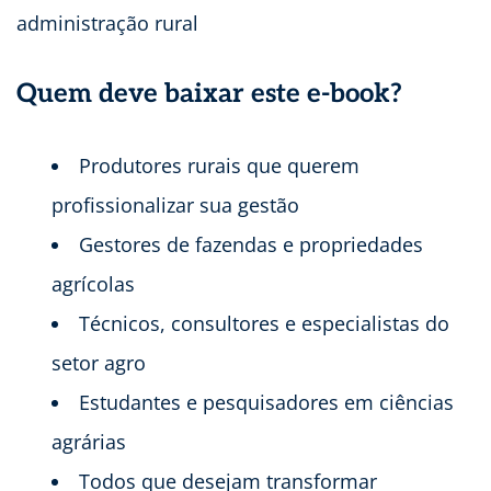
administração rural
Quem deve baixar este e-book?
Produtores rurais que querem
profissionalizar sua gestão
Gestores de fazendas e propriedades
agrícolas
Técnicos, consultores e especialistas do
setor agro
Estudantes e pesquisadores em ciências
agrárias
Todos que desejam transformar