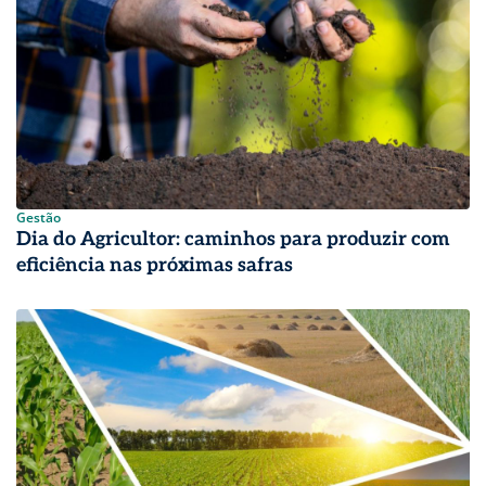
Gestão
Dia do Agricultor: caminhos para produzir com
eficiência nas próximas safras