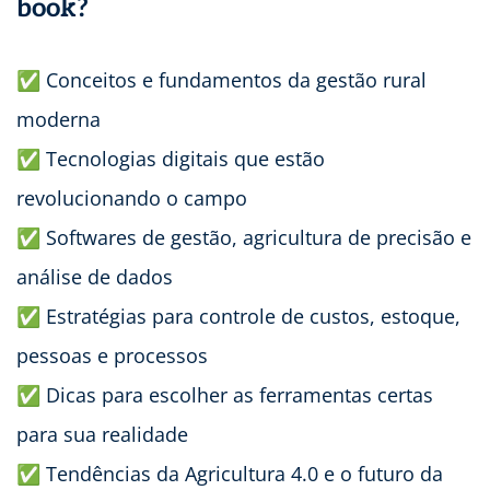
book?
✅ Conceitos e fundamentos da gestão rural
moderna
✅ Tecnologias digitais que estão
revolucionando o campo
✅ Softwares de gestão, agricultura de precisão e
análise de dados
✅ Estratégias para controle de custos, estoque,
pessoas e processos
✅ Dicas para escolher as ferramentas certas
para sua realidade
✅ Tendências da Agricultura 4.0 e o futuro da