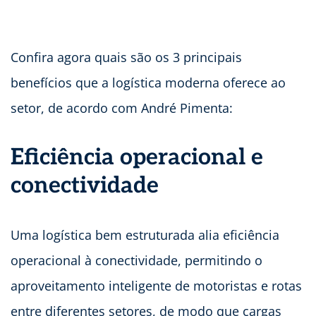
Confira agora quais são os 3 principais
benefícios que a logística moderna oferece ao
setor, de acordo com André Pimenta:
Eficiência operacional e
conectividade
Uma logística bem estruturada alia eficiência
operacional à conectividade, permitindo o
aproveitamento inteligente de motoristas e rotas
entre diferentes setores, de modo que cargas