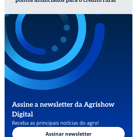
pontos anunciados para o crédito rural
Assine a newsletter da Agrishow
Digital
Receba as principais notícias do agro!
Assinar newsletter