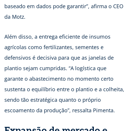
baseado em dados pode garantir”, afirma o CEO
da Motz.
Além disso, a entrega eficiente de insumos
agrícolas como fertilizantes, sementes e
defensivos é decisiva para que as janelas de
plantio sejam cumpridas. “A logística que
garante o abastecimento no momento certo
sustenta o equilíbrio entre o plantio e a colheita,
sendo tão estratégica quanto o próprio
escoamento da produção”, ressalta Pimenta.
Expansão de mercado e