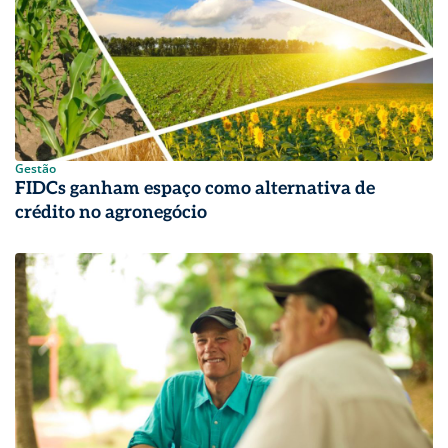
Gestão
FIDCs ganham espaço como alternativa de
crédito no agronegócio