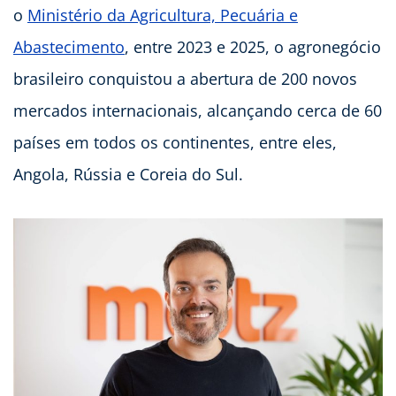
o
Ministério da Agricultura, Pecuária e
Abastecimento
, entre 2023 e 2025, o agronegócio
brasileiro conquistou a abertura de 200 novos
mercados internacionais, alcançando cerca de 60
países em todos os continentes, entre eles,
Angola, Rússia e Coreia do Sul.