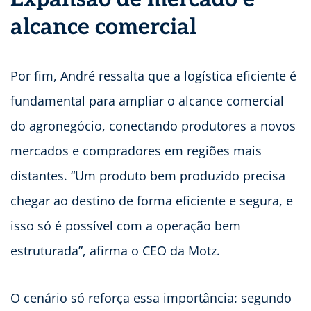
alcance comercial
Por fim, André ressalta que a logística eficiente é
fundamental para ampliar o alcance comercial
do agronegócio, conectando produtores a novos
mercados e compradores em regiões mais
distantes. “Um produto bem produzido precisa
chegar ao destino de forma eficiente e segura, e
isso só é possível com a operação bem
estruturada”, afirma o CEO da Motz.
O cenário só reforça essa importância: segundo