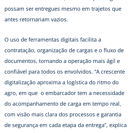
possam ser entregues mesmo em trajetos que
antes retornariam vazios.
O uso de ferramentas digitais facilita a
contratação, organização de cargas e o fluxo de
documentos, tornando a operação mais ágil e
confiável para todos os envolvidos. “A crescente
digitalização aproxima a logística do ritmo do
agro, em que o embarcador tem a necessidade
do acompanhamento de carga em tempo real,
com visão mais clara dos processos e garantia
de segurança em cada etapa da entrega”, explica