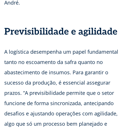
André.
Previsibilidade e agilidade
A logística desempenha um papel fundamental
tanto no escoamento da safra quanto no
abastecimento de insumos. Para garantir o
sucesso da produção, é essencial assegurar
prazos. “A previsibilidade permite que o setor
funcione de forma sincronizada, antecipando
desafios e ajustando operações com agilidade,
algo que só um processo bem planejado e