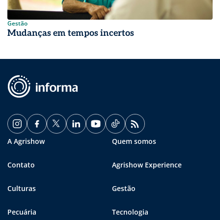
Gestão
Mudanças em tempos incertos
A Agrishow
Quem somos
Contato
Agrishow Experience
Culturas
Gestão
Pecuária
Tecnologia