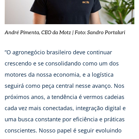
André Pimenta, CEO da Motz | Foto: Sandro Portaluri
“O agronegócio brasileiro deve continuar
crescendo e se consolidando como um dos
motores da nossa economia, e a logística
seguirá como peça central nesse avanço. Nos
próximos anos, a tendência é vermos cadeias
cada vez mais conectadas, integração digital e
uma busca constante por eficiência e práticas
conscientes. Nosso papel é seguir evoluindo