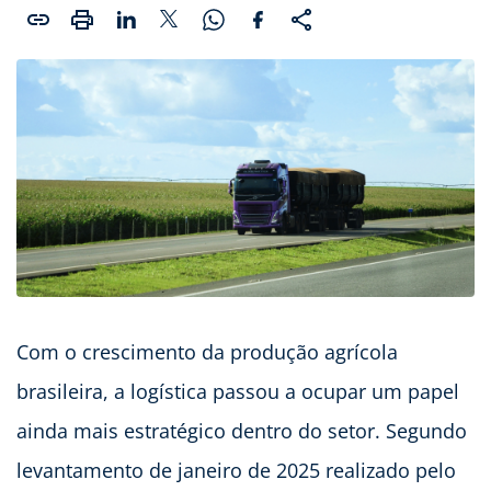
Com o crescimento da produção agrícola
brasileira, a logística passou a ocupar um papel
ainda mais estratégico dentro do setor. Segundo
levantamento de janeiro de 2025 realizado pelo