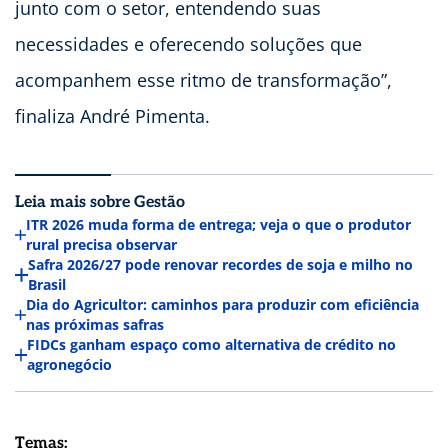
junto com o setor, entendendo suas
necessidades e oferecendo soluções que
acompanhem esse ritmo de transformação”,
finaliza André Pimenta.
Leia mais sobre Gestão
ITR 2026 muda forma de entrega; veja o que o produtor
rural precisa observar
Safra 2026/27 pode renovar recordes de soja e milho no
Brasil
Dia do Agricultor: caminhos para produzir com eficiência
nas próximas safras
FIDCs ganham espaço como alternativa de crédito no
agronegócio
Temas: