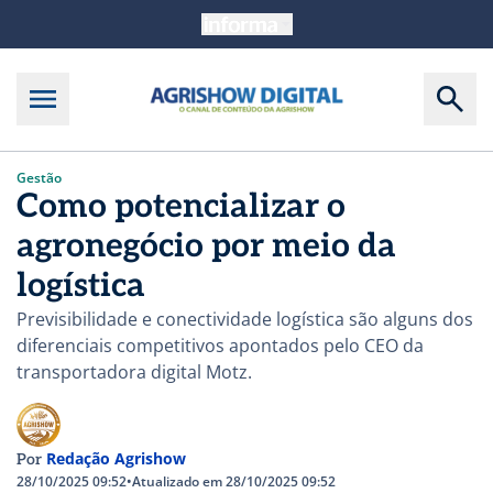
Gestão
Como potencializar o
agronegócio por meio da
logística
Previsibilidade e conectividade logística são alguns dos
diferenciais competitivos apontados pelo CEO da
transportadora digital Motz.
Redação Agrishow
Por
28/10/2025 09:52
•
Atualizado em 28/10/2025 09:52