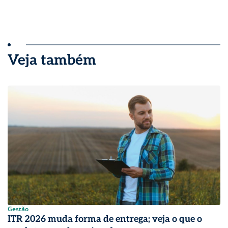
Veja também
Gestão
ITR 2026 muda forma de entrega; veja o que o