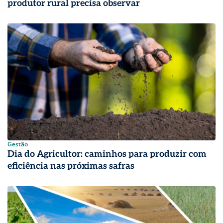
produtor rural precisa observar
Gestão
Dia do Agricultor: caminhos para produzir com
eficiência nas próximas safras