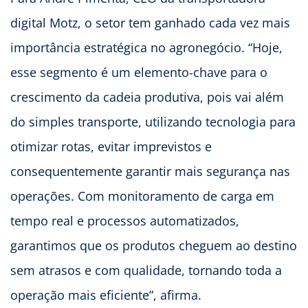
digital Motz, o setor tem ganhado cada vez mais
importância estratégica no agronegócio. “Hoje,
esse segmento é um elemento-chave para o
crescimento da cadeia produtiva, pois vai além
do simples transporte, utilizando tecnologia para
otimizar rotas, evitar imprevistos e
consequentemente garantir mais segurança nas
operações. Com monitoramento de carga em
tempo real e processos automatizados,
garantimos que os produtos cheguem ao destino
sem atrasos e com qualidade, tornando toda a
operação mais eficiente”, afirma.