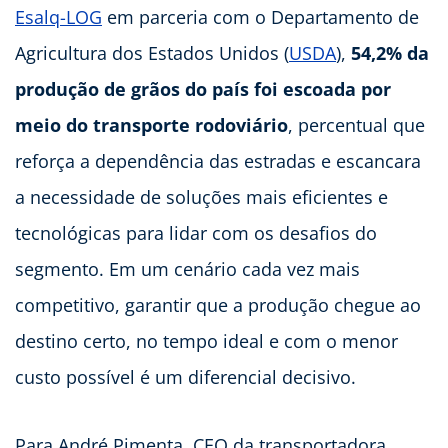
Esalq-LOG
em parceria com o Departamento de
Agricultura dos Estados Unidos (
USDA
),
54,2% da
produção de grãos do país foi escoada por
meio do transporte rodoviário
, percentual que
reforça a dependência das estradas e escancara
a necessidade de soluções mais eficientes e
tecnológicas para lidar com os desafios do
segmento. Em um cenário cada vez mais
competitivo, garantir que a produção chegue ao
destino certo, no tempo ideal e com o menor
custo possível é um diferencial decisivo.
Para André Pimenta, CEO da transportadora