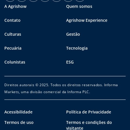
A Agrishow
Quem somos
Contato
Agrishow Experience
Culturas
Gestão
Pecuária
Tecnologia
Colunistas
ESG
Direitos autorais © 2025. Todos os direitos reservados. Informa
Markets, uma divisão comercial da Informa PLC.
Acessibilidade
Política de Privacidade
Termos de uso
Termos e condições do
visitante