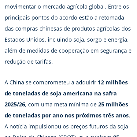
movimentar o mercado agrícola global. Entre os
principais pontos do acordo estão a retomada
das compras chinesas de produtos agrícolas dos
Estados Unidos, incluindo soja, sorgo e energia,
além de medidas de cooperação em segurança e
redução de tarifas.
A China se comprometeu a adquirir
12 milhões
de toneladas de soja americana na safra
2025/26
, com uma meta mínima de
25 milhões
de toneladas por ano nos próximos três anos
.
A notícia impulsionou os preços futuros da soja