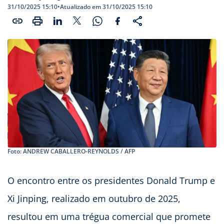
31/10/2025 15:10
•
Atualizado em 31/10/2025 15:10
Foto: ANDREW CABALLERO-REYNOLDS / AFP
O encontro entre os presidentes Donald Trump e
Xi Jinping, realizado em outubro de 2025,
resultou em uma trégua comercial que promete