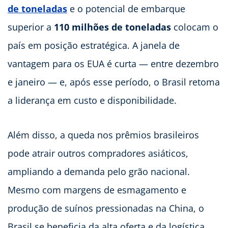
de toneladas
e o potencial de embarque
superior a
110 milhões de toneladas
colocam o
país em posição estratégica. A janela de
vantagem para os EUA é curta — entre dezembro
e janeiro — e, após esse período, o Brasil retoma
a liderança em custo e disponibilidade.
Além disso, a queda nos prêmios brasileiros
pode atrair outros compradores asiáticos,
ampliando a demanda pelo grão nacional.
Mesmo com margens de esmagamento e
produção de suínos pressionadas na China, o
Brasil se beneficia da alta oferta e da logística