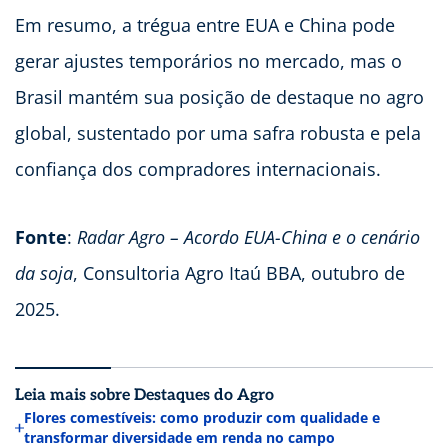
Em resumo, a trégua entre EUA e China pode
gerar ajustes temporários no mercado, mas o
Brasil mantém sua posição de destaque no agro
global, sustentado por uma safra robusta e pela
confiança dos compradores internacionais.
Fonte
:
Radar Agro – Acordo EUA-China e o cenário
da soja
, Consultoria Agro Itaú BBA, outubro de
2025.
Leia mais sobre Destaques do Agro
Flores comestíveis: como produzir com qualidade e
transformar diversidade em renda no campo