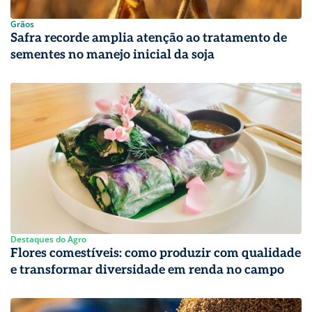
Grãos
Safra recorde amplia atenção ao tratamento de
sementes no manejo inicial da soja
Destaques do Agro
Flores comestíveis: como produzir com qualidade
e transformar diversidade em renda no campo