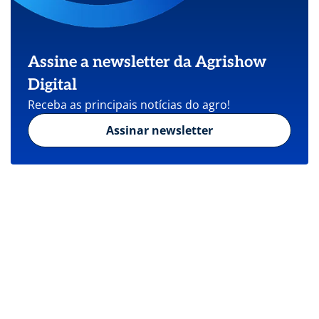
Assine a newsletter da Agrishow
Digital
Receba as principais notícias do agro!
Assinar newsletter