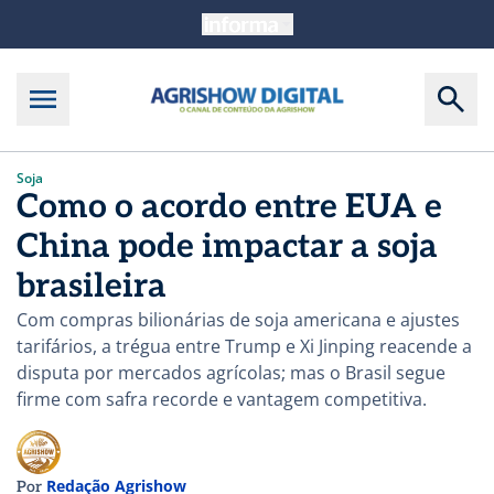
Soja
Como o acordo entre EUA e
China pode impactar a soja
brasileira
Com compras bilionárias de soja americana e ajustes
tarifários, a trégua entre Trump e Xi Jinping reacende a
disputa por mercados agrícolas; mas o Brasil segue
firme com safra recorde e vantagem competitiva.
Redação Agrishow
Por