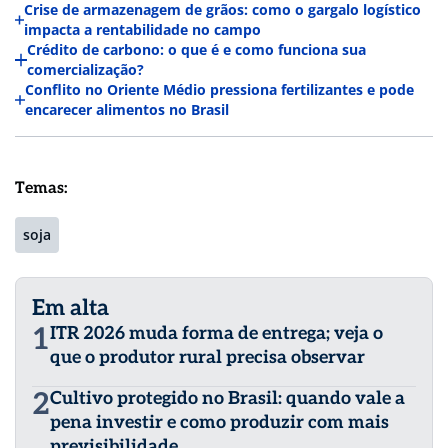
Crise de armazenagem de grãos: como o gargalo logístico
impacta a rentabilidade no campo
Crédito de carbono: o que é e como funciona sua
comercialização?
Conflito no Oriente Médio pressiona fertilizantes e pode
encarecer alimentos no Brasil
Temas:
soja
Em alta
1
ITR 2026 muda forma de entrega; veja o
que o produtor rural precisa observar
2
Cultivo protegido no Brasil: quando vale a
pena investir e como produzir com mais
previsibilidade