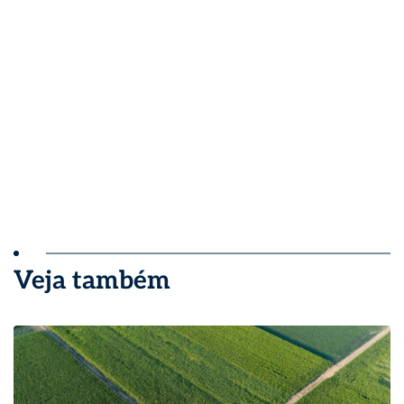
Veja também