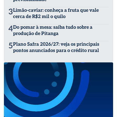
3
Limão-caviar: conheça a fruta que vale
cerca de R$2 mil o quilo
4
Do pomar à mesa: saiba tudo sobre a
produção de Pitanga
5
Plano Safra 2026/27: veja os principais
pontos anunciados para o crédito rural