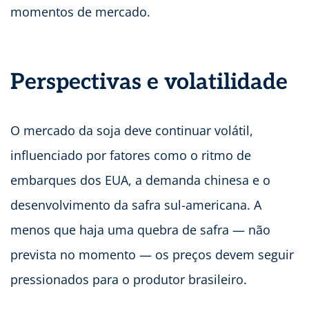
momentos de mercado.
Perspectivas e volatilidade
O mercado da soja deve continuar volátil,
influenciado por fatores como o ritmo de
embarques dos EUA, a demanda chinesa e o
desenvolvimento da safra sul-americana. A
menos que haja uma quebra de safra — não
prevista no momento — os preços devem seguir
pressionados para o produtor brasileiro.