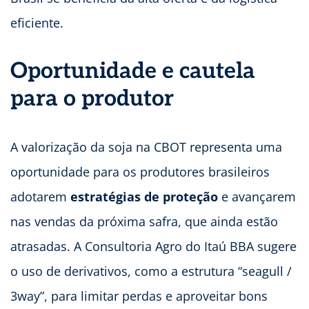
eficiente.
Oportunidade e cautela
para o produtor
A valorização da soja na CBOT representa uma
oportunidade para os produtores brasileiros
adotarem
estratégias de proteção
e avançarem
nas vendas da próxima safra, que ainda estão
atrasadas. A Consultoria Agro do Itaú BBA sugere
o uso de derivativos, como a estrutura “seagull /
3way”, para limitar perdas e aproveitar bons