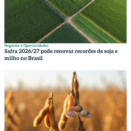
Negócios e Oportunidades
Safra 2026/27 pode renovar recordes de soja e
milho no Brasil