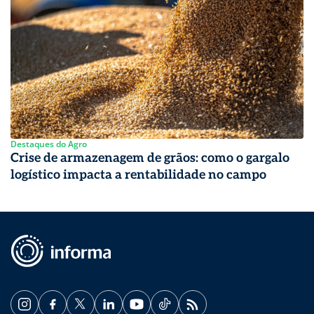
Destaques do Agro
Crise de armazenagem de grãos: como o gargalo
logístico impacta a rentabilidade no campo