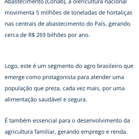
Abastecimento (Conab), a olericultura nacional
movimenta 5 milhões de toneladas de hortaliças
nas centrais de abastecimento do País, gerando
cerca de R$ 269 bilhões por ano.
Logo, este é um segmento do agro brasileiro que
emerge como protagonista para atender uma
população que preza, cada vez mais, por uma
alimentação saudável e segura.
É também essencial para o desenvolvimento da
agricultura familiar, gerando emprego e renda.