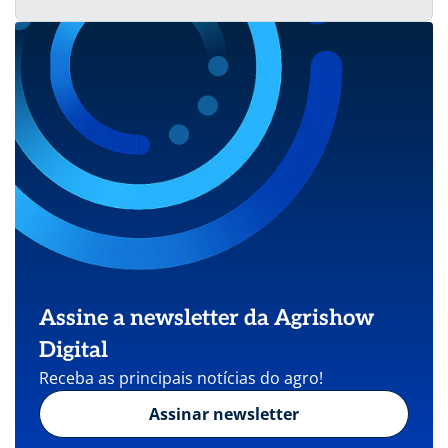
Assine a newsletter da Agrishow
Digital
Receba as principais notícias do agro!
Assinar newsletter