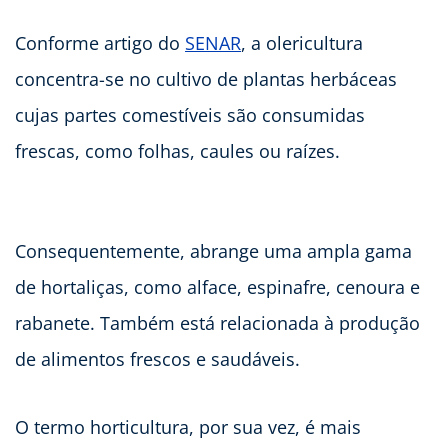
Conforme artigo do
SENAR
, a olericultura
concentra-se no cultivo de plantas herbáceas
cujas partes comestíveis são consumidas
frescas, como folhas, caules ou raízes.
Consequentemente, abrange uma ampla gama
de hortaliças, como alface, espinafre, cenoura e
rabanete. Também está relacionada à produção
de alimentos frescos e saudáveis.
O termo horticultura, por sua vez, é mais