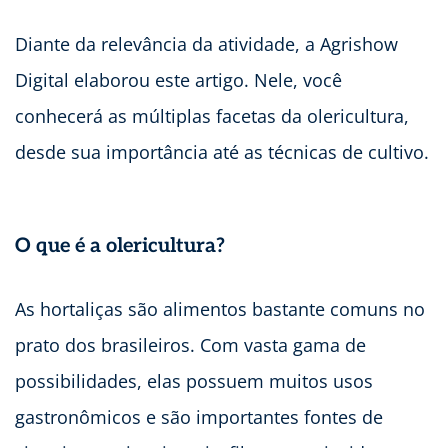
Diante da relevância da atividade, a Agrishow
Digital elaborou este artigo. Nele, você
conhecerá as múltiplas facetas da olericultura,
desde sua importância até as técnicas de cultivo.
O que é a olericultura?
As hortaliças são alimentos bastante comuns no
prato dos brasileiros. Com vasta gama de
possibilidades, elas possuem muitos usos
gastronômicos e são importantes fontes de