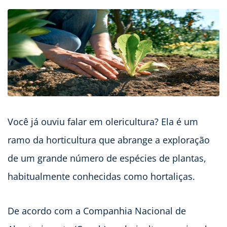
Você já ouviu falar em olericultura? Ela é um
ramo da horticultura que abrange a exploração
de um grande número de espécies de plantas,
habitualmente conhecidas como hortaliças.
De acordo com a Companhia Nacional de