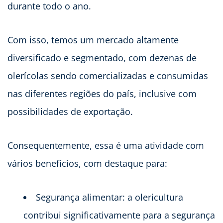
durante todo o ano.
Com isso, temos um mercado altamente
diversificado e segmentado, com dezenas de
olerícolas sendo comercializadas e consumidas
nas diferentes regiões do país, inclusive com
possibilidades de exportação.
Consequentemente, essa é uma atividade com
vários benefícios, com destaque para:
Segurança alimentar: a olericultura
contribui significativamente para a segurança