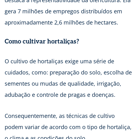
destaca a representatividade da olericultura. Ela
gera 7 milhões de empregos distribuídos em
aproximadamente 2,6 milhões de hectares.
Como cultivar hortaliças?
O cultivo de hortaliças exige uma série de
cuidados, como: preparação do solo, escolha de
sementes ou mudas de qualidade, irrigação,
adubação e controle de pragas e doenças.
Consequentemente, as técnicas de cultivo
podem variar de acordo com o tipo de hortaliça,
o clima e as condições do solo.