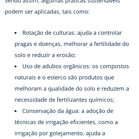
Sendo assim, algumas práticas sustentáveis
podem ser aplicadas, tais como:
Rotação de culturas: ajuda a controlar
pragas e doenças, melhorar a fertilidade do
solo e reduzir a erosão;
Uso de adubos orgânicos: os compostos
naturais e o esterco são produtos que
melhoram a qualidade do solo e reduzem a
necessidade de fertilizantes químicos;
Conservação da água: a adoção de
técnicas de irrigação eficientes, como a
irrigação por gotejamento, ajuda a