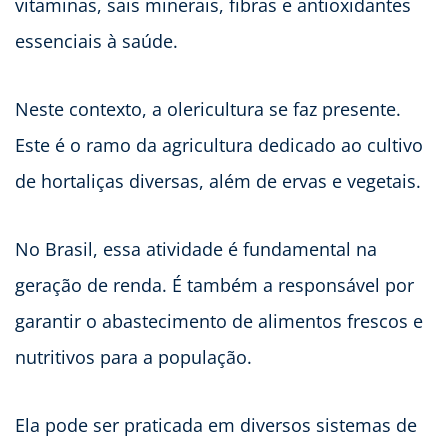
vitaminas, sais minerais, fibras e antioxidantes
essenciais à saúde.
Neste contexto, a olericultura se faz presente.
Este é o ramo da agricultura dedicado ao cultivo
de hortaliças diversas, além de ervas e vegetais.
No Brasil, essa atividade é fundamental na
geração de renda. É também a responsável por
garantir o abastecimento de alimentos frescos e
nutritivos para a população.
Ela pode ser praticada em diversos sistemas de