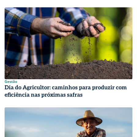
Gestão
Dia do Agricultor: caminhos para produzir com
eficiência nas próximas safras