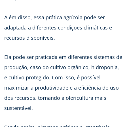
Além disso, essa prática agrícola pode ser
adaptada a diferentes condições climáticas e
recursos disponíveis.
Ela pode ser praticada em diferentes sistemas de
produção, caso do cultivo orgânico, hidroponia,
e cultivo protegido. Com isso, é possível
maximizar a produtividade e a eficiência do uso
dos recursos, tornando a olericultura mais
sustentável.