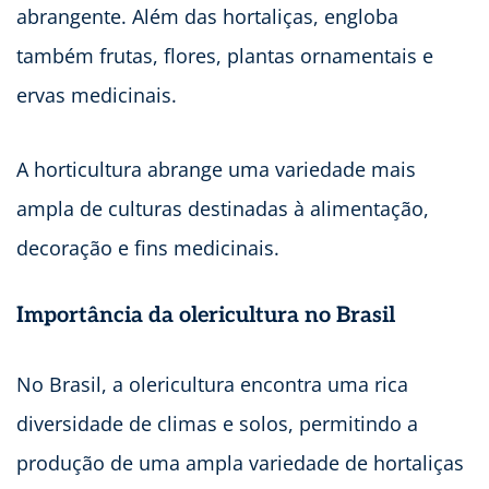
abrangente. Além das hortaliças, engloba
também frutas, flores, plantas ornamentais e
ervas medicinais.
A horticultura abrange uma variedade mais
ampla de culturas destinadas à alimentação,
decoração e fins medicinais.
Importância da olericultura no Brasil
No Brasil, a olericultura encontra uma rica
diversidade de climas e solos, permitindo a
produção de uma ampla variedade de hortaliças