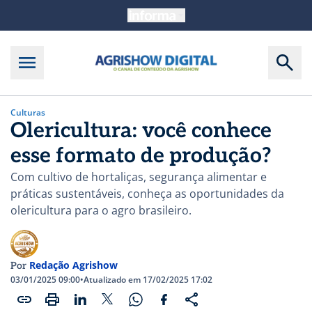
Culturas
Olericultura: você conhece
esse formato de produção?
Com cultivo de hortaliças, segurança alimentar e
práticas sustentáveis, conheça as oportunidades da
olericultura para o agro brasileiro.
Redação Agrishow
Por
03/01/2025 09:00
•
Atualizado em 17/02/2025 17:02