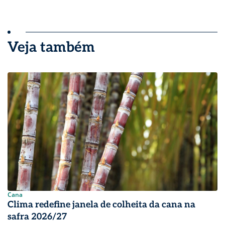
Veja também
Cana
Clima redefine janela de colheita da cana na
safra 2026/27