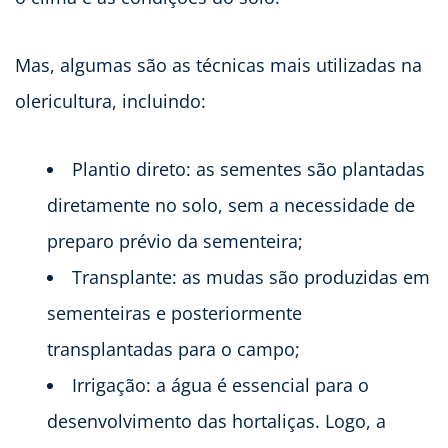
Mas, algumas são as técnicas mais utilizadas na
olericultura, incluindo:
Plantio direto: as sementes são plantadas
diretamente no solo, sem a necessidade de
preparo prévio da sementeira;
Transplante: as mudas são produzidas em
sementeiras e posteriormente
transplantadas para o campo;
Irrigação: a água é essencial para o
desenvolvimento das hortaliças. Logo, a