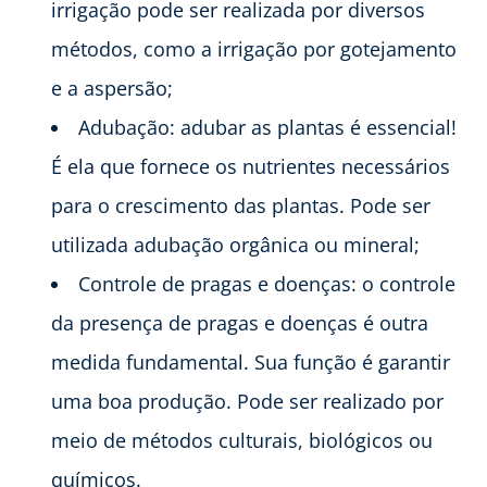
irrigação pode ser realizada por diversos
métodos, como a irrigação por gotejamento
e a aspersão;
Adubação: adubar as plantas é essencial!
É ela que fornece os nutrientes necessários
para o crescimento das plantas. Pode ser
utilizada adubação orgânica ou mineral;
Controle de pragas e doenças: o controle
da presença de pragas e doenças é outra
medida fundamental. Sua função é garantir
uma boa produção. Pode ser realizado por
meio de métodos culturais, biológicos ou
químicos.