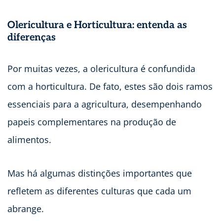
Olericultura e Horticultura: entenda as
diferenças
Por muitas vezes, a olericultura é confundida
com a horticultura. De fato, estes são dois ramos
essenciais para a agricultura, desempenhando
papeis complementares na produção de
alimentos.
Mas há algumas distinções importantes que
refletem as diferentes culturas que cada um
abrange.