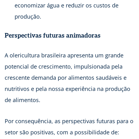
economizar água e reduzir os custos de
produção.
Perspectivas futuras animadoras
A olericultura brasileira apresenta um grande
potencial de crescimento, impulsionada pela
crescente demanda por alimentos saudáveis e
nutritivos e pela nossa experiência na produção
de alimentos.
Por consequência, as perspectivas futuras para o
setor são positivas, com a possibilidade de: