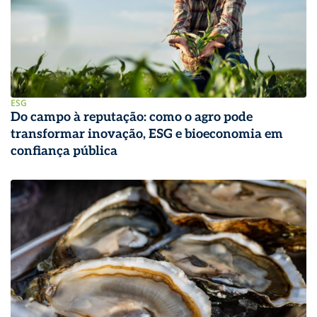
ESG
Do campo à reputação: como o agro pode
transformar inovação, ESG e bioeconomia em
confiança pública