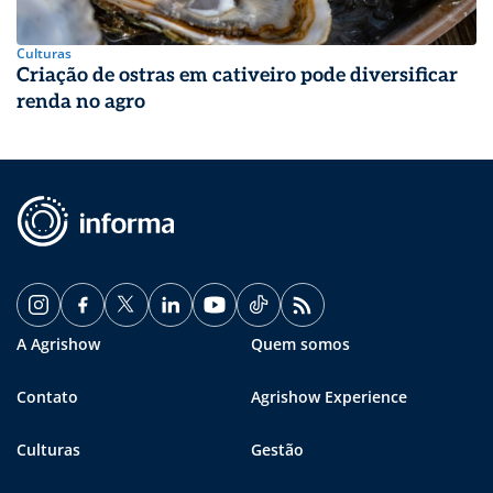
Culturas
Criação de ostras em cativeiro pode diversificar
renda no agro
A Agrishow
Quem somos
Contato
Agrishow Experience
Culturas
Gestão