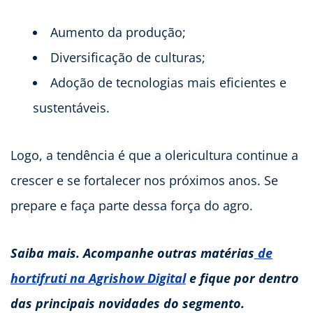
Aumento da produção;
Diversificação de culturas;
Adoção de tecnologias mais eficientes e
sustentáveis.
Logo, a tendência é que a olericultura continue a
crescer e se fortalecer nos próximos anos. Se
prepare e faça parte dessa força do agro.
Saiba mais. Acompanhe outras matérias
de
hortifruti na Agrishow Digital
e fique por dentro
das principais novidades do segmento.