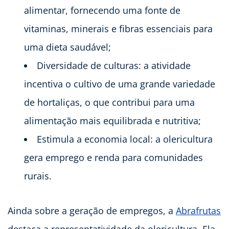
alimentar, fornecendo uma fonte de
vitaminas, minerais e fibras essenciais para
uma dieta saudável;
Diversidade de culturas: a atividade
incentiva o cultivo de uma grande variedade
de hortaliças, o que contribui para uma
alimentação mais equilibrada e nutritiva;
Estimula a economia local: a olericultura
gera emprego e renda para comunidades
rurais.
Ainda sobre a geração de empregos, a
Abrafrutas