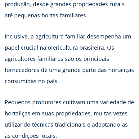
produção, desde grandes propriedades rurais
até pequenas hortas familiares.
Inclusive, a agricultura familiar desempenha um
papel crucial na olericultura brasileira. Os
agricultores familiares são os principais
fornecedores de uma grande parte das hortaliças
consumidas no país.
Pequenos produtores cultivam uma variedade de
hortaliças em suas propriedades, muitas vezes
utilizando técnicas tradicionais e adaptando-as
às condições locais.