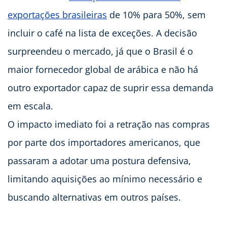
exportações brasileiras
de 10% para 50%, sem
incluir o café na lista de exceções. A decisão
surpreendeu o mercado, já que o Brasil é o
maior fornecedor global de arábica e não há
outro exportador capaz de suprir essa demanda
em escala.
O impacto imediato foi a retração nas compras
por parte dos importadores americanos, que
passaram a adotar uma postura defensiva,
limitando aquisições ao mínimo necessário e
buscando alternativas em outros países.