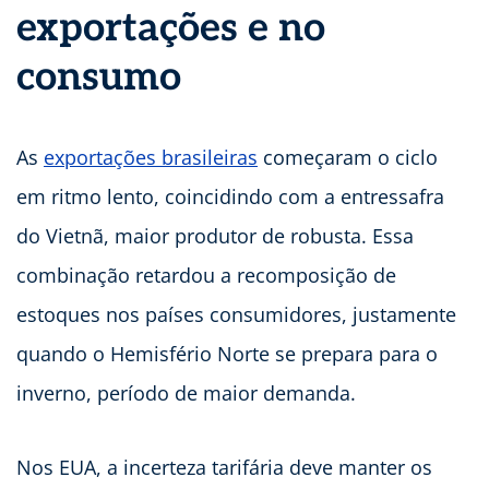
exportações e no
consumo
As
exportações brasileiras
começaram o ciclo
em ritmo lento, coincidindo com a entressafra
do Vietnã, maior produtor de robusta. Essa
combinação retardou a recomposição de
estoques nos países consumidores, justamente
quando o Hemisfério Norte se prepara para o
inverno, período de maior demanda.
Nos EUA, a incerteza tarifária deve manter os