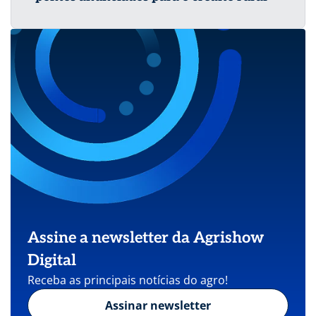
Assine a newsletter da Agrishow
Digital
Receba as principais notícias do agro!
Assinar newsletter