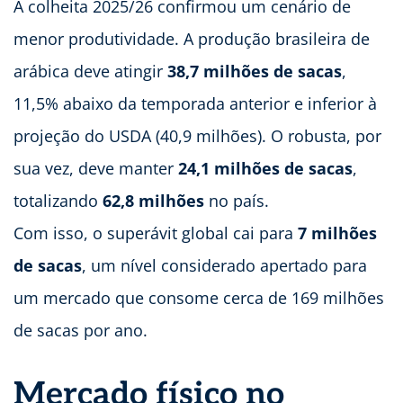
A colheita 2025/26 confirmou um cenário de
menor produtividade. A produção brasileira de
arábica deve atingir
38,7 milhões de sacas
,
11,5% abaixo da temporada anterior e inferior à
projeção do USDA (40,9 milhões). O robusta, por
sua vez, deve manter
24,1 milhões de sacas
,
totalizando
62,8 milhões
no país.
Com isso, o superávit global cai para
7 milhões
de sacas
, um nível considerado apertado para
um mercado que consome cerca de 169 milhões
de sacas por ano.
Mercado físico no