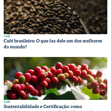
Café
Café brasileiro: O que faz dele um dos melhores
do mundo?
Café
Sustentabilidade e Certificação: como