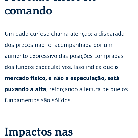
comando
Um dado curioso chama atenção: a disparada
dos preços não foi acompanhada por um
aumento expressivo das posições compradas
dos fundos especulativos. Isso indica que
o
mercado físico, e não a especulação, está
puxando a alta
, reforçando a leitura de que os
fundamentos são sólidos.
Impactos nas