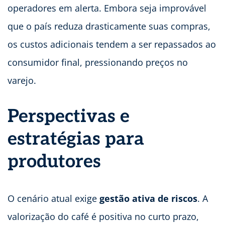
operadores em alerta. Embora seja improvável
que o país reduza drasticamente suas compras,
os custos adicionais tendem a ser repassados ao
consumidor final, pressionando preços no
varejo.
Perspectivas e
estratégias para
produtores
O cenário atual exige
gestão ativa de riscos
. A
valorização do café é positiva no curto prazo,