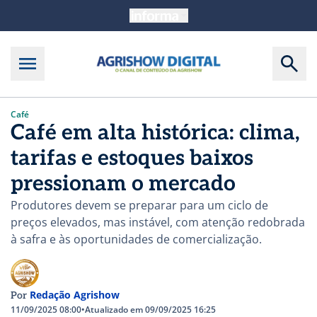
Café
Café em alta histórica: clima,
tarifas e estoques baixos
pressionam o mercado
Produtores devem se preparar para um ciclo de
preços elevados, mas instável, com atenção redobrada
à safra e às oportunidades de comercialização.
Redação Agrishow
Por
11/09/2025 08:00
•
Atualizado em 09/09/2025 16:25