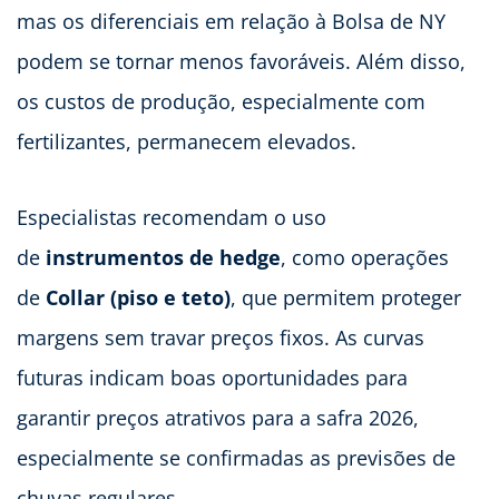
mas os diferenciais em relação à Bolsa de NY
podem se tornar menos favoráveis. Além disso,
os custos de produção, especialmente com
fertilizantes, permanecem elevados.
Especialistas recomendam o uso
de
instrumentos de hedge
, como operações
de
Collar (piso e teto)
, que permitem proteger
margens sem travar preços fixos. As curvas
futuras indicam boas oportunidades para
garantir preços atrativos para a safra 2026,
especialmente se confirmadas as previsões de
chuvas regulares.