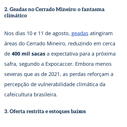
2. Geadas no Cerrado Mineiro: o fantasma
climático
Nos dias 10 e 11 de agosto,
geadas
atingiram
áreas do Cerrado Mineiro, reduzindo em cerca
de
400 mil sacas
a expectativa para a próxima
safra, segundo a Expocaccer. Embora menos
severas que as de 2021, as perdas reforçam a
percepção de vulnerabilidade climática da
cafeicultura brasileira.
3. Oferta restrita e estoques baixos