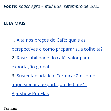
Fonte:
Radar Agro – Itaú BBA, setembro de 2025.
LEIA MAIS
Alta nos preços do Café: quais as
perspectivas e como preparar sua colheita?
Rastreabilidade do café: valor para
exportação global
Sustentabilidade e Certificação: como
impulsionar a exportação de Café? –
Agrishow Pra Elas
Temas: