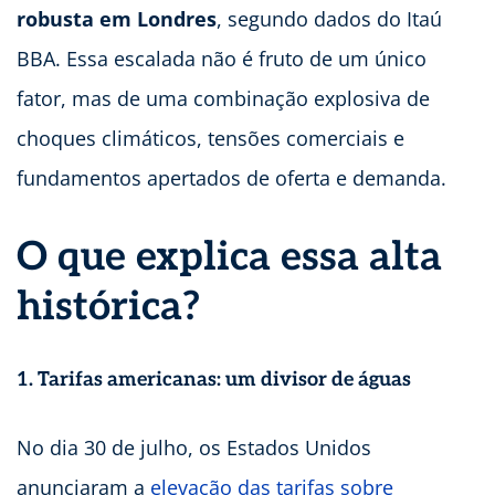
robusta em Londres
, segundo dados do Itaú
BBA. Essa escalada não é fruto de um único
fator, mas de uma combinação explosiva de
choques climáticos, tensões comerciais e
fundamentos apertados de oferta e demanda.
O que explica essa alta
histórica?
1. Tarifas americanas: um divisor de águas
No dia 30 de julho, os Estados Unidos
anunciaram a
elevação das tarifas sobre