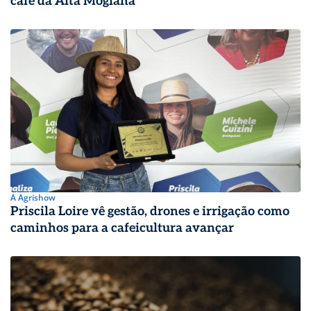
café da Alta Mogiana
A Agrishow
Priscila Loire vê gestão, drones e irrigação como
caminhos para a cafeicultura avançar