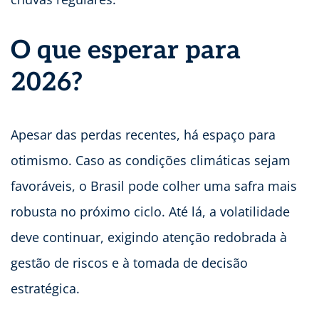
O que esperar para
2026?
Apesar das perdas recentes, há espaço para
otimismo. Caso as condições climáticas sejam
favoráveis, o Brasil pode colher uma safra mais
robusta no próximo ciclo. Até lá, a volatilidade
deve continuar, exigindo atenção redobrada à
gestão de riscos e à tomada de decisão
estratégica.