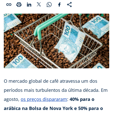
O mercado global de café atravessa um dos
períodos mais turbulentos da última década. Em
agosto,
os preços dispararam
:
40% para o
arábica na Bolsa de Nova York e 50% para o