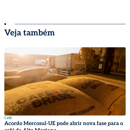
Veja também
Café
Acordo Mercosul-UE pode abrir nova fase para o