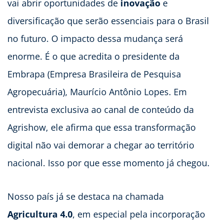
vai abrir oportunidades de
inovação
e
diversificação que serão essenciais para o Brasil
no futuro. O impacto dessa mudança será
enorme. É o que acredita o presidente da
Embrapa (Empresa Brasileira de Pesquisa
Agropecuária), Maurício Antônio Lopes. Em
entrevista exclusiva ao canal de conteúdo da
Agrishow, ele afirma que essa transformação
digital não vai demorar a chegar ao território
nacional. Isso por que esse momento já chegou.
Nosso país já se destaca na chamada
Agricultura 4.0
, em especial pela incorporação