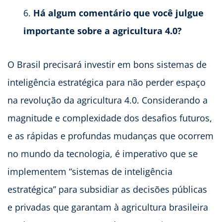
Há algum comentário que você julgue
importante sobre a agricultura 4.0?
O Brasil precisará investir em bons sistemas de
inteligência estratégica para não perder espaço
na revolução da agricultura 4.0. Considerando a
magnitude e complexidade dos desafios futuros,
e as rápidas e profundas mudanças que ocorrem
no mundo da tecnologia, é imperativo que se
implementem “sistemas de inteligência
estratégica” para subsidiar as decisões públicas
e privadas que garantam à agricultura brasileira