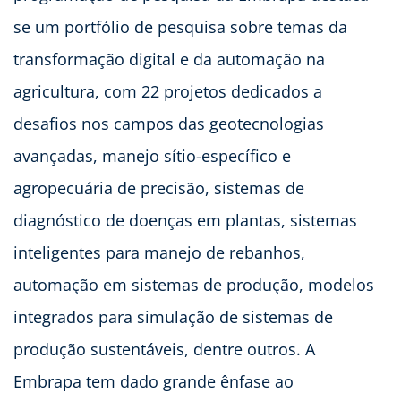
se um portfólio de pesquisa sobre temas da
transformação digital e da automação na
agricultura, com 22 projetos dedicados a
desafios nos campos das geotecnologias
avançadas, manejo sítio-específico e
agropecuária de precisão, sistemas de
diagnóstico de doenças em plantas, sistemas
inteligentes para manejo de rebanhos,
automação em sistemas de produção, modelos
integrados para simulação de sistemas de
produção sustentáveis, dentre outros. A
Embrapa tem dado grande ênfase ao