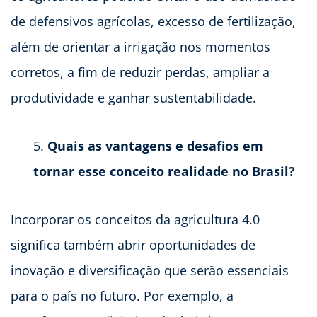
de defensivos agrícolas, excesso de fertilização,
além de orientar a irrigação nos momentos
corretos, a fim de reduzir perdas, ampliar a
produtividade e ganhar sustentabilidade.
Quais as vantagens e desafios em
tornar esse conceito realidade no Brasil?
Incorporar os conceitos da agricultura 4.0
significa também abrir oportunidades de
inovação e diversificação que serão essenciais
para o país no futuro. Por exemplo, a