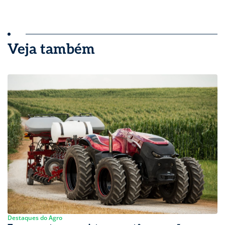
Veja também
Destaques do Agro