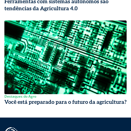
Ferramentas com sistemas autônomos são
tendências da Agricultura 4.0
Destaques do Agro
Você está preparado para o futuro da agricultura?