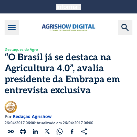
Destaques do Agro
“O Brasil já se destaca na
Agricultura 4.0”, avalia
presidente da Embrapa em
entrevista exclusiva
Redação Agrishow
Por
26/04/2017 06:00
•
Atualizado em 26/04/2017 06:00