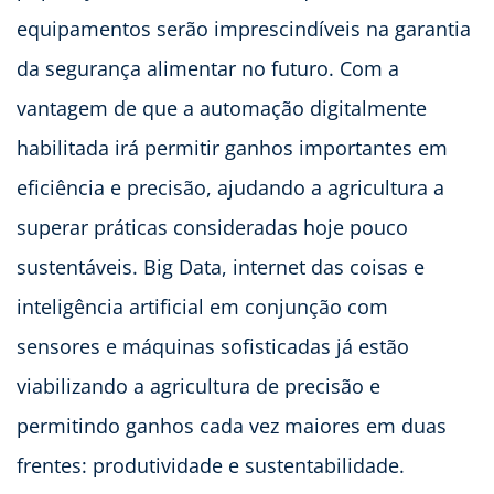
equipamentos serão imprescindíveis na garantia
da segurança alimentar no futuro. Com a
vantagem de que a automação digitalmente
habilitada irá permitir ganhos importantes em
eficiência e precisão, ajudando a agricultura a
superar práticas consideradas hoje pouco
sustentáveis. Big Data, internet das coisas e
inteligência artificial em conjunção com
sensores e máquinas sofisticadas já estão
viabilizando a agricultura de precisão e
permitindo ganhos cada vez maiores em duas
frentes: produtividade e sustentabilidade.