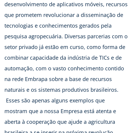
desenvolvimento de aplicativos móveis, recursos
que prometem revolucionar a disseminação de
tecnologias e conhecimentos gerados pela
pesquisa agropecuária. Diversas parcerias com o
setor privado já estão em curso, como forma de
combinar capacidade da indústria de TICs e de
automação, com o vasto conhecimento contido
na rede Embrapa sobre a base de recursos
naturais e os sistemas produtivos brasileiros.
Esses são apenas alguns exemplos que
mostram que a nossa Empresa está atenta e
aberta à cooperação que ajude a agricultura
brasileira a se inserir na próxima revolução