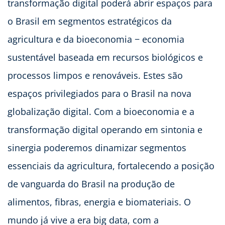
transformação digital poderá abrir espaços para
o Brasil em segmentos estratégicos da
agricultura e da bioeconomia − economia
sustentável baseada em recursos biológicos e
processos limpos e renováveis. Estes são
espaços privilegiados para o Brasil na nova
globalização digital. Com a bioeconomia e a
transformação digital operando em sintonia e
sinergia poderemos dinamizar segmentos
essenciais da agricultura, fortalecendo a posição
de vanguarda do Brasil na produção de
alimentos, fibras, energia e biomateriais. O
mundo já vive a era big data, com a