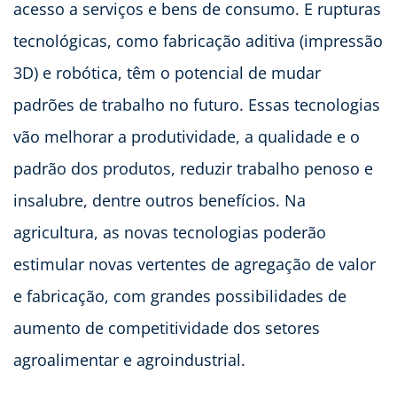
acesso a serviços e bens de consumo. E rupturas
tecnológicas, como fabricação aditiva (impressão
3D) e robótica, têm o potencial de mudar
padrões de trabalho no futuro. Essas tecnologias
vão melhorar a produtividade, a qualidade e o
padrão dos produtos, reduzir trabalho penoso e
insalubre, dentre outros benefícios. Na
agricultura, as novas tecnologias poderão
estimular novas vertentes de agregação de valor
e fabricação, com grandes possibilidades de
aumento de competitividade dos setores
agroalimentar e agroindustrial.