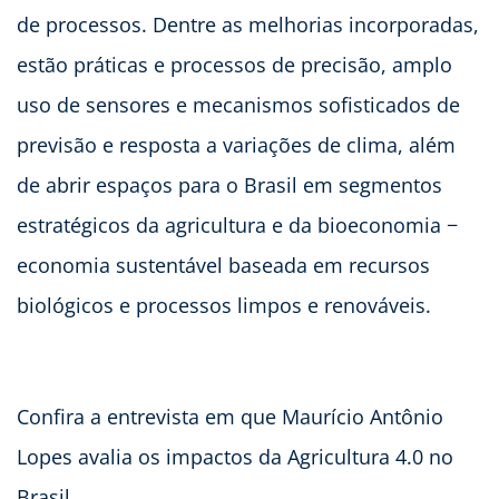
de processos. Dentre as melhorias incorporadas,
estão práticas e processos de precisão, amplo
uso de sensores e mecanismos sofisticados de
previsão e resposta a variações de clima, além
de abrir espaços para o Brasil em segmentos
estratégicos da agricultura e da bioeconomia −
economia sustentável baseada em recursos
biológicos e processos limpos e renováveis.
Confira a entrevista em que Maurício Antônio
Lopes avalia os impactos da Agricultura 4.0 no
Brasil.