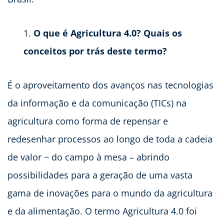
O que é Agricultura 4.0? Quais os
conceitos por trás deste termo?
É o aproveitamento dos avanços nas tecnologias
da informação e da comunicação (TICs) na
agricultura como forma de repensar e
redesenhar processos ao longo de toda a cadeia
de valor − do campo à mesa – abrindo
possibilidades para a geração de uma vasta
gama de inovações para o mundo da agricultura
e da alimentação. O termo Agricultura 4.0 foi