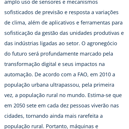
amplo uso de sensores e mecanismos
sofisticados de previsão e resposta a variações
de clima, além de aplicativos e ferramentas para
sofisticação da gestão das unidades produtivas e
das indústrias ligadas ao setor. O agronegócio
do futuro será profundamente marcado pela
transformação digital e seus impactos na
automação. De acordo com a FAO, em 2010 a
população urbana ultrapassou, pela primeira
vez, a população rural no mundo. Estima-se que
em 2050 sete em cada dez pessoas viverão nas
cidades, tornando ainda mais rarefeita a
população rural. Portanto, máquinas e