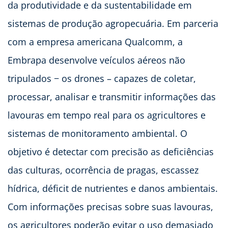
da produtividade e da sustentabilidade em
sistemas de produção agropecuária. Em parceria
com a empresa americana Qualcomm, a
Embrapa desenvolve veículos aéreos não
tripulados − os drones – capazes de coletar,
processar, analisar e transmitir informações das
lavouras em tempo real para os agricultores e
sistemas de monitoramento ambiental. O
objetivo é detectar com precisão as deficiências
das culturas, ocorrência de pragas, escassez
hídrica, déficit de nutrientes e danos ambientais.
Com informações precisas sobre suas lavouras,
os agricultores poderão evitar o uso demasiado