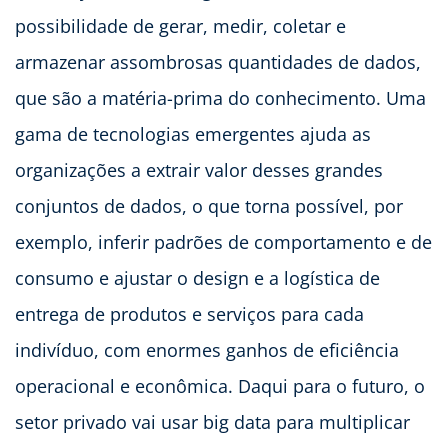
possibilidade de gerar, medir, coletar e
armazenar assombrosas quantidades de dados,
que são a matéria-prima do conhecimento. Uma
gama de tecnologias emergentes ajuda as
organizações a extrair valor desses grandes
conjuntos de dados, o que torna possível, por
exemplo, inferir padrões de comportamento e de
consumo e ajustar o design e a logística de
entrega de produtos e serviços para cada
indivíduo, com enormes ganhos de eficiência
operacional e econômica. Daqui para o futuro, o
setor privado vai usar big data para multiplicar