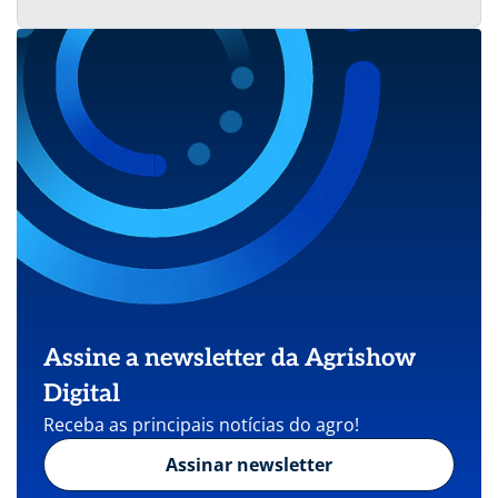
Assine a newsletter da Agrishow
Digital
Receba as principais notícias do agro!
Assinar newsletter