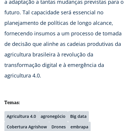
a adaptação a tantas mudanças previstas para o
futuro. Tal capacidade será essencial no
planejamento de políticas de longo alcance,
fornecendo insumos a um processo de tomada
de decisão que alinhe as cadeias produtivas da
agricultura brasileira à revolução da
transformação digital e à emergência da
agricultura 4.0.
Temas:
Agricultura 4.0
agronegócio
Big data
Cobertura Agrishow
Drones
embrapa