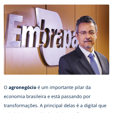
O
agronegócio
é um importante pilar da
economia brasileira e está passando por
transformações. A principal delas é a digital que