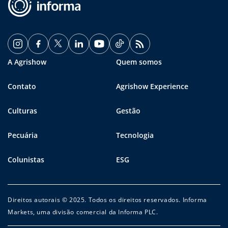
A Agrishow
Quem somos
Contato
Agrishow Experience
Culturas
Gestão
Pecuária
Tecnologia
Colunistas
ESG
Direitos autorais © 2025. Todos os direitos reservados. Informa
Markets, uma divisão comercial da Informa PLC.