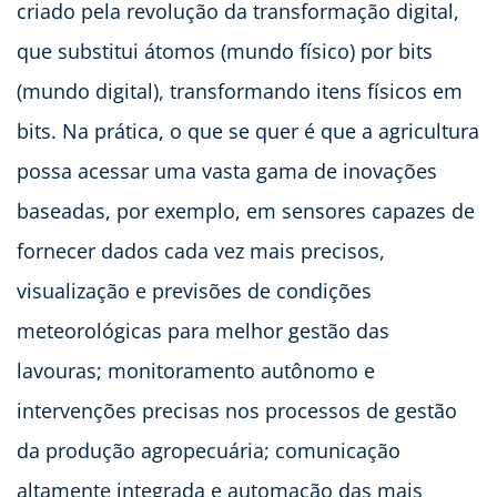
criado pela revolução da transformação digital,
que substitui átomos (mundo físico) por bits
(mundo digital), transformando itens físicos em
bits. Na prática, o que se quer é que a agricultura
possa acessar uma vasta gama de inovações
baseadas, por exemplo, em sensores capazes de
fornecer dados cada vez mais precisos,
visualização e previsões de condições
meteorológicas para melhor gestão das
lavouras; monitoramento autônomo e
intervenções precisas nos processos de gestão
da produção agropecuária; comunicação
altamente integrada e automação das mais