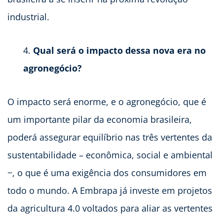
industrial.
Qual será o impacto dessa nova era no
agronegócio?
O impacto será enorme, e o agronegócio, que é
um importante pilar da economia brasileira,
poderá assegurar equilíbrio nas três vertentes da
sustentabilidade – econômica, social e ambiental
−, o que é uma exigência dos consumidores em
todo o mundo. A Embrapa já investe em projetos
da agricultura 4.0 voltados para aliar as vertentes