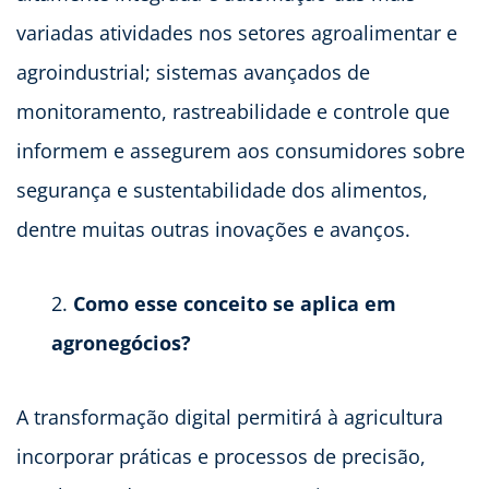
variadas atividades nos setores agroalimentar e
agroindustrial; sistemas avançados de
monitoramento, rastreabilidade e controle que
informem e assegurem aos consumidores sobre
segurança e sustentabilidade dos alimentos,
dentre muitas outras inovações e avanços.
Como esse conceito se aplica em
agronegócios?
A transformação digital permitirá à agricultura
incorporar práticas e processos de precisão,