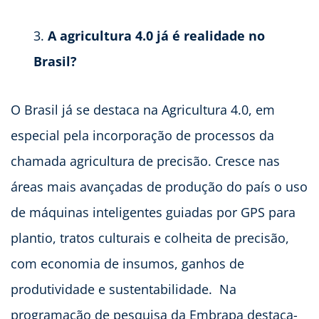
A agricultura 4.0 já é realidade no
Brasil?
O Brasil já se destaca na Agricultura 4.0, em
especial pela incorporação de processos da
chamada agricultura de precisão. Cresce nas
áreas mais avançadas de produção do país o uso
de máquinas inteligentes guiadas por GPS para
plantio, tratos culturais e colheita de precisão,
com economia de insumos, ganhos de
produtividade e sustentabilidade. Na
programação de pesquisa da Embrapa destaca-