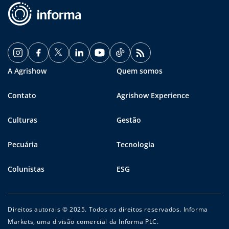
A Agrishow
Quem somos
Contato
Agrishow Experience
Culturas
Gestão
Pecuária
Tecnologia
Colunistas
ESG
Direitos autorais © 2025. Todos os direitos reservados. Informa
Markets, uma divisão comercial da Informa PLC.