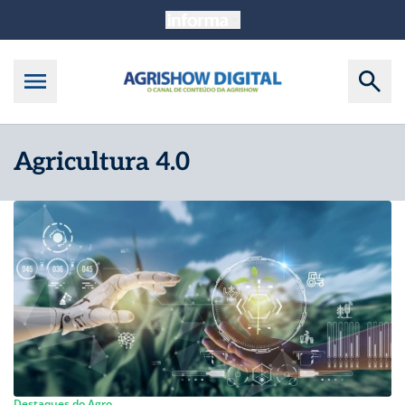
Agricultura 4.0
Destaques do Agro