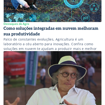
Destaques do Agro
Como soluções integradas em nuvem melhoram
sua produtividade
Palco de constantes evoluções, Agricultura é um
laboratório a céu aberto para inovações. Confira como
soluções em nuvem te ajudam a produzir mais e melhor