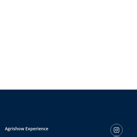
Agrishow Experience