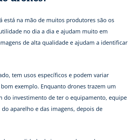
já está na mão de muitos produtores são os
utilidade no dia a dia e ajudam muito em
agens de alta qualidade e ajudam a identificar
ado, tem usos específicos e podem variar
m bom exemplo. Enquanto drones trazem um
 do investimento de ter o equipamento, equipe
 do aparelho e das imagens, depois de