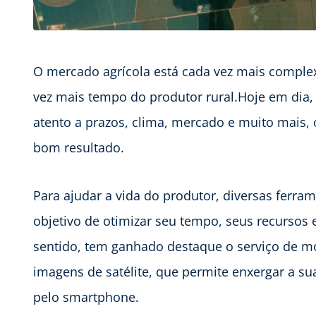
O mercado agrícola está cada vez mais comp
vez mais tempo do produtor rural.Hoje em dia, 
atento a prazos, clima, mercado e muito mais, 
bom resultado.
Para ajudar a vida do produtor, diversas ferram
objetivo de otimizar seu tempo, seus recursos
sentido, tem ganhado destaque o serviço de m
imagens de satélite, que permite enxergar a s
pelo smartphone.