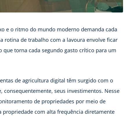
lexo e o ritmo do mundo moderno demanda cada
a rotina de trabalho com a lavoura envolve ficar
o que torna cada segundo gasto crítico para um
entas de agricultura digital têm surgido com o
 e, consequentemente, seus investimentos. Nesse
onitoramento de propriedades por meio de
ua propriedade com alta frequência diretamente