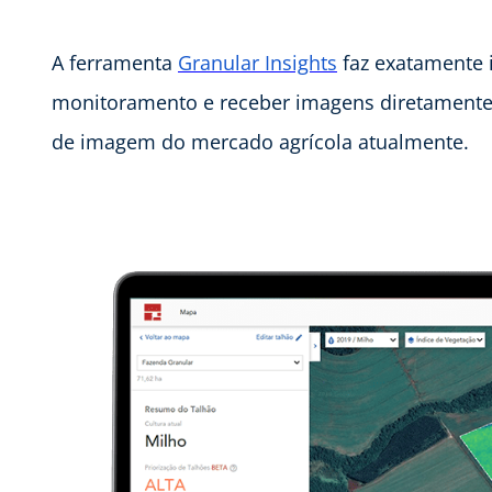
A ferramenta
Granular Insights
faz exatamente i
monitoramento e receber imagens diretamente 
de imagem do mercado agrícola atualmente.