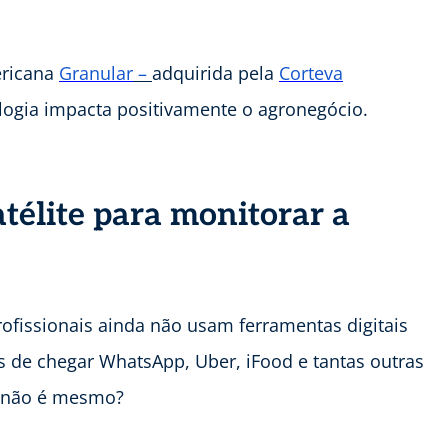
ericana
Granular
–
adquirida pela
Corteva
ologia impacta positivamente o agronegócio.
télite para monitorar a
ofissionais ainda não usam ferramentas digitais
 de chegar WhatsApp, Uber, iFood e tantas outras
, não é mesmo?