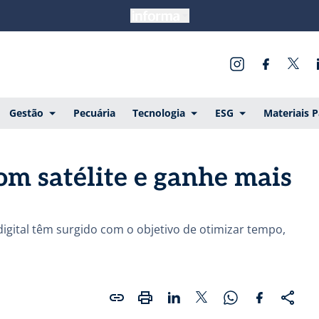
Gestão
Pecuária
Tecnologia
ESG
Materiais 
om satélite e ganhe mais
digital têm surgido com o objetivo de otimizar tempo,