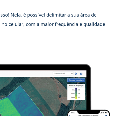
sso! Nela, é possível delimitar a sua área de
no celular, com a maior frequência e qualidade