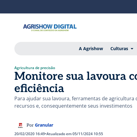
A Agrishow
Culturas
Agricultura de precisão
Monitore sua lavoura c
eficiência
Para ajudar sua lavoura, ferramentas de agricultura 
recursos e, consequentemente seus investimentos
Granular
Por
20/02/2020 16:49
•
Atualizado em 05/11/2024 10:55