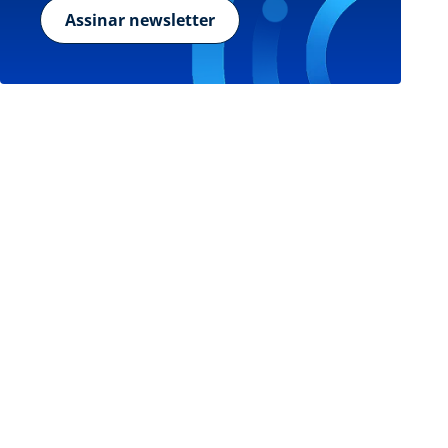
Assinar newsletter