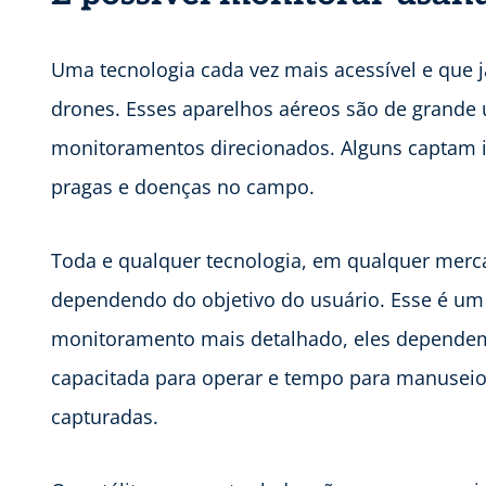
Uma tecnologia cada vez mais acessível e que 
drones. Esses aparelhos aéreos são de grande 
monitoramentos direcionados. Alguns captam im
pragas e doenças no campo.
Toda e qualquer tecnologia, em qualquer merc
dependendo do objetivo do usuário. Esse é u
monitoramento mais detalhado, eles dependem
capacitada para operar e tempo para manuseio
capturadas.