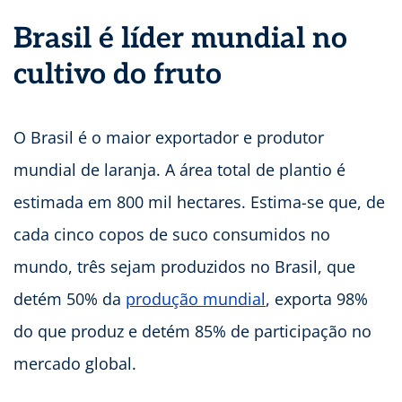
Brasil é líder mundial no
cultivo do fruto
O Brasil é o maior exportador e produtor
mundial de laranja. A área total de plantio é
estimada em 800 mil hectares. Estima-se que, de
cada cinco copos de suco consumidos no
mundo, três sejam produzidos no Brasil, que
detém 50% da
produção mundial
, exporta 98%
do que produz e detém 85% de participação no
mercado global.