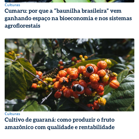
Culturas
Cumaru: por que a “baunilha brasileira” vem
ganhando espaço na bioeconomia e nos sistemas
agroflorestais
Culturas
Cultivo de guaraná: como produzir o fruto
amazônico com qualidade e rentabilidade