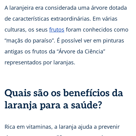
A laranjeira era considerada uma árvore dotada
de características extraordinárias. Em várias
culturas, os seus
frutos
foram conhecidos como
“maçãs do paraíso”. É possível ver em pinturas
antigas os frutos da “Árvore da Ciência”
representados por laranjas.
Quais são os benefícios da
laranja para a saúde?
Rica em vitaminas, a laranja ajuda a prevenir