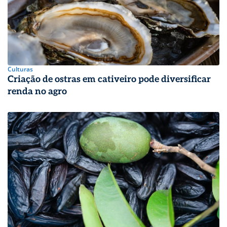
Culturas
Criação de ostras em cativeiro pode diversificar
renda no agro