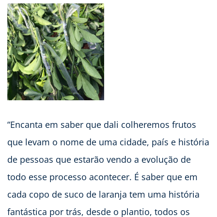
“Encanta em saber que dali colheremos frutos
que levam o nome de uma cidade, país e história
de pessoas que estarão vendo a evolução de
todo esse processo acontecer. É saber que em
cada copo de suco de laranja tem uma história
fantástica por trás, desde o plantio, todos os