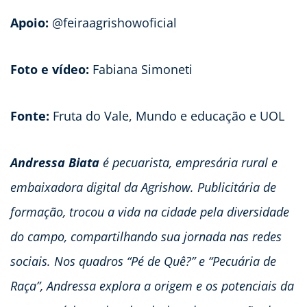
Apoio:
@feiraagrishowoficial
Foto e vídeo:
Fabiana Simoneti
Fonte:
Fruta do Vale, Mundo e educação e UOL
Andressa Biata
é pecuarista, empresária rural e
embaixadora digital da Agrishow. Publicitária de
formação, trocou a vida na cidade pela diversidade
do campo, compartilhando sua jornada nas redes
sociais. Nos quadros “Pé de Quê?” e “Pecuária de
Raça”, Andressa explora a origem e os potenciais da