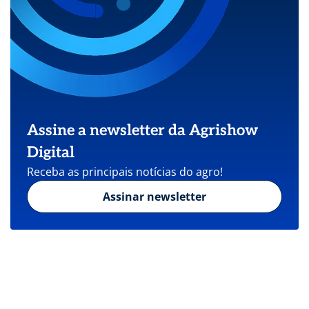
Assine a newsletter da Agrishow
Digital
Receba as principais notícias do agro!
Assinar newsletter