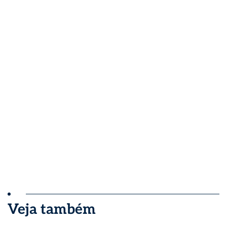
Veja também