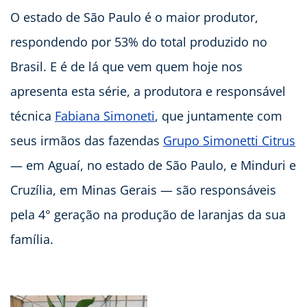
O estado de São Paulo é o maior produtor,
respondendo por 53% do total produzido no
Brasil. E é de lá que vem quem hoje nos
apresenta esta série, a produtora e responsável
técnica
Fabiana Simoneti
, que juntamente com
seus irmãos das fazendas
Grupo Simonetti Citrus
— em Aguaí, no estado de São Paulo, e Minduri e
Cruzília, em Minas Gerais — são responsáveis
pela 4° geração na produção de laranjas da sua
família.