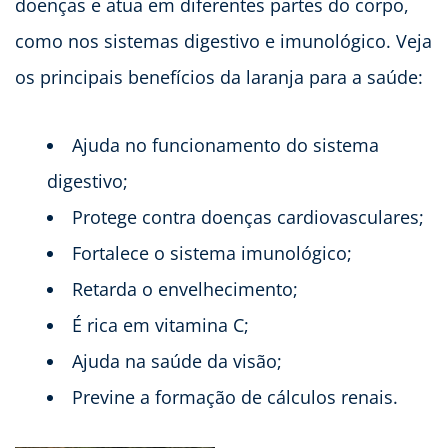
doenças e atua em diferentes partes do corpo,
como nos sistemas digestivo e imunológico. Veja
os principais benefícios da laranja para a saúde:
Ajuda no funcionamento do sistema
digestivo;
Protege contra doenças cardiovasculares;
Fortalece o sistema imunológico;
Retarda o envelhecimento;
É rica em vitamina C;
Ajuda na saúde da visão;
Previne a formação de cálculos renais.