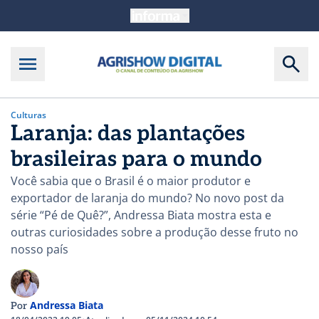
Culturas
Laranja: das plantações
brasileiras para o mundo
Você sabia que o Brasil é o maior produtor e
exportador de laranja do mundo? No novo post da
série “Pé de Quê?”, Andressa Biata mostra esta e
outras curiosidades sobre a produção desse fruto no
nosso país
Andressa Biata
Por