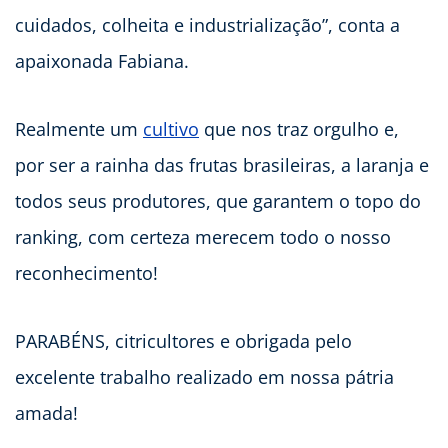
cuidados, colheita e industrialização”, conta a
apaixonada Fabiana.
Realmente um
cultivo
que nos traz orgulho e,
por ser a rainha das frutas brasileiras, a laranja e
todos seus produtores, que garantem o topo do
ranking, com certeza merecem todo o nosso
reconhecimento!
PARABÉNS, citricultores e obrigada pelo
excelente trabalho realizado em nossa pátria
amada!