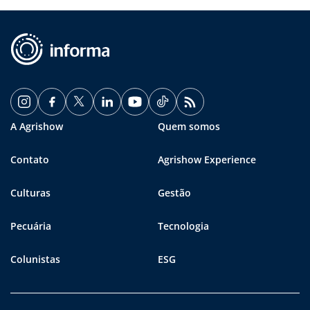
A Agrishow
Quem somos
Contato
Agrishow Experience
Culturas
Gestão
Pecuária
Tecnologia
Colunistas
ESG