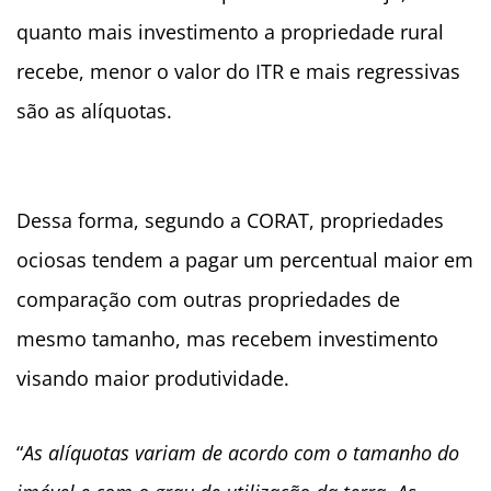
quanto mais investimento a propriedade rural
recebe, menor o valor do ITR e mais regressivas
são as alíquotas.
Dessa forma, segundo a CORAT, propriedades
ociosas tendem a pagar um percentual maior em
comparação com outras propriedades de
mesmo tamanho, mas recebem investimento
visando maior produtividade.
“
As alíquotas variam de acordo com o tamanho do