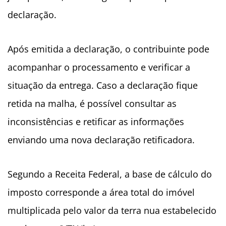
declaração.
Após emitida a declaração, o contribuinte pode
acompanhar o processamento e verificar a
situação da entrega. Caso a declaração fique
retida na malha, é possível consultar as
inconsistências e retificar as informações
enviando uma nova declaração retificadora.
Segundo a Receita Federal, a base de cálculo do
imposto corresponde a área total do imóvel
multiplicada pelo valor da terra nua estabelecido