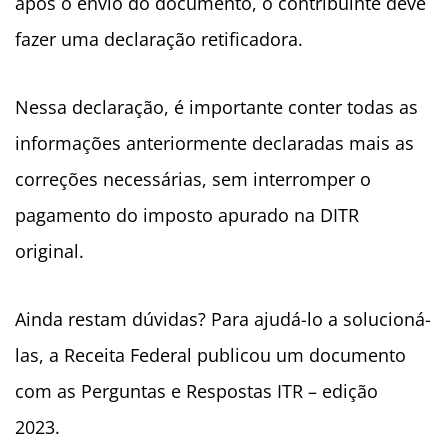
após o envio do documento, o contribuinte deve
fazer uma declaração retificadora.
Nessa declaração, é importante conter todas as
informações anteriormente declaradas mais as
correções necessárias, sem interromper o
pagamento do imposto apurado na DITR
original.
Ainda restam dúvidas? Para ajudá-lo a solucioná-
las, a Receita Federal publicou um documento
com as Perguntas e Respostas ITR – edição
2023.