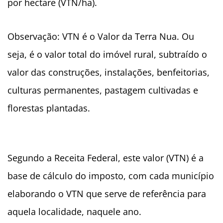
por hectare (VTN/ha).
Observação: VTN é o Valor da Terra Nua. Ou
seja, é o valor total do imóvel rural, subtraído o
valor das construções, instalações, benfeitorias,
culturas permanentes, pastagem cultivadas e
florestas plantadas.
Segundo a Receita Federal, este valor (VTN) é a
base de cálculo do imposto, com cada município
elaborando o VTN que serve de referência para
aquela localidade, naquele ano.