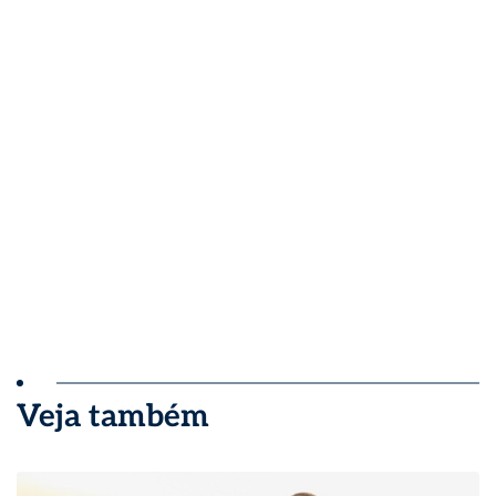
Veja também