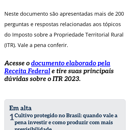
Neste documento são apresentadas mais de 200
perguntas e respostas relacionadas aos tópicos
do Imposto sobre a Propriedade Territorial Rural
(ITR). Vale a pena conferir.
Acesse o
documento elaborado pela
Receita Federal
e tire suas principais
dúvidas sobre o ITR 2023.
Em alta
1
Cultivo protegido no Brasil: quando vale a
pena investir e como produzir com mais
previsibilidade