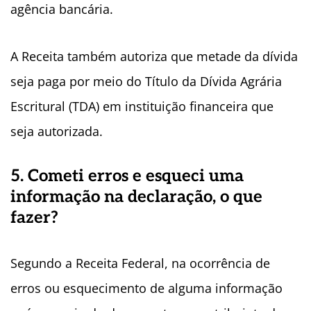
agência bancária.
A Receita também autoriza que metade da dívida
seja paga por meio do Título da Dívida Agrária
Escritural (TDA) em instituição financeira que
seja autorizada.
5. Cometi erros e esqueci uma
informação na declaração, o que
fazer?
Segundo a Receita Federal, na ocorrência de
erros ou esquecimento de alguma informação