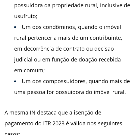
possuidora da propriedade rural, inclusive de
usufruto;
Um dos condôminos, quando o imóvel
rural pertencer a mais de um contribuinte,
em decorrência de contrato ou decisão
judicial ou em função de doação recebida
em comum;
Um dos compossuidores, quando mais de
uma pessoa for possuidora do imóvel rural.
A mesma IN destaca que a isenção de
pagamento do ITR 2023 é válida nos seguintes
casos: