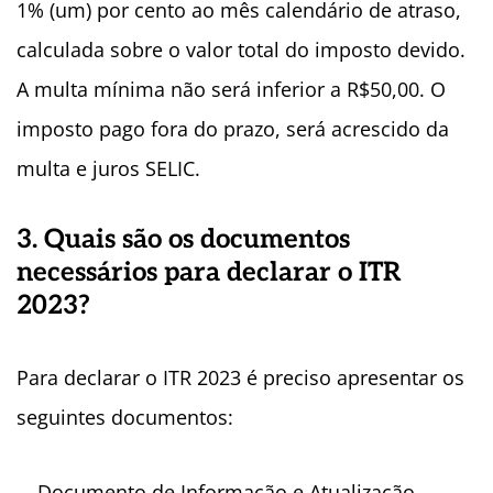
1% (um) por cento ao mês calendário de atraso,
calculada sobre o valor total do imposto devido.
A multa mínima não será inferior a R$50,00. O
imposto pago fora do prazo, será acrescido da
multa e juros SELIC.
3. Quais são os documentos
necessários para declarar o ITR
2023?
Para declarar o ITR 2023 é preciso apresentar os
seguintes documentos:
– Documento de Informação e Atualização