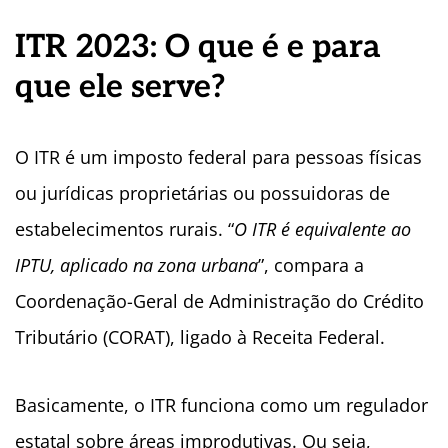
ITR 2023: O que é e para
que ele serve?
O ITR é um imposto federal para pessoas físicas
ou jurídicas proprietárias ou possuidoras de
estabelecimentos rurais. “
O ITR é equivalente ao
IPTU, aplicado na zona urbana
”, compara a
Coordenação-Geral de Administração do Crédito
Tributário (CORAT), ligado à Receita Federal.
Basicamente, o ITR funciona como um regulador
estatal sobre áreas improdutivas. Ou seja,