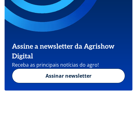
Assine a newsletter da Agrishow
Digital
Receba as principais notícias do agro!
Assinar newsletter