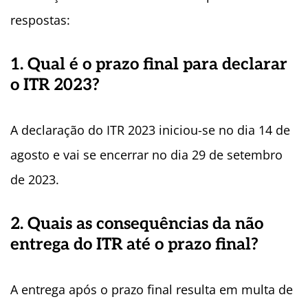
respostas:
1. Qual é o prazo final para declarar
o ITR 2023?
A declaração do ITR 2023 iniciou-se no dia 14 de
agosto e vai se encerrar no dia 29 de setembro
de 2023.
2. Quais as consequências da não
entrega do ITR até o prazo final?
A entrega após o prazo final resulta em multa de