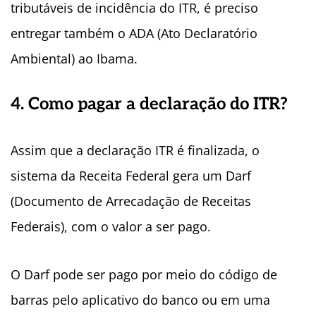
tributáveis de incidência do ITR, é preciso
entregar também o ADA (Ato Declaratório
Ambiental) ao Ibama.
4. Como pagar a declaração do ITR?
Assim que a declaração ITR é finalizada, o
sistema da Receita Federal gera um Darf
(Documento de Arrecadação de Receitas
Federais), com o valor a ser pago.
O Darf pode ser pago por meio do código de
barras pelo aplicativo do banco ou em uma