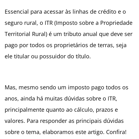
Essencial para acessar às linhas de crédito e o
seguro rural, o ITR (Imposto sobre a Propriedade
Territorial Rural) é um tributo anual que deve ser
pago por todos os proprietários de terras, seja
ele titular ou possuidor do título.
Mas, mesmo sendo um imposto pago todos os
anos, ainda há muitas dúvidas sobre o ITR,
principalmente quanto ao cálculo, prazos e
valores. Para responder as principais dúvidas
sobre o tema, elaboramos este artigo. Confira!