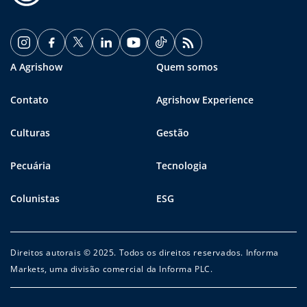
A Agrishow
Quem somos
Contato
Agrishow Experience
Culturas
Gestão
Pecuária
Tecnologia
Colunistas
ESG
Direitos autorais © 2025. Todos os direitos reservados. Informa
Markets, uma divisão comercial da Informa PLC.