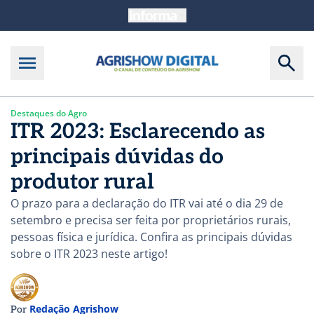
Destaques do Agro
ITR 2023: Esclarecendo as
principais dúvidas do
produtor rural
O prazo para a declaração do ITR vai até o dia 29 de
setembro e precisa ser feita por proprietários rurais,
pessoas física e jurídica. Confira as principais dúvidas
sobre o ITR 2023 neste artigo!
Redação Agrishow
Por