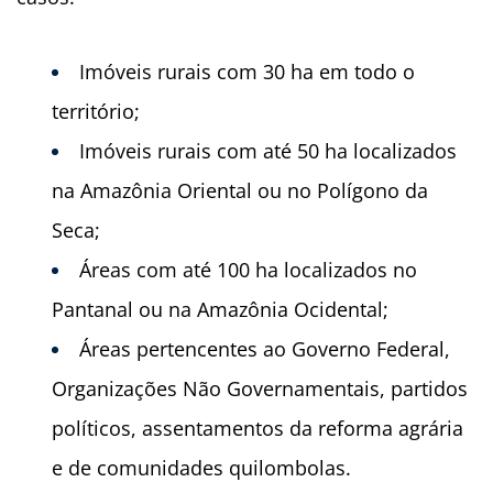
Imóveis rurais com 30 ha em todo o
território;
Imóveis rurais com até 50 ha localizados
na Amazônia Oriental ou no Polígono da
Seca;
Áreas com até 100 ha localizados no
Pantanal ou na Amazônia Ocidental;
Áreas pertencentes ao Governo Federal,
Organizações Não Governamentais, partidos
políticos, assentamentos da reforma agrária
e de comunidades quilombolas.