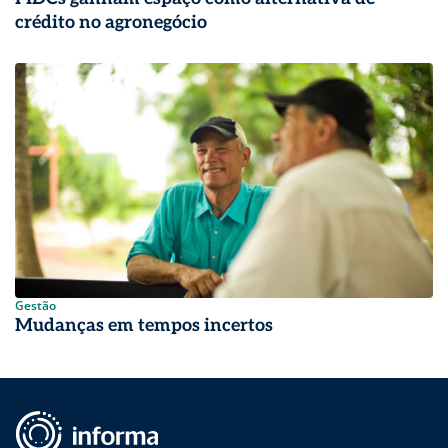
crédito no agronegócio
Gestão
Mudanças em tempos incertos