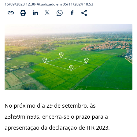
15/09/2023 12:30
•
Atualizado em 05/11/2024 10:53
No próximo dia 29 de setembro, às
23h59min59s, encerra-se o prazo para a
apresentação da declaração de ITR 2023.