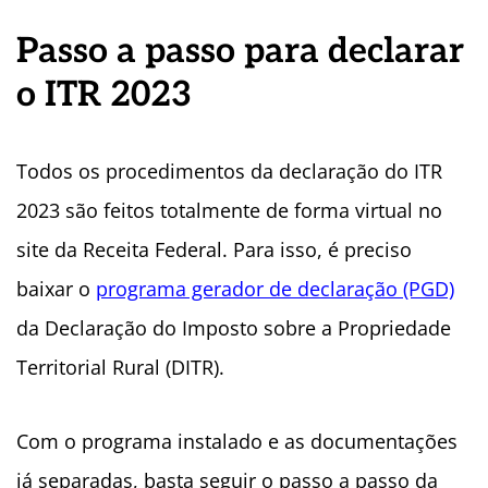
Passo a passo para declarar
o ITR 2023
Todos os procedimentos da declaração do ITR
2023 são feitos totalmente de forma virtual no
site da Receita Federal. Para isso, é preciso
baixar o
programa gerador de declaração (PGD)
da Declaração do Imposto sobre a Propriedade
Territorial Rural (DITR).
Com o programa instalado e as documentações
já separadas, basta seguir o passo a passo da