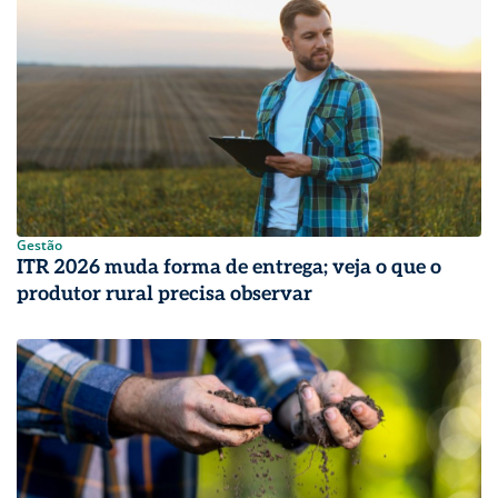
Gestão
ITR 2026 muda forma de entrega; veja o que o
produtor rural precisa observar