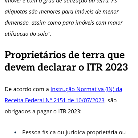
imóvel e com o grau de utilização da terra. As
alíquotas são menores para imóveis de menor
dimensão, assim como para imóveis com maior
utilização do solo
”.
Proprietários de terra que
devem declarar o ITR 2023
De acordo com a
Instrução Normativa (IN) da
Receita Federal Nº 2151 de 10/07/2023
, são
obrigados a pagar o ITR 2023:
Pessoa física ou jurídica proprietária ou