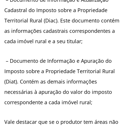
Cadastral do Imposto sobre a Propriedade
Territorial Rural (Diac). Este documento contém
as informações cadastrais correspondentes a
cada imóvel rural e a seu titular;
– Documento de Informação e Apuração do
Imposto sobre a Propriedade Territorial Rural
(Diat). Contém as demais informações
necessárias à apuração do valor do imposto
correspondente a cada imóvel rural;
Vale destacar que se o produtor tem áreas não