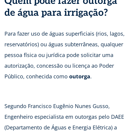
Quem pode fazer outorga
de água para irrigação?
Para fazer uso de águas superficiais (rios, lagos,
reservatórios) ou águas subterrâneas, qualquer
pessoa física ou jurídica pode solicitar uma
autorização, concessão ou licença ao Poder
Público, conhecida como
outorga
.
Segundo Francisco Eugênio Nunes Gusso,
Engenheiro especialista em outorgas pelo DAEE
(Departamento de Águas e Energia Elétrica) a