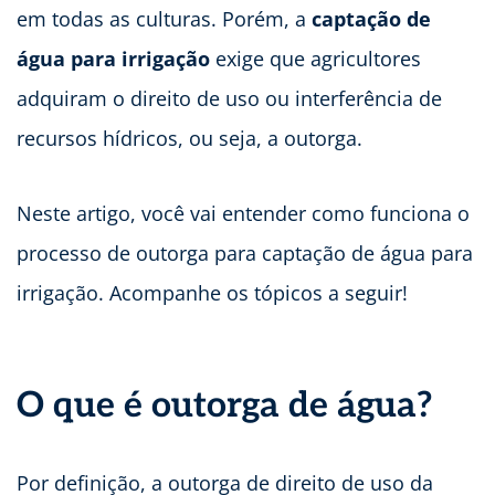
em todas as culturas. Porém, a
captação de
água para irrigação
exige que agricultores
adquiram o direito de uso ou interferência de
recursos hídricos, ou seja, a outorga.
Neste artigo, você vai entender como funciona o
processo de outorga para captação de água para
irrigação. Acompanhe os tópicos a seguir!
O que é outorga de água?
Por definição, a outorga de direito de uso da