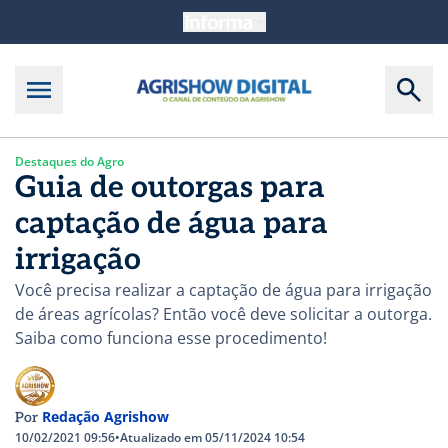
Destaques do Agro
Guia de outorgas para
captação de água para
irrigação
Você precisa realizar a captação de água para irrigação
de áreas agrícolas? Então você deve solicitar a outorga.
Saiba como funciona esse procedimento!
Redação Agrishow
Por
10/02/2021 09:56
•
Atualizado em 05/11/2024 10:54