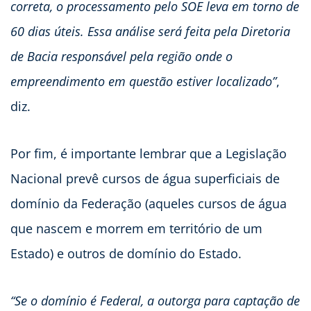
correta, o processamento pelo SOE leva em torno de
60 dias úteis. Essa análise será feita pela Diretoria
de Bacia responsável pela região onde o
empreendimento em questão estiver localizado”
,
diz.
Por fim, é importante lembrar que a Legislação
Nacional prevê cursos de água superficiais de
domínio da Federação (aqueles cursos de água
que nascem e morrem em território de um
Estado) e outros de domínio do Estado.
“Se o domínio é Federal, a outorga para captação de