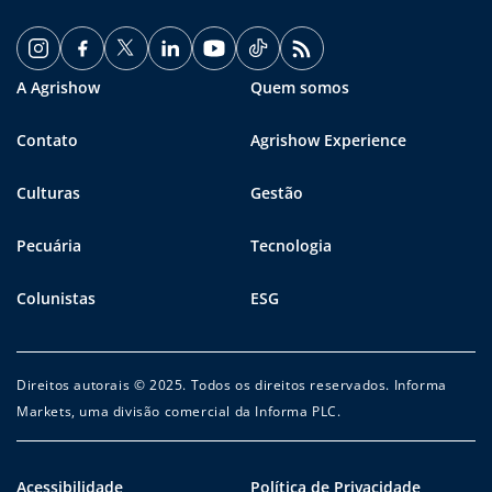
A Agrishow
Quem somos
Contato
Agrishow Experience
Culturas
Gestão
Pecuária
Tecnologia
Colunistas
ESG
Direitos autorais © 2025. Todos os direitos reservados. Informa
Markets, uma divisão comercial da Informa PLC.
Acessibilidade
Política de Privacidade