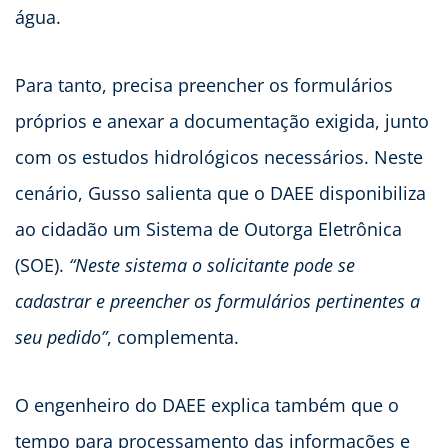
água.
Para tanto, precisa preencher os formulários
próprios e anexar a documentação exigida, junto
com os estudos hidrológicos necessários. Neste
cenário, Gusso salienta que o DAEE disponibiliza
ao cidadão um Sistema de Outorga Eletrônica
(SOE).
“Neste sistema o solicitante pode se
cadastrar e preencher os formulários pertinentes a
seu pedido”
, complementa.
O engenheiro do DAEE explica também que o
tempo para processamento das informações e