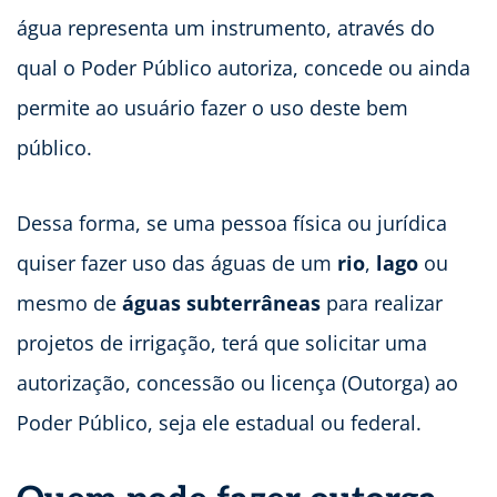
água representa um instrumento, através do
qual o Poder Público autoriza, concede ou ainda
permite ao usuário fazer o uso deste bem
público.
Dessa forma, se uma pessoa física ou jurídica
quiser fazer uso das águas de um
rio
,
lago
ou
mesmo de
águas subterrâneas
para realizar
projetos de irrigação, terá que solicitar uma
autorização, concessão ou licença (Outorga) ao
Poder Público, seja ele estadual ou federal.