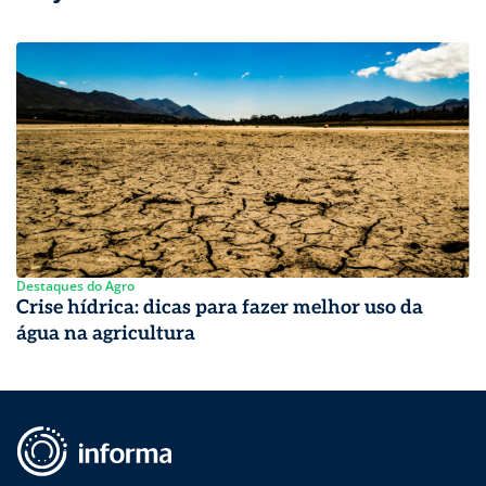
Destaques do Agro
Crise hídrica: dicas para fazer melhor uso da
água na agricultura