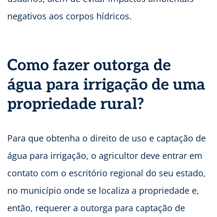
negativos aos corpos hídricos.
Como fazer outorga de
água para irrigação de uma
propriedade rural?
Para que obtenha o direito de uso e captação de
água para irrigação, o agricultor deve entrar em
contato com o escritório regional do seu estado,
no município onde se localiza a propriedade e,
então, requerer a outorga para captação de