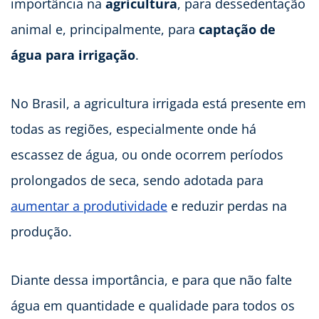
importância na
agricultura
, para dessedentação
animal e, principalmente, para
captação de
água para irrigação
.
No Brasil, a agricultura irrigada está presente em
todas as regiões, especialmente onde há
escassez de água, ou onde ocorrem períodos
prolongados de seca, sendo adotada para
aumentar a produtividade
e reduzir perdas na
produção.
Diante dessa importância, e para que não falte
água em quantidade e qualidade para todos os