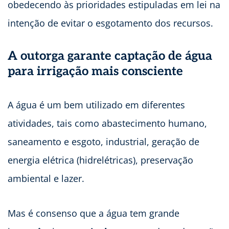
obedecendo às prioridades estipuladas em lei na
intenção de evitar o esgotamento dos recursos.
A outorga garante captação de água
para irrigação mais consciente
A água é um bem utilizado em diferentes
atividades, tais como abastecimento humano,
saneamento e esgoto, industrial, geração de
energia elétrica (hidrelétricas), preservação
ambiental e lazer.
Mas é consenso que a água tem grande