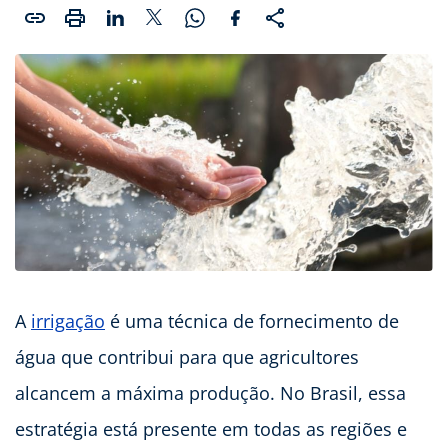
A
irrigação
é uma técnica de fornecimento de
água que contribui para que agricultores
alcancem a máxima produção. No Brasil, essa
estratégia está presente em todas as regiões e