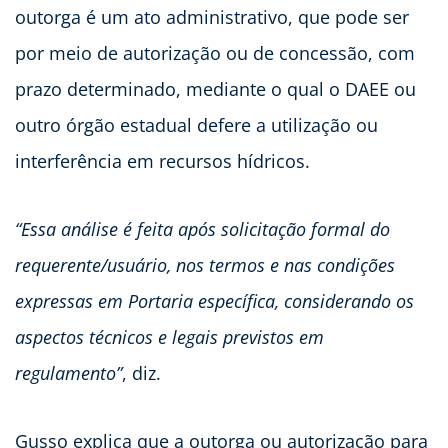
outorga é um ato administrativo, que pode ser
por meio de autorização ou de concessão, com
prazo determinado, mediante o qual o DAEE ou
outro órgão estadual defere a utilização ou
interferência em recursos hídricos.
“Essa análise é feita após solicitação formal do
requerente/usuário, nos termos e nas condições
expressas em Portaria específica, considerando os
aspectos técnicos e legais previstos em
regulamento”
, diz.
Gusso explica que a outorga ou autorização para