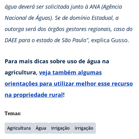
água deverá ser solicitada junto à ANA (Agência
Nacional de Águas). Se de domínio Estadual, a
outorga será dos órgãos gestores regionais, caso do
DAEE para o estado de São Paulo”
, explica Gusso.
Para mais dicas sobre uso de água na
agricultura,
veja também algumas
orientações para utilizar melhor esse recurso
na propriedade rural
!
Temas:
Agricultura
Água
Irrigação
irrigação