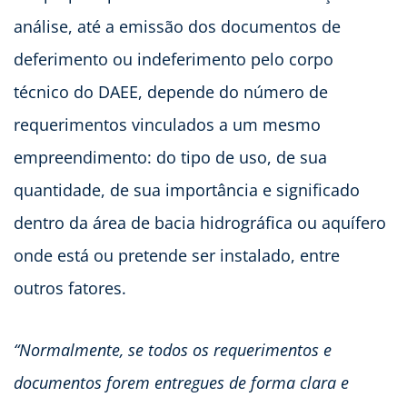
análise, até a emissão dos documentos de
deferimento ou indeferimento pelo corpo
técnico do DAEE, depende do número de
requerimentos vinculados a um mesmo
empreendimento: do tipo de uso, de sua
quantidade, de sua importância e significado
dentro da área de bacia hidrográfica ou aquífero
onde está ou pretende ser instalado, entre
outros fatores.
“Normalmente, se todos os requerimentos e
documentos forem entregues de forma clara e