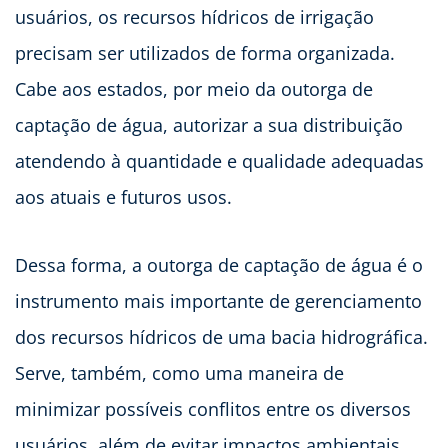
usuários, os recursos hídricos de irrigação
precisam ser utilizados de forma organizada.
Cabe aos estados, por meio da outorga de
captação de água, autorizar a sua distribuição
atendendo à quantidade e qualidade adequadas
aos atuais e futuros usos.
Dessa forma, a outorga de captação de água é o
instrumento mais importante de gerenciamento
dos recursos hídricos de uma bacia hidrográfica.
Serve, também, como uma maneira de
minimizar possíveis conflitos entre os diversos
usuários, além de evitar impactos ambientais