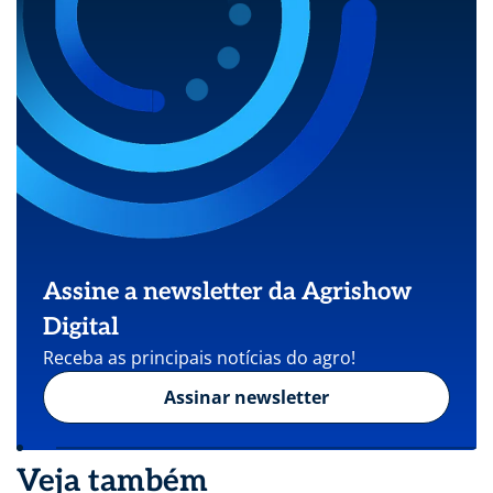
Assine a newsletter da Agrishow
Digital
Receba as principais notícias do agro!
Assinar newsletter
Veja também