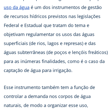
uso da água
é um dos instrumentos de gestão
de recursos hídricos previstos nas legislações
Federal e Estadual que tratam do tema e
objetivam regulamentar os usos das águas
superficiais (de rios, lagos e represas) e das
águas subterrâneas (de poços e lençóis freáticos)
para as inúmeras finalidades, como é o caso da
captação de água para irrigação.
Esse instrumento também tem a função de
controlar a demanda nos corpos de água
naturais, de modo a organizar esse uso,