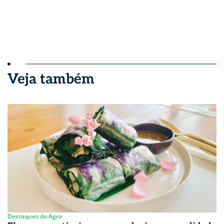
Veja também
Destaques do Agro