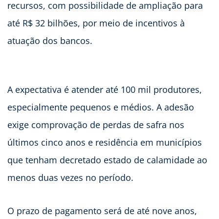
recursos, com possibilidade de ampliação para
até R$ 32 bilhões, por meio de incentivos à
atuação dos bancos.
A expectativa é atender até 100 mil produtores,
especialmente pequenos e médios. A adesão
exige comprovação de perdas de safra nos
últimos cinco anos e residência em municípios
que tenham decretado estado de calamidade ao
menos duas vezes no período.
O prazo de pagamento será de até nove anos,