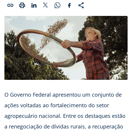
O Governo Federal apresentou um conjunto de
ações voltadas ao fortalecimento do setor
agropecuário nacional. Entre os destaques estão
a renegociação de dívidas rurais, a recuperação