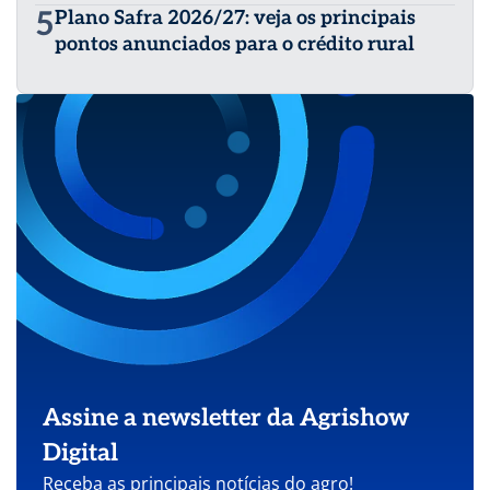
5
Plano Safra 2026/27: veja os principais
pontos anunciados para o crédito rural
Assine a newsletter da Agrishow
Digital
Receba as principais notícias do agro!