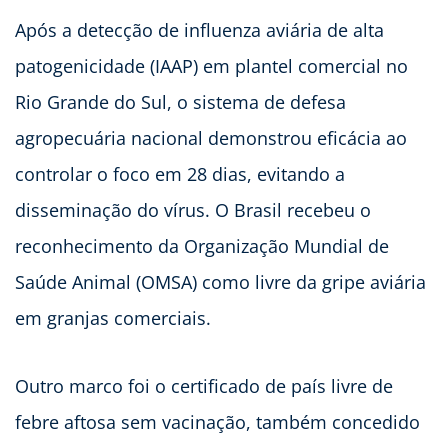
Após a detecção de influenza aviária de alta
patogenicidade (IAAP) em plantel comercial no
Rio Grande do Sul, o sistema de defesa
agropecuária nacional demonstrou eficácia ao
controlar o foco em 28 dias, evitando a
disseminação do vírus. O Brasil recebeu o
reconhecimento da Organização Mundial de
Saúde Animal (OMSA) como livre da gripe aviária
em granjas comerciais.
Outro marco foi o certificado de país livre de
febre aftosa sem vacinação, também concedido