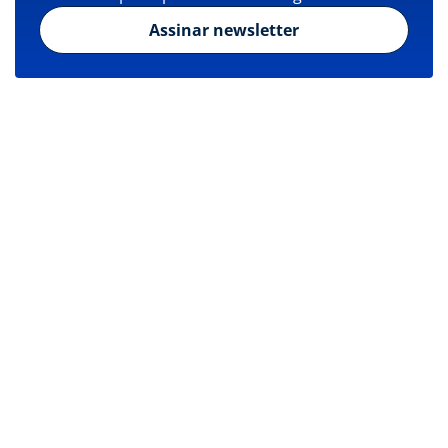
Assinar newsletter