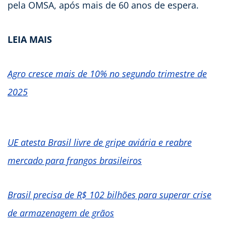
pela OMSA, após mais de 60 anos de espera.
LEIA MAIS
Agro cresce mais de 10% no segundo trimestre de
2025
UE atesta Brasil livre de gripe aviária e reabre
mercado para frangos brasileiros
Brasil precisa de R$ 102 bilhões para superar crise
de armazenagem de grãos