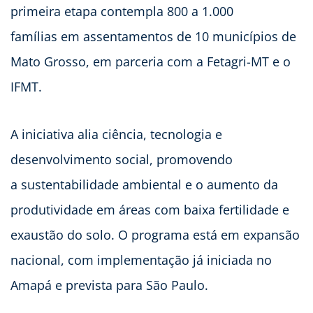
primeira etapa contempla 800 a 1.000
famílias em assentamentos de 10 municípios de
Mato Grosso, em parceria com a Fetagri-MT e o
IFMT.
A iniciativa alia ciência, tecnologia e
desenvolvimento social, promovendo
a sustentabilidade ambiental e o aumento da
produtividade em áreas com baixa fertilidade e
exaustão do solo. O programa está em expansão
nacional, com implementação já iniciada no
Amapá e prevista para São Paulo.