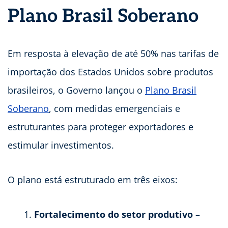
Plano Brasil Soberano
Em resposta à elevação de até 50% nas tarifas de
importação dos Estados Unidos sobre produtos
brasileiros, o Governo lançou o
Plano Brasil
Soberano
, com medidas emergenciais e
estruturantes para proteger exportadores e
estimular investimentos.
O plano está estruturado em três eixos:
Fortalecimento do setor produtivo
–