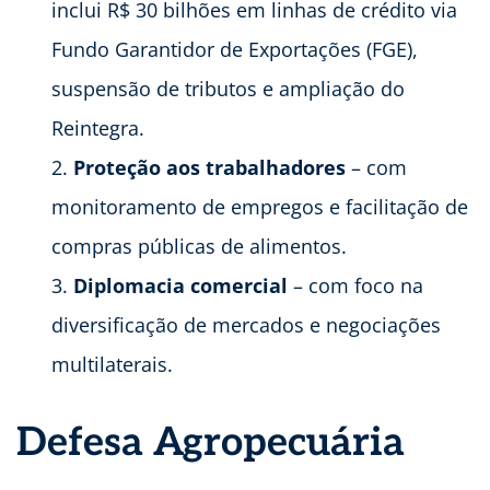
inclui R$ 30 bilhões em linhas de crédito via
Fundo Garantidor de Exportações (FGE),
suspensão de tributos e ampliação do
Reintegra.
Proteção aos trabalhadores
– com
monitoramento de empregos e facilitação de
compras públicas de alimentos.
Diplomacia comercial
– com foco na
diversificação de mercados e negociações
multilaterais.
Defesa Agropecuária