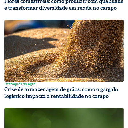
Flores comestíveis: como produzir com qualidade
e transformar diversidade em renda no campo
Destaques do Agro
Crise de armazenagem de grãos: como o gargalo
logístico impacta a rentabilidade no campo