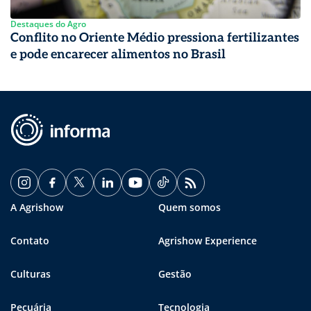
Destaques do Agro
Conflito no Oriente Médio pressiona fertilizantes
e pode encarecer alimentos no Brasil
A Agrishow
Quem somos
Contato
Agrishow Experience
Culturas
Gestão
Pecuária
Tecnologia