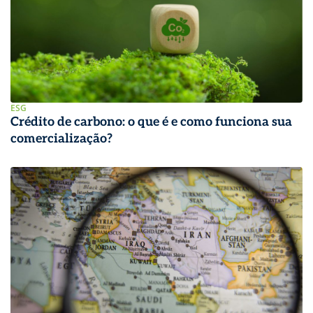
ESG
Crédito de carbono: o que é e como funciona sua
comercialização?