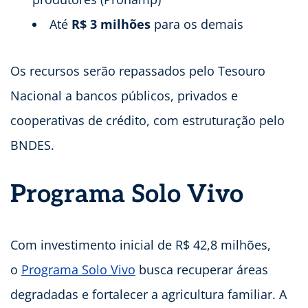
Até
R$ 3 milhões
para os demais
Os recursos serão repassados pelo Tesouro
Nacional a bancos públicos, privados e
cooperativas de crédito, com estruturação pelo
BNDES.
Programa Solo Vivo
Com investimento inicial de R$ 42,8 milhões,
o
Programa Solo Vivo
busca recuperar áreas
degradadas e fortalecer a agricultura familiar. A