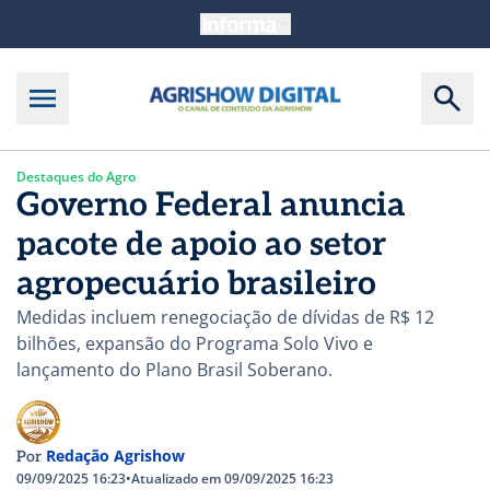
Destaques do Agro
Governo Federal anuncia
pacote de apoio ao setor
agropecuário brasileiro
Medidas incluem renegociação de dívidas de R$ 12
bilhões, expansão do Programa Solo Vivo e
lançamento do Plano Brasil Soberano.
Redação Agrishow
Por
09/09/2025 16:23
•
Atualizado em 09/09/2025 16:23