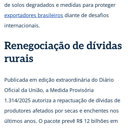
de solos degradados e medidas para proteger
exportadores brasileiros
diante de desafios
internacionais.
Renegociação de dívidas
rurais
Publicada em edição extraordinária do Diário
Oficial da União, a Medida Provisória
1.314/2025 autoriza a repactuação de dívidas de
produtores afetados por secas e enchentes nos
últimos anos. O pacote prevê R$ 12 bilhões em