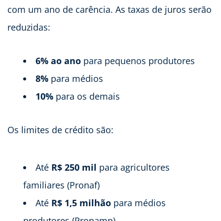
com um ano de carência. As taxas de juros serão
reduzidas:
6% ao ano
para pequenos produtores
8%
para médios
10%
para os demais
Os limites de crédito são:
Até
R$ 250 mil
para agricultores
familiares (Pronaf)
Até
R$ 1,5 milhão
para médios
produtores (Pronamp)