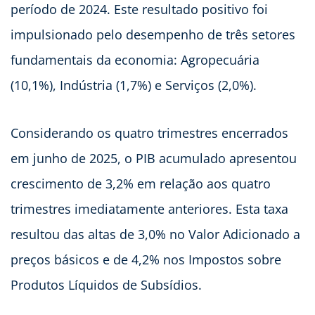
período de 2024. Este resultado positivo foi
impulsionado pelo desempenho de três setores
fundamentais da economia: Agropecuária
(10,1%), Indústria (1,7%) e Serviços (2,0%).
Considerando os quatro trimestres encerrados
em junho de 2025, o PIB acumulado apresentou
crescimento de 3,2% em relação aos quatro
trimestres imediatamente anteriores. Esta taxa
resultou das altas de 3,0% no Valor Adicionado a
preços básicos e de 4,2% nos Impostos sobre
Produtos Líquidos de Subsídios.