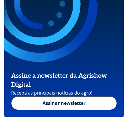
Assine a newsletter da Agrishow
Digital
Receba as principais notícias do agro!
Assinar newsletter