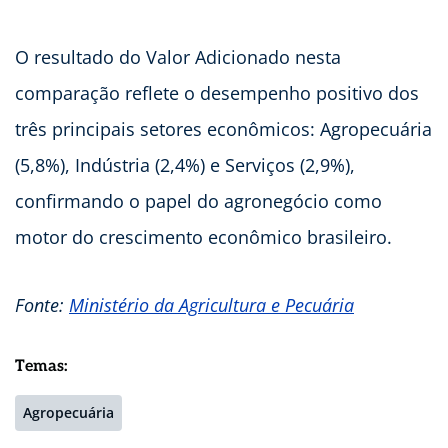
O resultado do Valor Adicionado nesta
comparação reflete o desempenho positivo dos
três principais setores econômicos: Agropecuária
(5,8%), Indústria (2,4%) e Serviços (2,9%),
confirmando o papel do agronegócio como
motor do crescimento econômico brasileiro.
Fonte:
Ministério da Agricultura e Pecuária
Temas:
Agropecuária