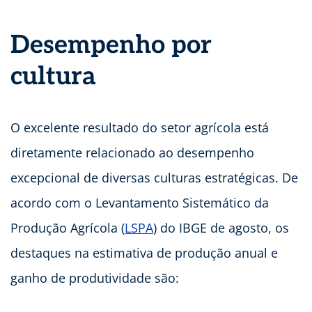
Desempenho por
cultura
O excelente resultado do setor agrícola está
diretamente relacionado ao desempenho
excepcional de diversas culturas estratégicas. De
acordo com o Levantamento Sistemático da
Produção Agrícola (
LSPA
) do IBGE de agosto, os
destaques na estimativa de produção anual e
ganho de produtividade são: