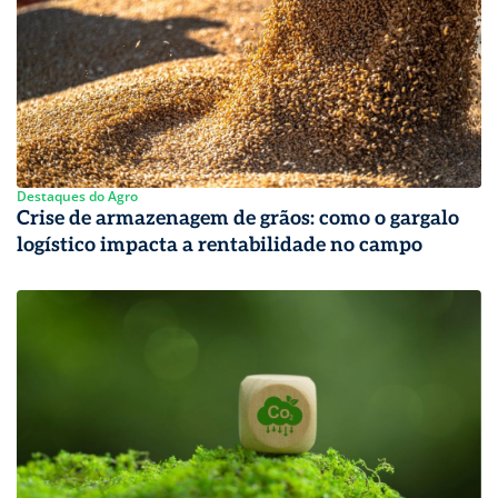
Destaques do Agro
Crise de armazenagem de grãos: como o gargalo
logístico impacta a rentabilidade no campo