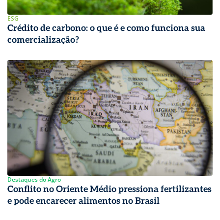
ESG
Crédito de carbono: o que é e como funciona sua
comercialização?
Destaques do Agro
Conflito no Oriente Médio pressiona fertilizantes
e pode encarecer alimentos no Brasil