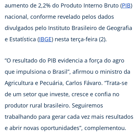
aumento de 2,2% do Produto Interno Bruto (
PIB
)
nacional, conforme revelado pelos dados
divulgados pelo Instituto Brasileiro de Geografia
e Estatística (
IBGE
) nesta terça-feira (2).
“O resultado do PIB evidencia a força do agro
que impulsiona o Brasil”, afirmou o ministro da
Agricultura e Pecuária, Carlos Fávaro. “Trata-se
de um setor que investe, cresce e confia no
produtor rural brasileiro. Seguiremos
trabalhando para gerar cada vez mais resultados
e abrir novas oportunidades”, complementou.