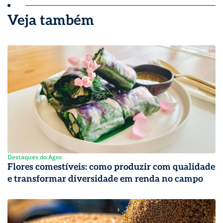
Veja também
Destaques do Agro
Flores comestíveis: como produzir com qualidade
e transformar diversidade em renda no campo