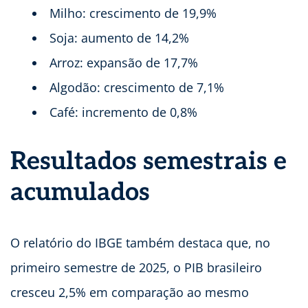
Milho: crescimento de 19,9%
Soja: aumento de 14,2%
Arroz: expansão de 17,7%
Algodão: crescimento de 7,1%
Café: incremento de 0,8%
Resultados semestrais e
acumulados
O relatório do IBGE também destaca que, no
primeiro semestre de 2025, o PIB brasileiro
cresceu 2,5% em comparação ao mesmo