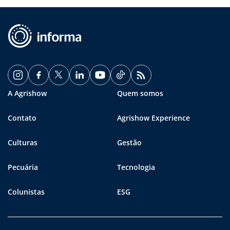
A Agrishow
Quem somos
Contato
Agrishow Experience
Culturas
Gestão
Pecuária
Tecnologia
Colunistas
ESG