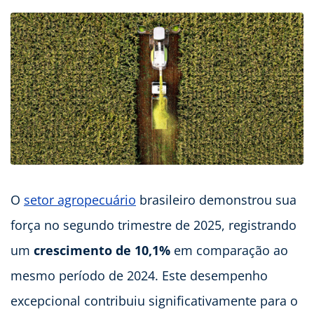
O
setor agropecuário
brasileiro demonstrou sua
força no segundo trimestre de 2025, registrando
um
crescimento de 10,1%
em comparação ao
mesmo período de 2024. Este desempenho
excepcional contribuiu significativamente para o