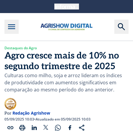
Destaques do Agro
Agro cresce mais de 10% no
segundo trimestre de 2025
Culturas como milho, soja e arroz lideram os índices
de produtividade com aumentos significativos em
comparação ao mesmo período do ano anterior.
Redação Agrishow
Por
05/09/2025 10:03
•
Atualizado em 05/09/2025 10:03