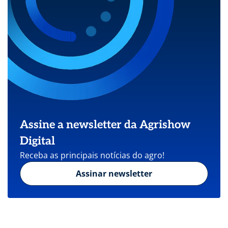
Assine a newsletter da Agrishow
Digital
Receba as principais notícias do agro!
Assinar newsletter