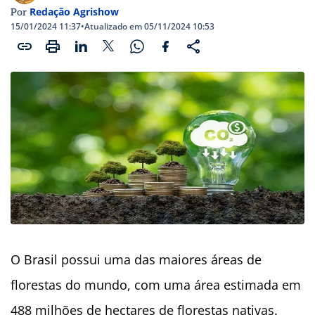
Redação Agrishow
Por
15/01/2024 11:37
•
Atualizado em 05/11/2024 10:53
O Brasil possui uma das maiores áreas de
florestas do mundo, com uma área estimada em
488 milhões de hectares de florestas nativas.