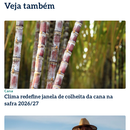
Veja também
Cana
Clima redefine janela de colheita da cana na
safra 2026/27