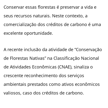
Conservar essas florestas é preservar a vida e
seus recursos naturais. Neste contexto, a
comercialização dos créditos de carbono é uma
excelente oportunidade.
A recente inclusão da atividade de “Conservação
de Florestas Nativas” na Classificação Nacional
de Atividades Econômicas (CNAE), sinaliza o
crescente reconhecimento dos serviços
ambientais prestados como ativos econômicos
valiosos, caso dos créditos de carbono.