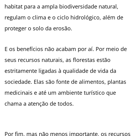
habitat para a ampla biodiversidade natural,
regulam o clima e o ciclo hidrológico, além de
proteger o solo da erosão.
E os benefícios não acabam por aí. Por meio de
seus recursos naturais, as florestas estão
estritamente ligadas à qualidade de vida da
sociedade. Elas são fonte de alimentos, plantas
medicinais e até um ambiente turístico que
chama a atenção de todos.
Por fim, mas não menos importante, os recursos