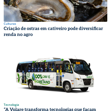
Culturas
Criação de ostras em cativeiro pode diversificar
renda no agro
Tecnologia
“A Volare transforma tecnologias que façam