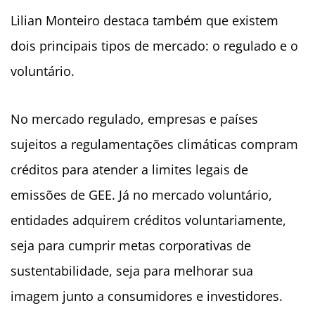
Lilian Monteiro destaca também que existem
dois principais tipos de mercado: o regulado e o
voluntário.
No mercado regulado, empresas e países
sujeitos a regulamentações climáticas compram
créditos para atender a limites legais de
emissões de GEE. Já no mercado voluntário,
entidades adquirem créditos voluntariamente,
seja para cumprir metas corporativas de
sustentabilidade, seja para melhorar sua
imagem junto a consumidores e investidores.