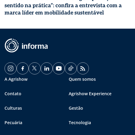
sentido na prática”: confira a entrevista com a
marca líder em mobilidade sustentável
A Agrishow
Quem somos
Contato
Agrishow Experience
Culturas
Gestão
Pecuária
Tecnologia