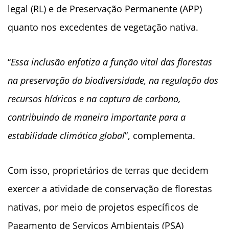
legal (RL) e de Preservação Permanente (APP)
quanto nos excedentes de vegetação nativa.
“
Essa inclusão enfatiza a função vital das florestas
na preservação da biodiversidade, na regulação dos
recursos hídricos e na captura de carbono,
contribuindo de maneira importante para a
estabilidade climática global
”, complementa.
Com isso, proprietários de terras que decidem
exercer a atividade de conservação de florestas
nativas, por meio de projetos específicos de
Pagamento de Serviços Ambientais (PSA)