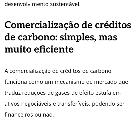
desenvolvimento sustentável.
Comercialização de créditos
de carbono: simples, mas
muito eficiente
A comercialização de créditos de carbono
funciona como um mecanismo de mercado que
traduz reduções de gases de efeito estufa em
ativos negociáveis e transferíveis, podendo ser
financeiros ou não.