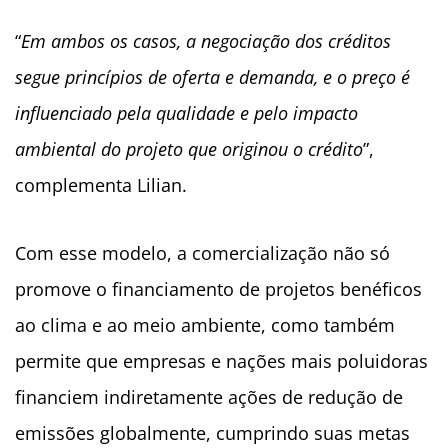
“
Em ambos os casos, a negociação dos créditos
segue princípios de oferta e demanda, e o preço é
influenciado pela qualidade e pelo impacto
ambiental do projeto que originou o crédito
”,
complementa Lilian.
Com esse modelo, a comercialização não só
promove o financiamento de projetos benéficos
ao clima e ao meio ambiente, como também
permite que empresas e nações mais poluidoras
financiem indiretamente ações de redução de
emissões globalmente, cumprindo suas metas