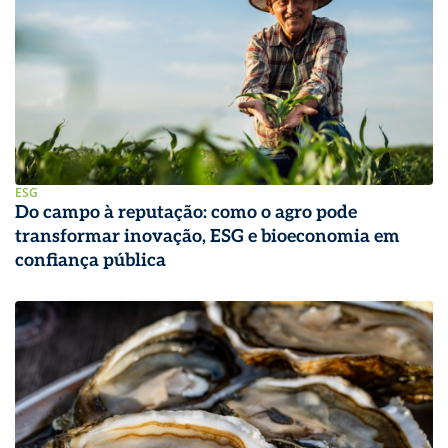
ESG
Do campo à reputação: como o agro pode
transformar inovação, ESG e bioeconomia em
confiança pública