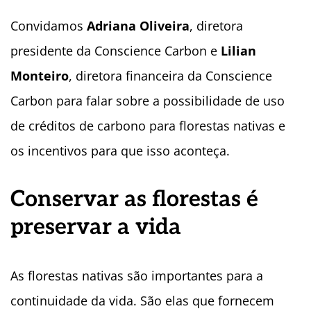
Convidamos
Adriana Oliveira
, diretora
presidente da Conscience Carbon e
Lilian
Monteiro
, diretora financeira da Conscience
Carbon para falar sobre a possibilidade de uso
de créditos de carbono para florestas nativas e
os incentivos para que isso aconteça.
Conservar as florestas é
preservar a vida
As florestas nativas são importantes para a
continuidade da vida. São elas que fornecem