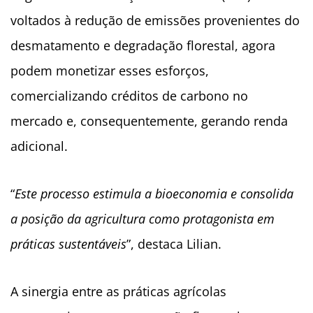
voltados à redução de emissões provenientes do
desmatamento e degradação florestal, agora
podem monetizar esses esforços,
comercializando créditos de carbono no
mercado e, consequentemente, gerando renda
adicional.
“
Este processo estimula a bioeconomia e consolida
a posição da agricultura como protagonista em
práticas sustentáveis
”, destaca Lilian.
A sinergia entre as práticas agrícolas