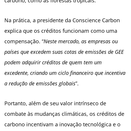
carbono, como as florestas tropicais.
Na prática, a presidente da Conscience Carbon
explica que os créditos funcionam como uma
compensação. “
Neste mercado, as empresas ou
países que excedem suas cotas de emissões de GEE
podem adquirir créditos de quem tem um
excedente, criando um ciclo financeiro que incentiva
a redução de emissões globais
”.
Portanto, além de seu valor intrínseco de
combate às mudanças climáticas, os créditos de
carbono incentivam a inovação tecnológica e o