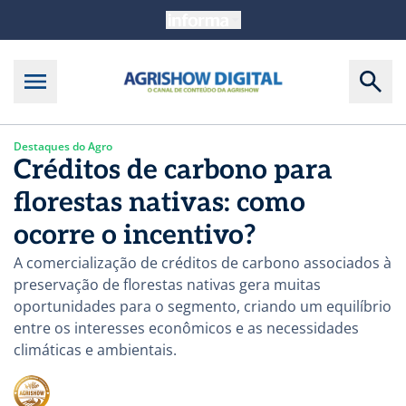
Destaques do Agro
Créditos de carbono para
florestas nativas: como
ocorre o incentivo?
A comercialização de créditos de carbono associados à
preservação de florestas nativas gera muitas
oportunidades para o segmento, criando um equilíbrio
entre os interesses econômicos e as necessidades
climáticas e ambientais.