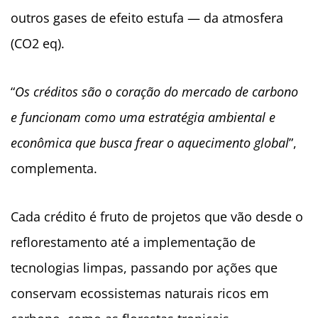
outros gases de efeito estufa — da atmosfera
(CO2 eq).
“
Os créditos são o coração do mercado de carbono
e funcionam como uma estratégia ambiental e
econômica que busca frear o aquecimento global
”,
complementa.
Cada crédito é fruto de projetos que vão desde o
reflorestamento até a implementação de
tecnologias limpas, passando por ações que
conservam ecossistemas naturais ricos em