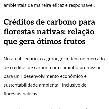
ambientais de maneira eficaz e responsável.
Créditos de carbono para
florestas nativas: relação
que gera ótimos frutos
No atual cenário, o agronegócio tem no mercado
de créditos de carbono um caminho promissor
para unir desenvolvimento econômico e
sustentabilidade ambiental, inclusive de
florestas nativas.