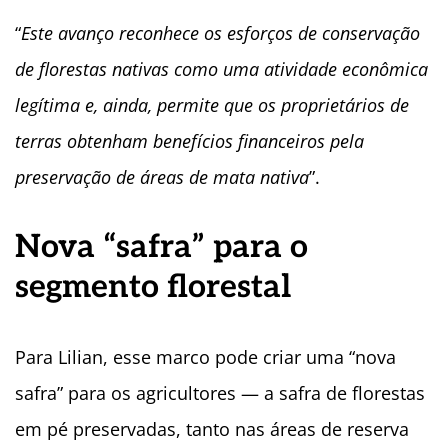
“
Este avanço reconhece os esforços de conservação
de florestas nativas como uma atividade econômica
legítima e, ainda, permite que os proprietários de
terras obtenham benefícios financeiros pela
preservação de áreas de mata nativa
”.
Nova “safra” para o
segmento florestal
Para Lilian, esse marco pode criar uma “nova
safra” para os agricultores — a safra de florestas
em pé preservadas, tanto nas áreas de reserva