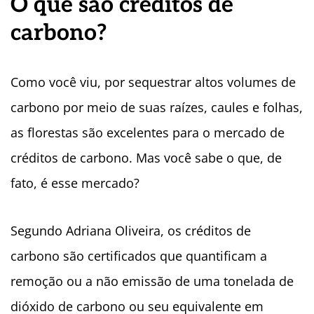
O que são créditos de
carbono?
Como você viu, por sequestrar altos volumes de
carbono por meio de suas raízes, caules e folhas,
as florestas são excelentes para o mercado de
créditos de carbono. Mas você sabe o que, de
fato, é esse mercado?
Segundo Adriana Oliveira, os créditos de
carbono são certificados que quantificam a
remoção ou a não emissão de uma tonelada de
dióxido de carbono ou seu equivalente em