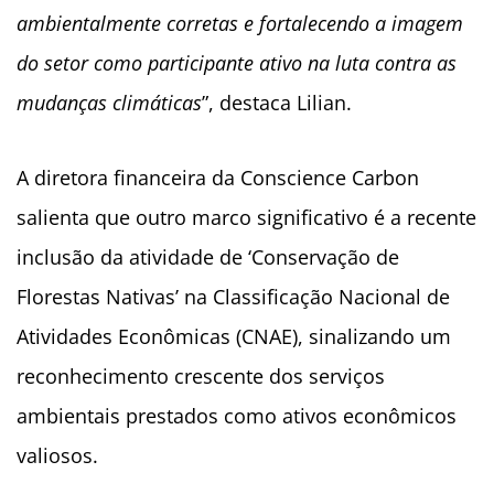
ambientalmente corretas e fortalecendo a imagem
do setor como participante ativo na luta contra as
mudanças climáticas
”, destaca Lilian.
A diretora financeira da Conscience Carbon
salienta que outro marco significativo é a recente
inclusão da atividade de ‘Conservação de
Florestas Nativas’ na Classificação Nacional de
Atividades Econômicas (CNAE), sinalizando um
reconhecimento crescente dos serviços
ambientais prestados como ativos econômicos
valiosos.