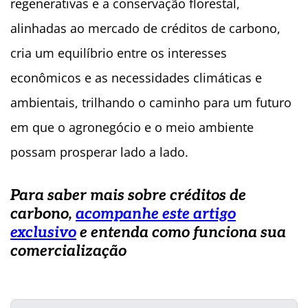
regenerativas e a conservação florestal,
alinhadas ao mercado de créditos de carbono,
cria um equilíbrio entre os interesses
econômicos e as necessidades climáticas e
ambientais, trilhando o caminho para um futuro
em que o agronegócio e o meio ambiente
possam prosperar lado a lado.
Para saber mais sobre créditos de
carbono,
acompanhe este artigo
exclusivo
e entenda como funciona sua
comercialização