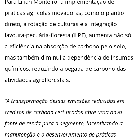
Para Lilian Monteiro, a implementação de
práticas agrícolas inovadoras, como o plantio
direto, a rotação de culturas e a integração
lavoura-pecuária-floresta (ILPF), aumenta não só
a eficiência na absorção de carbono pelo solo,
mas também diminui a dependência de insumos
químicos, reduzindo a pegada de carbono das
atividades agroflorestais.
“
A transformação dessas emissões reduzidas em
créditos de carbono certificados abre uma nova
fonte de renda para o segmento, incentivando a
manutenção e o desenvolvimento de práticas