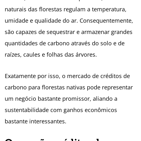
naturais das florestas regulam a temperatura,
umidade e qualidade do ar. Consequentemente,
são capazes de sequestrar e armazenar grandes
quantidades de carbono através do solo e de
raízes, caules e folhas das árvores.
Exatamente por isso, o mercado de créditos de
carbono para florestas nativas pode representar
um negócio bastante promissor, aliando a
sustentabilidade com ganhos econômicos
bastante interessantes.