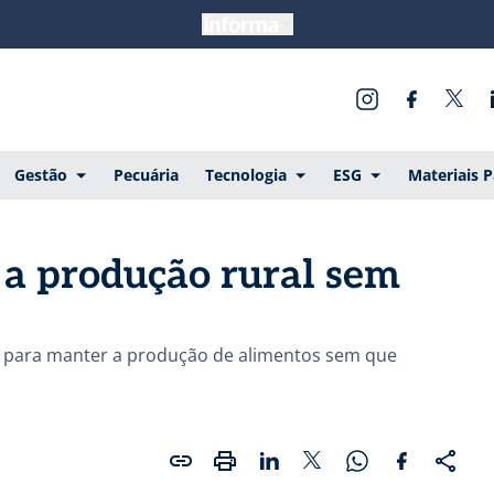
Gestão
Pecuária
Tecnologia
ESG
Materiais 
a produção rural sem
tar para manter a produção de alimentos sem que