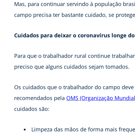
Mas, para continuar servindo à população brasi
campo precisa ter bastante cuidado, se prote
Cuidados para deixar o coronavírus longe d
Para que o trabalhador rural continue trabalha
preciso que alguns cuidados sejam tomados.
Os cuidados que o trabalhador do campo deve
recomendados pela
OMS (Organização Mundial
cuidados são:
Limpeza das mãos de forma mais frequen