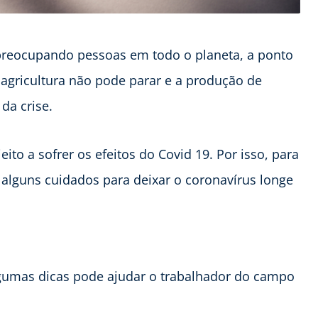
 preocupando pessoas em todo o planeta, a ponto
 agricultura não pode parar e a produção de
da crise.
to a sofrer os efeitos do Covid 19. Por isso, para
 alguns cuidados para deixar o coronavírus longe
gumas dicas pode ajudar o trabalhador do campo