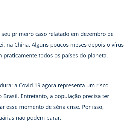
e seu primeiro caso relatado em dezembro de
i, na China. Alguns poucos meses depois o vírus
m praticamente todos os países do planeta.
dura: a Covid 19 agora representa um risco
Brasil. Entretanto, a população precisa ter
r esse momento de séria crise. Por isso,
cuárias não podem parar.