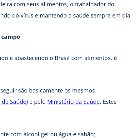
leira com seus alimentos, o trabalhador do
gendo do vírus e mantendo a saúde sempre em dia.
o campo
ndo e abastecendo o Brasil com alimentos, é
 seguir são basicamente os mesmos
 de Saúde)
e pelo
Ministério da Saúde
. Estes
te com álcool gel ou água e sabão;