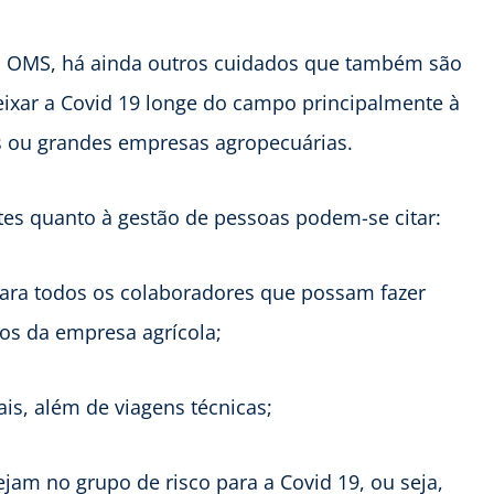
 OMS, há ainda outros cuidados que também são
ixar a Covid 19 longe do campo principalmente à
s ou grandes empresas agropecuárias.
es quanto à gestão de pessoas podem-se citar:
para todos os colaboradores que possam fazer
ios da empresa agrícola;
is, além de viagens técnicas;
jam no grupo de risco para a Covid 19, ou seja,