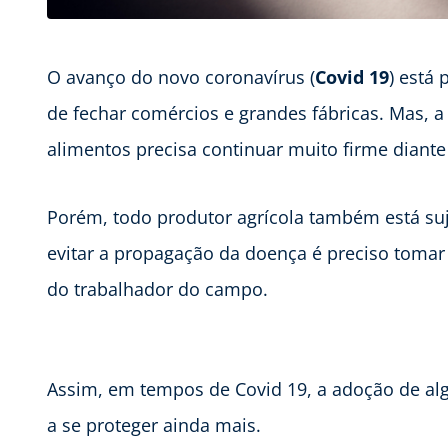
O avanço do novo coronavírus (
Covid 19
) está
de fechar comércios e grandes fábricas. Mas, a
alimentos precisa continuar muito firme diante 
Porém, todo produtor agrícola também está sujei
evitar a propagação da doença é preciso tomar
do trabalhador do campo.
Assim, em tempos de Covid 19, a adoção de al
a se proteger ainda mais.