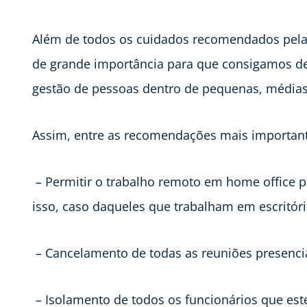
Além de todos os cuidados recomendados pela
de grande importância para que consigamos de
gestão de pessoas dentro de pequenas, média
Assim, entre as recomendações mais important
– Permitir o trabalho remoto em home office 
isso, caso daqueles que trabalham em escritór
– Cancelamento de todas as reuniões presencia
– Isolamento de todos os funcionários que este