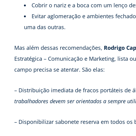
Cobrir o nariz e a boca com um lenço des
Evitar aglomeração e ambientes fechado
uma das outras.
Mas além dessas recomendações,
Rodrigo Cap
Estratégica – Comunicação e Marketing, lista 
campo precisa se atentar. São elas:
– Distribuição imediata de fracos portáteis de á
trabalhadores devem ser orientados a sempre util
– Disponibilizar sabonete reserva em todos os 