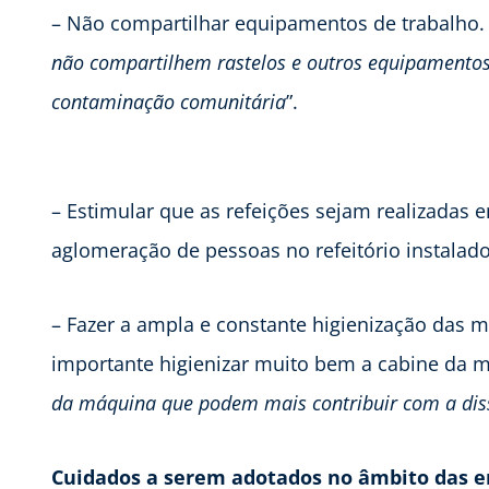
– Não compartilhar equipamentos de trabalho. 
não compartilhem rastelos e outros equipamentos,
contaminação comunitária
”.
– Estimular que as refeições sejam realizadas
aglomeração de pessoas no refeitório instalad
– Fazer a ampla e constante higienização das má
importante higienizar muito bem a cabine da m
da máquina que podem mais contribuir com a dis
Cuidados a serem adotados no âmbito das e