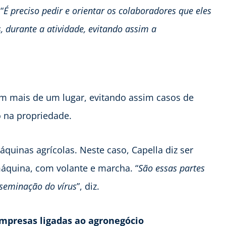
“
É preciso pedir e orientar os colaboradores que eles
 durante a atividade, evitando assim a
 em mais de um lugar, evitando assim casos de
o na propriedade.
quinas agrícolas. Neste caso, Capella diz ser
áquina, com volante e marcha. “
São essas partes
seminação do vírus
”, diz.
mpresas ligadas ao agronegócio