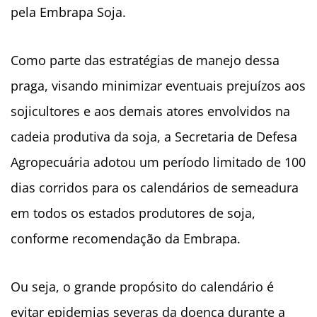
pela Embrapa Soja.
Como parte das estratégias de manejo dessa
praga, visando minimizar eventuais prejuízos aos
sojicultores e aos demais atores envolvidos na
cadeia produtiva da soja, a Secretaria de Defesa
Agropecuária adotou um período limitado de 100
dias corridos para os calendários de semeadura
em todos os estados produtores de soja,
conforme recomendação da Embrapa.
Ou seja, o grande propósito do calendário é
evitar epidemias severas da doença durante a