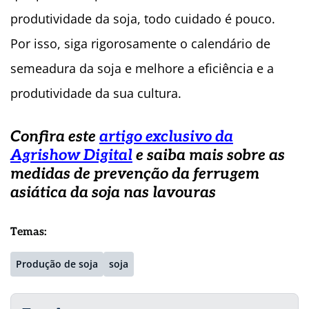
produtividade da soja, todo cuidado é pouco.
Por isso, siga rigorosamente o calendário de
semeadura da soja e melhore a eficiência e a
produtividade da sua cultura.
Confira este
artigo exclusivo da
Agrishow Digital
e saiba mais sobre as
medidas de prevenção da ferrugem
asiática da soja nas lavouras
Temas:
Produção de soja
soja