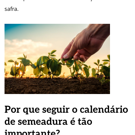
safra.
Por que seguir o calendário
de semeadura é tão
importante?