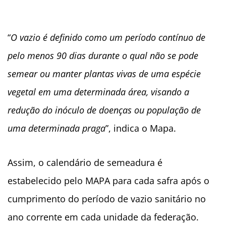
“
O vazio é definido como um período contínuo de
pelo menos 90 dias durante o qual não se pode
semear ou manter plantas vivas de uma espécie
vegetal em uma determinada área, visando a
redução do inóculo de doenças ou população de
uma determinada praga
”, indica o Mapa.
Assim, o calendário de semeadura é
estabelecido pelo MAPA para cada safra após o
cumprimento do período de vazio sanitário no
ano corrente em cada unidade da federação.