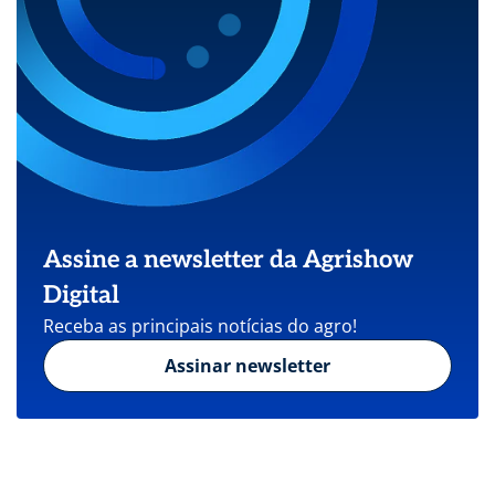
Assine a newsletter da Agrishow
Digital
Receba as principais notícias do agro!
Assinar newsletter