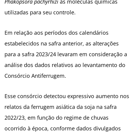
Phakopsora pachyrhizi
às moléculas químicas
utilizadas para seu controle.
Em relação aos períodos dos calendários
estabelecidos na safra anterior, as alterações
para a safra 2023/24 levaram em consideração a
análise dos dados relativos ao levantamento do
Consórcio Antiferrugem.
Esse consórcio detectou expressivo aumento nos
relatos da ferrugem asiática da soja na safra
2022/23, em função do regime de chuvas
ocorrido à época, conforme dados divulgados