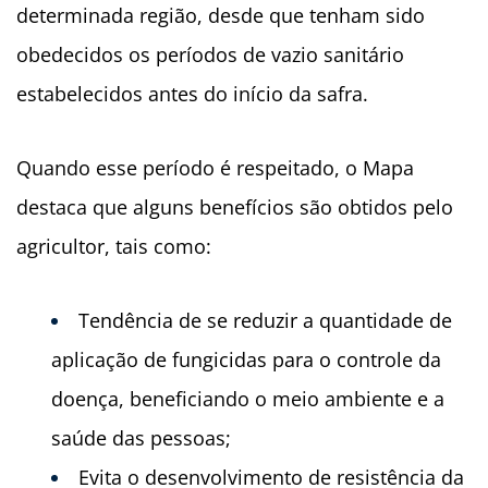
determinada região, desde que tenham sido
obedecidos os períodos de vazio sanitário
estabelecidos antes do início da safra.
Quando esse período é respeitado, o Mapa
destaca que alguns benefícios são obtidos pelo
agricultor, tais como:
Tendência de se reduzir a quantidade de
aplicação de fungicidas para o controle da
doença, beneficiando o meio ambiente e a
saúde das pessoas;
Evita o desenvolvimento de resistência da