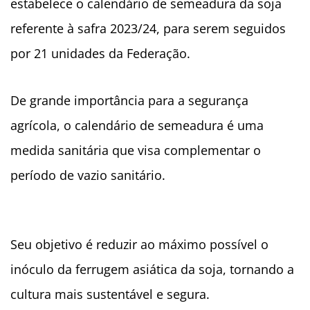
estabelece o calendário de semeadura da soja
referente à safra 2023/24, para serem seguidos
por 21 unidades da Federação.
De grande importância para a segurança
agrícola, o calendário de semeadura é uma
medida sanitária que visa complementar o
período de vazio sanitário.
Seu objetivo é reduzir ao máximo possível o
inóculo da ferrugem asiática da soja, tornando a
cultura mais sustentável e segura.