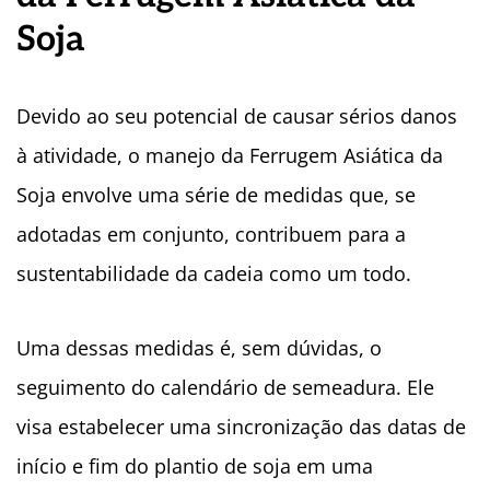
Soja
Devido ao seu potencial de causar sérios danos
à atividade, o manejo da Ferrugem Asiática da
Soja envolve uma série de medidas que, se
adotadas em conjunto, contribuem para a
sustentabilidade da cadeia como um todo.
Uma dessas medidas é, sem dúvidas, o
seguimento do calendário de semeadura. Ele
visa estabelecer uma sincronização das datas de
início e fim do plantio de soja em uma