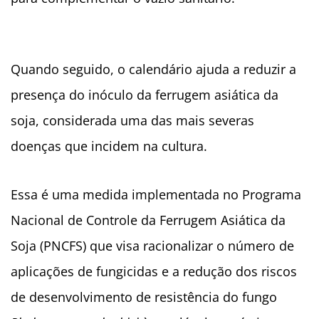
Quando seguido, o calendário ajuda a reduzir a
presença do inóculo da ferrugem asiática da
soja, considerada uma das mais severas
doenças que incidem na cultura.
Essa é uma medida implementada no Programa
Nacional de Controle da Ferrugem Asiática da
Soja (PNCFS) que visa racionalizar o número de
aplicações de fungicidas e a redução dos riscos
de desenvolvimento de resistência do fungo