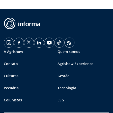
A Agrishow
Quem somos
Contato
Agrishow Experience
Culturas
Gestão
Pecuária
Tecnologia
Colunistas
ESG