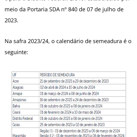
meio da Portaria SDA nº 840 de 07 de julho de
2023.
Na safra 2023/24, o calendário de semeadura é o
seguinte: