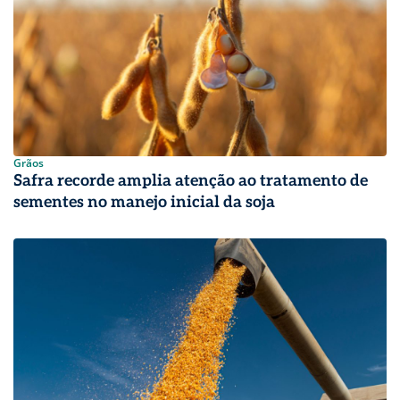
Grãos
Safra recorde amplia atenção ao tratamento de
sementes no manejo inicial da soja