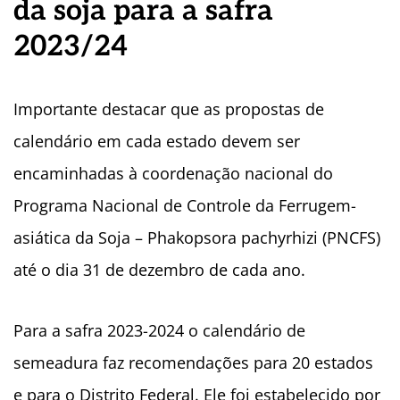
da soja para a safra
2023/24
Importante destacar que as propostas de
calendário em cada estado devem ser
encaminhadas à coordenação nacional do
Programa Nacional de Controle da Ferrugem-
asiática da Soja – Phakopsora pachyrhizi (PNCFS)
até o dia 31 de dezembro de cada ano.
Para a safra 2023-2024 o calendário de
semeadura faz recomendações para 20 estados
e para o Distrito Federal. Ele foi estabelecido por