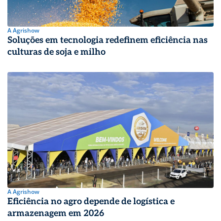
A Agrishow
Soluções em tecnologia redefinem eficiência nas
culturas de soja e milho
A Agrishow
Eficiência no agro depende de logística e
armazenagem em 2026