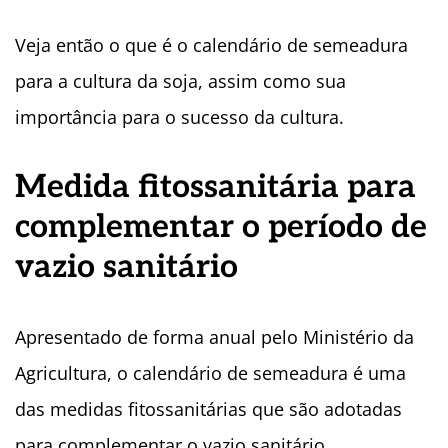
Veja então o que é o calendário de semeadura
para a cultura da soja, assim como sua
importância para o sucesso da cultura.
Medida fitossanitária para
complementar o período de
vazio sanitário
Apresentado de forma anual pelo Ministério da
Agricultura, o calendário de semeadura é uma
das medidas fitossanitárias que são adotadas
para complementar o vazio sanitário.