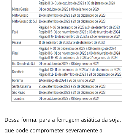
Dessa forma, para a ferrugem asiática da soja,
que pode comprometer severamente a