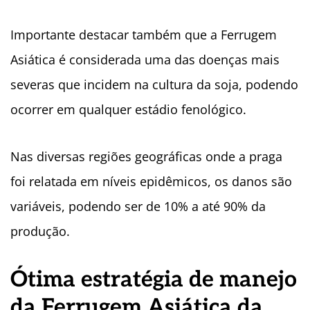
Importante destacar também que a Ferrugem
Asiática é considerada uma das doenças mais
severas que incidem na cultura da soja, podendo
ocorrer em qualquer estádio fenológico.
Nas diversas regiões geográficas onde a praga
foi relatada em níveis epidêmicos, os danos são
variáveis, podendo ser de 10% a até 90% da
produção.
Ótima estratégia de manejo
da Ferrugem Asiática da