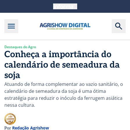
Destaques do Agro
Conheça a importância do
calendário de semeadura da
soja
Atuando de forma complementar ao vazio sanitário, o
calendário de semeadura da soja é uma ótima
estratégia para reduzir o inóculo da ferrugem asiática
nessa cultura.
Redação Agrishow
Por