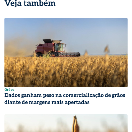
Veja também
Grãos
Dados ganham peso na comercialização de grãos
diante de margens mais apertadas