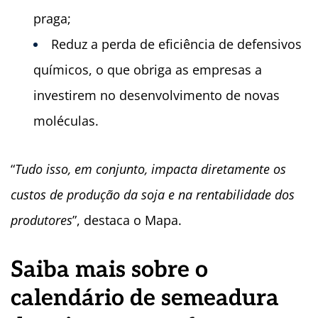
praga;
Reduz a perda de eficiência de defensivos
químicos, o que obriga as empresas a
investirem no desenvolvimento de novas
moléculas.
“
Tudo isso, em conjunto, impacta diretamente os
custos de produção da soja e na rentabilidade dos
produtores
”, destaca o Mapa.
Saiba mais sobre o
calendário de semeadura