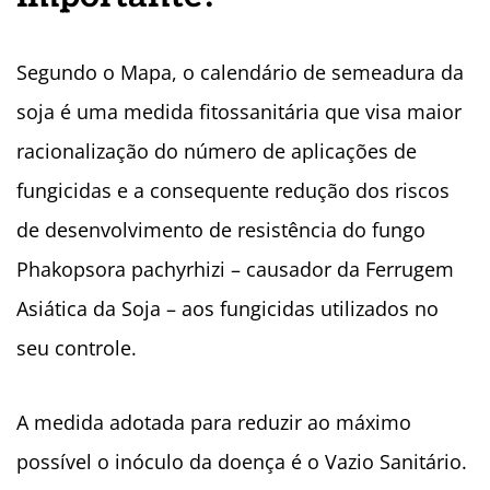
Segundo o Mapa, o calendário de semeadura da
soja é uma medida fitossanitária que visa maior
racionalização do número de aplicações de
fungicidas e a consequente redução dos riscos
de desenvolvimento de resistência do fungo
Phakopsora pachyrhizi – causador da Ferrugem
Asiática da Soja – aos fungicidas utilizados no
seu controle.
A medida adotada para reduzir ao máximo
possível o inóculo da doença é o Vazio Sanitário.