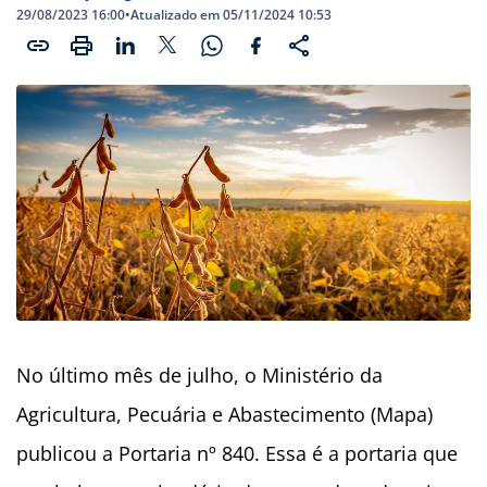
29/08/2023 16:00
•
Atualizado em 05/11/2024 10:53
No último mês de julho, o Ministério da
Agricultura, Pecuária e Abastecimento (Mapa)
publicou a Portaria nº 840. Essa é a portaria que