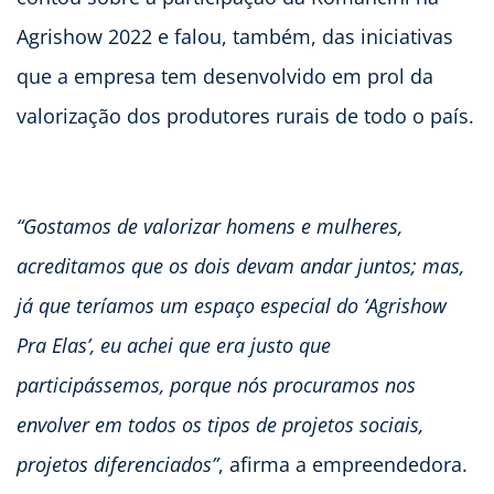
Agrishow 2022 e falou, também, das iniciativas
que a empresa tem desenvolvido em prol da
valorização dos produtores rurais de todo o país.
“Gostamos de valorizar homens e mulheres,
acreditamos que os dois devam andar juntos; mas,
já que teríamos um espaço especial do ‘Agrishow
Pra Elas’, eu achei que era justo que
participássemos, porque nós procuramos nos
envolver em todos os tipos de projetos sociais,
projetos diferenciados”
, afirma a empreendedora.