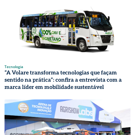
Tecnologia
“A Volare transforma tecnologias que façam
sentido na prática”: confira a entrevista com a
marca líder em mobilidade sustentável