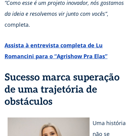
“Como esse é um projeto inovador, nós gostamos
da ideia e resolvemos vir junto com vocês”
,
completa.
Assista à entrevista completa de Lu
Romancini para o “Agrishow Pra Elas”
Sucesso marca superação
de uma trajetória de
obstáculos
Uma história
não se