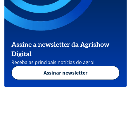
Assine a newsletter da Agrishow
Digital
Receba as principais notícias do agro!
Assinar newsletter