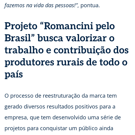
fazemos na vida das pessoas!”
, pontua.
Projeto “Romancini pelo
Brasil” busca valorizar o
trabalho e contribuição dos
produtores rurais de todo o
país
O processo de reestruturação da marca tem
gerado diversos resultados positivos para a
empresa, que tem desenvolvido uma série de
projetos para conquistar um público ainda