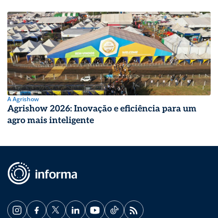
A Agrishow
Agrishow 2026: Inovação e eficiência para um
agro mais inteligente