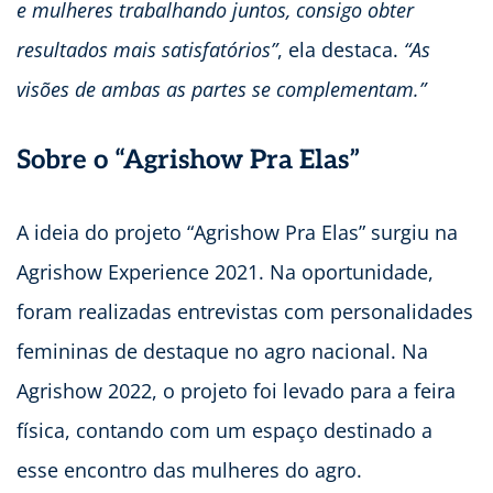
e mulheres trabalhando juntos, consigo obter
resultados mais satisfatórios”
, ela destaca.
“As
visões de ambas as partes se complementam.”
Sobre o “Agrishow Pra Elas”
A ideia do projeto “Agrishow Pra Elas” surgiu na
Agrishow Experience 2021. Na oportunidade,
foram realizadas entrevistas com personalidades
femininas de destaque no agro nacional. Na
Agrishow 2022, o projeto foi levado para a feira
física, contando com um espaço destinado a
esse encontro das mulheres do agro.