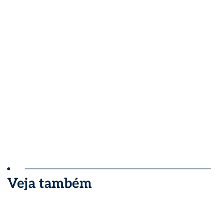
Veja também