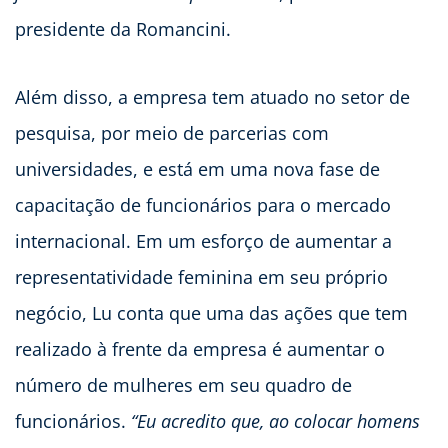
presidente da Romancini.
Além disso, a empresa tem atuado no setor de
pesquisa, por meio de parcerias com
universidades, e está em uma nova fase de
capacitação de funcionários para o mercado
internacional. Em um esforço de aumentar a
representatividade feminina em seu próprio
negócio, Lu conta que uma das ações que tem
realizado à frente da empresa é aumentar o
número de mulheres em seu quadro de
funcionários.
“Eu acredito que, ao colocar homens