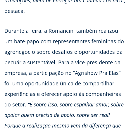
tribulações, além de entregar um conteúdo técnico”
,
destaca.
Durante a feira, a Romancini também realizou
um bate-papo com representantes femininas do
agronegócio sobre desafios e oportunidades da
pecuária sustentável. Para a vice-presidente da
empresa, a participação no “Agrishow Pra Elas”
foi uma oportunidade única de compartilhar
experiências e oferecer apoio às companheiras
do setor.
“É sobre isso, sobre espalhar amor, sobre
apoiar quem precisa de apoio, sobre ser real!
Porque a realização mesmo vem da diferença que