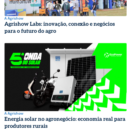
A Agrishow
Agrishow Labs: inovação, conexão e negócios
para o futuro do agro
A Agrishow
Energia solar no agronegócio: economia real para
produtores rurais