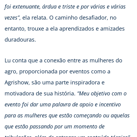
foi extenuante, árdua e triste e por várias e várias
vezes”
, ela relata. O caminho desafiador, no
entanto, trouxe a ela aprendizados e amizades
duradouras.
Lu conta que a conexão entre as mulheres do
agro, proporcionada por eventos como a
Agrishow, são uma parte inspiradora e
motivadora de sua história.
“Meu objetivo com o
evento foi dar uma palavra de apoio e incentivo
para as mulheres que estão começando ou aquelas
que estão passando por um momento de