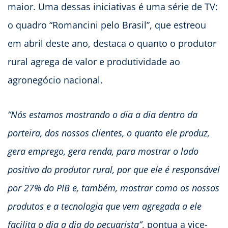
maior. Uma dessas iniciativas é uma série de TV:
o quadro “Romancini pelo Brasil”, que estreou
em abril deste ano, destaca o quanto o produtor
rural agrega de valor e produtividade ao
agronegócio nacional.
“Nós estamos mostrando o dia a dia dentro da
porteira, dos nossos clientes, o quanto ele produz,
gera emprego, gera renda, para mostrar o lado
positivo do produtor rural, por que ele é responsável
por 27% do PIB e, também, mostrar como os nossos
produtos e a tecnologia que vem agregada a ele
facilita o dia a dia do pecuarista”
, pontua a vice-