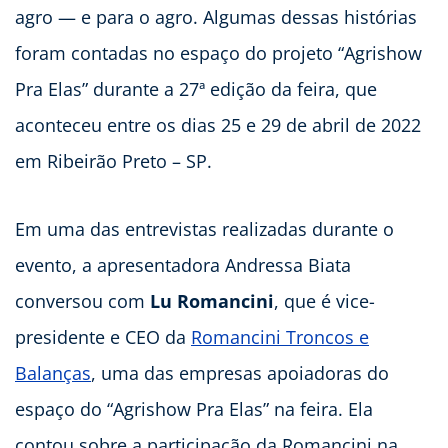
agro — e para o agro. Algumas dessas histórias
foram contadas no espaço do projeto “Agrishow
Pra Elas” durante a 27ª edição da feira, que
aconteceu entre os dias 25 e 29 de abril de 2022
em Ribeirão Preto – SP.
Em uma das entrevistas realizadas durante o
evento, a apresentadora Andressa Biata
conversou com
Lu Romancini
, que é vice-
presidente e CEO da
Romancini Troncos e
Balanças
, uma das empresas apoiadoras do
espaço do “Agrishow Pra Elas” na feira. Ela
contou sobre a participação da Romancini na