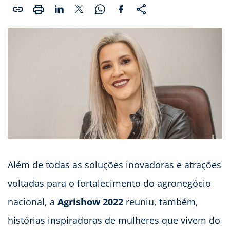
Além de todas as soluções inovadoras e atrações
voltadas para o fortalecimento do agronegócio
nacional, a
Agrishow 2022
reuniu, também,
histórias inspiradoras de mulheres que vivem do