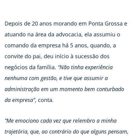
Depois de 20 anos morando em Ponta Grossa e
atuando na área da advocacia, ela assumiu o
comando da empresa há 5 anos, quando, a
convite do pai, deu início à sucessão dos
negócios da família.
“Não tinha experiência
nenhuma com gestão, e tive que assumir a
administração em um momento bem conturbado
da empresa”
, conta.
“Me emociono cada vez que relembro a minha
trajetória, que, ao contrário do que alguns pensam,