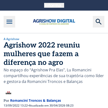
A Agrishow
Agrishow 2022 reuniu
mulheres que fazem a
diferença no agro
No espaço do “Agrishow Pra Elas”, Lu Romancini
compartilhou experiências de sua trajetória como líder
e gestora da Romancini Troncos e Balanças
Romancini Troncos & Balanças
Por
13/09/2022 13:22
•
Atualizado em 30/04/2026 08:23