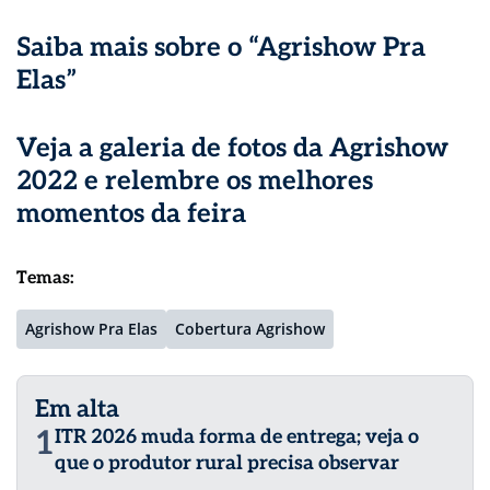
Saiba mais sobre o “Agrishow Pra
Elas”
Veja a galeria de fotos da Agrishow
2022
e relembre os melhores
momentos da feira
Temas:
Agrishow Pra Elas
Cobertura Agrishow
Em alta
1
ITR 2026 muda forma de entrega; veja o
que o produtor rural precisa observar