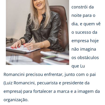
constrói da
noite para o
dia, e quem vê
o sucesso da
empresa hoje
não imagina
os obstáculos
que Lu
Romancini precisou enfrentar, junto com o pai
(Luiz Romancini, pecuarista e presidente da
empresa) para fortalecer a marca e a imagem da
organização.