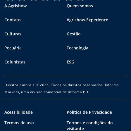
A Agrishow
Quem somos
Contato
Agrishow Experience
Culturas
Gestão
Pecuária
Tecnologia
Colunistas
ESG
Direitos autorais © 2025. Todos os direitos reservados. Informa
Markets, uma divisão comercial da Informa PLC.
Acessibilidade
Política de Privacidade
Termos de uso
Termos e condições do
visitante