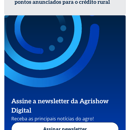
pontos anunciados para o crédito rural
Assine a newsletter da Agrishow
Digital
Receba as principais notícias do agro!
Assinar newsletter