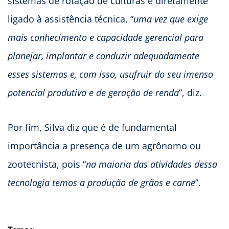
sistemas de rotação de culturas é diretamente
ligado à assistência técnica, “
uma vez que exige
mais conhecimento e capacidade gerencial para
planejar, implantar e conduzir adequadamente
esses sistemas e, com isso, usufruir do seu imenso
potencial produtivo e de geração de renda
”, diz.
Por fim, Silva diz que é de fundamental
importância a presença de um agrônomo ou
zootecnista, pois “
na maioria das atividades dessa
tecnologia temos a produção de grãos e carne
”.