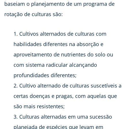
baseiam o planejamento de um programa de
rotação de culturas são:
Cultivos alternados de culturas com
habilidades diferentes na absorção e
aproveitamento de nutrientes do solo ou
com sistema radicular alcançando
profundidades diferentes;
Cultivo alternado de culturas suscetíveis a
certas doenças e pragas, com aquelas que
são mais resistentes;
Culturas alternadas em uma sucessão
planejada de espécies que levam em