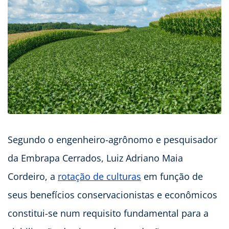
Segundo o engenheiro-agrônomo e pesquisador
da Embrapa Cerrados, Luiz Adriano Maia
Cordeiro, a
rotação de culturas
em função de
seus benefícios conservacionistas e econômicos
constitui-se num requisito fundamental para a