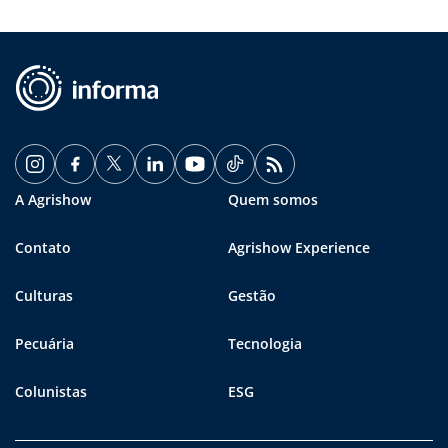
A Agrishow
Quem somos
Contato
Agrishow Experience
Culturas
Gestão
Pecuária
Tecnologia
Colunistas
ESG