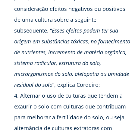
consideração efeitos negativos ou positivos
de uma cultura sobre a seguinte
subsequente. “
Esses efeitos podem ter sua
origem em substâncias tóxicas, no fornecimento
de nutrientes, incremento de matéria orgânica,
sistema radicular, estrutura do solo,
microrganismos do solo, alelopatia ou umidade
residual do solo
”, explica Cordeiro;
Alternar o uso de culturas que tendem a
exaurir o solo com culturas que contribuam
para melhorar a fertilidade do solo, ou seja,
alternância de culturas extratoras com