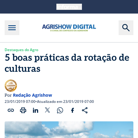
Destaques do Agro
5 boas práticas da rotação de
culturas
Redação Agrishow
Por
23/01/2019 07:00
•
Atualizado em 23/01/2019 07:00