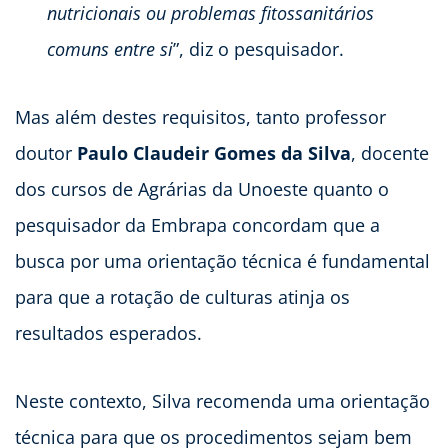
nutricionais ou problemas fitossanitários
comuns entre si
”, diz o pesquisador.
Mas além destes requisitos, tanto professor
doutor
Paulo Claudeir Gomes da Silva
, docente
dos cursos de Agrárias da Unoeste quanto o
pesquisador da Embrapa concordam que a
busca por uma orientação técnica é fundamental
para que a rotação de culturas atinja os
resultados esperados.
Neste contexto, Silva recomenda uma orientação
técnica para que os procedimentos sejam bem