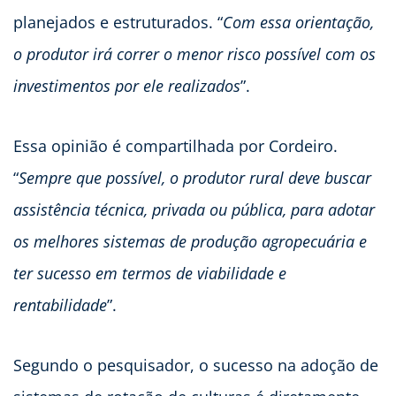
planejados e estruturados. “
Com essa orientação,
o produtor irá correr o menor risco possível com os
investimentos por ele realizados
”.
Essa opinião é compartilhada por Cordeiro.
“
Sempre que possível, o produtor rural deve buscar
assistência técnica, privada ou pública, para adotar
os melhores sistemas de produção agropecuária e
ter sucesso em termos de viabilidade e
rentabilidade
”.
Segundo o pesquisador, o sucesso na adoção de