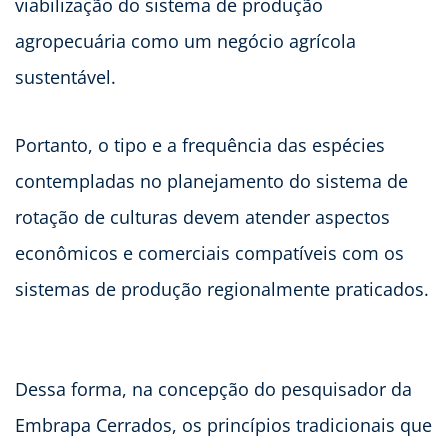
viabilização do sistema de produção
agropecuária como um negócio agrícola
sustentável.
Portanto, o tipo e a frequência das espécies
contempladas no planejamento do sistema de
rotação de culturas devem atender aspectos
econômicos e comerciais compatíveis com os
sistemas de produção regionalmente praticados.
Dessa forma, na concepção do pesquisador da
Embrapa Cerrados, os princípios tradicionais que