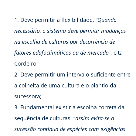
Deve permitir a flexibilidade. “
Quando
necessário, o sistema deve permitir mudanças
na escolha de culturas por decorrência de
fatores edafoclimáticos ou de mercado
”, cita
Cordeiro;
Deve permitir um intervalo suficiente entre
a colheita de uma cultura e o plantio da
sucessora;
Fundamental existir a escolha correta da
sequência de culturas, “
assim evita-se a
sucessão contínua de espécies com exigências