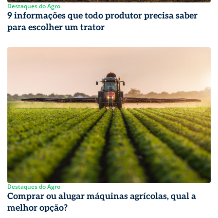
Destaques do Agro
9 informações que todo produtor precisa saber
para escolher um trator
Destaques do Agro
Comprar ou alugar máquinas agrícolas, qual a
melhor opção?