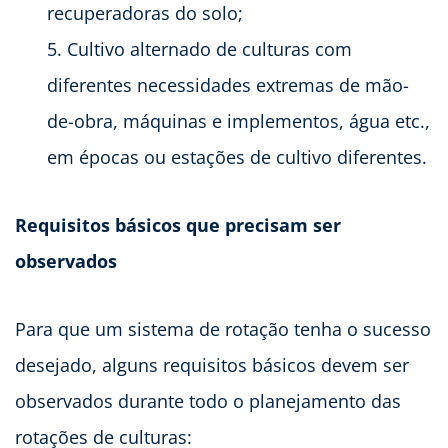
recuperadoras do solo;
Cultivo alternado de culturas com
diferentes necessidades extremas de mão-
de-obra, máquinas e implementos, água etc.,
em épocas ou estações de cultivo diferentes.
Requisitos básicos que precisam ser
observados
Para que um sistema de rotação tenha o sucesso
desejado, alguns requisitos básicos devem ser
observados durante todo o planejamento das
rotações de culturas: