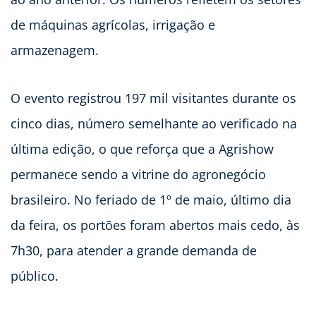
de máquinas agrícolas, irrigação e
armazenagem.
O evento registrou 197 mil visitantes durante os
cinco dias, número semelhante ao verificado na
última edição, o que reforça que a Agrishow
permanece sendo a vitrine do agronegócio
brasileiro. No feriado de 1º de maio, último dia
da feira, os portões foram abertos mais cedo, às
7h30, para atender a grande demanda de
público.