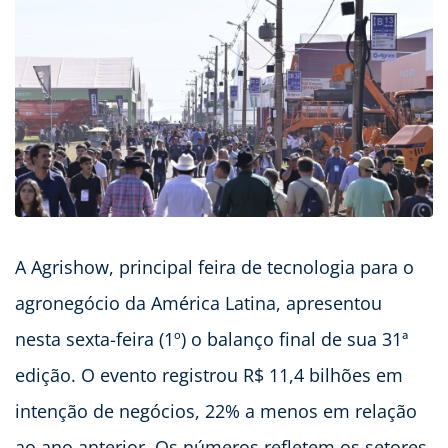
A Agrishow, principal feira de tecnologia para o
agronegócio da América Latina, apresentou
nesta sexta-feira (1º) o balanço final de sua 31ª
edição. O evento registrou R$ 11,4 bilhões em
intenção de negócios, 22% a menos em relação
ao ano anterior. Os números refletem os setores