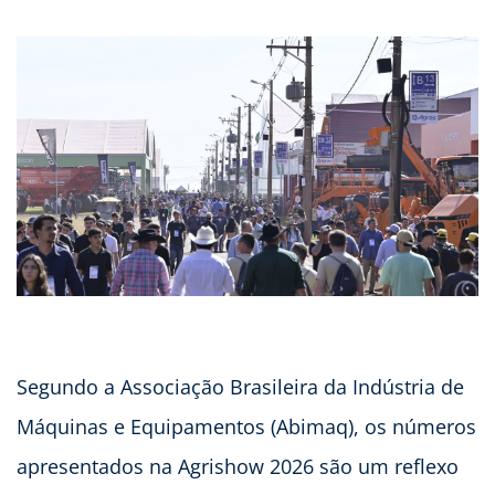
Segundo a Associação Brasileira da Indústria de
Máquinas e Equipamentos (Abimaq), os números
apresentados na Agrishow 2026 são um reflexo