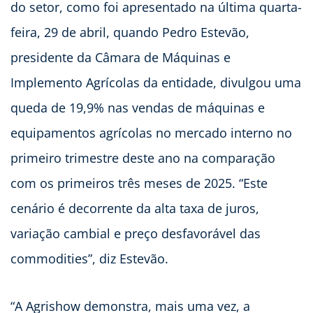
do setor, como foi apresentado na última quarta-
feira, 29 de abril, quando Pedro Estevão,
presidente da Câmara de Máquinas e
Implemento Agrícolas da entidade, divulgou uma
queda de 19,9% nas vendas de máquinas e
equipamentos agrícolas no mercado interno no
primeiro trimestre deste ano na comparação
com os primeiros três meses de 2025. “Este
cenário é decorrente da alta taxa de juros,
variação cambial e preço desfavorável das
commodities”, diz Estevão.
“A Agrishow demonstra, mais uma vez, a