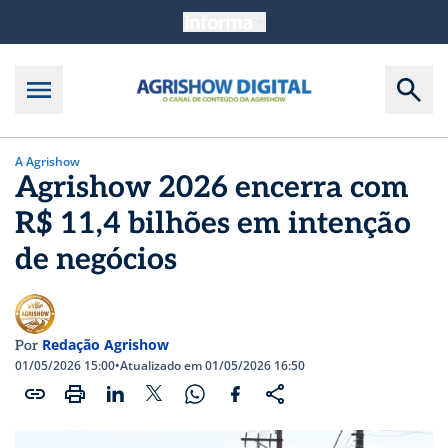
A Agrishow
Agrishow 2026 encerra com
R$ 11,4 bilhões em intenção
de negócios
Redação Agrishow
Por
01/05/2026 15:00
•
Atualizado em 01/05/2026 16:50