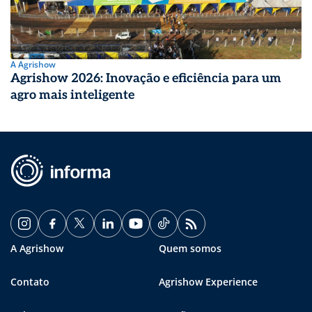
A Agrishow
Agrishow 2026: Inovação e eficiência para um
agro mais inteligente
A Agrishow
Quem somos
Contato
Agrishow Experience