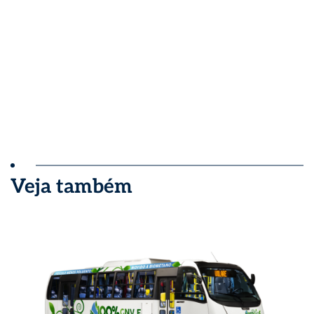
Veja também