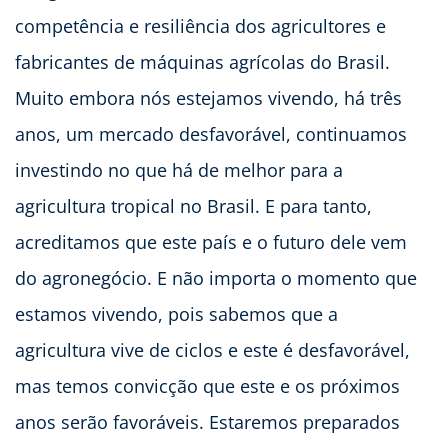
competência e resiliência dos agricultores e
fabricantes de máquinas agrícolas do Brasil.
Muito embora nós estejamos vivendo, há três
anos, um mercado desfavorável, continuamos
investindo no que há de melhor para a
agricultura tropical no Brasil. E para tanto,
acreditamos que este país e o futuro dele vem
do agronegócio. E não importa o momento que
estamos vivendo, pois sabemos que a
agricultura vive de ciclos e este é desfavorável,
mas temos convicção que este e os próximos
anos serão favoráveis. Estaremos preparados