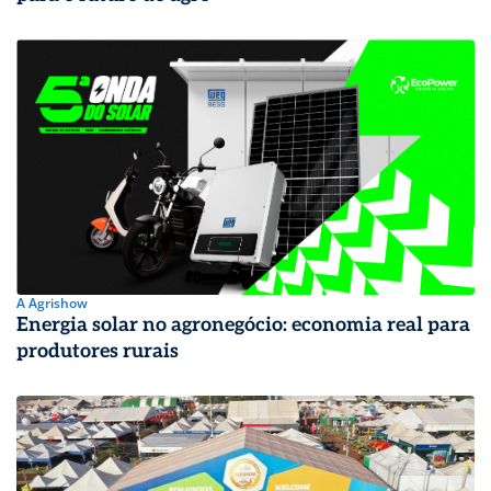
A Agrishow
Energia solar no agronegócio: economia real para
produtores rurais