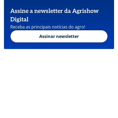
Assine a newsletter da Agrishow
Digital
Receba as principais notícias do agro!
Assinar newsletter