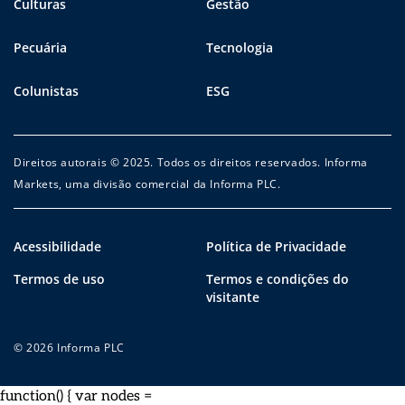
Culturas
Gestão
Pecuária
Tecnologia
Colunistas
ESG
Direitos autorais © 2025. Todos os direitos reservados. Informa
Markets, uma divisão comercial da Informa PLC.
Acessibilidade
Política de Privacidade
Termos de uso
Termos e condições do
visitante
© 2026 Informa PLC
function() { var nodes =