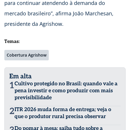
para continuar atendendo à demanda do
mercado brasileiro”, afirma João Marchesan,
presidente da Agrishow.
Temas:
Cobertura Agrishow
Em alta
1
Cultivo protegido no Brasil: quando vale a
pena investir e como produzir com mais
previsibilidade
2
ITR 2026 muda forma de entrega; veja o
que o produtor rural precisa observar
Do pomar à mesa: saiba tudo sobre a