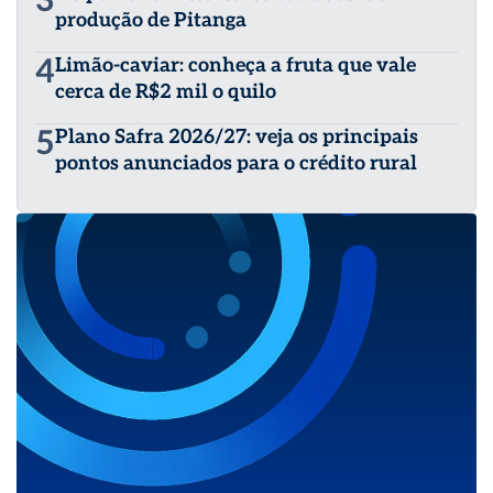
3
produção de Pitanga
4
Limão-caviar: conheça a fruta que vale
cerca de R$2 mil o quilo
5
Plano Safra 2026/27: veja os principais
pontos anunciados para o crédito rural