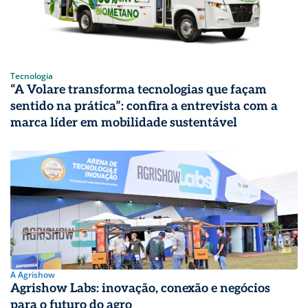
Tecnologia
“A Volare transforma tecnologias que façam
sentido na prática”: confira a entrevista com a
marca líder em mobilidade sustentável
A Agrishow
Agrishow Labs: inovação, conexão e negócios
para o futuro do agro