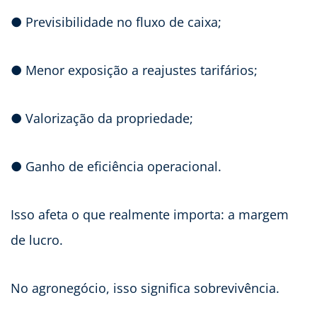
● Previsibilidade no fluxo de caixa;
● Menor exposição a reajustes tarifários;
● Valorização da propriedade;
● Ganho de eficiência operacional.
Isso afeta o que realmente importa: a margem
de lucro.
No agronegócio, isso significa sobrevivência.