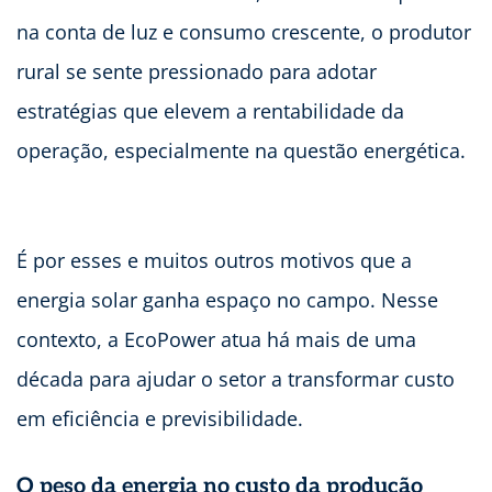
na conta de luz e consumo crescente, o produtor
rural se sente pressionado para adotar
estratégias que elevem a rentabilidade da
operação, especialmente na questão energética.
É por esses e muitos outros motivos que a
energia solar ganha espaço no campo. Nesse
contexto, a EcoPower atua há mais de uma
década para ajudar o setor a transformar custo
em eficiência e previsibilidade.
O peso da energia no custo da produção