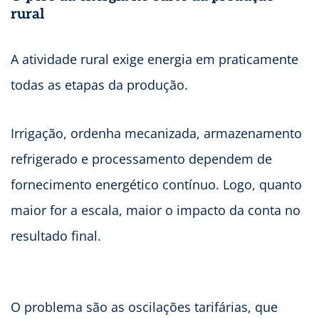
rural
A atividade rural exige energia em praticamente
todas as etapas da produção.
Irrigação, ordenha mecanizada, armazenamento
refrigerado e processamento dependem de
fornecimento energético contínuo. Logo, quanto
maior for a escala, maior o impacto da conta no
resultado final.
O problema são as oscilações tarifárias, que