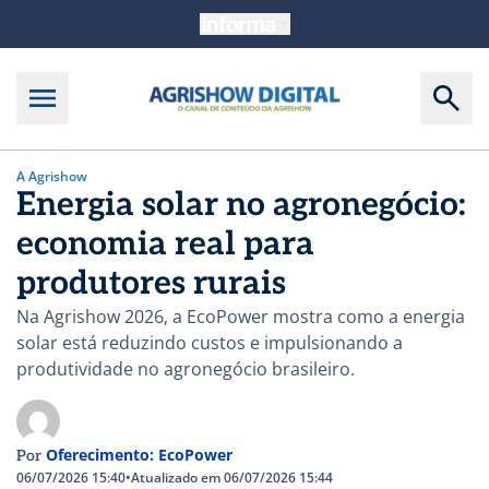
A Agrishow
Energia solar no agronegócio:
economia real para
produtores rurais
Na Agrishow 2026, a EcoPower mostra como a energia
solar está reduzindo custos e impulsionando a
produtividade no agronegócio brasileiro.
Oferecimento: EcoPower
Por
06/07/2026 15:40
•
Atualizado em 06/07/2026 15:44