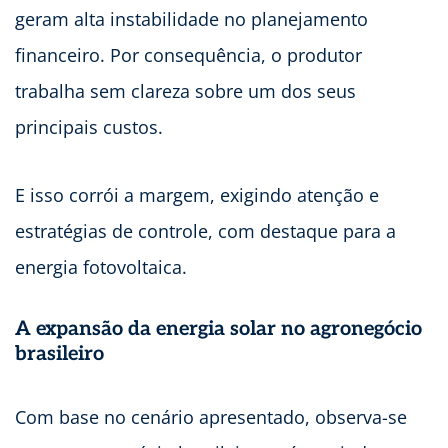
geram alta instabilidade no planejamento
financeiro. Por consequência, o produtor
trabalha sem clareza sobre um dos seus
principais custos.
E isso corrói a margem, exigindo atenção e
estratégias de controle, com destaque para a
energia fotovoltaica.
A expansão da energia solar no agronegócio
brasileiro
Com base no cenário apresentado, observa-se