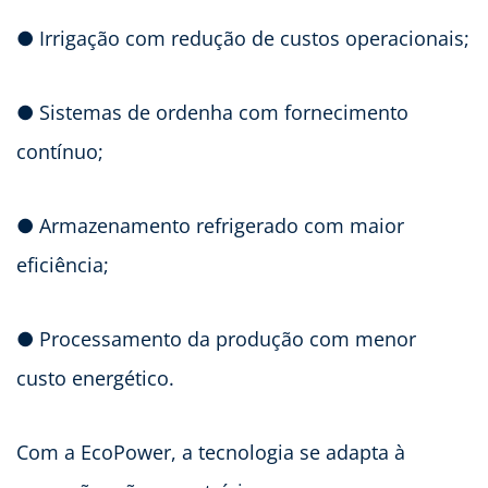
● Irrigação com redução de custos operacionais;
● Sistemas de ordenha com fornecimento
contínuo;
● Armazenamento refrigerado com maior
eficiência;
● Processamento da produção com menor
custo energético.
Com a EcoPower, a tecnologia se adapta à