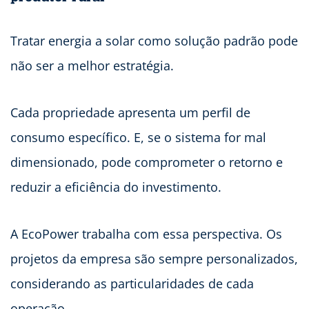
Tratar energia a solar como solução padrão pode
não ser a melhor estratégia.
Cada propriedade apresenta um perfil de
consumo específico. E, se o sistema for mal
dimensionado, pode comprometer o retorno e
reduzir a eficiência do investimento.
A EcoPower trabalha com essa perspectiva. Os
projetos da empresa são sempre personalizados,
considerando as particularidades de cada
operação.