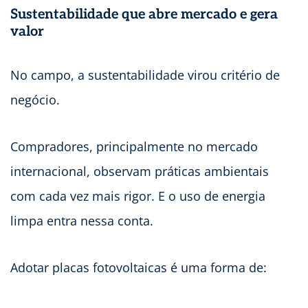
Sustentabilidade que abre mercado e gera
valor
No campo, a sustentabilidade virou critério de
negócio.
Compradores, principalmente no mercado
internacional, observam práticas ambientais
com cada vez mais rigor. E o uso de energia
limpa entra nessa conta.
Adotar placas fotovoltaicas é uma forma de: