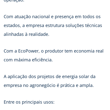
Com atuação nacional e presença em todos os
estados, a empresa estrutura soluções técnicas
alinhadas à realidade.
Com a EcoPower, o produtor tem economia real
com máxima eficiência.
A aplicação dos projetos de energia solar da
empresa no agronegócio é prática e ampla.
Entre os principais usos: