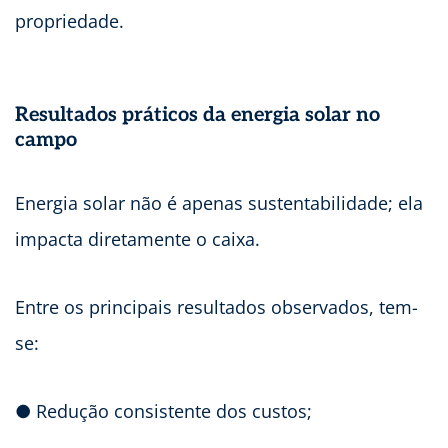
propriedade.
Resultados práticos da energia solar no
campo
Energia solar não é apenas sustentabilidade; ela
impacta diretamente o caixa.
Entre os principais resultados observados, tem-
se:
● Redução consistente dos custos;