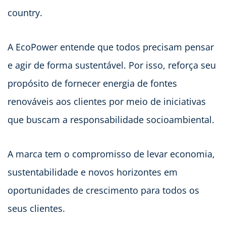
country.
A EcoPower entende que todos precisam pensar
e agir de forma sustentável. Por isso, reforça seu
propósito de fornecer energia de fontes
renováveis aos clientes por meio de iniciativas
que buscam a responsabilidade socioambiental.
A marca tem o compromisso de levar economia,
sustentabilidade e novos horizontes em
oportunidades de crescimento para todos os
seus clientes.