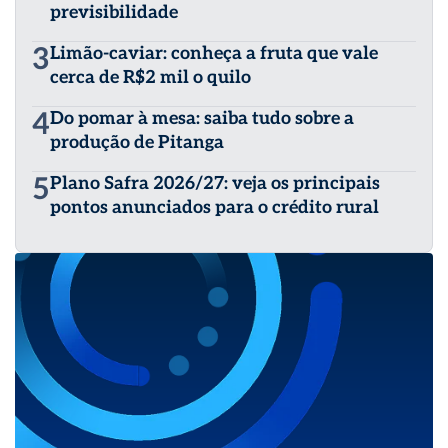
previsibilidade
3
Limão-caviar: conheça a fruta que vale
cerca de R$2 mil o quilo
4
Do pomar à mesa: saiba tudo sobre a
produção de Pitanga
5
Plano Safra 2026/27: veja os principais
pontos anunciados para o crédito rural