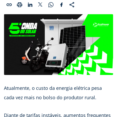
Atualmente, o custo da energia elétrica pesa
cada vez mais no bolso do produtor rural.
Diante de tarifas instáveis, aumentos frequentes