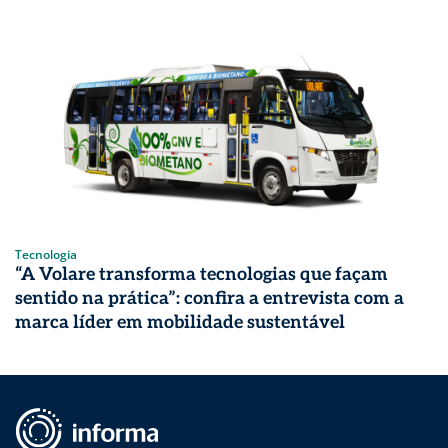
Tecnologia
“A Volare transforma tecnologias que façam
sentido na prática”: confira a entrevista com a
marca líder em mobilidade sustentável