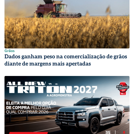
Grãos
Dados ganham peso na comercialização de grãos
diante de margens mais apertadas