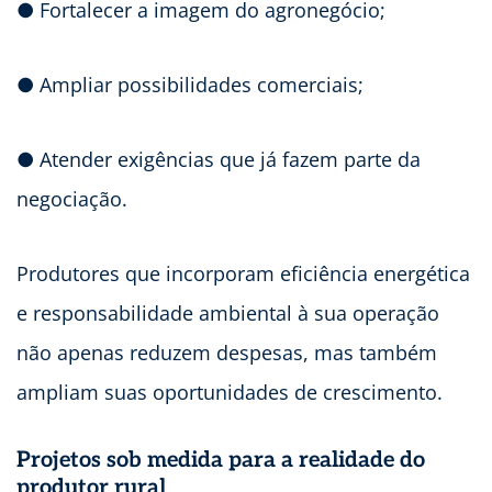
● Fortalecer a imagem do agronegócio;
● Ampliar possibilidades comerciais;
● Atender exigências que já fazem parte da
negociação.
Produtores que incorporam eficiência energética
e responsabilidade ambiental à sua operação
não apenas reduzem despesas, mas também
ampliam suas oportunidades de crescimento.
Projetos sob medida para a realidade do
produtor rural