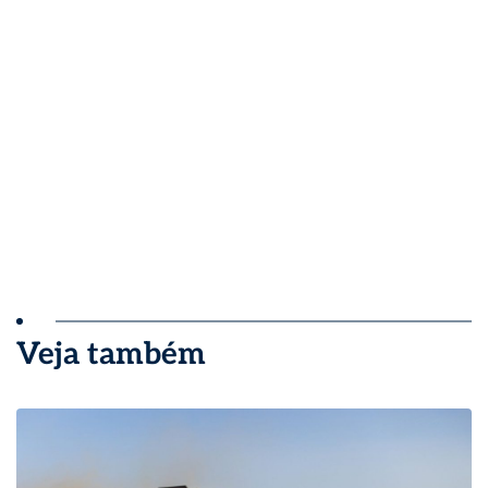
Veja também