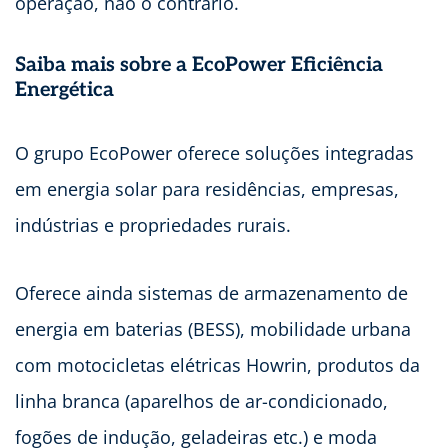
operação, não o contrário.
Saiba mais sobre a EcoPower Eficiência
Energética
O grupo EcoPower oferece soluções integradas
em energia solar para residências, empresas,
indústrias e propriedades rurais.
Oferece ainda sistemas de armazenamento de
energia em baterias (BESS), mobilidade urbana
com motocicletas elétricas Howrin, produtos da
linha branca (aparelhos de ar-condicionado,
fogões de indução, geladeiras etc.) e moda