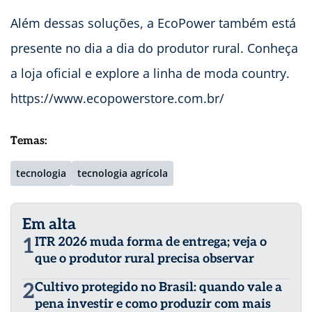
Além dessas soluções, a EcoPower também está
presente no dia a dia do produtor rural. Conheça
a loja oficial e explore a linha de moda country.
https://www.ecopowerstore.com.br/
Temas:
tecnologia
tecnologia agrícola
Em alta
1
ITR 2026 muda forma de entrega; veja o
que o produtor rural precisa observar
2
Cultivo protegido no Brasil: quando vale a
pena investir e como produzir com mais