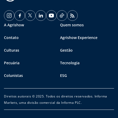
A Agrishow
Quem somos
Contato
Agrishow Experience
Culturas
Gestão
Pecuária
Tecnologia
Colunistas
ESG
Direitos autorais © 2025. Todos os direitos reservados. Informa
Markets, uma divisão comercial da Informa PLC.