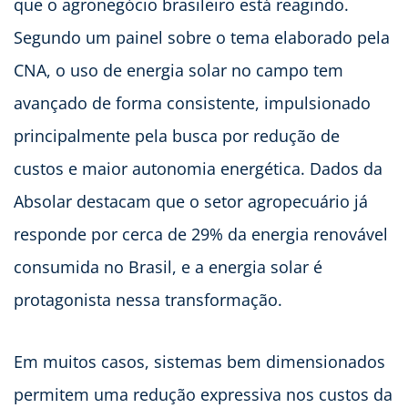
que o agronegócio brasileiro está reagindo.
Segundo um painel sobre o tema elaborado pela
CNA, o uso de energia solar no campo tem
avançado de forma consistente, impulsionado
principalmente pela busca por redução de
custos e maior autonomia energética. Dados da
Absolar destacam que o setor agropecuário já
responde por cerca de 29% da energia renovável
consumida no Brasil, e a energia solar é
protagonista nessa transformação.
Em muitos casos, sistemas bem dimensionados
permitem uma redução expressiva nos custos da