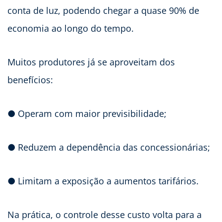
conta de luz, podendo chegar a quase 90% de
economia ao longo do tempo.
Muitos produtores já se aproveitam dos
benefícios:
● Operam com maior previsibilidade;
● Reduzem a dependência das concessionárias;
● Limitam a exposição a aumentos tarifários.
Na prática, o controle desse custo volta para a