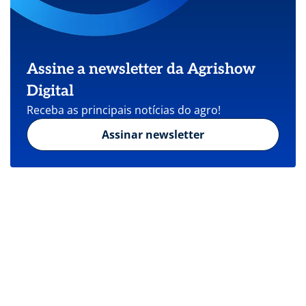
Assine a newsletter da Agrishow
Digital
Receba as principais notícias do agro!
Assinar newsletter