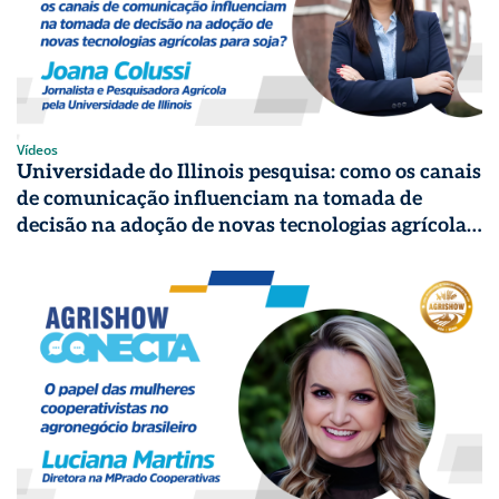
Vídeos
Universidade do Illinois pesquisa: como os canais
de comunicação influenciam na tomada de
decisão na adoção de novas tecnologias agrícolas
para soja? | Agrishow Conecta