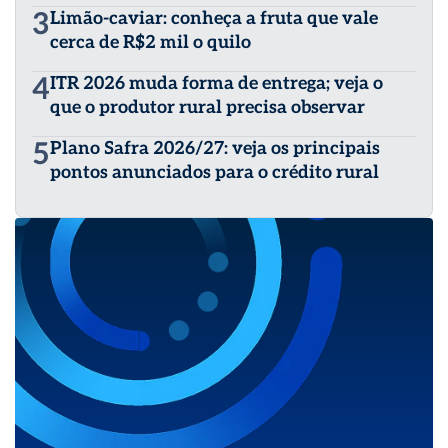
3
Limão-caviar: conheça a fruta que vale
cerca de R$2 mil o quilo
4
ITR 2026 muda forma de entrega; veja o
que o produtor rural precisa observar
5
Plano Safra 2026/27: veja os principais
pontos anunciados para o crédito rural