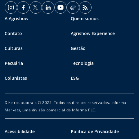
A Agrishow
Quem somos
Contato
Agrishow Experience
Culturas
Gestão
Pecuária
Tecnologia
Colunistas
ESG
Direitos autorais © 2025. Todos os direitos reservados. Informa
Markets, uma divisão comercial da Informa PLC.
Acessibilidade
Política de Privacidade