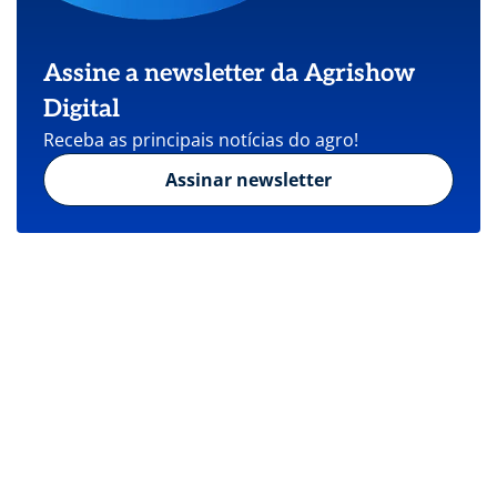
Assine a newsletter da Agrishow
Digital
Receba as principais notícias do agro!
Assinar newsletter