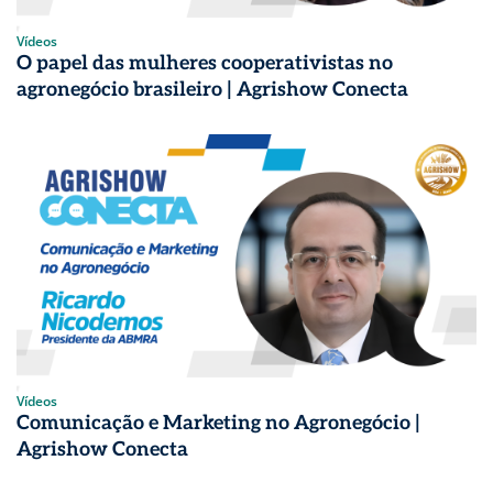
Vídeos
O papel das mulheres cooperativistas no
agronegócio brasileiro | Agrishow Conecta
Vídeos
Comunicação e Marketing no Agronegócio |
Agrishow Conecta