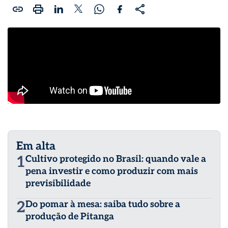
Em alta
1
Cultivo protegido no Brasil: quando vale a
pena investir e como produzir com mais
previsibilidade
2
Do pomar à mesa: saiba tudo sobre a
produção de Pitanga