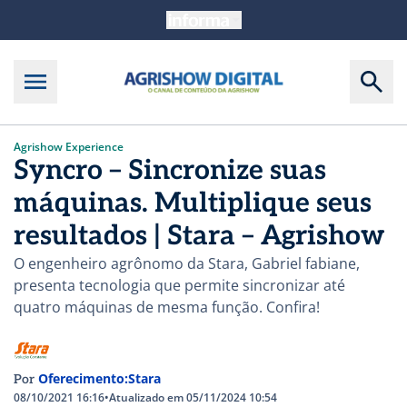
Agrishow Experience
Syncro – Sincronize suas
máquinas. Multiplique seus
resultados | Stara – Agrishow
O engenheiro agrônomo da Stara, Gabriel fabiane,
presenta tecnologia que permite sincronizar até
quatro máquinas de mesma função. Confira!
Oferecimento:Stara
Por
08/10/2021 16:16
•
Atualizado em 05/11/2024 10:54