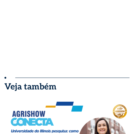
Veja também