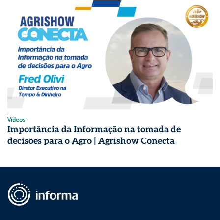
Vídeos
Importância da Informação na tomada de
decisões para o Agro | Agrishow Conecta