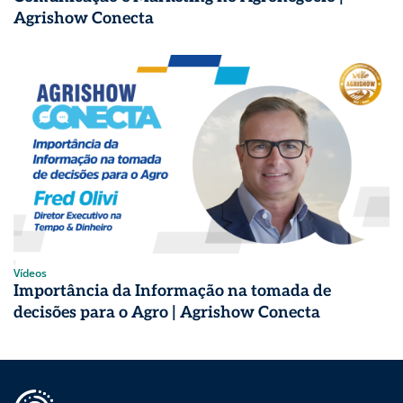
Agrishow Conecta
Vídeos
Importância da Informação na tomada de
decisões para o Agro | Agrishow Conecta