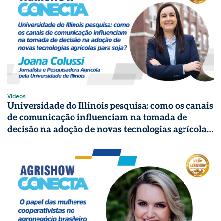
Vídeos
Universidade do Illinois pesquisa: como os canais
de comunicação influenciam na tomada de
decisão na adoção de novas tecnologias agrícolas
para soja? | Agrishow Conecta