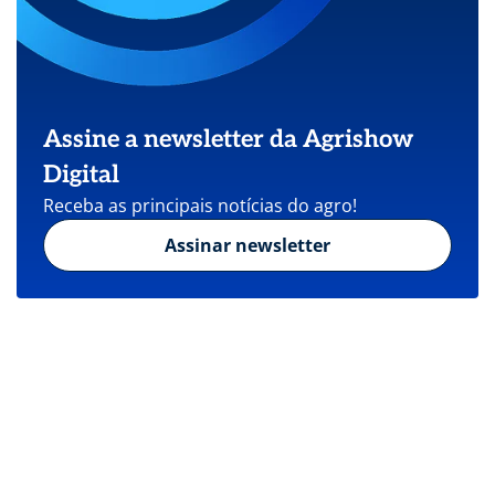
Assine a newsletter da Agrishow
Digital
Receba as principais notícias do agro!
Assinar newsletter