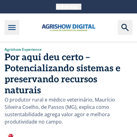
Agrishow Experience
Por aqui deu certo –
Potencializando sistemas e
preservando recursos
naturais
O produtor rural e médico veterinário, Maurício
Silveira Coelho, de Passos (MG), explica como
sustentabilidade agrega valor agor e melhora
produtividade no campo.