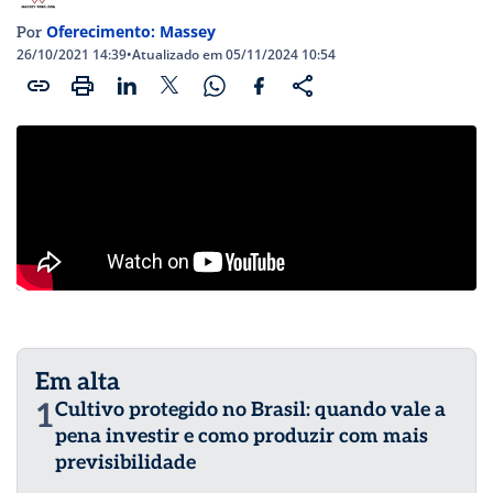
Oferecimento: Massey
Por
26/10/2021 14:39
•
Atualizado em 05/11/2024 10:54
Em alta
1
Cultivo protegido no Brasil: quando vale a
pena investir e como produzir com mais
previsibilidade