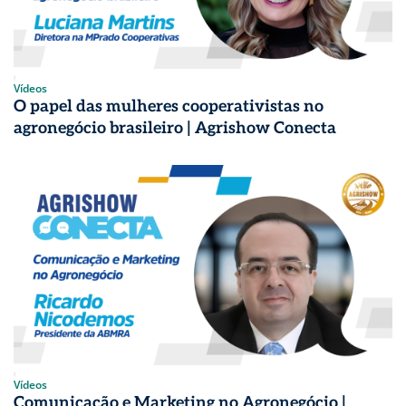
Vídeos
O papel das mulheres cooperativistas no
agronegócio brasileiro | Agrishow Conecta
Vídeos
Comunicação e Marketing no Agronegócio |