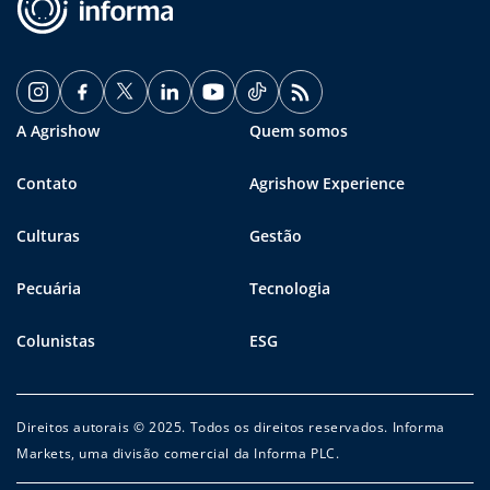
A Agrishow
Quem somos
Contato
Agrishow Experience
Culturas
Gestão
Pecuária
Tecnologia
Colunistas
ESG
Direitos autorais © 2025. Todos os direitos reservados. Informa
Markets, uma divisão comercial da Informa PLC.