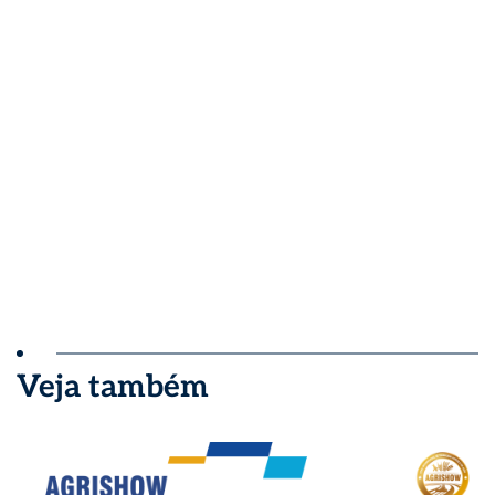
Veja também