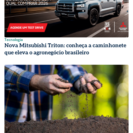
Tecnologia
Nova Mitsubishi Triton: conheça a caminhonete
que eleva o agronegócio brasileiro