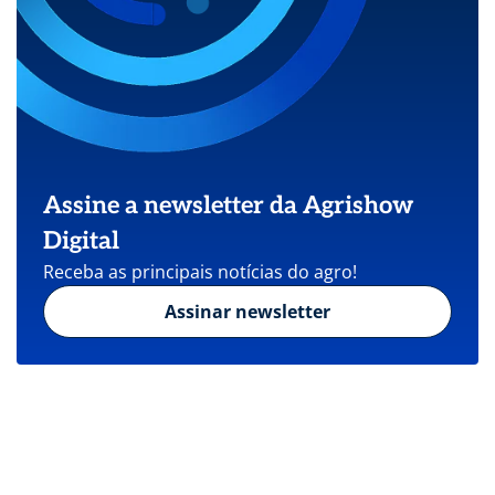
Assine a newsletter da Agrishow
Digital
Receba as principais notícias do agro!
Assinar newsletter